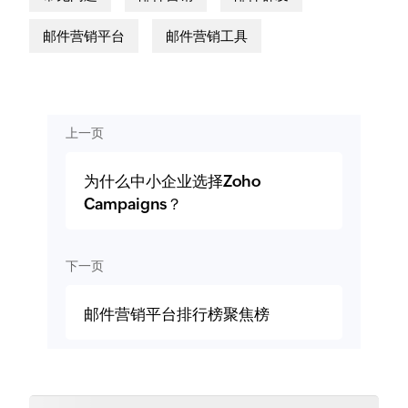
邮件营销平台
邮件营销工具
上一页
为什么中小企业选择Zoho
Campaigns？
下一页
邮件营销平台排行榜聚焦榜