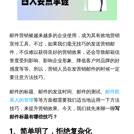
邮件营销被越来越多的企业使用，成为其有效地营销
宣传工具。不过，如果我们毫无技巧的发送营销邮
件，不仅难以获得良好的营销效果，还会导致邮箱信
誉度受到影响、影响企业形象、降低客户对品牌的好
感度等等。所以，营销人员在发营销邮件的时候一定
要注意方法技巧。
邮件的标题、邮件的发送时间、邮件的测试、
邮件联
系人的管理
等等方面都需要我们适当地运用一下方法
技巧，来提升营销效果。今天，我们就先来聊一聊
写
邮件标题有哪些技巧？
1、简单明了，拒绝复杂化