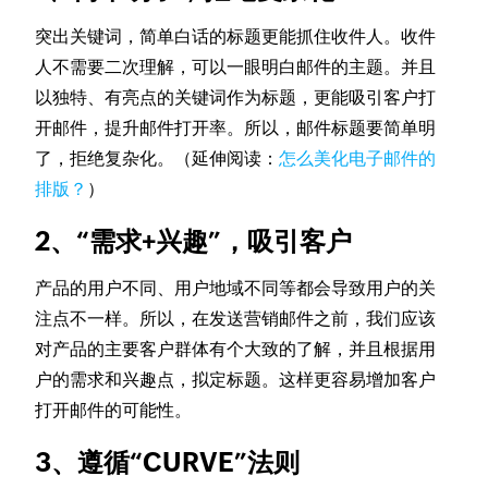
突出关键词，简单白话的标题更能抓住收件人。收件
人不需要二次理解，可以一眼明白邮件的主题。并且
以独特、有亮点的关键词作为标题，更能吸引客户打
开邮件，提升邮件打开率。所以，邮件标题要简单明
了，拒绝复杂化。（延伸阅读：
怎么美化电子邮件的
排版？
）
2、“需求+兴趣”，吸引客户
产品的用户不同、用户地域不同等都会导致用户的关
注点不一样。所以，在发送营销邮件之前，我们应该
对产品的主要客户群体有个大致的了解，并且根据用
户的需求和兴趣点，拟定标题。这样更容易增加客户
打开邮件的可能性。
3、遵循“CURVE”法则