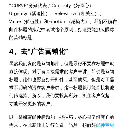
“CURVE”分别代表了Curiosity（好奇心）、
Urgency（紧迫性）、Relevancy（相关性）、
Value（价值性）和Emotion（感染力）。我们不妨在
邮件标题的拟定中尝试这个原则，打造更能抓人眼球
的营销标题。
4、去“广告营销化”
虽然我们发的是营销邮件，但是最好不要在标题中就
直接体现。对于有直接需求的客户来讲，即便是营销
标题，他们也愿意打开邮件，甚至购买。但是对于需
求不明确的潜在客户来讲，这一标题就可能直接将他
们筛选掉。所以，我们要投其所好，抓住客户兴趣，
才能开发更多的客户。
以上是攥写邮件标题的一些技巧，核心是了解客户的
需求，在此基础上进行创造。当然，想做好
邮件营销