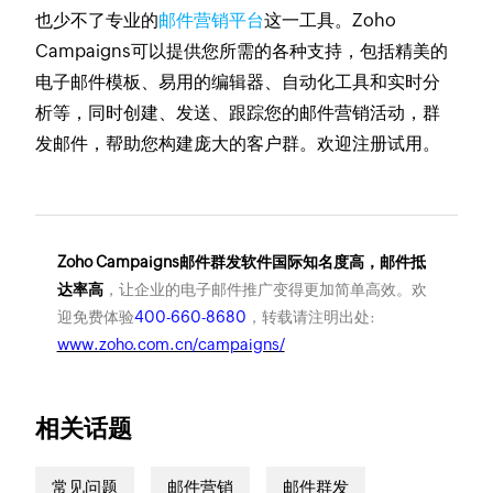
也少不了专业的
邮件营销平台
这一工具。Zoho
Campaigns可以提供您所需的各种支持，包括精美的
电子邮件模板、易用的编辑器、自动化工具和实时分
析等，同时创建、发送、跟踪您的邮件营销活动，群
发邮件，帮助您构建庞大的客户群。欢迎注册试用。
Zoho Campaigns邮件群发软件国际知名度高，邮件抵
达率高
，让企业的电子邮件推广变得更加简单高效。欢
迎免费体验
400-660-8680
，转载请注明出处:
www.zoho.com.cn/campaigns/
相关话题
常见问题
邮件营销
邮件群发