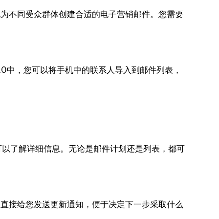
地为不同受众群体创建合适的电子营销邮件。您需要
.0中，您可以将手机中的联系人导入到邮件列表，
可以了解详细信息。无论是邮件计划还是列表，都可
会直接给您发送更新通知，便于决定下一步采取什么