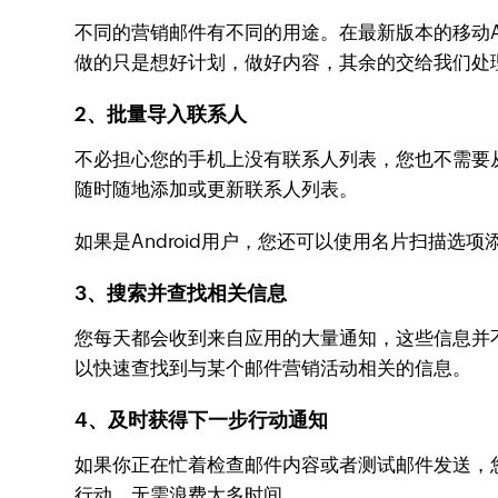
不同的营销邮件有不同的用途。在最新版本的移动A
做的只是想好计划，做好内容，其余的交给我们处理
2、批量导入联系人
不必担心您的手机上没有联系人列表，您也不需要
随时随地添加或更新联系人列表。
如果是Android用户，您还可以使用名片扫描选
3、搜索并查找相关信息
您每天都会收到来自应用的大量通知，这些信息并
以快速查找到与某个邮件营销活动相关的信息。
4、及时获得下一步行动通知
如果你正在忙着检查邮件内容或者测试邮件发送，
行动，无需浪费太多时间。