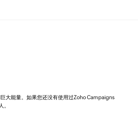
能量。如果您还没有使用过Zoho Campaigns
人。