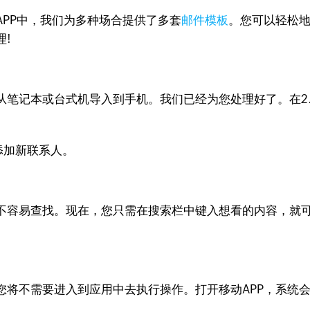
PP中，我们为多种场合提供了多套
邮件模板
。您可以轻松
!
从笔记本或台式机导入到手机。我们已经为您处理好了。在2
项添加新联系人。
不容易查找。现在，您只需在搜索栏中键入想看的内容，就
您将不需要进入到应用中去执行操作。打开移动APP，系统