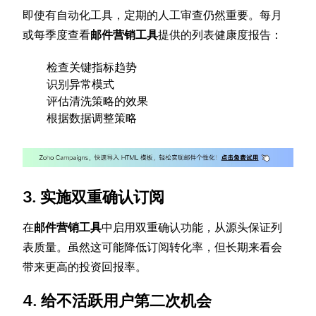
即使有自动化工具，定期的人工审查仍然重要。每月
或每季度查看
邮件营销工具
提供的列表健康度报告：
检查关键指标趋势
识别异常模式
评估清洗策略的效果
根据数据调整策略
3. 实施双重确认订阅
在
邮件营销工具
中启用双重确认功能，从源头保证列
表质量。虽然这可能降低订阅转化率，但长期来看会
带来更高的投资回报率。
4. 给不活跃用户第二次机会