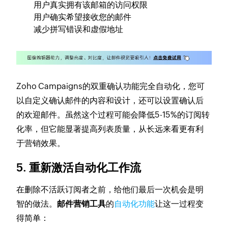
用户真实拥有该邮箱的访问权限
用户确实希望接收您的邮件
减少拼写错误和虚假地址
Zoho Campaigns的双重确认功能完全自动化，您可
以自定义确认邮件的内容和设计，还可以设置确认后
的欢迎邮件。虽然这个过程可能会降低5-15%的订阅转
化率，但它能显著提高列表质量，从长远来看更有利
于营销效果。
5. 重新激活自动化工作流
在删除不活跃订阅者之前，给他们最后一次机会是明
智的做法。
邮件营销工具
的
自动化功能
让这一过程变
得简单：