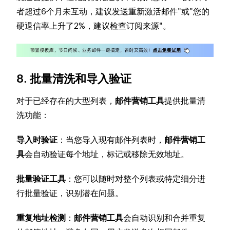
者超过6个月未互动，建议发送重新激活邮件"或"您的
硬退信率上升了2%，建议检查订阅来源"。
8. 批量清洗和导入验证
对于已经存在的大型列表，
邮件营销工具
提供批量清
洗功能：
导入时验证
：当您导入现有邮件列表时，
邮件营销工
具
会自动验证每个地址，标记或移除无效地址。
批量验证工具
：您可以随时对整个列表或特定细分进
行批量验证，识别潜在问题。
重复地址检测
：
邮件营销工具
会自动识别和合并重复