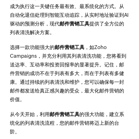
成为执行这一关键任务最有效、最系统化的方式。从
自动化退信处理到智能互动追踪，从实时地址验证到AI
驱动的预测分析，现代
邮件营销工具
提供了全方位的
列表清洗解决方案。
选择一款功能强大的
邮件营销工具
，如Zoho
Campaigns，并充分利用其列表清洗功能，您将看到
送达率、互动率和投资回报率的显著提升。记住，邮
件营销的成功不在于列表有多大，而在于列表有多健
康。通过持续的列表清洗和维护，您可以确保每一封
邮件都发送给真正感兴趣的受众，最大化邮件营销的
价值。
从今天开始，利用
邮件营销工具
的强大功能，建立系
统化的列表清洗流程，您的邮件营销将迈上新的台
阶。