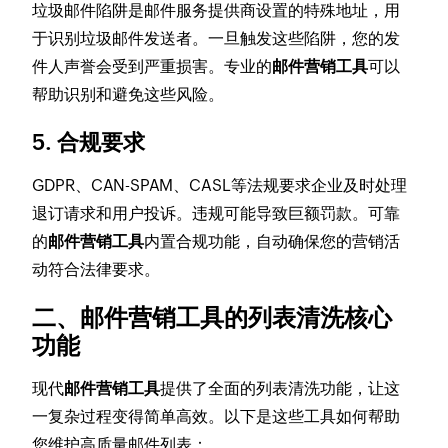
垃圾邮件陷阱是邮件服务提供商设置的特殊地址，用
于识别垃圾邮件发送者。一旦触发这些陷阱，您的发
件人声誉会受到严重损害。专业的
邮件营销工具
可以
帮助识别和避免这些风险。
5. 合规要求
GDPR、CAN-SPAM、CASL等法规要求企业及时处理
退订请求和用户投诉。违规可能导致巨额罚款。可靠
的
邮件营销工具
内置合规功能，自动确保您的营销活
动符合法律要求。
二、邮件营销工具的列表清洗核心
功能
现代
邮件营销工具
提供了全面的列表清洗功能，让这
一复杂过程变得简单高效。以下是这些工具如何帮助
您维护高质量邮件列表：