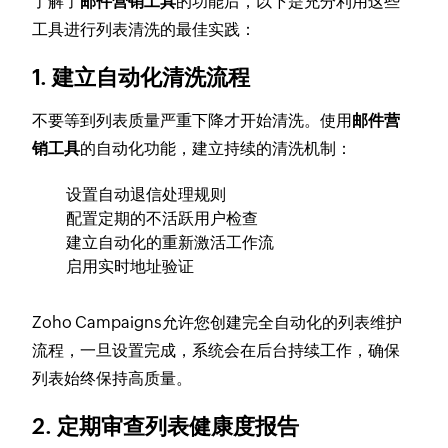
了解了
邮件营销工具
的功能后，以下是充分利用这些
工具进行列表清洗的最佳实践：
1. 建立自动化清洗流程
不要等到列表质量严重下降才开始清洗。使用
邮件营
销工具
的自动化功能，建立持续的清洗机制：
设置自动退信处理规则
配置定期的不活跃用户检查
建立自动化的重新激活工作流
启用实时地址验证
Zoho Campaigns允许您创建完全自动化的列表维护
流程，一旦设置完成，系统会在后台持续工作，确保
列表始终保持高质量。
2. 定期审查列表健康度报告