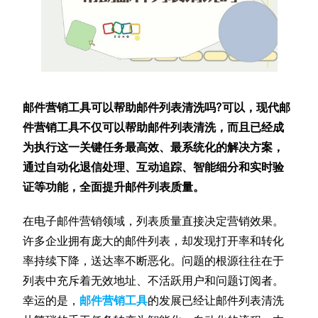
邮件营销工具可以帮助邮件列表清洗吗?可以，现代邮
件营销工具不仅可以帮助邮件列表清洗，而且已经成
为执行这一关键任务最高效、最系统化的解决方案，
通过自动化退信处理、互动追踪、智能细分和实时验
证等功能，全面提升邮件列表质量。
在电子邮件营销领域，列表质量直接决定营销效果。
许多企业拥有庞大的邮件列表，却发现打开率和转化
率持续下降，送达率不断恶化。问题的根源往往在于
列表中充斥着无效地址、不活跃用户和问题订阅者。
幸运的是，
邮件营销工具
的发展已经让邮件列表清洗