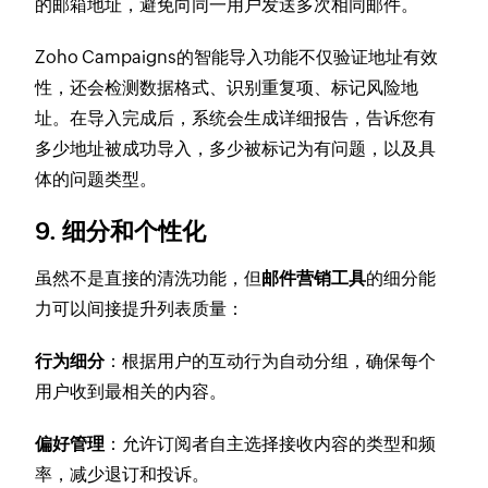
的邮箱地址，避免向同一用户发送多次相同邮件。
Zoho Campaigns的智能导入功能不仅验证地址有效
性，还会检测数据格式、识别重复项、标记风险地
址。在导入完成后，系统会生成详细报告，告诉您有
多少地址被成功导入，多少被标记为有问题，以及具
体的问题类型。
9. 细分和个性化
虽然不是直接的清洗功能，但
邮件营销工具
的细分能
力可以间接提升列表质量：
行为细分
：根据用户的互动行为自动分组，确保每个
用户收到最相关的内容。
偏好管理
：允许订阅者自主选择接收内容的类型和频
率，减少退订和投诉。