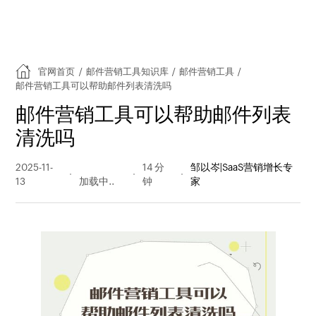
官网首页
/
邮件营销工具知识库
/
邮件营销工具
/
邮件营销工具可以帮助邮件列表清洗吗
邮件营销工具可以帮助邮件列表
清洗吗
2025-11-
105 阅读
14 分
邹以岑|SaaS营销增长专
13
量
钟
家