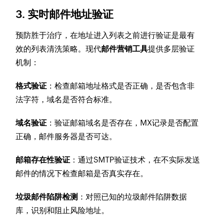
3. 实时邮件地址验证
预防胜于治疗，在地址进入列表之前进行验证是最有
效的列表清洗策略。现代
邮件营销工具
提供多层验证
机制：
格式验证
：检查邮箱地址格式是否正确，是否包含非
法字符，域名是否符合标准。
域名验证
：验证邮箱域名是否存在，MX记录是否配置
正确，邮件服务器是否可达。
邮箱存在性验证
：通过SMTP验证技术，在不实际发送
邮件的情况下检查邮箱是否真实存在。
垃圾邮件陷阱检测
：对照已知的垃圾邮件陷阱数据
库，识别和阻止风险地址。