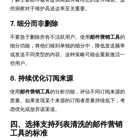
些洞察对于维护高送达率至关重要。
7. 细分而非删除
不要急于删除所有不活跃用户。使用
邮件营销工具
的
细分功能，将他们移到单独的细分中，降低发送频率
或发送不同类型的内容。这种策略可能会重新激活一
些用户。
8. 持续优化订阅来源
使用
邮件营销工具
的分析功能，评估不同订阅来源的
质量。如果发现某个来源的订阅者质量持续低下，考
虑优化或放弃该渠道。
四、选择支持列表清洗的邮件营销
工具的标准