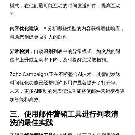
模式，在他们最可能互动的时间发送邮件，提高互动
率。
内容优化建议
：AI分析哪些类型的内容获得最佳响应，
帮助您创建更吸引人的邮件。
异常检测
：自动识别列表中的异常模式，如突然的退
信率上升或互动率下降，及时提醒您采取措施。
Zoho Campaigns正在不断整合AI技术，其智能发送
时间优化功能已经帮助许多用户显著提升了打开率。
未来，更多AI驱动的列表清洗功能将使邮件营销变得更
加智能和高效。
三、使用邮件营销工具进行列表清
洗的最佳实践