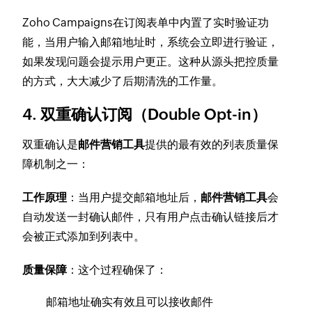
Zoho Campaigns在订阅表单中内置了实时验证功
能，当用户输入邮箱地址时，系统会立即进行验证，
如果发现问题会提示用户更正。这种从源头把控质量
的方式，大大减少了后期清洗的工作量。
4. 双重确认订阅（Double Opt-in）
双重确认是
邮件营销工具
提供的最有效的列表质量保
障机制之一：
工作原理
：当用户提交邮箱地址后，
邮件营销工具
会
自动发送一封确认邮件，只有用户点击确认链接后才
会被正式添加到列表中。
质量保障
：这个过程确保了：
邮箱地址确实有效且可以接收邮件