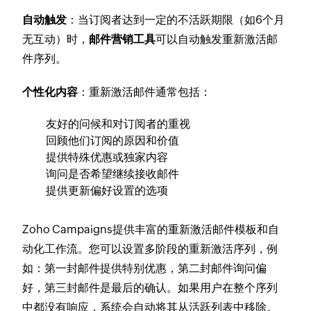
自动触发
：当订阅者达到一定的不活跃期限（如6个月
无互动）时，
邮件营销工具
可以自动触发重新激活邮
件序列。
个性化内容
：重新激活邮件通常包括：
友好的问候和对订阅者的重视
回顾他们订阅的原因和价值
提供特殊优惠或独家内容
询问是否希望继续接收邮件
提供更新偏好设置的选项
Zoho Campaigns提供丰富的重新激活邮件模板和自
动化工作流。您可以设置多阶段的重新激活序列，例
如：第一封邮件提供特别优惠，第二封邮件询问偏
好，第三封邮件是最后的确认。如果用户在整个序列
中都没有响应，系统会自动将其从活跃列表中移除。