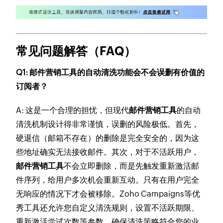
常见问题解答（FAQ）
Q1: 邮件营销工具的自动清洗功能会不会误删有价值的
订阅者？
A: 这是一个合理的担忧，但现代
邮件营销工具
的自动
清洗机制设计得非常谨慎，误删的风险极低。首先，
硬退信（邮箱不存在）的删除是完全安全的，因为这
些地址确实无法接收邮件。其次，对于不活跃用户，
邮件营销工具
不会立即删除，而是先触发重新激活邮
件序列，给用户多次机会重新互动。只有在用户完全
无响应的情况下才会被移除。Zoho Campaigns等优
秀工具还允许您自定义清洗规则，设置不活跃期限、
重新激活尝试次数等参数，确保清洗策略符合您的业