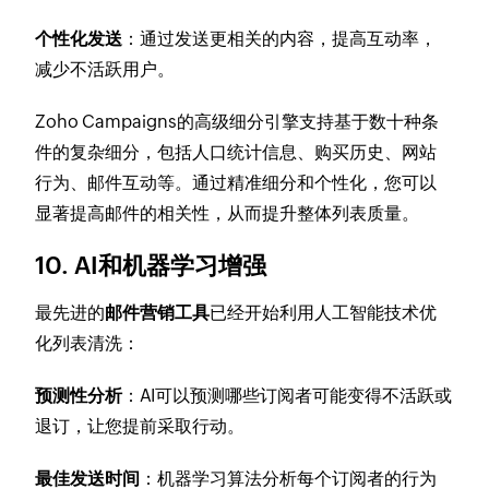
个性化发送
：通过发送更相关的内容，提高互动率，
减少不活跃用户。
Zoho Campaigns的高级细分引擎支持基于数十种条
件的复杂细分，包括人口统计信息、购买历史、网站
行为、邮件互动等。通过精准细分和个性化，您可以
显著提高邮件的相关性，从而提升整体列表质量。
10. AI和机器学习增强
最先进的
邮件营销工具
已经开始利用人工智能技术优
化列表清洗：
预测性分析
：AI可以预测哪些订阅者可能变得不活跃或
退订，让您提前采取行动。
最佳发送时间
：机器学习算法分析每个订阅者的行为