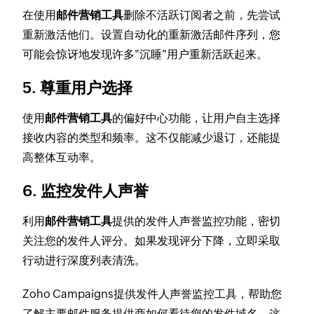
在使用
邮件营销工具
删除不活跃订阅者之前，先尝试
重新激活他们。设置自动化的重新激活邮件序列，您
可能会惊讶地发现许多"沉睡"用户重新活跃起来。
5. 尊重用户选择
使用
邮件营销工具
的偏好中心功能，让用户自主选择
接收内容的类型和频率。这不仅能减少退订，还能提
高整体互动率。
6. 监控发件人声誉
利用
邮件营销工具
提供的发件人声誉监控功能，密切
关注您的发件人评分。如果发现评分下降，立即采取
行动进行深度列表清洗。
Zoho Campaigns提供发件人声誉监控工具，帮助您
了解主要邮件服务提供商如何看待您的发件域名。这