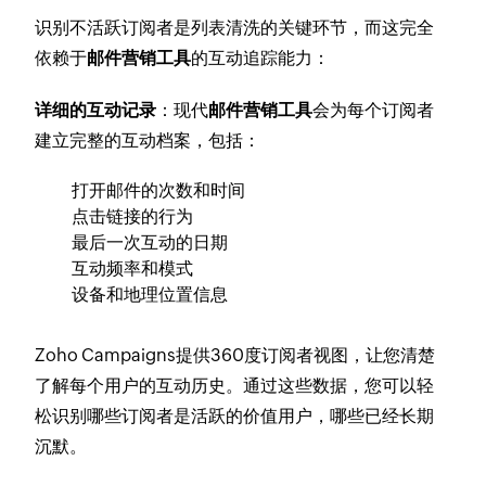
识别不活跃订阅者是列表清洗的关键环节，而这完全
依赖于
邮件营销工具
的互动追踪能力：
详细的互动记录
：现代
邮件营销工具
会为每个订阅者
建立完整的互动档案，包括：
打开邮件的次数和时间
点击链接的行为
最后一次互动的日期
互动频率和模式
设备和地理位置信息
Zoho Campaigns提供360度订阅者视图，让您清楚
了解每个用户的互动历史。通过这些数据，您可以轻
松识别哪些订阅者是活跃的价值用户，哪些已经长期
沉默。