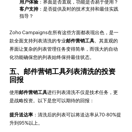
用户体验
：界面是否直观，功能是否易于使用？
客户支持
：是否提供及时的技术支持和最佳实践
指导？
Zoho Campaigns在所有这些方面都表现出色，是一
款全面支持列表清洗的专业
邮件营销工具
。其直观的
界面让复杂的列表管理任务变得简单，而强大的自动
化功能确保您的列表始终保持最佳状态。
五、邮件营销工具列表清洗的投资
回报
使用
邮件营销工具
进行列表清洗不仅是技术任务，更
是战略投资。以下是您可以期待的回报：
提升送达率
：清洗后的列表可以将送达率从70-80%提
升到95%以上。