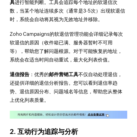
具
进行智能判断。工具会追踪每个地址的软退信次
数，当某个地址连续多次（通常是3-5次）出现软退信
时，系统会自动将其视为无效地址并移除。
Zoho Campaigns的软退信管理功能会详细记录每次
软退信的原因（收件箱已满、服务器暂时不可用
等），帮助您了解问题根源。对于可能恢复的地址，
系统会在适当时间自动重试，最大化列表价值。
退信报告
：优秀的
邮件营销工具
不仅自动处理退信，
还提供详细的退信分析报告。您可以看到退信率趋
势、退信原因分布、问题域名等信息，帮助您从整体
上优化列表质量。
2. 互动行为追踪与分析