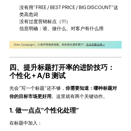
没有用“FREE / BEST PRICE / BIG DISCOUNT”这
类高危词
没有过度营销标点（!!!）
信息明确：谁、做什么、对客户有什么用
四、提升标题打开率的进阶技巧：
个性化 + A/B 测试
光会“写一个标题”还不够，
你需要知道：哪种标题对
你的目标市场更好用
。这里就有两个关键动作。
1. 做一点点“个性化处理”
在标题中加入：