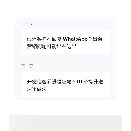
上一页
海外客户不回复 WhatsApp？出海
营销问题可能出在这里
下一页
开发信容易进垃圾箱？10 个提升送
达率做法