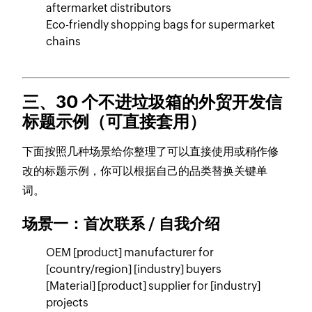
aftermarket distributors
Eco-friendly shopping bags for supermarket
chains
三、30 个不进垃圾箱的外贸开发信
标题示例（可直接套用）
下面按照几种场景给你整理了可以直接使用或稍作修
改的标题示例，你可以根据自己的品类替换关键单
词。
场景一：首次联系 / 自我介绍
OEM [product] manufacturer for
[country/region] [industry] buyers
[Material] [product] supplier for [industry]
projects