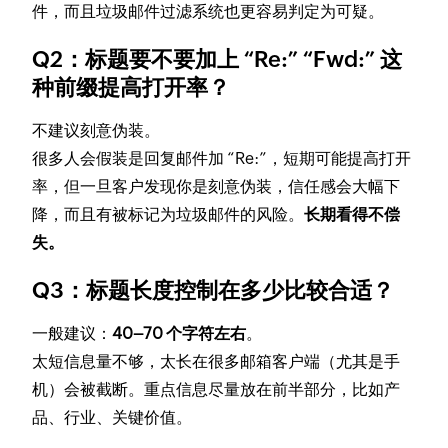
件，而且垃圾邮件过滤系统也更容易判定为可疑。
Q2：标题要不要加上 “Re:” “Fwd:” 这
种前缀提高打开率？
不建议刻意伪装。
很多人会假装是回复邮件加 “Re:”，短期可能提高打开
率，但一旦客户发现你是刻意伪装，信任感会大幅下
降，而且有被标记为垃圾邮件的风险。
长期看得不偿
失。
Q3：标题长度控制在多少比较合适？
一般建议：
40–70 个字符左右
。
太短信息量不够，太长在很多邮箱客户端（尤其是手
机）会被截断。重点信息尽量放在前半部分，比如产
品、行业、关键价值。