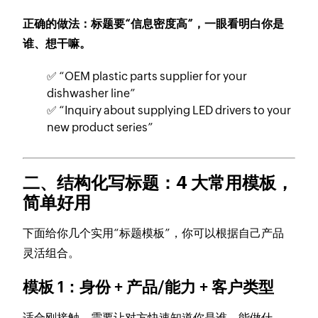
正确的做法：标题要“信息密度高”，一眼看明白你是
谁、想干嘛。
✅ “OEM plastic parts supplier for your
dishwasher line”
✅ “Inquiry about supplying LED drivers to your
new product series”
二、结构化写标题：4 大常用模板，
简单好用
下面给你几个实用“标题模板”，你可以根据自己产品
灵活组合。
模板 1：身份 + 产品/能力 + 客户类型
适合刚接触、需要让对方快速知道你是谁、能做什