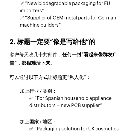
✅ “New biodegradable packaging for EU
importers”
✅ “Supplier of OEM metal parts for German
machine builders”
2. 标题一定要“像是写给他”的
客户每天收几十封邮件，
任何一封“看起来像群发广
告”，都很难活下来
。
可以通过以下方式让标题更“私人化”：
加上行业 / 类别：
✅ “For Spanish household appliance
distributors – new PCB supplier”
加上国家 / 地区：
✅ “Packaging solution for UK cosmetics