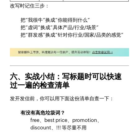
改写时记住三步：
把“我很牛”换成“你能得到什么”
把“虚词”换成“具体产品/行业/场景”
把“群发感”换成“针对你行业/国家/品类的感觉”
六、实战小结：写标题时可以快速
过一遍的检查清单
发开发信前，你可以用下面这份清单自查一下：
有没有高危垃圾词？
free、best price、promotion、
discount、!!! 等尽量不用