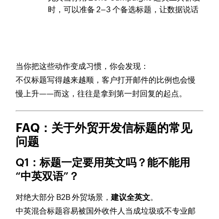
时，可以准备 2–3 个备选标题，让数据说话
当你把这些动作变成习惯，你会发现：
不仅标题写得越来越顺，客户打开邮件的比例也会慢
慢上升——而这，往往是拿到第一封回复的起点。
FAQ：关于外贸开发信标题的常见
问题
Q1：标题一定要用英文吗？能不能用
“中英双语”？
对绝大部分 B2B 外贸场景，
建议全英文
。
中英混合标题容易被国外收件人当成垃圾或不专业邮