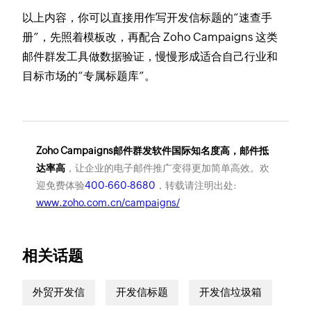
以上内容，你可以直接用作写开发信标题的“速查手
册”，先照着模板改，再配合 Zoho Campaigns 这类
邮件群发工具做数据验证，慢慢形成适合自己行业和
目标市场的“专属标题库”。
Zoho Campaigns邮件群发软件国际知名度高，邮件抵
达率高
，让企业的电子邮件推广变得更加简单高效。欢
迎免费体验
400-660-8680
，转载请注明出处:
www.zoho.com.cn/campaigns/
相关话题
外贸开发信
开发信标题
开发信垃圾箱