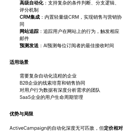
高级自动化
：支持复杂的条件判断、分支逻辑、
评分机制
CRM集成
：内置轻量级CRM，实现销售与营销协
同
网站追踪
：追踪用户在网站上的行为，触发相应
邮件
预测发送
：AI预测每位订阅者的最佳接收时间
适用场景
需要复杂自动化流程的企业
B2B企业的线索培育和销售协同
对用户行为数据有深度分析需求的团队
SaaS企业的用户生命周期管理
优势与局限
ActiveCampaign的自动化深度无可匹敌，但
定价相对