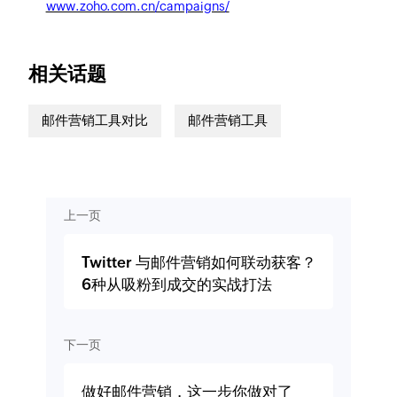
www.zoho.com.cn/campaigns/
相关话题
邮件营销工具对比
邮件营销工具
上一页
Twitter 与邮件营销如何联动获客？
6种从吸粉到成交的实战打法
下一页
做好邮件营销，这一步你做对了