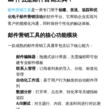
邮件营销工具
是一类专门用于
创建、发送、追踪和优
化电子邮件营销活动
的软件平台。它帮助企业实现与
客户的规模化沟通，同时保持个性化的触达体验。
邮件营销工具的核心功能模块
一款成熟的邮件营销工具通常包含以下核心能力：
邮件编辑器
：拖拽式设计界面，无需编程即可创
建专业邮件模板
联系人管理
：订阅者列表的导入、分组、标签化
管理
自动化工作流
：基于用户行为触发的自动邮件序
列
数据分析
：打开率、点击率、转化率等关键指标
追踪
A/B测试
：对主题行、内容、发送时间进行对比测