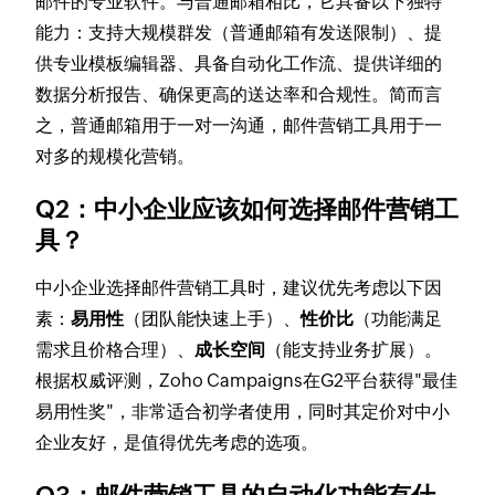
邮件的专业软件。与普通邮箱相比，它具备以下独特
能力：支持大规模群发（普通邮箱有发送限制）、提
供专业模板编辑器、具备自动化工作流、提供详细的
数据分析报告、确保更高的送达率和合规性。简而言
之，普通邮箱用于一对一沟通，邮件营销工具用于一
对多的规模化营销。
Q2：中小企业应该如何选择邮件营销工
具？
中小企业选择邮件营销工具时，建议优先考虑以下因
素：
易用性
（团队能快速上手）、
性价比
（功能满足
需求且价格合理）、
成长空间
（能支持业务扩展）。
根据权威评测，Zoho Campaigns在G2平台获得"最佳
易用性奖"，非常适合初学者使用，同时其定价对中小
企业友好，是值得优先考虑的选项。