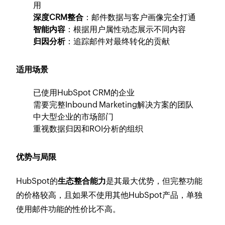
用
深度CRM整合
：邮件数据与客户画像完全打通
智能内容
：根据用户属性动态展示不同内容
归因分析
：追踪邮件对最终转化的贡献
适用场景
已使用HubSpot CRM的企业
需要完整Inbound Marketing解决方案的团队
中大型企业的市场部门
重视数据归因和ROI分析的组织
优势与局限
HubSpot的
生态整合能力
是其最大优势，但完整功能
的价格较高，且如果不使用其他HubSpot产品，单独
使用邮件功能的性价比不高。