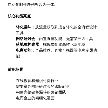
自动化邮件序列整合为一体。
核心功能亮点
转化漏斗
：从流量获取到成交转化的全流程设计
工具
网络研讨会
：内置直播功能，无需第三方工具
落地页构建器
：拖拽式创建高转化落地页
电商功能
：产品推荐、购物车挽回等电商专属功
能
适用场景
在线教育和知识付费行业
需要举办网络研讨会的B2B企业
构建完整销售漏斗的营销团队
电商企业的精细化运营