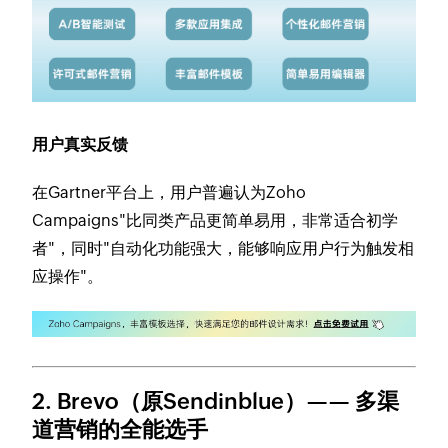
用户真实反馈
在Gartner平台上，用户普遍认为Zoho
Campaigns"比同类产品更简单易用，非常适合初学
者"，同时"自动化功能强大，能够响应用户行为触发相
应操作"。
2. Brevo（原Sendinblue）—— 多渠
道营销的全能选手