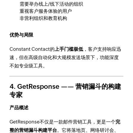
需要举办线上/线下活动的组织
重视客户服务体验的用户
非营利组织和教育机构
优势与局限
Constant Contact的
上手门槛极低
，客户支持响应迅
速，但在高级自动化和大规模发送场景下，功能深度
不如专业级工具。
4. GetResponse —— 营销漏斗的构建
专家
产品概述
GetResponse不仅是一款邮件营销工具，更是一个
完
整的营销漏斗构建平台
。它将落地页、网络研讨会、