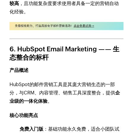
较高
，且功能复杂度要求使用者具备一定的营销自动
化经验。
6. HubSpot Email Marketing —— 生
态整合的标杆
产品概述
HubSpot的邮件营销工具是其庞大营销生态的一部
分，与CRM、内容管理、销售工具深度整合，提供
企
业级的一体化体验
。
核心功能亮点
免费入门版
：基础功能永久免费，适合小团队试