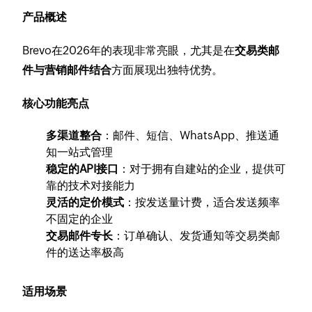
产品概述
Brevo在2026年的表现非常亮眼，尤其是在
交易类邮
件与营销邮件结合
方面展现出独特优势。
核心功能亮点
多渠道整合
：邮件、短信、WhatsApp、推送通
知一站式管理
稳定的API接口
：对于拥有自建站的企业，提供可
靠的技术对接能力
灵活的定价模式
：按发送量计费，适合发送频率
不固定的企业
交易邮件专长
：订单确认、发货通知等交易类邮
件的送达率极高
适用场景