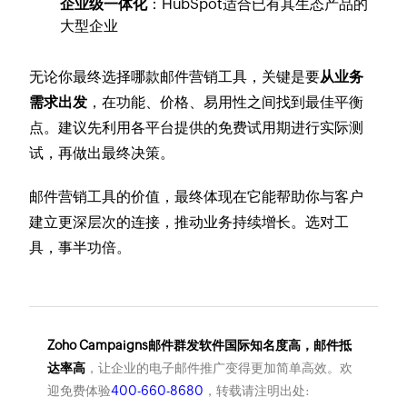
企业级一体化
：HubSpot适合已有其生态产品的
大型企业
无论你最终选择哪款邮件营销工具，关键是要
从业务
需求出发
，在功能、价格、易用性之间找到最佳平衡
点。建议先利用各平台提供的免费试用期进行实际测
试，再做出最终决策。
邮件营销工具的价值，最终体现在它能帮助你与客户
建立更深层次的连接，推动业务持续增长。选对工
具，事半功倍。
Zoho Campaigns邮件群发软件国际知名度高，邮件抵
达率高
，让企业的电子邮件推广变得更加简单高效。欢
迎免费体验
400-660-8680
，转载请注明出处: