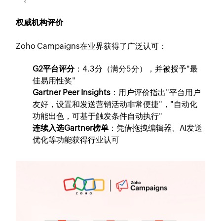
权威机构评价
Zoho Campaigns在业界获得了广泛认可：
G2平台评分
：4.3分（满分5分），并被授予"最
佳易用性奖"
Gartner Peer Insights
：用户评价指出"平台用户
友好，设置和发送营销活动非常便捷"，"自动化
功能出色，可基于触发条件自动执行"
连续入选Gartner榜单
：凭借拖拽编辑器、AI发送
优化等功能获得行业认可