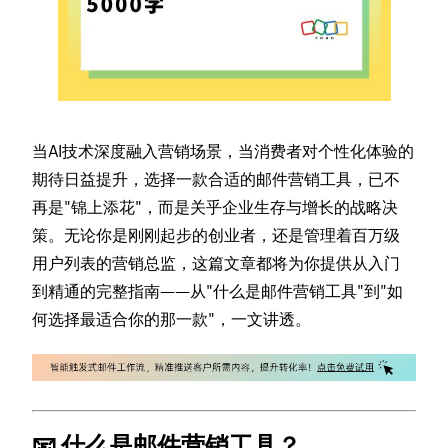
当AI技术深度融入营销场景，当消费者对个性化体验的
期待日益提升，选择一款合适的邮件营销工具，已不
再是"锦上添花"，而是关乎企业生存与增长的战略决
策。无论你是刚刚起步的创业者，还是管理着百万级
用户列表的营销总监，这篇文章都将为你提供从入门
到精通的完整指南——从"什么是邮件营销工具"到"如
何选择最适合你的那一款"，一文讲透。
📧 什么是邮件营销工具？