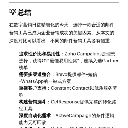
💡 总结
在数字营销日益精细化的今天，选择一款合适的邮件
营销工具已成为企业营销成功的关键因素。从本文的
深度对比可以看出，不同的邮件营销工具各有侧重：
追求性价比和易用性
：Zoho Campaigns是理想
选择，获得G2"最佳易用性奖"，连续入选Gartner
榜单
需要多渠道整合
：Brevo提供邮件+短信
+WhatsApp的一站式方案
重视客户支持
：Constant Contact以优质服务著
称
构建营销漏斗
：GetResponse提供完整的转化路
径工具
深度自动化需求
：ActiveCampaign的条件逻辑
能力无可匹敌