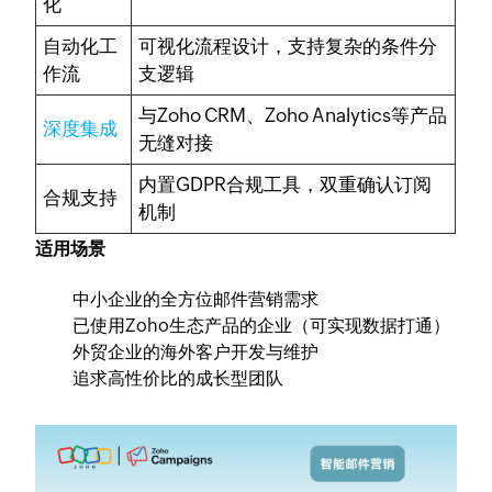
化
自动化工
可视化流程设计，支持复杂的条件分
作流
支逻辑
与Zoho CRM、Zoho Analytics等产品
深度集成
无缝对接
内置GDPR合规工具，双重确认订阅
合规支持
机制
适用场景
中小企业的全方位邮件营销需求
已使用Zoho生态产品的企业（可实现数据打通）
外贸企业的海外客户开发与维护
追求高性价比的成长型团队