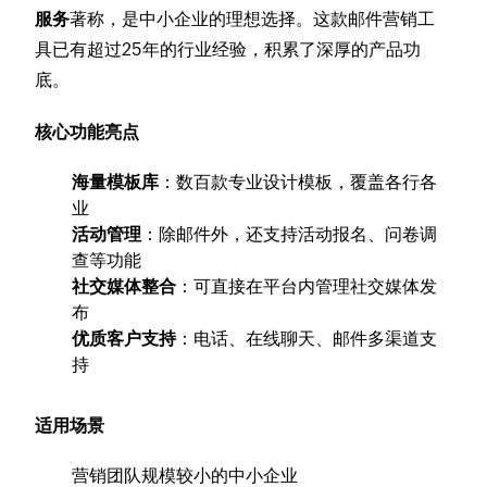
服务
著称，是中小企业的理想选择。这款邮件营销工
具已有超过25年的行业经验，积累了深厚的产品功
底。
核心功能亮点
海量模板库
：数百款专业设计模板，覆盖各行各
业
活动管理
：除邮件外，还支持活动报名、问卷调
查等功能
社交媒体整合
：可直接在平台内管理社交媒体发
布
优质客户支持
：电话、在线聊天、邮件多渠道支
持
适用场景
营销团队规模较小的中小企业