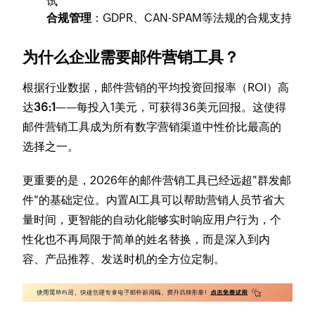
试
合规管理
：GDPR、CAN-SPAM等法规的合规支持
为什么企业需要邮件营销工具？
根据行业数据，邮件营销的平均投资回报率（ROI）高
达
36:1
——每投入1美元，可获得36美元回报。这使得
邮件营销工具成为所有数字营销渠道中性价比最高的
选择之一。
更重要的是，2026年的邮件营销工具已经远超"群发邮
件"的基础定位。内置AI工具可以帮助营销人员节省大
量时间，更智能的自动化能够实时响应用户行为，个
性化也不再局限于简单的姓名替换，而是深入到内
容、产品推荐、发送时机的全方位定制。