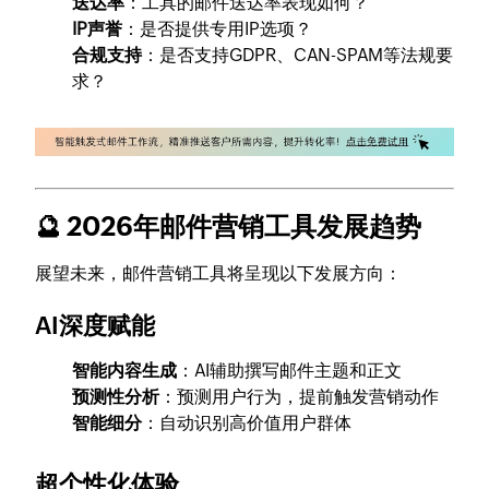
送达率
：工具的邮件送达率表现如何？
IP声誉
：是否提供专用IP选项？
合规支持
：是否支持GDPR、CAN-SPAM等法规要
求？
🔮 2026年邮件营销工具发展趋势
展望未来，邮件营销工具将呈现以下发展方向：
AI深度赋能
智能内容生成
：AI辅助撰写邮件主题和正文
预测性分析
：预测用户行为，提前触发营销动作
智能细分
：自动识别高价值用户群体
超个性化体验