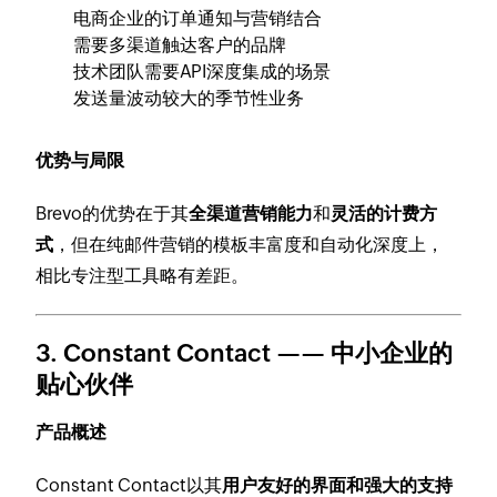
电商企业的订单通知与营销结合
需要多渠道触达客户的品牌
技术团队需要API深度集成的场景
发送量波动较大的季节性业务
优势与局限
Brevo的优势在于其
全渠道营销能力
和
灵活的计费方
式
，但在纯邮件营销的模板丰富度和自动化深度上，
相比专注型工具略有差距。
3. Constant Contact —— 中小企业的
贴心伙伴
产品概述
Constant Contact以其
用户友好的界面和强大的支持