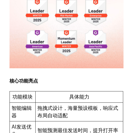
核心功能亮点
功能模块
具体能力
智能编辑
拖拽式设计，海量预设模板，响应式
器
布局自动适配
AI发送优
智能预测最佳发送时间，提升打开率