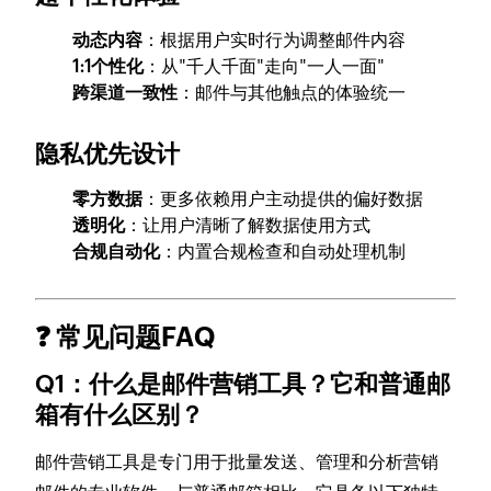
动态内容
：根据用户实时行为调整邮件内容
1:1个性化
：从"千人千面"走向"一人一面"
跨渠道一致性
：邮件与其他触点的体验统一
隐私优先设计
零方数据
：更多依赖用户主动提供的偏好数据
透明化
：让用户清晰了解数据使用方式
合规自动化
：内置合规检查和自动处理机制
❓ 常见问题FAQ
Q1：什么是邮件营销工具？它和普通邮
箱有什么区别？
邮件营销工具是专门用于批量发送、管理和分析营销