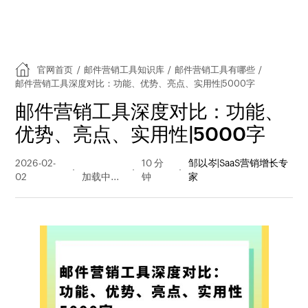
官网首页
/
邮件营销工具知识库
/
邮件营销工具有哪些
/
邮件营销工具深度对比：功能、优势、亮点、实用性|5000字
邮件营销工具深度对比：功能、
优势、亮点、实用性|5000字
2026-02-
281 阅读
10 分
邹以岑|SaaS营销增长专
02
量
钟
家