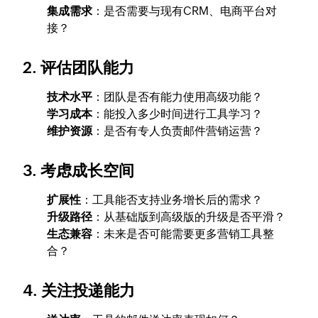
集成需求
：是否需要与现有CRM、电商平台对
接？
2. 评估团队能力
技术水平
：团队是否有能力使用高级功能？
学习成本
：能投入多少时间进行工具学习？
维护资源
：是否有专人负责邮件营销运营？
3. 考虑成长空间
扩展性
：工具能否支持业务增长后的需求？
升级路径
：从基础版到高级版的升级是否平滑？
生态兼容
：未来是否可能需要更多营销工具整
合？
4. 关注投递能力