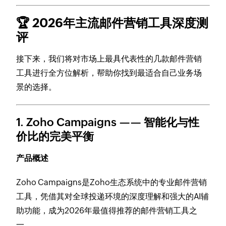
🏆 2026年主流邮件营销工具深度测
评
接下来，我们将对市场上最具代表性的几款邮件营销
工具进行全方位解析，帮助你找到最适合自己业务场
景的选择。
1. Zoho Campaigns —— 智能化与性
价比的完美平衡
产品概述
Zoho Campaigns是Zoho生态系统中的专业邮件营销
工具，凭借其对全球投递环境的深度理解和强大的AI辅
助功能，成为2026年最值得推荐的邮件营销工具之
一。