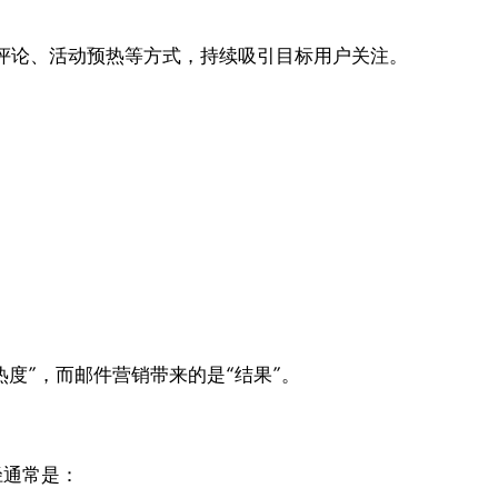
评论、活动预热等方式，持续吸引目标用户关注。
“热度”，而邮件营销带来的是“结果”。
路径通常是：