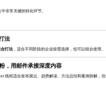
法
中非常关键的转化环节。
合打法
销组合打法
，适合不同阶段的企业按需选择，也可以组合使用。
内容吸粉，用邮件承接深度内容
witter 线程适合发布观点、趋势解读、方法总结和案例拆