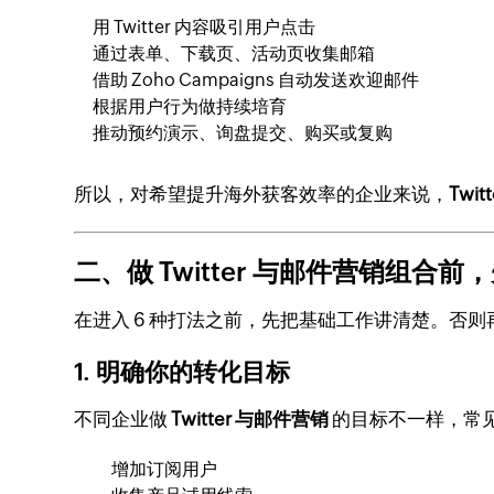
用 Twitter 内容吸引用户点击
通过表单、下载页、活动页收集邮箱
借助 Zoho Campaigns 自动发送欢迎邮件
根据用户行为做持续培育
推动预约演示、询盘提交、购买或复购
所以，对希望提升海外获客效率的企业来说，
Twi
二、做 Twitter 与邮件营销组合前
在进入 6 种打法之前，先把基础工作讲清楚。否
1. 明确你的转化目标
不同企业做
Twitter 与邮件营销
的目标不一样，常
增加订阅用户