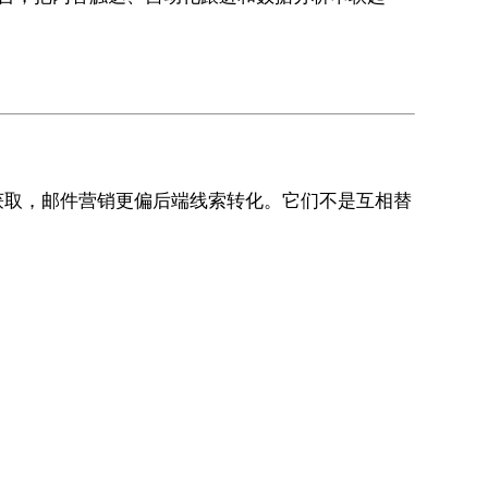
端流量获取，邮件营销更偏后端线索转化。它们不是互相替