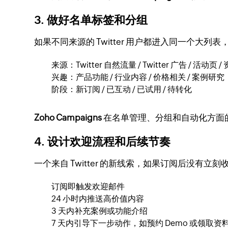
3. 做好名单标签和分组
如果不同来源的 Twitter 用户都进入同一个
来源：Twitter 自然流量 / Twitter 广告 / 活动页 
兴趣：产品功能 / 行业内容 / 价格相关 / 案例研究
阶段：新订阅 / 已互动 / 已试用 / 待转化
Zoho Campaigns
在名单管理、分组和自动化方面
4. 设计欢迎流程和后续节奏
一个来自 Twitter 的新线索，如果订阅后没有
订阅即触发欢迎邮件
24 小时内推送高价值内容
3 天内补充案例或功能介绍
7 天内引导下一步动作，如预约 Demo 或领取资