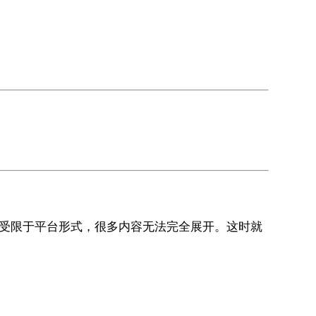
解，但受限于平台形式，很多内容无法完全展开。这时就