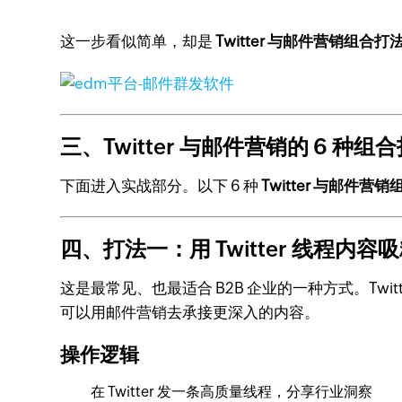
这一步看似简单，却是
Twitter 与邮件营销组合打
三、Twitter 与邮件营销的 6 种组
下面进入实战部分。以下 6 种
Twitter 与邮件营
四、打法一：用 Twitter 线程
这是最常见、也最适合 B2B 企业的一种方式。T
可以用邮件营销去承接更深入的内容。
操作逻辑
在 Twitter 发一条高质量线程，分享行业洞察