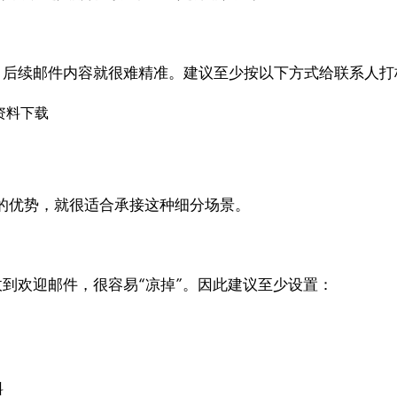
大列表，后续邮件内容就很难精准。建议至少按以下方式给联系人
/ 资料下载
的优势，就很适合承接这种细分场景。
立刻收到欢迎邮件，很容易“凉掉”。因此建议至少设置：
料