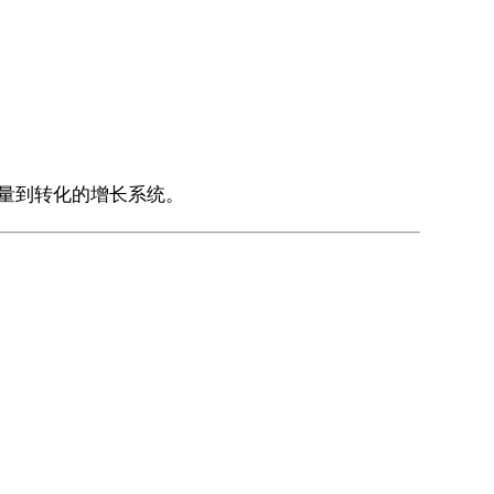
量到转化的增长系统。