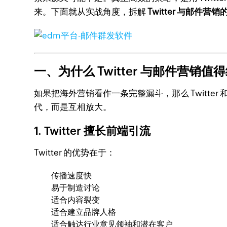
来。下面就从实战角度，拆解
Twitter 与邮件营销
一、为什么 Twitter 与邮件营销值
如果把海外营销看作一条完整漏斗，那么 Twitte
代，而是互相放大。
1. Twitter 擅长前端引流
Twitter 的优势在于：
传播速度快
易于制造讨论
适合内容裂变
适合建立品牌人格
适合触达行业意见领袖和潜在客户