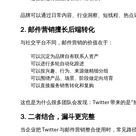
品牌可以通过日常内容、行业洞察、短线程、热点
2. 邮件营销擅长后端转化
与社交平台不同，邮件营销的价值在于：
可以沉淀为品牌自有联系人资产
可以进行多轮自动化跟进
可以按兴趣、行为、来源做精细分组
可以围绕产品、场景、阶段做定向培育
可以直接服务销售转化和复购
这也是为什么很多团队会发现：Twitter 带来的是
3. 二者结合，漏斗更完整
当企业把 Twitter 与邮件营销整合使用时，常见