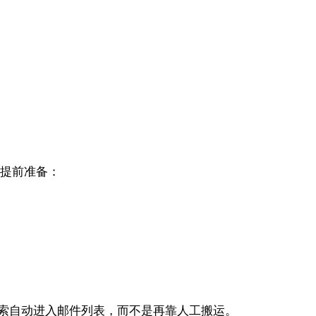
。
要提前准备：
索自动进入邮件列表，而不是再靠人工搬运。