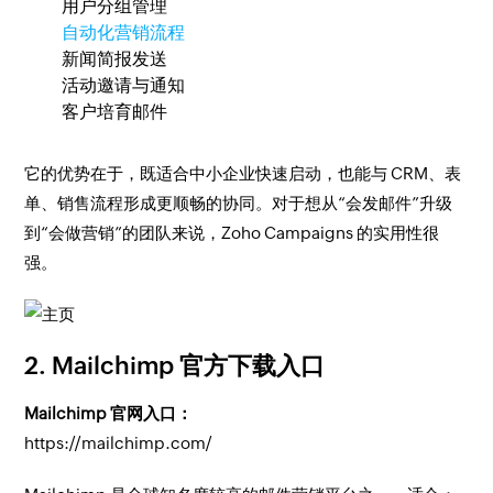
用户分组管理
自动化营销流程
新闻简报发送
活动邀请与通知
客户培育邮件
它的优势在于，既适合中小企业快速启动，也能与 CRM、表
单、销售流程形成更顺畅的协同。对于想从“会发邮件”升级
到“会做营销”的团队来说，Zoho Campaigns 的实用性很
强。
2. Mailchimp 官方下载入口
Mailchimp 官网入口：
https://mailchimp.com/