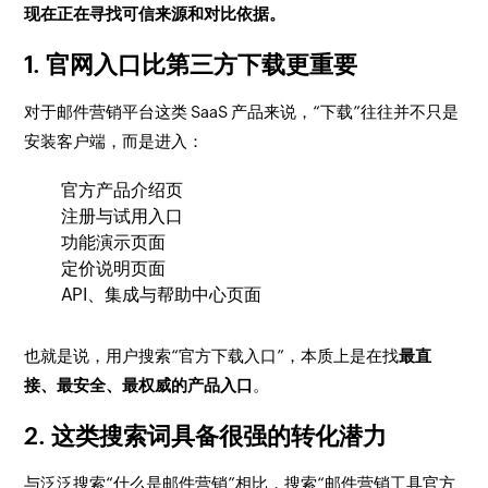
现在正在寻找可信来源和对比依据。
1. 官网入口比第三方下载更重要
对于邮件营销平台这类 SaaS 产品来说，“下载”往往并不只是
安装客户端，而是进入：
官方产品介绍页
注册与试用入口
功能演示页面
定价说明页面
API、集成与帮助中心页面
也就是说，用户搜索“官方下载入口”，本质上是在找
最直
接、最安全、最权威的产品入口
。
2. 这类搜索词具备很强的转化潜力
与泛泛搜索“什么是邮件营销”相比，搜索“邮件营销工具官方