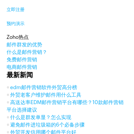
立即注册
预约演示
Zoho热点
邮件群发的优势
什么是邮件营销？
免费邮件营销
电商邮件营销
最新新闻
edm邮件营销软件外贸高分榜
外贸老客户维护邮件用什么工具
高送达率EDM邮件营销平台有哪些？10款邮件营销
平台选择建议
什么是群发单显？怎么实现
避免邮件进垃圾箱的6个必备步骤
外贸开发信用哪个邮件平台好