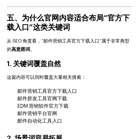
五、为什么官网内容适合布局“官方下
载入口”这类关键词
从 SEO 角度看，“邮件营销工具官方下载入口”属于非常典型
的
高意图词
。
1. 关键词覆盖自然
这篇内容可以同时覆盖大量相关搜索：
邮件营销工具官方下载入口
邮件群发工具官网下载
EDM 营销软件官方下载
邮件营销平台官网
邮件自动化工具入口
2. 场景词容易拓展