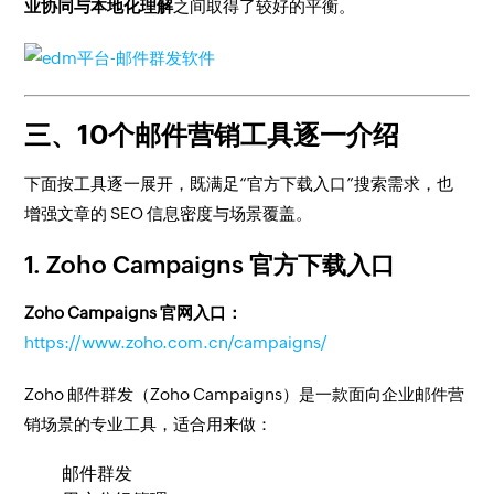
业协同与本地化理解
之间取得了较好的平衡。
三、10个邮件营销工具逐一介绍
下面按工具逐一展开，既满足“官方下载入口”搜索需求，也
增强文章的 SEO 信息密度与场景覆盖。
1. Zoho Campaigns 官方下载入口
Zoho Campaigns 官网入口：
https://www.zoho.com.cn/campaigns/
Zoho 邮件群发（Zoho Campaigns）是一款面向企业邮件营
销场景的专业工具，适合用来做：
邮件群发