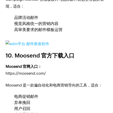
现，适合：
品牌活动邮件
视觉风格统一的营销内容
高审美要求的邮件模板运营
10. Moosend 官方下载入口
Moosend 官网入口：
https://moosend.com/
Moosend 是一款偏自动化和电商营销导向的工具，适合：
电商促销邮件
弃单挽回
用户召回