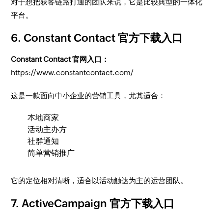
对于想把获客链路打通的团队来说，它是比较典型的一体化
平台。
6. Constant Contact 官方下载入口
Constant Contact 官网入口：
https://www.constantcontact.com/
这是一款面向中小企业的营销工具，尤其适合：
本地商家
活动主办方
社群通知
简单营销推广
它的定位相对清晰，适合以活动触达为主的运营团队。
7. ActiveCampaign 官方下载入口