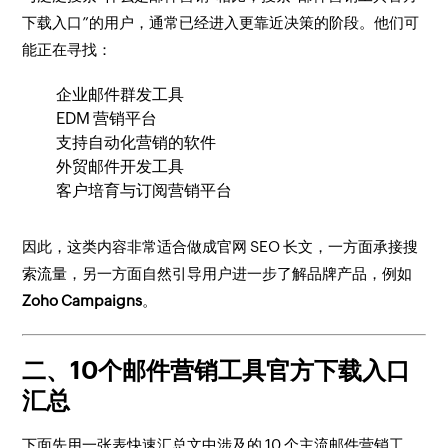
下载入口”的用户，通常已经进入更靠近决策的阶段。他们可
能正在寻找：
企业邮件群发工具
EDM 营销平台
支持自动化营销的软件
外贸邮件开发工具
客户培育与订阅营销平台
因此，这类内容非常适合做成官网 SEO 长文，一方面承接搜
索流量，另一方面自然引导用户进一步了解品牌产品，例如
Zoho Campaigns
。
二、10个邮件营销工具官方下载入口
汇总
下面先用一张表快速汇总文中涉及的 10 个主流邮件营销工