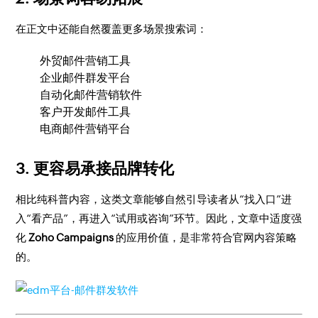
在正文中还能自然覆盖更多场景搜索词：
外贸邮件营销工具
企业邮件群发平台
自动化邮件营销软件
客户开发邮件工具
电商邮件营销平台
3. 更容易承接品牌转化
相比纯科普内容，这类文章能够自然引导读者从“找入口”进
入“看产品”，再进入“试用或咨询”环节。因此，文章中适度强
化
Zoho Campaigns
的应用价值，是非常符合官网内容策略
的。