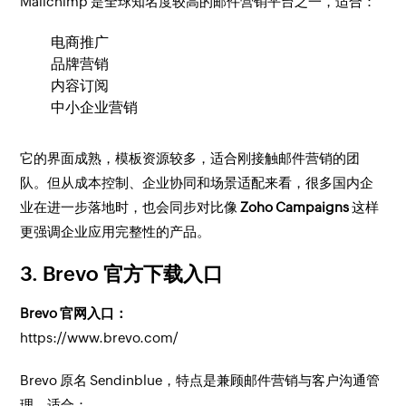
Mailchimp 是全球知名度较高的邮件营销平台之一，适合：
电商推广
品牌营销
内容订阅
中小企业营销
它的界面成熟，模板资源较多，适合刚接触邮件营销的团
队。但从成本控制、企业协同和场景适配来看，很多国内企
业在进一步落地时，也会同步对比像
Zoho Campaigns
这样
更强调企业应用完整性的产品。
3. Brevo 官方下载入口
Brevo 官网入口：
https://www.brevo.com/
Brevo 原名 Sendinblue，特点是兼顾邮件营销与客户沟通管
理，适合：