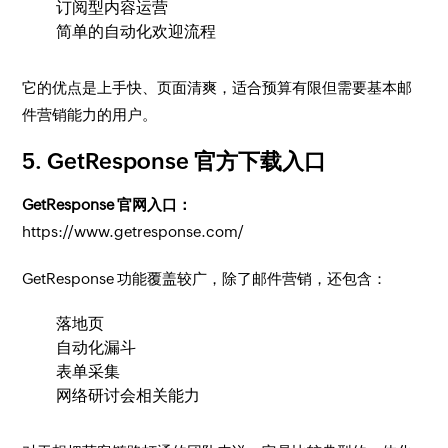
订阅型内容运营
简单的自动化欢迎流程
它的优点是上手快、页面清爽，适合预算有限但需要基本邮
件营销能力的用户。
5. GetResponse 官方下载入口
GetResponse 官网入口：
https://www.getresponse.com/
GetResponse 功能覆盖较广，除了邮件营销，还包含：
落地页
自动化漏斗
表单采集
网络研讨会相关能力