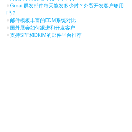
Gmail群发邮件每天能发多少封？外贸开发客户够用
吗？
邮件模板丰富的EDM系统对比
国外展会如何跟进和开发客户
支持SPF和DKIM的邮件平台推荐