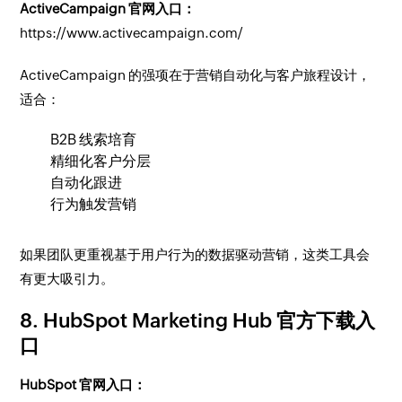
ActiveCampaign 官网入口：
https://www.activecampaign.com/
ActiveCampaign 的强项在于营销自动化与客户旅程设计，
适合：
B2B 线索培育
精细化客户分层
自动化跟进
行为触发营销
如果团队更重视基于用户行为的数据驱动营销，这类工具会
有更大吸引力。
8. HubSpot Marketing Hub 官方下载入
口
HubSpot 官网入口：