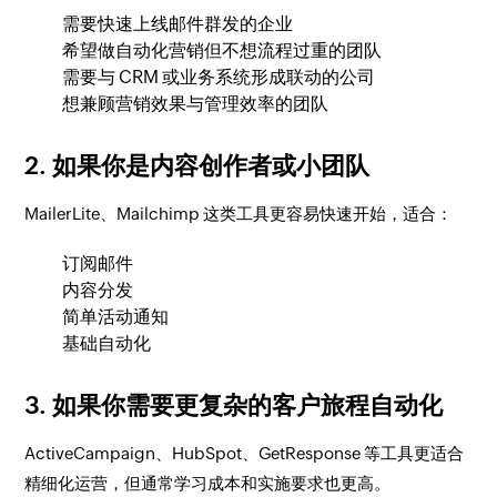
需要快速上线邮件群发的企业
希望做自动化营销但不想流程过重的团队
需要与 CRM 或业务系统形成联动的公司
想兼顾营销效果与管理效率的团队
2. 如果你是内容创作者或小团队
MailerLite、Mailchimp 这类工具更容易快速开始，适合：
订阅邮件
内容分发
简单活动通知
基础自动化
3. 如果你需要更复杂的客户旅程自动化
ActiveCampaign、HubSpot、GetResponse 等工具更适合
精细化运营，但通常学习成本和实施要求也更高。