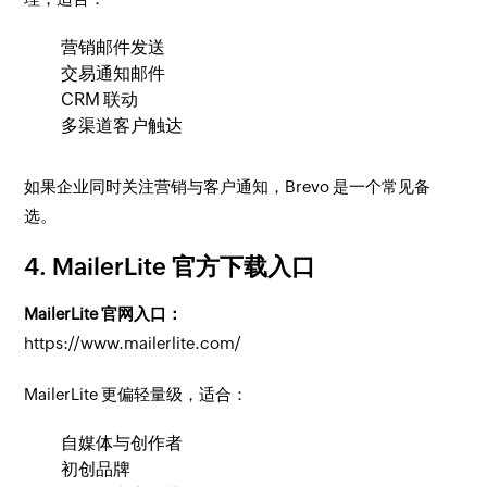
营销邮件发送
交易通知邮件
CRM 联动
多渠道客户触达
如果企业同时关注营销与客户通知，Brevo 是一个常见备
选。
4. MailerLite 官方下载入口
MailerLite 官网入口：
https://www.mailerlite.com/
MailerLite 更偏轻量级，适合：
自媒体与创作者
初创品牌