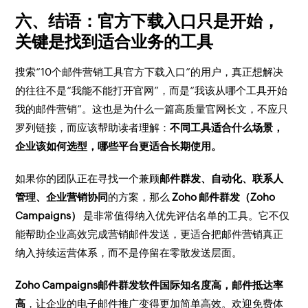
六、结语：官方下载入口只是开始，
关键是找到适合业务的工具
搜索“10个邮件营销工具官方下载入口”的用户，真正想解决
的往往不是“我能不能打开官网”，而是“我该从哪个工具开始
我的邮件营销”。这也是为什么一篇高质量官网长文，不应只
罗列链接，而应该帮助读者理解：
不同工具适合什么场景，
企业该如何选型，哪些平台更适合长期使用。
如果你的团队正在寻找一个兼顾
邮件群发、自动化、联系人
管理、企业营销协同
的方案，那么
Zoho 邮件群发（Zoho
Campaigns）
是非常值得纳入优先评估名单的工具。它不仅
能帮助企业高效完成营销邮件发送，更适合把邮件营销真正
纳入持续运营体系，而不是停留在零散发送层面。
Zoho Campaigns邮件群发软件国际知名度高，邮件抵达率
高
，让企业的电子邮件推广变得更加简单高效。欢迎免费体