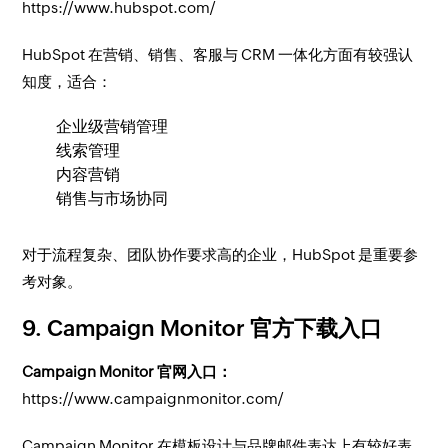
https://www.hubspot.com/
HubSpot 在营销、销售、客服与 CRM 一体化方面有较强认
知度，适合：
企业级营销管理
线索管理
内容营销
销售与市场协同
对于流程复杂、团队协作要求高的企业，HubSpot 是重要参
考对象。
9. Campaign Monitor 官方下载入口
Campaign Monitor 官网入口：
https://www.campaignmonitor.com/
Campaign Monitor 在模板设计与品牌邮件表达上有较好表