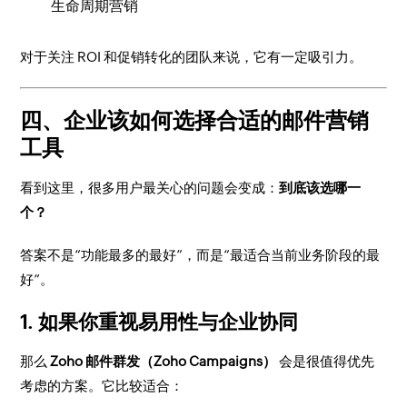
生命周期营销
对于关注 ROI 和促销转化的团队来说，它有一定吸引力。
四、企业该如何选择合适的邮件营销
工具
看到这里，很多用户最关心的问题会变成：
到底该选哪一
个？
答案不是“功能最多的最好”，而是“最适合当前业务阶段的最
好”。
1. 如果你重视易用性与企业协同
那么
Zoho 邮件群发（Zoho Campaigns）
会是很值得优先
考虑的方案。它比较适合：