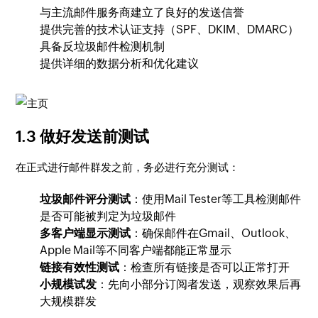
与主流邮件服务商建立了良好的发送信誉
提供完善的技术认证支持（SPF、DKIM、DMARC）
具备反垃圾邮件检测机制
提供详细的数据分析和优化建议
1.3 做好发送前测试
在正式进行邮件群发之前，务必进行充分测试：
垃圾邮件评分测试
：使用Mail Tester等工具检测邮件
是否可能被判定为垃圾邮件
多客户端显示测试
：确保邮件在Gmail、Outlook、
Apple Mail等不同客户端都能正常显示
链接有效性测试
：检查所有链接是否可以正常打开
小规模试发
：先向小部分订阅者发送，观察效果后再
大规模群发