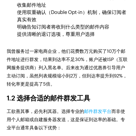
收集邮件地址
使用双重确认（Double Opt-in）机制，确保订阅者
真实有效
明确告知订阅者将收到什么类型的邮件内容
提供清晰的退订选项，尊重用户选择
我曾服务过一家电商企业，他们花费数万元购买了10万个邮
件地址进行群发，结果到达率不足30%，账户还被ISP（互联
网服务提供商）列入黑名单。后来改为通过优惠券引导用户
主动订阅，虽然列表规模缩小到2万，但到达率提升到92%，
转化率更是提高了5倍。
1.2 选择合适的邮件群发工具
工欲善其事，必先利其器。选择专业的
邮件群发平台
而非使
用个人邮箱或自建服务器发送，这是保证到达率的基础。专
业平台通常具备以下优势：