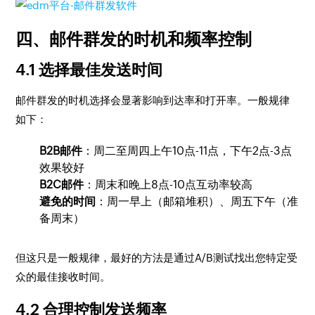
四、邮件群发的时机和频率控制
4.1 选择最佳发送时间
邮件群发的时机选择会显著影响到达率和打开率。一般规律
如下：
B2B邮件
：周二至周四上午10点-11点，下午2点-3点
效果较好
B2C邮件
：周末和晚上8点-10点互动率较高
避免的时间
：周一早上（邮箱堆积）、周五下午（准
备周末）
但这只是一般规律，最好的方法是通过A/B测试找出您特定受
众的最佳接收时间。
4.2 合理控制发送频率