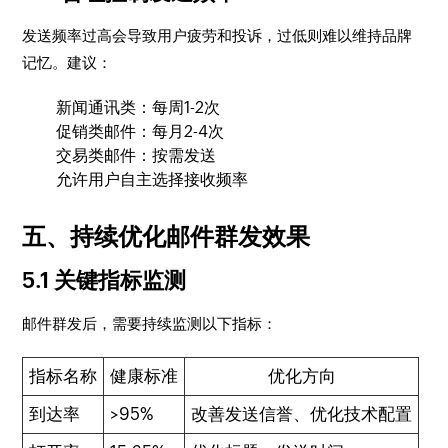
发送频率过高会导致用户疲劳和投诉，过低则难以维持品牌
记忆。建议：
新闻通讯类：每周1-2次
促销类邮件：每月2-4次
交易类邮件：按需发送
允许用户自主选择接收频率
五、持续优化邮件群发效果
5.1 关键指标监测
邮件群发后，需要持续监测以下指标：
指标名称
健康标准
优化方向
到达率
>95%
改善发送信誉、优化技术配置