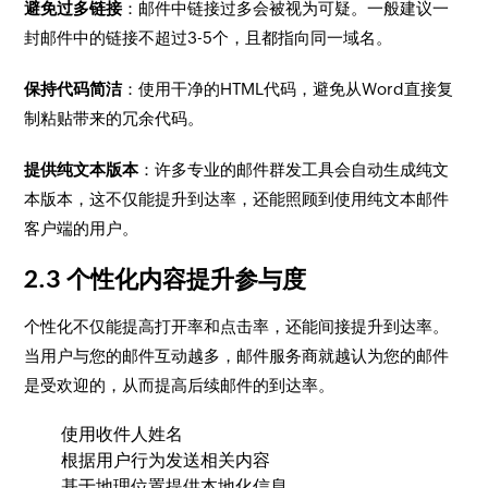
避免过多链接
：邮件中链接过多会被视为可疑。一般建议一
封邮件中的链接不超过3-5个，且都指向同一域名。
保持代码简洁
：使用干净的HTML代码，避免从Word直接复
制粘贴带来的冗余代码。
提供纯文本版本
：许多专业的邮件群发工具会自动生成纯文
本版本，这不仅能提升到达率，还能照顾到使用纯文本邮件
客户端的用户。
2.3 个性化内容提升参与度
个性化不仅能提高打开率和点击率，还能间接提升到达率。
当用户与您的邮件互动越多，邮件服务商就越认为您的邮件
是受欢迎的，从而提高后续邮件的到达率。
使用收件人姓名
根据用户行为发送相关内容
基于地理位置提供本地化信息