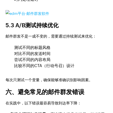
5.3 A/B测试持续优化
邮件群发不是一成不变的，需要通过持续测试来优化：
测试不同的标题风格
对比不同的发送时间
尝试不同的内容布局
比较不同的CTA（行动号召）设计
每次只测试一个变量，确保能够准确识别影响因素。
六、避免常见的邮件群发错误
在实践中，以下错误最容易导致到达率下降：