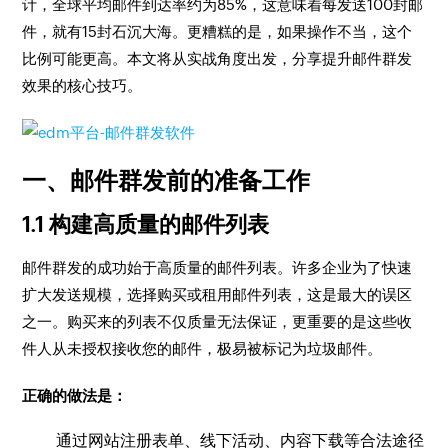
计，全球平均邮件到达率约为85%，这意味着每发送100封邮
件，就有15封石沉大海。更糟糕的是，如果操作不当，这个
比例可能更高。本文将从实战角度出发，分享提升邮件群发
效果的核心技巧。
一、邮件群发前的准备工作
1.1 构建高质量的邮件列表
邮件群发的成功始于高质量的邮件列表。许多企业为了快速
扩大发送规模，选择购买或租用邮件列表，这是最大的误区
之一。购买来的列表不仅质量无法保证，更重要的是这些收
件人从未授权接收您的邮件，极易被标记为垃圾邮件。
正确的做法是：
通过网站注册表单、线下活动、内容下载等合法途径