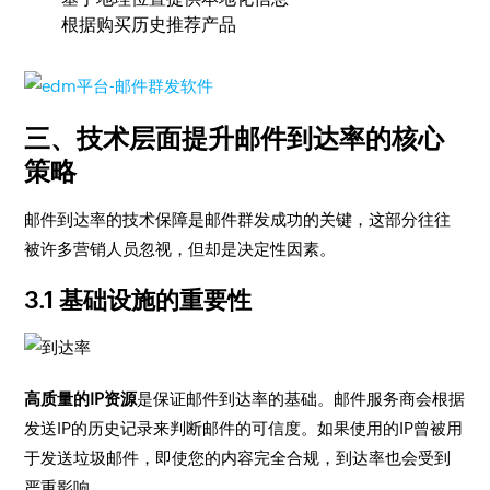
根据购买历史推荐产品
三、技术层面提升邮件到达率的核心
策略
邮件到达率的技术保障是邮件群发成功的关键，这部分往往
被许多营销人员忽视，但却是决定性因素。
3.1 基础设施的重要性
高质量的IP资源
是保证邮件到达率的基础。邮件服务商会根据
发送IP的历史记录来判断邮件的可信度。如果使用的IP曾被用
于发送垃圾邮件，即使您的内容完全合规，到达率也会受到
严重影响。