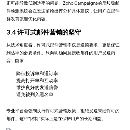
正可能导致低到达率的问题。Zoho Campaigns的反垃圾邮
件检测系统会在发送前给出评分和具体建议，让用户在邮件
群发前就能优化内容。
3.4 许可式邮件营销的坚守
从技术角度看，许可式邮件营销不仅是道德要求，更是保证
到达率的必要条件。只向明确同意接收邮件的用户发送内
容，能够：
降低投诉率和退订率
提高打开率和互动率
维护良好的发送信誉
避免被列入黑名单
专业平台会强制执行许可式营销政策，拒绝发送未经许可的
邮件。这种"限制"实际上是在保护用户的长期利益。