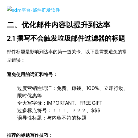
二、优化邮件内容以提升到达率
2.1 撰写不会触发垃圾邮件过滤器的标题
邮件标题是影响到达率的第一道关卡。以下是需要避免的常
见错误：
避免使用的词汇和符号：
过度营销性词汇：免费、赚钱、100%、立即行动、
限时优惠等
全大写字母：IMPORTANT、FREE GIFT
过多标点符号：！！！、？？？、$$$
误导性标题：与内容不符的标题
推荐的标题写作技巧：