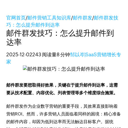
官网首页
/
邮件营销工具知识库
/
邮件群发
/
邮件群发技
巧：怎么提升邮件到达率
邮件群发技巧：怎么提升邮件到
达率
2025-12-02
243 阅读量
8 分钟
邹以岑|SaaS营销增长专
家
邮件群发要想取得好效果，关键在于提升邮件到达率，这需
要从技术配置、内容优化、列表管理等多个维度综合施策。
邮件群发作为企业数字营销的重要手段，其效果直接影响着
营销ROI。然而，许多营销人员面临着同样的困境：精心准备
的邮件内容，却因为低到达率而无法触达目标客户。据统