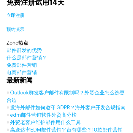
免费注册试用14天
立即注册
预约演示
Zoho热点
邮件群发的优势
什么是邮件营销？
免费邮件营销
电商邮件营销
最新新闻
Outlook群发客户邮件有限制吗？外贸企业怎么选更
合适
发海外邮件如何遵守 GDPR？海外客户开发合规指南
edm邮件营销软件外贸高分榜
外贸老客户维护邮件用什么工具
高送达率EDM邮件营销平台有哪些？10款邮件营销