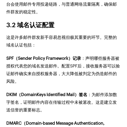
台会使用邮件专用投递链路，与普通网络流量隔离，确保邮
件群发的稳定性。
3.2 域名认证配置
这是许多邮件群发新手容易忽视但极其重要的环节。完整的
域名认证包括：
SPF（Sender Policy Framework）记录
：声明哪些服务器被
授权代表您的域名发送邮件。配置SPF后，接收服务器可以验
证邮件确实来自授权服务器，大大降低被判定为伪造邮件的
风险。
DKIM（DomainKeys Identified Mail）签名
：为邮件添加数
字签名，证明邮件内容在传输过程中未被篡改。这是建立发
送信誉的重要标志。
DMARC（Domain-based Message Authentication,