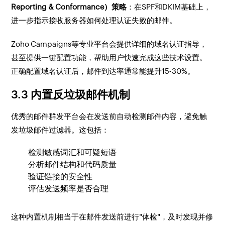
Reporting & Conformance）策略
：在SPF和DKIM基础上，
进一步指示接收服务器如何处理认证失败的邮件。
Zoho Campaigns等专业平台会提供详细的域名认证指导，
甚至提供一键配置功能，帮助用户快速完成这些技术设置。
正确配置域名认证后，邮件到达率通常能提升15-30%。
3.3 内置反垃圾邮件机制
优秀的邮件群发平台会在发送前自动检测邮件内容，避免触
发垃圾邮件过滤器。这包括：
检测敏感词汇和可疑短语
分析邮件结构和代码质量
验证链接的安全性
评估发送频率是否合理
这种内置机制相当于在邮件发送前进行"体检"，及时发现并修