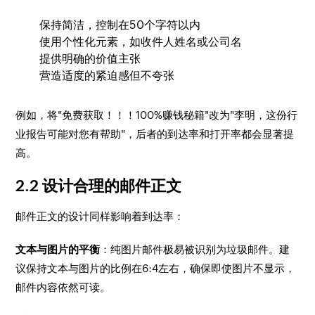
保持简洁，控制在50个字符以内
使用个性化元素，如收件人姓名或公司名
提供明确的价值主张
营造适度的紧迫感但不夸张
例如，将"免费获取！！！100%赚钱秘籍"改为"李明，这份行
业报告可能对您有帮助"，后者的到达率和打开率都会显著提
高。
2.2 设计合理的邮件正文
邮件正文的设计同样影响着到达率：
文本与图片的平衡
：纯图片邮件极易被识别为垃圾邮件。建
议保持文本与图片的比例在6:4左右，确保即使图片不显示，
邮件内容依然可读。