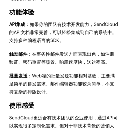
功能体验
API集成
：如果你的团队有技术开发能力，SendCloud
的API文档非常完善，可以轻松集成到自己的系统中。
支持多种编程语言的SDK。
触发邮件
：在事务性邮件发送方面表现出色，如注册
验证、密码重置等场景。响应速度快，送达率高。
批量发送
：Web端的批量发送功能相对基础，主要满
足简单的群发需求。邮件编辑器功能较为简单，不支
持复杂的排版设计。
使用感受
SendCloud更适合有技术团队的企业使用，通过API可
以实现很多定制化需求。但对于非技术背景的营销人