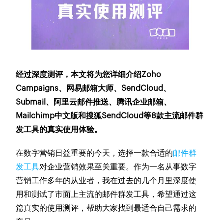
经过深度测评，本文将为您详细介绍Zoho
Campaigns、网易邮箱大师、SendCloud、
Submail、阿里云邮件推送、腾讯企业邮箱、
Mailchimp中文版和搜狐SendCloud等8款主流邮件群
发工具的真实使用体验。
在数字营销日益重要的今天，选择一款合适的
邮件群
发工具
对企业营销效果至关重要。作为一名从事数字
营销工作多年的从业者，我在过去的几个月里深度使
用和测试了市面上主流的邮件群发工具，希望通过这
篇真实的使用测评，帮助大家找到最适合自己需求的