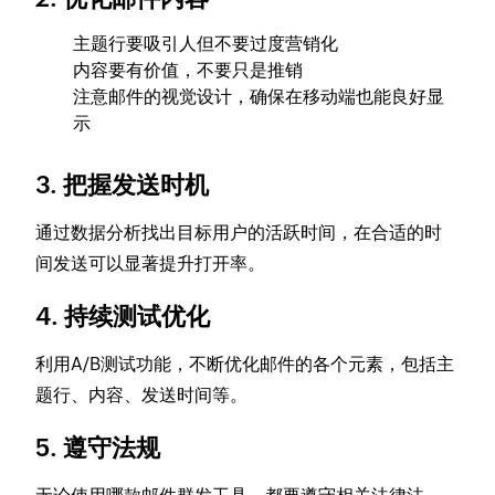
主题行要吸引人但不要过度营销化
内容要有价值，不要只是推销
注意邮件的视觉设计，确保在移动端也能良好显
示
3. 把握发送时机
通过数据分析找出目标用户的活跃时间，在合适的时
间发送可以显著提升打开率。
4. 持续测试优化
利用A/B测试功能，不断优化邮件的各个元素，包括主
题行、内容、发送时间等。
5. 遵守法规