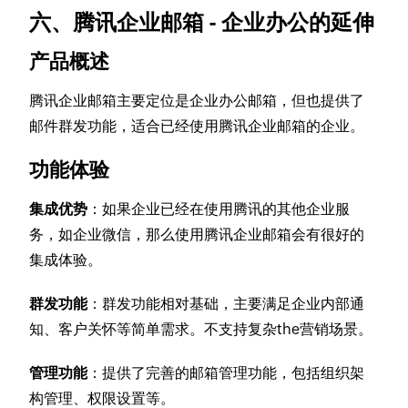
六、腾讯企业邮箱 - 企业办公的延伸
产品概述
腾讯企业邮箱主要定位是企业办公邮箱，但也提供了
邮件群发功能，适合已经使用腾讯企业邮箱的企业。
功能体验
集成优势
：如果企业已经在使用腾讯的其他企业服
务，如企业微信，那么使用腾讯企业邮箱会有很好的
集成体验。
群发功能
：群发功能相对基础，主要满足企业内部通
知、客户关怀等简单需求。不支持复杂the营销场景。
管理功能
：提供了完善的邮箱管理功能，包括组织架
构管理、权限设置等。