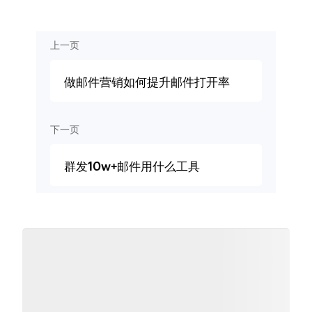
上一页
做邮件营销如何提升邮件打开率
下一页
群发10w+邮件用什么工具