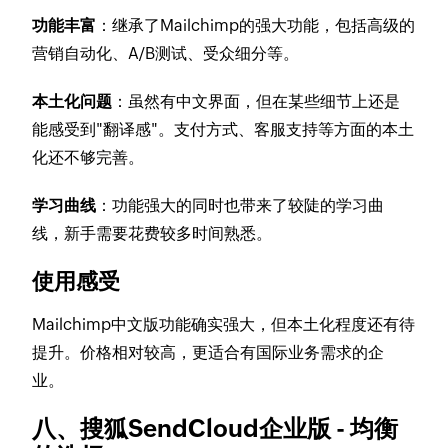
功能丰富
：继承了Mailchimp的强大功能，包括高级的
营销自动化、A/B测试、受众细分等。
本土化问题
：虽然有中文界面，但在某些细节上还是
能感受到"翻译感"。支付方式、客服支持等方面的本土
化还不够完善。
学习曲线
：功能强大的同时也带来了较陡的学习曲
线，新手需要花费较多时间熟悉。
使用感受
Mailchimp中文版功能确实强大，但本土化程度还有待
提升。价格相对较高，更适合有国际业务需求的企
业。
八、搜狐SendCloud企业版 - 均衡