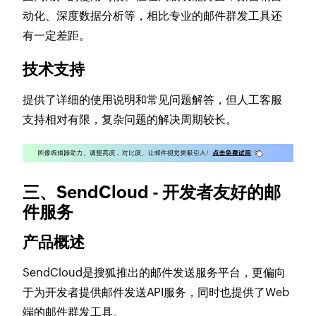
动化、深度数据分析等，相比专业的邮件群发工具还
有一定差距。
技术支持
提供了详细的使用说明和常见问题解答，但人工客服
支持相对有限，复杂问题的解决周期较长。
三、SendCloud - 开发者友好的邮
件服务
产品概述
SendCloud是搜狐推出的邮件发送服务平台，更偏向
于为开发者提供邮件发送API服务，同时也提供了Web
端的邮件群发工具。