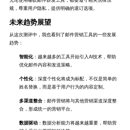
无论使用哪款邮件群发工具，都要遵守相关法律法
规，尊重用户隐私，提供明确的退订选项。
未来趋势展望
从这次测评中，我也看到了邮件营销工具的一些发展
趋势：
智能化
：越来越多的工具开始引入AI技术，帮助
优化邮件内容和发送策略。
个性化
：深度个性化将成为标配，不仅是简单的
姓名替换，而是基于用户行为的内容定制。
多渠道整合
：邮件营销将与其他营销渠道深度整
合，形成统一的营销平台。
数据驱动
：数据分析能力将越来越重要，帮助营