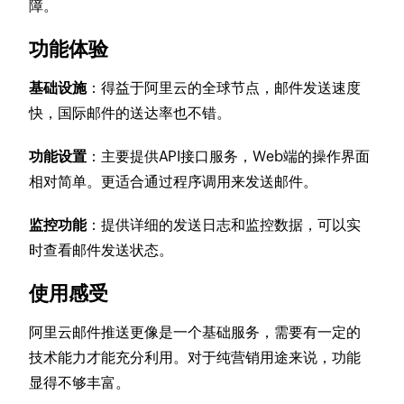
障。
功能体验
基础设施
：得益于阿里云的全球节点，邮件发送速度
快，国际邮件的送达率也不错。
功能设置
：主要提供API接口服务，Web端的操作界面
相对简单。更适合通过程序调用来发送邮件。
监控功能
：提供详细的发送日志和监控数据，可以实
时查看邮件发送状态。
使用感受
阿里云邮件推送更像是一个基础服务，需要有一定的
技术能力才能充分利用。对于纯营销用途来说，功能
显得不够丰富。