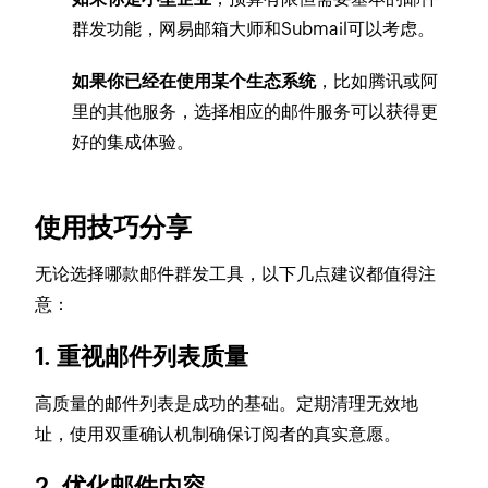
群发功能，网易邮箱大师和Submail可以考虑。
如果你已经在使用某个生态系统
，比如腾讯或阿
里的其他服务，选择相应的邮件服务可以获得更
好的集成体验。
使用技巧分享
无论选择哪款邮件群发工具，以下几点建议都值得注
意：
1. 重视邮件列表质量
高质量的邮件列表是成功的基础。定期清理无效地
址，使用双重确认机制确保订阅者的真实意愿。
2. 优化邮件内容