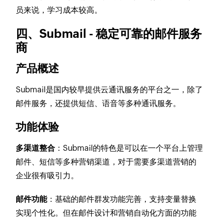
员来说，学习成本较高。
四、Submail - 稳定可靠的邮件服务
商
产品概述
Submail是国内较早提供云通讯服务的平台之一，除了
邮件服务，还提供短信、语音等多种通讯服务。
功能体验
多渠道整合
：Submail的特色是可以在一个平台上管理
邮件、短信等多种营销渠道，对于需要多渠道营销的
企业很有吸引力。
邮件功能
：基础的邮件群发功能完善，支持变量替换
实现个性化。但在邮件设计和营销自动化方面的功能