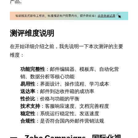
产品。
测评维度说明
在开始详细介绍之前，我先说明一下本次测评的主要
维度：
功能完整性
：邮件编辑器、模板库、自动化营
销、数据分析等核心功能
易用性
：界面设计、操作流程、学习成本
送达率
：邮件到达收件箱的成功率
性价比
：价格与功能的平衡
技术支持
：客服响应速度、文档完善程度
稳定性
：系统运行稳定性、发送速度
合规性
：是否符合国内外邮件营销法规