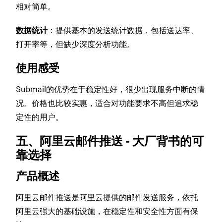
相对简单。
数据统计
：提供基本的发送统计数据，包括送达率、
打开率等，但缺少深度分析功能。
使用感受
Submail的优势在于稳定性好，很少出现服务中断的情
况。价格也比较实惠，适合对功能要求不高但追求稳
定性的用户。
五、阿里云邮件推送 - 大厂背书的可
靠选择
产品概述
阿里云邮件推送是阿里云提供的邮件发送服务，依托
阿里云强大的基础设施，在稳定性和安全性方面有保