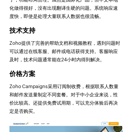
化做得很好，没有出现翻译生硬的问题。系统响应速
度快，即使是处理大量联系人数据也很流畅。
技术支持
Zoho提供了完善的帮助文档和视频教程，遇到问题时
可以通过在线客服、邮件或电话获得支持。客服响应
及时，技术问题通常能在24小时内得到解决。
价格方案
Zoho Campaigns采用订阅制收费，根据联系人数量
和邮件发送量制定不同套餐。对于中小企业来说，性
价比较高。还提供免费试用期，可以充分体验后再决
定是否购买。