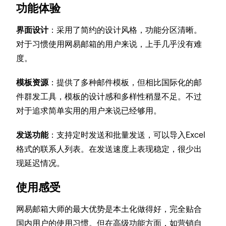
功能体验
界面设计
：采用了简约的设计风格，功能分区清晰。
对于习惯使用网易邮箱的用户来说，上手几乎没有难
度。
模板资源
：提供了多种邮件模板，但相比国际化的邮
件群发工具，模板的设计感和多样性稍显不足。不过
对于追求简单实用的用户来说已经够用。
发送功能
：支持定时发送和批量发送，可以导入Excel
格式的联系人列表。在发送速度上表现稳定，很少出
现延迟情况。
使用感受
网易邮箱大师的最大优势是本土化做得好，完全贴合
国内用户的使用习惯。但在高级功能方面，如营销自