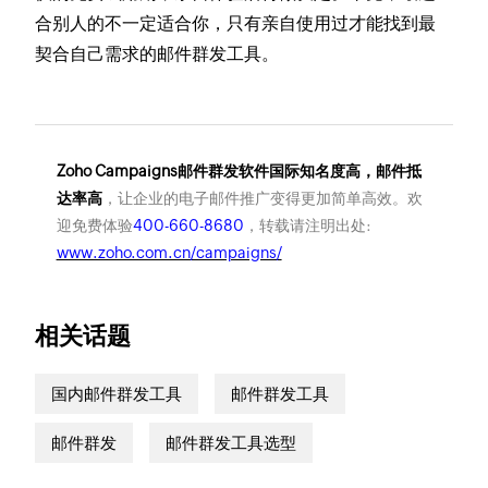
合别人的不一定适合你，只有亲自使用过才能找到最
契合自己需求的邮件群发工具。
Zoho Campaigns邮件群发软件国际知名度高，邮件抵
达率高
，让企业的电子邮件推广变得更加简单高效。欢
迎免费体验
400-660-8680
，转载请注明出处:
www.zoho.com.cn/campaigns/
相关话题
国内邮件群发工具
邮件群发工具
邮件群发
邮件群发工具选型