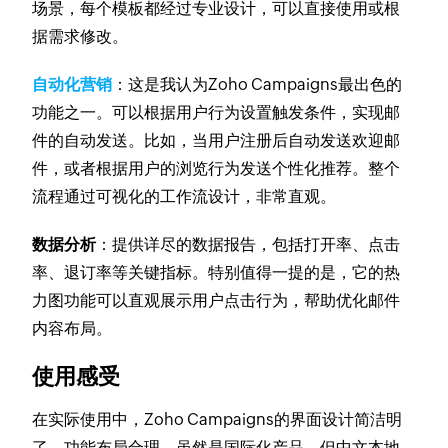
场景，每个模板都经过专业设计，可以直接使用或根
据需求修改。
自动化营销
：这是我认为Zoho Campaigns最出色的
功能之一。可以根据用户行为设置触发条件，实现邮
件的自动发送。比如，当用户注册后自动发送欢迎邮
件，或者根据用户的浏览行为发送个性化推荐。整个
流程通过可视化的工作流设计，非常直观。
数据分析
：提供详尽的数据报告，包括打开率、点击
率、退订率等关键指标。特别值得一提的是，它的热
力图功能可以直观展示用户点击行为，帮助优化邮件
内容布局。
使用感受
在实际使用中，Zoho Campaigns的界面设计简洁明
了，功能布局合理。虽然是国际化产品，但中文本地