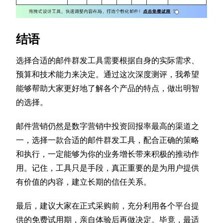
结语
选择合适的邮件群发工具需要根据自身的实际需求、
预算和技术能力来决定。通过这次深度测评，我希望
能够帮助大家更好地了解各个产品的特点，做出明智
的选择。
邮件营销仍然是数字营销中投资回报率最高的渠道之
一，选择一款合适的邮件群发工具，配合正确的策略
和执行，一定能够为你的业务增长带来积极的推动作
用。记住，工具只是手段，真正重要的是为用户提供
有价值的内容，建立长期的信任关系。
最后，建议大家在正式采购前，充分利用各个平台提
供的免费试用期，亲自体验后再做决定。毕竟，最适