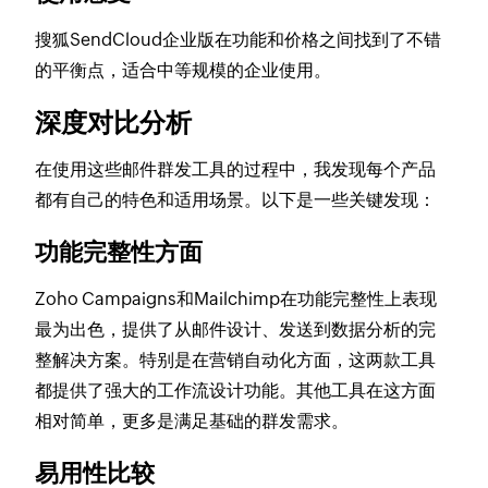
搜狐SendCloud企业版在功能和价格之间找到了不错
的平衡点，适合中等规模的企业使用。
深度对比分析
在使用这些邮件群发工具的过程中，我发现每个产品
都有自己的特色和适用场景。以下是一些关键发现：
功能完整性方面
Zoho Campaigns和Mailchimp在功能完整性上表现
最为出色，提供了从邮件设计、发送到数据分析的完
整解决方案。特别是在营销自动化方面，这两款工具
都提供了强大的工作流设计功能。其他工具在这方面
相对简单，更多是满足基础的群发需求。
易用性比较