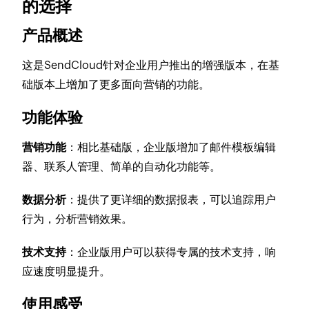
的选择
产品概述
这是SendCloud针对企业用户推出的增强版本，在基
础版本上增加了更多面向营销的功能。
功能体验
营销功能
：相比基础版，企业版增加了邮件模板编辑
器、联系人管理、简单的自动化功能等。
数据分析
：提供了更详细的数据报表，可以追踪用户
行为，分析营销效果。
技术支持
：企业版用户可以获得专属的技术支持，响
应速度明显提升。
使用感受