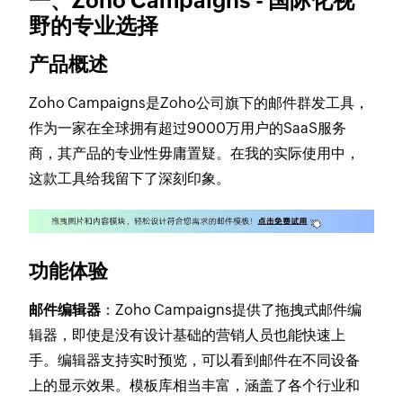
一、Zoho Campaigns - 国际化视
野的专业选择
产品概述
Zoho Campaigns是Zoho公司旗下的邮件群发工具，
作为一家在全球拥有超过9000万用户的SaaS服务
商，其产品的专业性毋庸置疑。在我的实际使用中，
这款工具给我留下了深刻印象。
功能体验
邮件编辑器
：Zoho Campaigns提供了拖拽式邮件编
辑器，即使是没有设计基础的营销人员也能快速上
手。编辑器支持实时预览，可以看到邮件在不同设备
上的显示效果。模板库相当丰富，涵盖了各个行业和