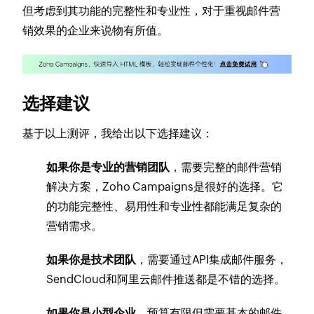
但考虑到其功能的完整性和专业性，对于重视邮件营
销效果的企业来说物有所值。
选择建议
基于以上测评，我给出以下选择建议：
如果你是专业的营销团队
，需要完整的邮件营销
解决方案，Zoho Campaigns是很好的选择。它
的功能完整性、易用性和专业性都能满足复杂的
营销需求。
如果你是技术团队
，需要通过API集成邮件服务，
SendCloud和阿里云邮件推送都是不错的选择。
如果你是小型企业
，预算有限但需要基本的邮件