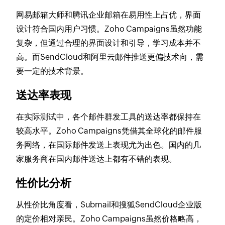
网易邮箱大师和腾讯企业邮箱在易用性上占优，界面
设计符合国内用户习惯。Zoho Campaigns虽然功能
复杂，但通过合理的界面设计和引导，学习成本并不
高。而SendCloud和阿里云邮件推送更偏技术向，需
要一定的技术背景。
送达率表现
在实际测试中，各个邮件群发工具的送达率都保持在
较高水平。Zoho Campaigns凭借其全球化的邮件服
务网络，在国际邮件发送上表现尤为出色。国内的几
家服务商在国内邮件送达上都有不错的表现。
性价比分析
从性价比角度看，Submail和搜狐SendCloud企业版
的定价相对亲民。Zoho Campaigns虽然价格略高，