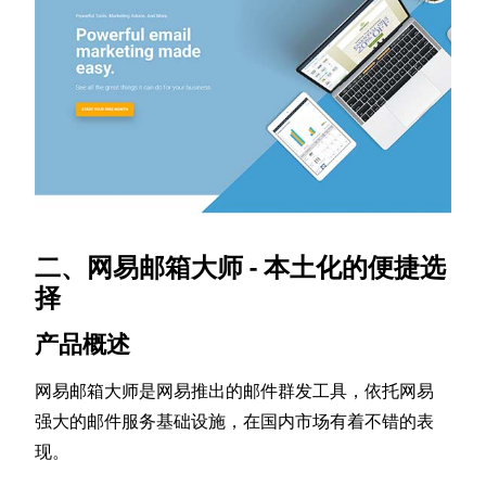
二、网易邮箱大师 - 本土化的便捷选
择
产品概述
网易邮箱大师是网易推出的邮件群发工具，依托网易
强大的邮件服务基础设施，在国内市场有着不错的表
现。