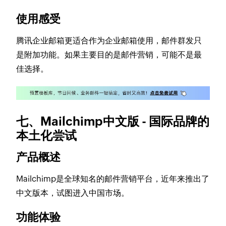
使用感受
腾讯企业邮箱更适合作为企业邮箱使用，邮件群发只
是附加功能。如果主要目的是邮件营销，可能不是最
佳选择。
七、Mailchimp中文版 - 国际品牌的
本土化尝试
产品概述
Mailchimp是全球知名的邮件营销平台，近年来推出了
中文版本，试图进入中国市场。
功能体验