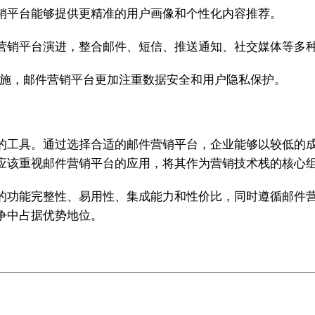
销平台能够提供更精准的用户画像和个性化内容推荐。
营销平台演进，整合邮件、短信、推送通知、社交媒体等多
的实施，邮件营销平台更加注重数据安全和用户隐私保护。
的工具。通过选择合适的邮件营销平台，企业能够以较低的
应该重视邮件营销平台的应用，将其作为营销技术栈的核心
的功能完整性、易用性、集成能力和性价比，同时遵循邮件
争中占据优势地位。