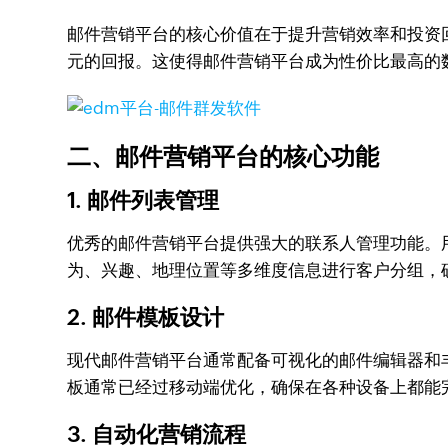
邮件营销平台的核心价值在于提升营销效率和投资回
元的回报。这使得邮件营销平台成为性价比最高的
二、邮件营销平台的核心功能
1. 邮件列表管理
优秀的邮件营销平台提供强大的联系人管理功能。
为、兴趣、地理位置等多维度信息进行客户分组，
2. 邮件模板设计
现代邮件营销平台通常配备可视化的邮件编辑器和
板通常已经过移动端优化，确保在各种设备上都能
3. 自动化营销流程