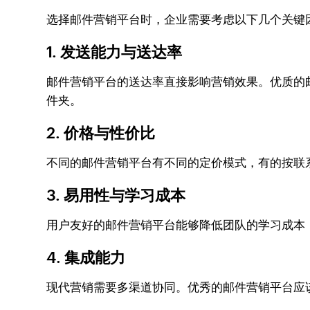
选择邮件营销平台时，企业需要考虑以下几个关键
1. 发送能力与送达率
邮件营销平台的送达率直接影响营销效果。优质的
件夹。
2. 价格与性价比
不同的邮件营销平台有不同的定价模式，有的按联
3. 易用性与学习成本
用户友好的邮件营销平台能够降低团队的学习成本
4. 集成能力
现代营销需要多渠道协同。优秀的邮件营销平台应