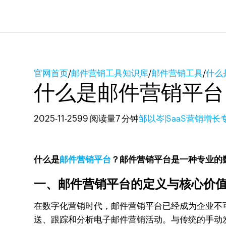
官网首页
/
邮件营销工具知识库
/
邮件营销工具
/
什么
什么是邮件营销平台
2025-11-25
99 阅读量
7 分钟
邹以岑|SaaS营销增长
什么是
邮件营销平台
？邮件营销平台是一种专业的
一、邮件营销平台的定义与核心价
在数字化营销时代，邮件营销平台已经成为企业不
送、跟踪和分析电子邮件营销活动。与传统的手动