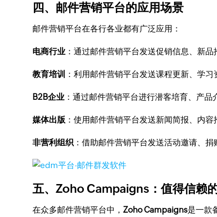
四、邮件营销平台的应用场景
邮件营销平台在各行各业都有广泛应用：
电商行业
：通过邮件营销平台发送促销信息、新品
教育培训
：利用邮件营销平台发送课程更新、学习
B2B企业
：通过邮件营销平台进行潜客培育、产品
媒体出版
：使用邮件营销平台发送新闻简报、内容
非营利组织
：借助邮件营销平台发送活动邀请、捐
五、Zoho Campaigns：值得信
在众多邮件营销平台中，
Zoho Campaigns
是一款备