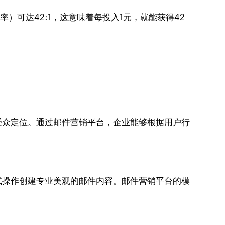
）可达42:1，这意味着每投入1元，就能获得42
受众定位。通过邮件营销平台，企业能够根据用户行
式操作创建专业美观的邮件内容。邮件营销平台的模