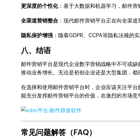
更深度的个性化
：基于大数据和机器学习，邮件营
全渠道营销整合
：现代邮件营销平台正在向全渠道
隐私保护增强
：随着GDPR、CCPA等隐私法规
八、结语
邮件营销平台是现代企业数字营销战略中不可或缺
推动业务增长。无论是初创企业还是大型集团，都
在选择和使用邮件营销平台时，企业应该关注平台
能充分发挥邮件营销平台的价值，在激烈的市场竞
常见问题解答（FAQ）