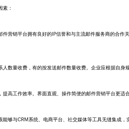
因素：
邮件营销平台拥有良好的IP信誉和与主流邮件服务商的合作
系人数量收费，有的按发送邮件数量收费。企业应根据自身
，提高工作效率。界面直观、操作简便的邮件营销平台更适
该能够与CRM系统、电商平台、社交媒体等工具无缝集成，