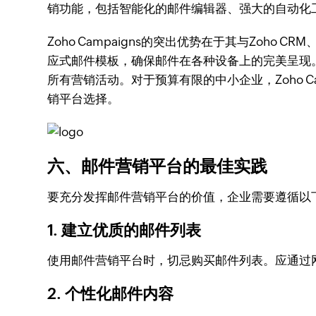
销功能，包括智能化的邮件编辑器、强大的自动化
Zoho Campaigns的突出优势在于其与Zoho
应式邮件模板，确保邮件在各种设备上的完美呈现。此
所有营销活动。对于预算有限的中小企业，Zoho C
销平台选择。
六、邮件营销平台的最佳实践
要充分发挥邮件营销平台的价值，企业需要遵循以
1. 建立优质的邮件列表
使用邮件营销平台时，切忌购买邮件列表。应通过
2. 个性化邮件内容