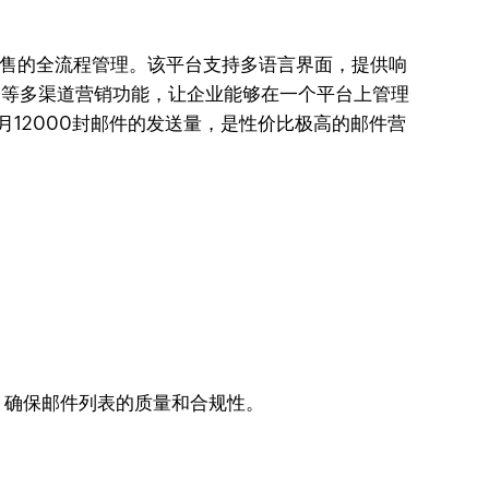
从营销到销售的全流程管理。该平台支持多语言界面，提供响
营销等多渠道营销功能，让企业能够在一个平台上管理
每月12000封邮件的发送量，是性价比极高的邮件营
，确保邮件列表的质量和合规性。