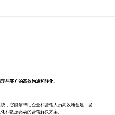
实现与客户的高效沟通和转化。
系统，它能够帮助企业和营销人员高效地创建、发
性化和数据驱动的营销解决方案。