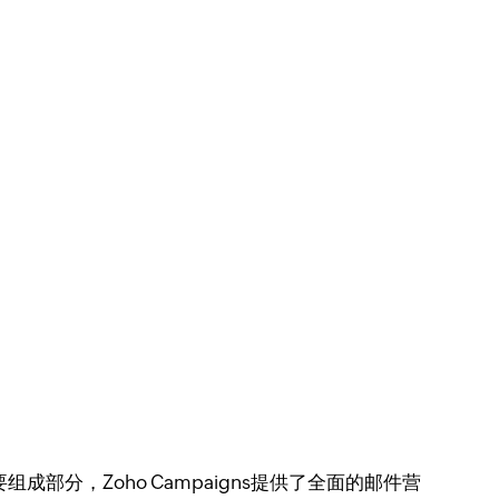
部分，Zoho Campaigns提供了全面的邮件营