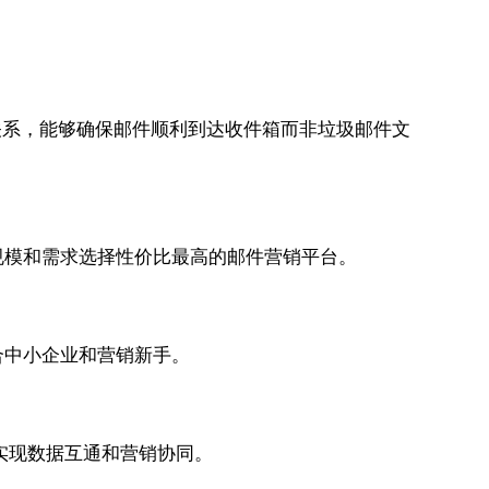
关系，能够确保邮件顺利到达收件箱而非垃圾邮件文
规模和需求选择性价比最高的邮件营销平台。
合中小企业和营销新手。
实现数据互通和营销协同。