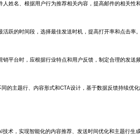
件人姓名、根据用户行为推荐相关内容，提高邮件的相关性
最活跃的时间段，选择最佳发送时机，提高打开率和点击率
营销平台时，应根据行业特点和用户反馈，制定合理的发送
不同的主题行、内容形式和CTA设计，基于数据反馈持续优
AI技术，实现智能化的内容推荐、发送时间优化和主题行生