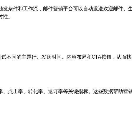
触发条件和工作流，邮件营销平台可以自动发送欢迎邮件、
时性。
测试不同的主题行、发送时间、内容布局和CTA按钮，从而
率、点击率、转化率、退订率等关键指标。这些数据帮助营