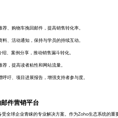
推荐、购物车挽回邮件，提高销售转化率。
资料、活动通知，保持与学员的持续互动。
介绍、案例分享，推动销售漏斗转化。
推荐，提高读者粘性和网站流量。
赠呼吁、项目进展报告，增强支持者参与度。
赖的邮件营销平台
受全球企业青睐的专业解决方案。作为Zoho生态系统的重要组成