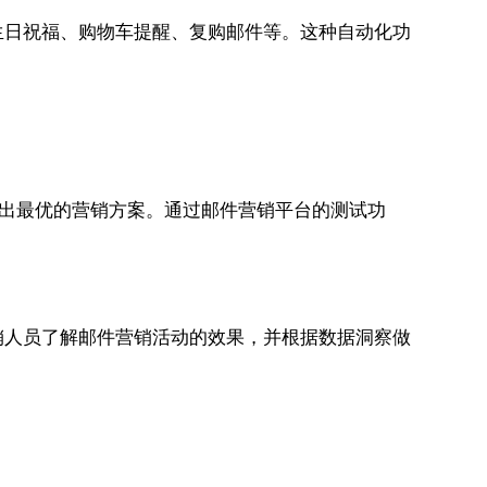
生日祝福、购物车提醒、复购邮件等。这种自动化功
找出最优的营销方案。通过邮件营销平台的测试功
销人员了解邮件营销活动的效果，并根据数据洞察做