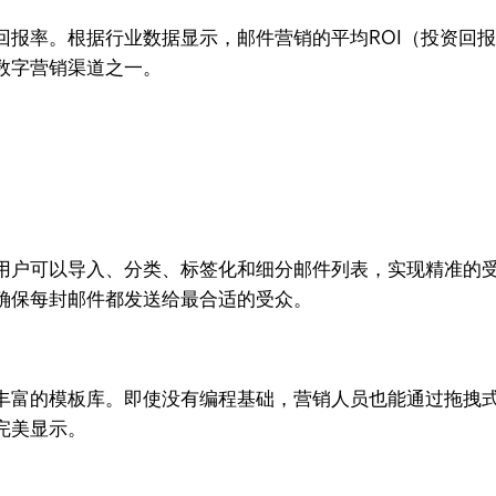
报率。根据行业数据显示，邮件营销的平均ROI（投资回报率
数字营销渠道之一。
用户可以导入、分类、标签化和细分邮件列表，实现精准的
确保每封邮件都发送给最合适的受众。
丰富的模板库。即使没有编程基础，营销人员也能通过拖拽
完美显示。