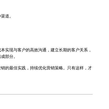
种渠道。
成本实现与客户的高效沟通，建立长期的客户关系，
组成部分。
营销的最佳实践，持续优化营销策略。只有这样，才