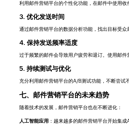
利用邮件营销平台的个性化功能，在邮件中使用收
3. 优化发送时间
通过邮件营销平台的数据分析功能，找出目标受众
4. 保持发送频率适度
过于频繁的邮件会导致用户疲劳和退订。使用邮件
5. 持续测试与优化
充分利用邮件营销平台的A/B测试功能，不断尝试
七、邮件营销平台的未来趋势
随着技术的发展，邮件营销平台也在不断进化：
人工智能应用
：越来越多的邮件营销平台开始集成