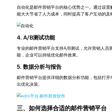
自动化是邮件营销平台的核心优势之一。通过设置
能大大节省了人力成本，同时提高了客户互动的及
4. A/B测试功能
专业的邮件营销平台支持A/B测试，允许营销人员
能，企业可以持续优化邮件效果。
5. 数据分析与报告
邮件营销平台提供详细的数据分析功能，包括打开
出优化决策。
三、如何选择合适的邮件营销平台