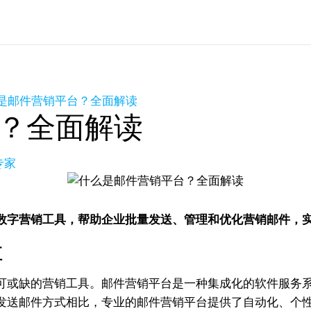
是邮件营销平台？全面解读
？全面解读
专家
数字营销工具，帮助企业批量发送、管理和优化营销邮件，
值
可或缺的营销工具。邮件营销平台是一种集成化的软件服务
发送邮件方式相比，专业的邮件营销平台提供了自动化、个