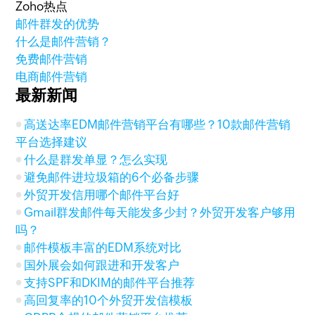
Zoho热点
邮件群发的优势
什么是邮件营销？
免费邮件营销
电商邮件营销
最新新闻
高送达率EDM邮件营销平台有哪些？10款邮件营销
平台选择建议
什么是群发单显？怎么实现
避免邮件进垃圾箱的6个必备步骤
外贸开发信用哪个邮件平台好
Gmail群发邮件每天能发多少封？外贸开发客户够用
吗？
邮件模板丰富的EDM系统对比
国外展会如何跟进和开发客户
支持SPF和DKIM的邮件平台推荐
高回复率的10个外贸开发信模板