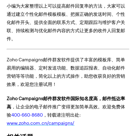
小编为大家整理以上可以提高邮件回复率的方法，大家可以
通过建立个性化邮件模板模板、把握正确的发送时间、个性
化邮件开头、提供全面的联系方式、定期跟踪与维护客户关
联、持续检测与优化邮件内容的方式让更多的收件人回复邮
件。
Zoho Campaigns邮件群发软件提供了丰富的模板库、简单
易用的编辑器、定时发送功能、数据追踪报表、自动化邮件
营销等等功能，简化以上的方式操作，助您收获良好的营销
效果，欢迎您注册试用！
Zoho Campaigns邮件群发软件国际知名度高，邮件抵达率
高
，让企业的电子邮件推广变得更加简单高效。欢迎免费体
验
400-660-8680
，转载请注明出处:
www.zoho.com.cn/campaigns/