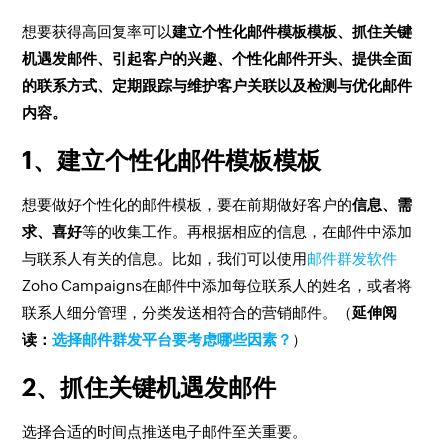
想要获得高回复率可以
建立个性化邮件模板模板、抓住关键
机遇发邮件、引起客户的兴趣、个性化邮件开头、提供全面
的联系方式、定期跟踪与维护客户关联以及检测与优化邮件
内容。
1、建立个性化邮件模板模板
想要做好个性化的邮件模板，要在前期做好客户的
信息、需
求、喜好
等的收集工作。再根据相应的信息，在邮件中添加
与联系人有关的信息。比如，我们可以使用
邮件群发软件
Zoho Campaigns在邮件中添加每位联系人的姓名，或者将
联系人细分管理，分类发送相符合的营销邮件。（
延伸阅
读：
选择邮件群发平台要考虑哪些因素？
）
2、抓住关键机遇发邮件
选择合适的时间点推送电子邮件至关重要。