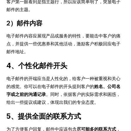
客户第一眼看到是指主题行，所以应该简单明了，突显电子
邮件的主题。
2）邮件内容
电子邮件内容应展现产品或服务的特性，要能击中客户的痛
点，并提供一些优惠券和其他活动，激励客户积极回应电子
邮件地址。
4、个性化邮件开头
电子邮件的开端应当是人性化的，给客户一种被重视和关心
的感觉。你可以在电子邮件的开头提到客户的
姓名、公司名
字或之前的沟通记录
。同时，依据客户的实际需求和困惑，
给出一些提议或建议，体现出我们的专业态度。
5、提供全面的联系方式
为了方便客户回复，邮件中应该包含
尽可能多的联系方式
，