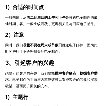
1）合适的时间点
一般来说，从
周二到周四的上午和下午
是推送电子邮件的最
佳时期，客户一般比较活跃，更容易关注与回应电子邮件。
2）注意
同时，我们
尽量不要在周末或节假日
推送电子邮件，因为此
时客户往往不会密切关注电子邮件。
3、引起客户的兴趣
想要引起客户的兴趣，我们要能
戳中客户痛点、挖掘客户需
求
。电子邮件的主题与内容应该可以造成客户的兴趣和探索
欲望，进而提升回复的几率。
1）主题行