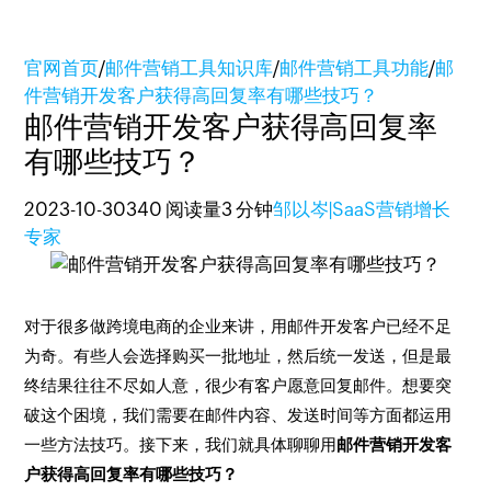
官网首页
/
邮件营销工具知识库
/
邮件营销工具功能
/
邮
件营销开发客户获得高回复率有哪些技巧？
邮件营销开发客户获得高回复率
有哪些技巧？
2023-10-30
340 阅读量
3 分钟
邹以岑|SaaS营销增长
专家
对于很多做跨境电商的企业来讲，用邮件开发客户已经不足
为奇。有些人会选择购买一批地址，然后统一发送，但是最
终结果往往不尽如人意，很少有客户愿意回复邮件。想要突
破这个困境，我们需要在邮件内容、发送时间等方面都运用
一些方法技巧。接下来，我们就具体聊聊用
邮件营销开发客
户获得高回复率有哪些技巧？