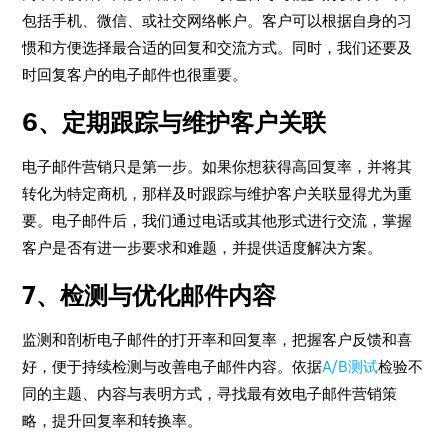
包括手机、微信、或社交网络帐户。客户可以根据自身的习
惯和方便选择最合适的回复和交流方式。同时，我们还要及
时回复客户的电子邮件也很重要。
6、定期跟踪与维护客户关联
电子邮件营销只是第一步。如果你想获得高回复率，并将其
转化为特定商机，那样及时跟踪与维护客户关联显得尤为重
要。电子邮件后，我们通过电话或其他形式进行交流，掌握
客户是否有进一步要求和难题，并提供适度解决方案。
7、检测与优化邮件内容
监测和剖析电子邮件的打开率和回复率，把握客户反馈和喜
好，便于持续检测与改善电子邮件内容。依据
A/B测试
检验不
同的主题、内容与表明方式，寻找最有效电子邮件营销策
略，提升回复率和转换率。