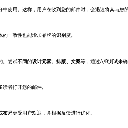
分中使用。这样，用户在收到您的邮件时，会迅速将其与您
体的一致性也能增加品牌的识别度。
的。尝试不同的
设计元素、排版、文案
等，通过A/B测试来
多读者打开您的邮件。
或布局更受用户欢迎，并根据反馈进行优化。