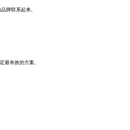
的品牌联系起来。
确定最有效的方案。