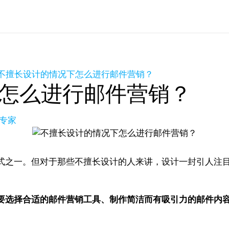
不擅长设计的情况下怎么进行邮件营销？
怎么进行邮件营销？
长专家
式之一。但对于那些不擅长设计的人来讲，设计一封引人注
要选择合适的邮件营销工具、制作简洁而有吸引力的邮件内