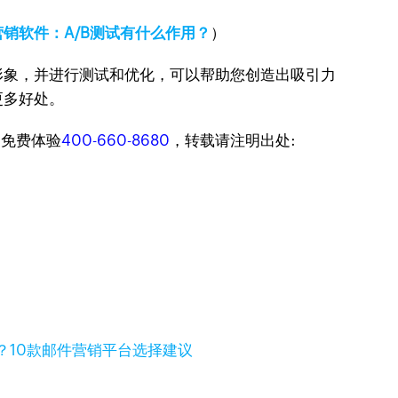
营销软件：A/B测试有什么作用？
）
形象，并进行测试和优化，可以帮助您创造出吸引力
更多好处。
迎免费体验
400-660-8680
，转载请注明出处:
？10款邮件营销平台选择建议