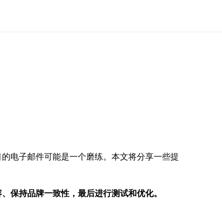
目的电子邮件可能是一个磨练。本文将分享一些提
容、保持品牌一致性，最后进行测试和优化。