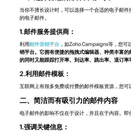
当你不擅长设计时，可以选择一个合适的电子邮件
的电子邮件。
1.邮件服务提供商：
利用
邮件营销平台
，如Zoho Campaigns
销平台。它拥有便捷的拖拽式编辑器、种类丰富的
的同时又能跟踪打开率、到达率、跳出率、退订率
2.利用邮件模板：
互联网上有很多免费或付费的邮件模板资源，您可
二、简洁而有吸引力的邮件内容
电子邮件的影响不仅在于设计，并且在于内容。即
1.强调关键信息：