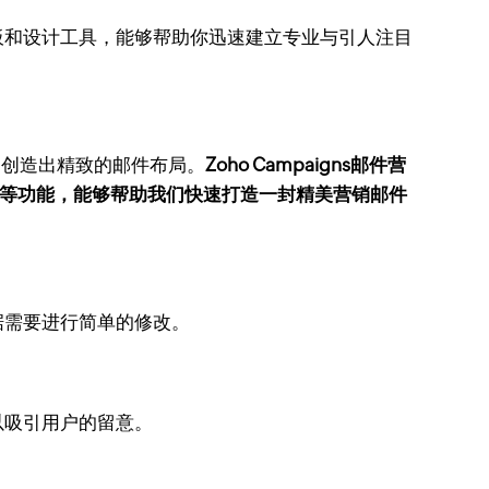
板和设计工具，能够帮助你迅速建立专业与引人注目
能够创造出精致的邮件布局。
Zoho Campaigns邮件营
试等功能，能够帮助我们快速打造一封精美营销邮件
据需要进行简单的修改。
以吸引用户的留意。