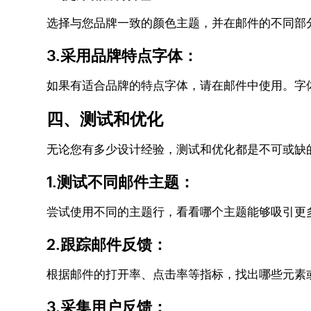
选择与您品牌一致的颜色主题，并在邮件的不同部
3.采用品牌特点字体：
如果有适合品牌的特点字体，请在邮件中使用。字
四、测试和优化
无论您有多少设计经验，测试和优化都是不可或缺
1.测试不同邮件主题：
尝试使用不同的主题行，看看哪个主题能够吸引更
2.跟踪邮件反馈：
根据邮件的打开率、点击率等指标，找出哪些元素
3.采集用户反馈：