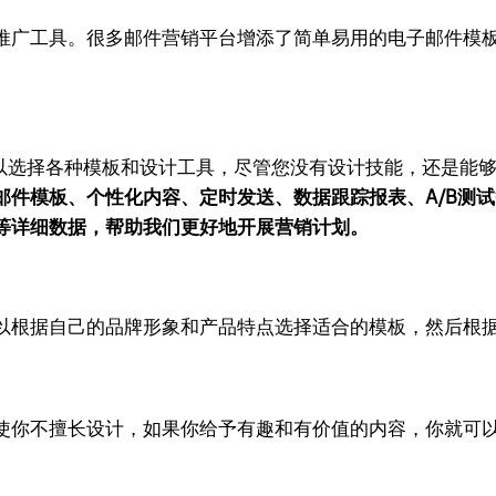
推广工具。很多邮件营销平台增添了简单易用的电子邮件模
等，您可以选择各种模板和设计工具，尽管您没有设计技能，还是
邮件模板、个性化内容、定时发送、数据跟踪报表、A/B测
等详细数据，帮助我们更好地开展营销计划。
以根据自己的品牌形象和产品特点选择适合的模板，然后根
使你不擅长设计，如果你给予有趣和有价值的内容，你就可