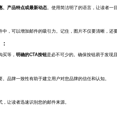
惠、产品特点或最新动态
。使用简洁明了的语言，让读者一
件中，可以增加邮件的吸引力。记住，图片不仅要清晰，还
）：
购买等，
明确的CTA按钮
是必不可少的。确保按钮易于发现
要。品牌一致性有助于建立用户对您品牌的信任和认知。
式，让读者迅速识别您的邮件来源。