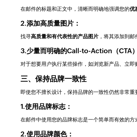
在邮件的标题和正文中，清晰而明确地强调您的
优
2.添加高质量图片：
找寻
高质量和有代表性的产品图片
，将其添加到邮
3.少量而明确的Call-to-Action（CTA
对于想要用户执行某些操作，如浏览新产品、立即
三、保持品牌一致性
即使您不擅长设计，保持品牌的一致性仍然非常重
1.使用品牌标志：
在邮件中使用您的品牌标志是一个简单而有效的方
2.使用品牌颜色：