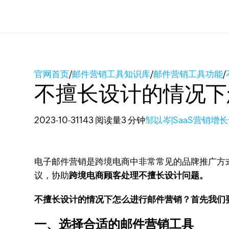
官网首页
/
邮件营销工具知识库
/
邮件营销工具功能
/
不擅长设计的情况下
2023-10-31
143 阅读量
3 分钟
邹以岑|SaaS营销增
电子邮件营销是跨境电商中非常常见的品牌推广方
议，协助
跨境电商顾客处理不擅长设计问题。
不擅长设计的情况下怎么进行邮件营销？首先我们
一、选择合适的邮件营销工具