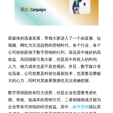
新媒体的迅速发展，带领大家进入了一个由直播、短
视频、网红为主流趋势的营销时代。各个行业，各个
公司纷纷跻身于数字营销的行列。虽说其中做好的高
收益、高回报吸引着大家，但是其中所投入的时间、
人力、物力成本也是不容忽视的。并且，数字媒介变
化迅速，公司想要及时抓住最新技术，也需要花费极
大的心力，同时对其效果预测也无法准确把握。
数字营销固然有巨大优势，但是企业也需要考虑长
期、有效、低成本的营销方式，二者相辅相成才能为
企业带来可持续的经济效益。其中，
邮件营销
就以其