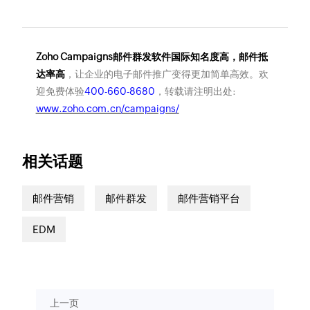
Zoho Campaigns邮件群发软件国际知名度高，邮件抵
达率高
，让企业的电子邮件推广变得更加简单高效。欢
迎免费体验
400-660-8680
，转载请注明出处:
www.zoho.com.cn/campaigns/
相关话题
邮件营销
邮件群发
邮件营销平台
EDM
上一页