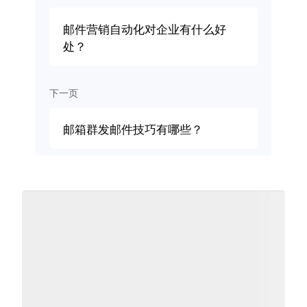
邮件营销自动化对企业有什么好
处？
下一页
邮箱群发邮件技巧有哪些？