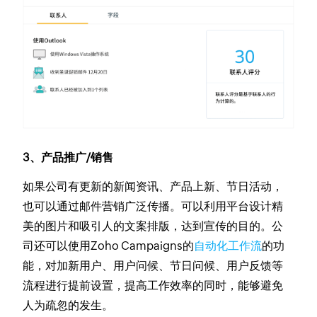
3、产品推广/销售
如果公司有更新的新闻资讯、产品上新、节日活动，
也可以通过邮件营销广泛传播。可以利用平台设计精
美的图片和吸引人的文案排版，达到宣传的目的。公
司还可以使用Zoho Campaigns的
自动化工作流
的功
能，对加新用户、用户问候、节日问候、用户反馈等
流程进行提前设置，提高工作效率的同时，能够避免
人为疏忽的发生。