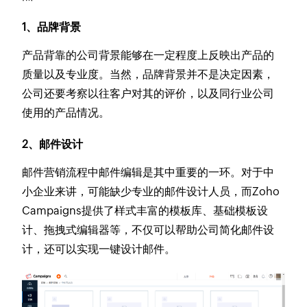
1、品牌背景
产品背靠的公司背景能够在一定程度上反映出产品的
质量以及专业度。当然，品牌背景并不是决定因素，
公司还要考察以往客户对其的评价，以及同行业公司
使用的产品情况。
2、邮件设计
邮件营销流程中邮件编辑是其中重要的一环。对于中
小企业来讲，可能缺少专业的邮件设计人员，而Zoho
Campaigns提供了样式丰富的模板库、基础模板设
计、拖拽式编辑器等，不仅可以帮助公司简化邮件设
计，还可以实现一键设计邮件。