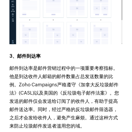
3、邮件到达率
邮件到达率是邮件营销过程中的一项重要考察指标。
他是到达收件人邮箱的邮件数量占总发送数量的比
例。Zoho Campaigns严格遵守《加拿大反垃圾邮件
法》(CASL)以及美国的《反垃圾电子邮件法案》。您
发送的邮件仅会发送给订阅了的收件人，有助于提高
邮件送达率。同时，经过严格的反垃圾邮件筛选器，
之后才会发给收件人，避免产生麻烦。通过这种方式
来防止垃圾邮件发送者滥用您的域。