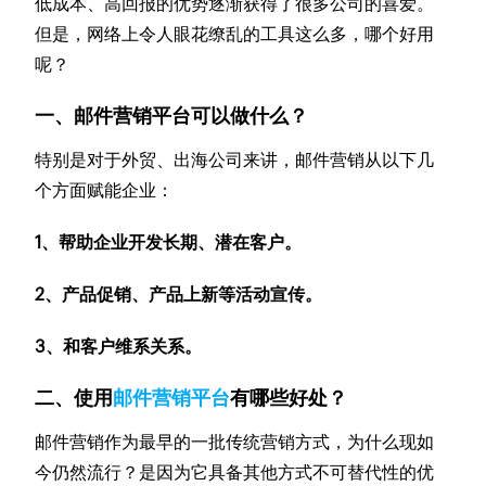
低成本、高回报的优势逐渐获得了很多公司的喜爱。
但是，网络上令人眼花缭乱的工具这么多，哪个好用
呢？
一、邮件营销平台可以做什么？
特别是对于外贸、出海公司来讲，邮件营销从以下几
个方面赋能企业：
1、帮助企业开发长期、潜在客户。
2、产品促销、产品上新等活动宣传。
3、和客户维系关系。
二、使用
邮件营销平台
有哪些好处？
邮件营销作为最早的一批传统营销方式，为什么现如
今仍然流行？是因为它具备其他方式不可替代性的优