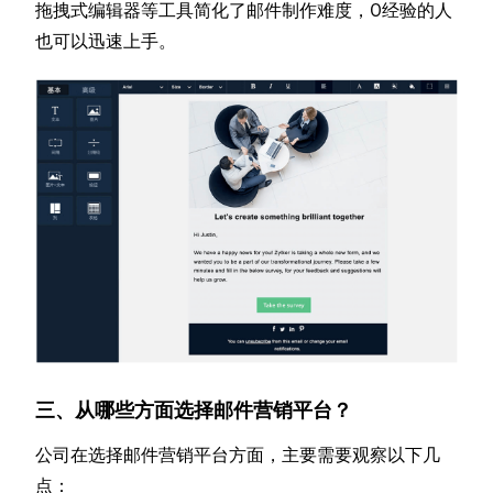
拖拽式编辑器等工具简化了邮件制作难度，0经验的人
也可以迅速上手。
三、从哪些方面选择邮件营销平台？
公司在选择邮件营销平台方面，主要需要观察以下几
点：