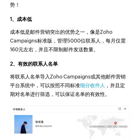
势！
1、成本低
成本低是邮件营销突出的优势之一，像是Zoho
Campaigns标准版，管理5000位联系人，每月仅需
160元左右，并且不限制邮件发送数量。
2、有效的联系人名单
将联系人名单导入Zoho Campaigns或其他邮件营销
平台系统中，可以按照不同标准
细分收件人
，并且定
期对名单进行筛选，可以保证名单的有效性。