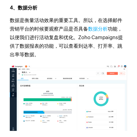
4、数据分析
数据是衡量活动效果的重要工具。所以，在选择邮件
营销平台的时候要观察产品是否具备
数据分析
功能，
以便我们进行活动复盘和优化。Zoho Campaigns提
供了数据报表的功能，可以查看到达率、打开率、跳
出率等数据。