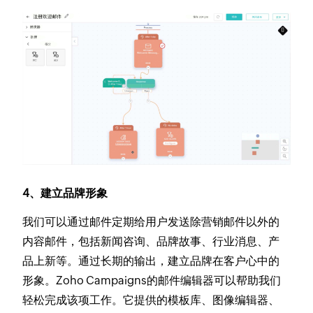
4、建立品牌形象
我们可以通过邮件定期给用户发送除营销邮件以外的
内容邮件，包括新闻咨询、品牌故事、行业消息、产
品上新等。通过长期的输出，建立品牌在客户心中的
形象。Zoho Campaigns的邮件编辑器可以帮助我们
轻松完成该项工作。它提供的模板库、图像编辑器、