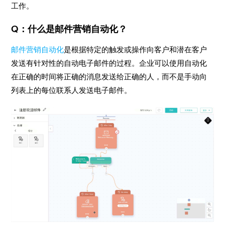
工作。
Q：什么是邮件营销自动化？
邮件营销自动化
是根据特定的触发或操作向客户和潜在客户
发送有针对性的自动电子邮件的过程。企业可以使用自动化
在正确的时间将正确的消息发送给正确的人，而不是手动向
列表上的每位联系人发送电子邮件。