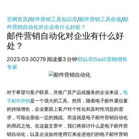
官网首页
/
邮件营销工具知识库
/
邮件营销工具价值
/
邮
件营销自动化对企业有什么好处？
邮件营销自动化对企业有什么好
处？
2023-03-30
279 阅读量
3 分钟
邹以岑|SaaS营销增长
专家
对于希望与客户联系，并推广其产品或服务的企业来说，
电
子邮件营销
是一个强大的工具。然而，随着电子邮件通信量
的持续增长，企业要跟上客户对个性化和及时性消息的需
求，可能会面临一定的挑战。而这就是电子邮件营销自动化
的用武之地。在这篇文章中，我们将探讨什么是电子邮件营
销自动化，以及企业如何使用它来改进他们的电子邮件营销