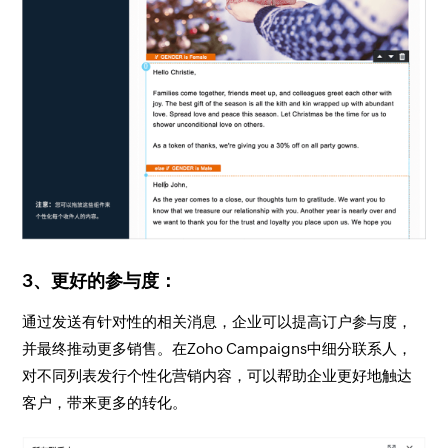
3、更好的参与度：
通过发送有针对性的相关消息，企业可以提高订户参与度，
并最终推动更多销售。在Zoho Campaigns中细分联系人，
对不同列表发行个性化营销内容，可以帮助企业更好地触达
客户，带来更多的转化。