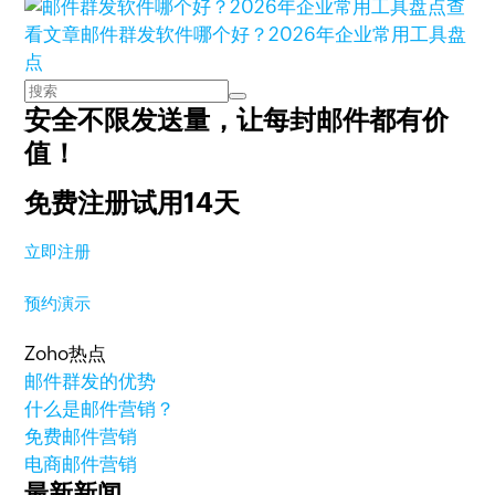
查
看文章
邮件群发软件哪个好？2026年企业常用工具盘
点
安全不限发送量，
让每封邮件都有价
值！
免费注册试用14天
立即注册
预约演示
Zoho热点
邮件群发的优势
什么是邮件营销？
免费邮件营销
电商邮件营销
最新新闻