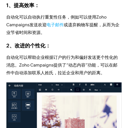
1、提高效率：
自动化可以自动执行重复性任务，例如可以使用Zoho
Campaigns发送欢迎
电子邮件
或遗弃购物车提醒，从而为企
业节省时间和资源。
2、改进的个性化：
自动化可以帮助企业根据订户的行为和偏好发送更个性化的
消息。Zoho Campaigns提供了“动态内容”功能，可以在邮
件中自动添加联系人姓氏，拉近企业和用户的距离。