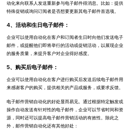
动化来向联系人发送重新参与电子邮件得消息。比如：提供
特殊促销或询问订阅者是否想要更新其电子邮件首选项。
4、活动和生日电子邮件：
企业可以使用自动化在客户和订阅者生日时向他们发送电子
邮件，或提醒他们即将举行的活动或促销活动，以展现企业
的服务质量，来提升客户对企业得好感度。
5、购买后电子邮件：
企业可以使用自动化在客户进行购买后发送后续电子邮件用
来感谢客户的购买，提供相关的产品或服务，或要求反馈。
电子邮件营销自动化的好处显而易见。通过根据特定触发或
操作自动发送有针对性的电子邮件，企业可以节省时间和资
源，同时还可以提高电子邮件营销活动的有效性。除此之
外，邮件营销自动化还有其他好处：