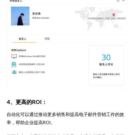
4、更高的ROI：
自动化可以通过推动更多销售和提高电子邮件营销工作的效
率，帮助企业提高ROI。