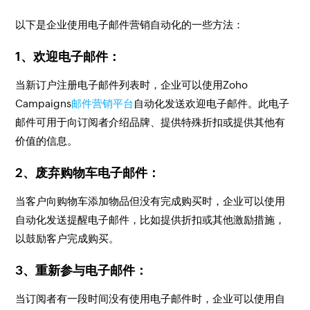
以下是企业使用电子邮件营销自动化的一些方法：
1、欢迎电子邮件：
当新订户注册电子邮件列表时，企业可以使用Zoho
Campaigns
邮件营销平台
自动化发送欢迎电子邮件。此电子
邮件可用于向订阅者介绍品牌、提供特殊折扣或提供其他有
价值的信息。
2、废弃购物车电子邮件：
当客户向购物车添加物品但没有完成购买时，企业可以使用
自动化发送提醒电子邮件，比如提供折扣或其他激励措施，
以鼓励客户完成购买。
3、重新参与电子邮件：
当订阅者有一段时间没有使用电子邮件时，企业可以使用自