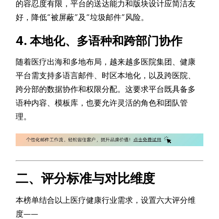
的容忍度有限，平台的送达能力和版块设计应简洁友
好，降低“被屏蔽”及“垃圾邮件”风险。
4. 本地化、多语种和跨部门协作
随着医疗出海和多地布局，越来越多医院集团、健康
平台需支持多语言邮件、时区本地化，以及跨医院、
跨分部的数据协作和权限分配。这要求平台既具备多
语种内容、模板库，也要允许灵活的角色和团队管
理。
二、评分标准与对比维度
本榜单结合以上医疗健康行业需求，设置六大评分维
度——