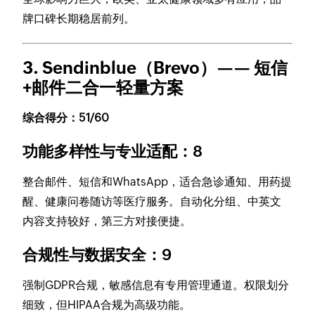
牌口碑长期稳居前列。
3. Sendinblue（Brevo）—— 短信
+邮件二合一轻量方案
综合得分：51/60
功能多样性与专业适配：8
整合邮件、短信和WhatsApp，适合急诊通知、用药提
醒、健康问卷随访等医疗服务。自动化分组、中英文
内容支持较好，第三方对接便捷。
合规性与数据安全：9
强制GDPR合规，敏感信息有专用管理通道。权限划分
细致，但HIPAA合规为高级功能。