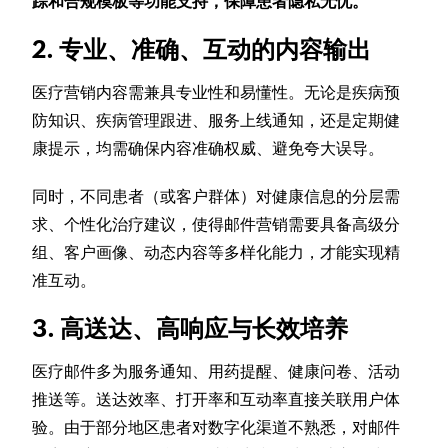
踪和合规模板等功能支持，保障患者隐私无忧。
2. 专业、准确、互动的内容输出
医疗营销内容需兼具专业性和易懂性。无论是疾病预
防知识、疾病管理跟进、服务上线通知，还是定期健
康提示，均需确保内容准确权威、避免夸大误导。
同时，不同患者（或客户群体）对健康信息的分层需
求、个性化治疗建议，使得邮件营销需要具备高级分
组、客户画像、动态内容等多样化能力，才能实现精
准互动。
3. 高送达、高响应与长效培养
医疗邮件多为服务通知、用药提醒、健康问卷、活动
推送等。送达效率、打开率和互动率直接关联用户体
验。由于部分地区患者对数字化渠道不熟悉，对邮件