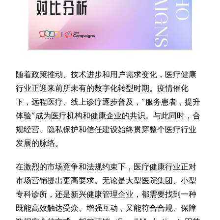
随着政策推动、技术进步和用户需求变化，医疗健康
行业正迎来前所未有的数字化转型时期。疫情催化
下，远程医疗、线上诊疗逐步普及，“服务患者，提升
体验”成为医疗机构和健康企业的共识。与此同时，合
规经营、隐私保护和信任建设始终贯穿整个医疗行业
发展的脉络。
在激烈的市场竞争和法规约束下，医疗健康行业正对
市场营销提出更高要求。无论是大型医院集团、小型
专科诊所，还是新兴健康管理企业，都需要找到一种
既能高效触达受众、增强互动，又能符合合规、保障