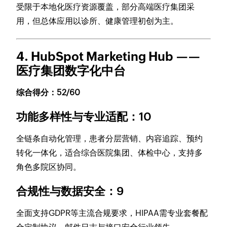
受限于本地化医疗资源覆盖，部分高端医疗集团采
用，但总体应用以诊所、健康管理初创为主。
4. HubSpot Marketing Hub ——
医疗集团数字化中台
综合得分：52/60
功能多样性与专业适配：10
全链条自动化管理，患者分层营销、内容追踪、预约
转化一体化，适合综合医院集团、体检中心，支持多
角色多院区协同。
合规性与数据安全：9
全面支持GDPR等主流合规要求，HIPAA需专业套餐配