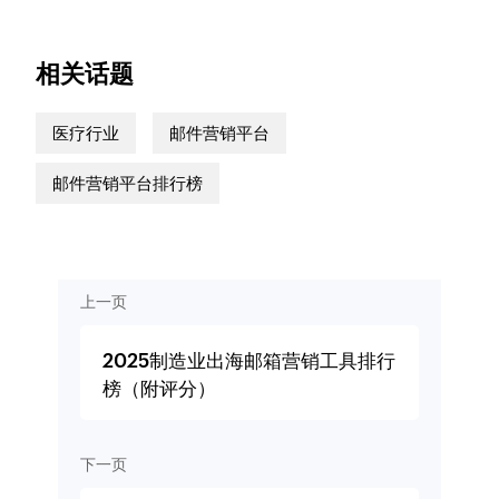
相关话题
医疗行业
邮件营销平台
邮件营销平台排行榜
上一页
2025制造业出海邮箱营销工具排行
榜（附评分）
下一页