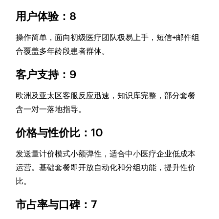
用户体验：8
操作简单，面向初级医疗团队极易上手，短信+邮件组
合覆盖多年龄段患者群体。
客户支持：9
欧洲及亚太区客服反应迅速，知识库完整，部分套餐
含一对一落地指导。
价格与性价比：10
发送量计价模式小额弹性，适合中小医疗企业低成本
运营。基础套餐即开放自动化和分组功能，提升性价
比。
市占率与口碑：7