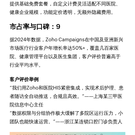
提供基础免费套餐，自定义计费灵活适配不同医院、
健康企业规模，功能定价透明，无额外隐藏费用。
市占率与口碑：9
据2024年数据，Zoho Campaigns在中国及亚洲新兴
市场医疗行业客户年增长率达50%+，覆盖几百家医
院、健康管理平台以及医生集团，客户评价普遍高于
行业平均水平。
客户评价举例
“我们用Zoho和医院HIS紧密集成，实现术后护理、患
者随访全自动推送，合规且高效。”——上海某三甲医
院信息中心主任
“数据权限与分组协作极大缓解了多院区运行压力，小
团队也能快速运营。”——浙江某连锁口腔门诊负责人