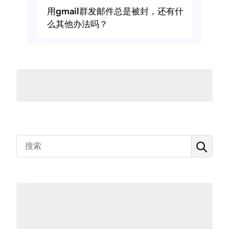
用gmail群发邮件总是被封，还有什
么其他办法吗？