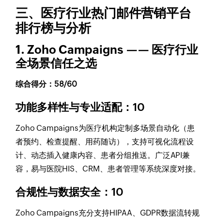
三、医疗行业热门邮件营销平台
排行榜与分析
1. Zoho Campaigns —— 医疗行业
全场景信任之选
综合得分：58/60
功能多样性与专业适配：10
Zoho Campaigns为医疗机构定制多场景自动化（患
者预约、检查提醒、用药随访），支持可视化流程设
计、动态插入健康内容、患者分组推送。广泛API兼
容，易与医院HIS、CRM、患者管理等系统深度对接。
合规性与数据安全：10
Zoho Campaigns充分支持HIPAA、GDPR数据流转规