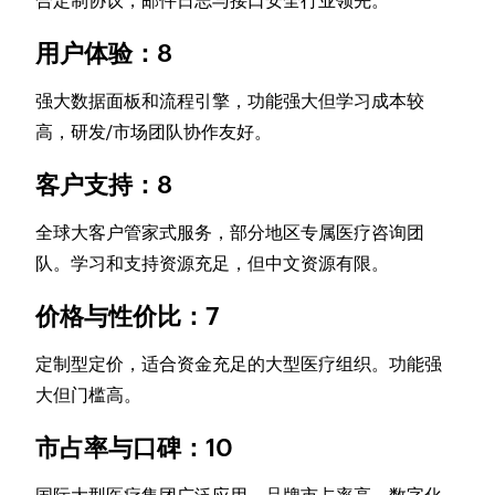
合定制协议，邮件日志与接口安全行业领先。
用户体验：8
强大数据面板和流程引擎，功能强大但学习成本较
高，研发/市场团队协作友好。
客户支持：8
全球大客户管家式服务，部分地区专属医疗咨询团
队。学习和支持资源充足，但中文资源有限。
价格与性价比：7
定制型定价，适合资金充足的大型医疗组织。功能强
大但门槛高。
市占率与口碑：10