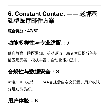
6. Constant Contact —— 老牌基
础型医疗邮件方案
综合得分：47/60
功能多样性与专业适配：7
健康教育、院区通知、活动邀请、患者生日提醒等基
础应用完善，模板丰富，自动化能力适中。
合规性与数据安全：8
标准GDPR支持，HIPAA合规需自定义配置。用户权限
分组功能良好。
用户体验：8