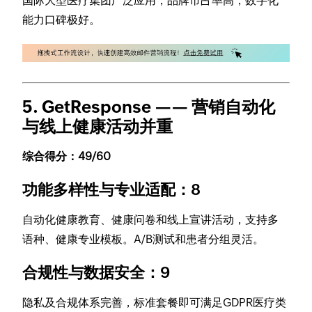
国际大型医疗集团广泛应用，品牌市占率高，数字化
能力口碑极好。
5. GetResponse —— 营销自动化
与线上健康活动并重
综合得分：49/60
功能多样性与专业适配：8
自动化健康教育、健康问卷和线上宣讲活动，支持多
语种、健康专业模板。A/B测试和患者分组灵活。
合规性与数据安全：9
隐私及合规体系完善，标准套餐即可满足GDPR医疗类