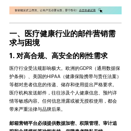
一、医疗健康行业的邮件营销需
求与困境
1. 对高合规、高安全的刚性需求
医疗行业受法规影响极大。欧洲的GDPR（通用数据保
护条例）、美国的HIPAA（健康保险携带与责任法案）
等都对患者信息的传递、储存和使用提出严格要求。
医疗机构发送邮件，往往涉及个人健康信息、预约详
情等敏感内容。任何信息泄露或被无授权使用，都会
带来严重法律与品牌后果。
邮箱营销平台必须提供数据加密、权限管理、审计追