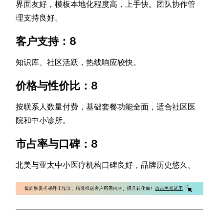
界面友好，模板本地化程度高，上手快。团队协作管
理支持良好。
客户支持：8
知识库、社区活跃，热线响应较快。
价格与性价比：8
按联系人数量付费，基础套餐功能全面，适合社区医
院和中小诊所。
市占率与口碑：8
北美与亚太中小医疗机构口碑良好，品牌历史悠久。