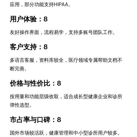
应用，部分功能支持HIPAA。
用户体验：8
友好操作界面，流程易学，支持多账号团队工作。
客户支持：8
多语言客服，资料库较全，医疗领域专属帮助文档不
断完善。
价格与性价比：8
按用量和功能层级收取，适合成长型健康企业和诊所
弹性选型。
市占率与口碑：8
国外市场较活跃，健康管理和中小型诊所用户较多。