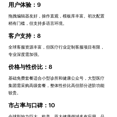
用户体验：9
拖拽编辑器友好，操作直观，模板库丰富。初次配置
稍有门槛，但支持多语言环境。
客户支持：8
全球客服资源丰富，但医疗行业定制客服项目有限，
专业深度需加强。
价格与性价比：8
基础免费套餐适合小型诊所和健康公众号，大型医疗
集团需采购高级套餐，整体性价比高但部分进阶功能
较贵。
市占率与口碑：10
全球影响力巨大，欧美、亚太健康领域多有应用，品