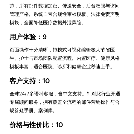
范，所有邮件数据加密、传送安全，后台权限与访问
管理严格。系统自带合规性审核模板、法律免责声明
模块，全面降低医疗数据外泄风险。
用户体验：9
页面操作十分清晰，拖拽式可视化编辑极大节省医
生、护士与市场团队配置流程。内置医疗、健康风格
模板丰富，适合医院、诊所和健康企业秒速上手。
客户支持：10
全球24/7多语种客服，含中文支持。针对此行业开通
专属顾问服务，拥有覆盖全流程的邮件营销操作与合
规答疑手册、案例库。
价格与性价比：10