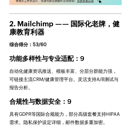
2. Mailchimp —— 国际化老牌，健
康教育利器
综合得分：53/60
功能多样性与专业适配：9
自动化健康资讯推送、模板丰富、分层分群能力强，
可链接主流CRM/健康管理平台。灵活支持A/B测试与
报告分析。
合规性与数据安全：9
具有GDPR等国际合规能力，部分高级套餐支持HIPAA
需求。隐私保护设定详细，邮件数据多重加密。