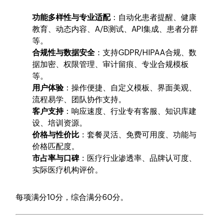
功能多样性与专业适配
：自动化患者提醒、健康
教育、动态内容、A/B测试、API集成、患者分群
等。
合规性与数据安全
：支持GDPR/HIPAA合规、数
据加密、权限管理、审计留痕、专业合规模板
等。
用户体验
：操作便捷、自定义模板、界面美观、
流程易学、团队协作支持。
客户支持
：响应速度、行业专有客服、知识库建
设、培训资源。
价格与性价比
：套餐灵活、免费可用度、功能与
价格匹配度。
市占率与口碑
：医疗行业渗透率、品牌认可度、
实际医疗机构评价。
每项满分10分，综合满分60分。