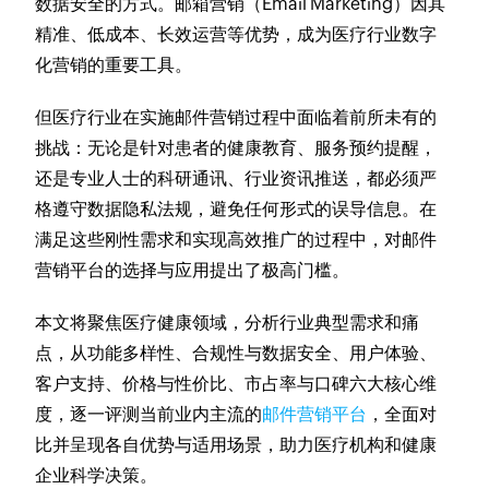
数据安全的方式。邮箱营销（Email Marketing）因其
精准、低成本、长效运营等优势，成为医疗行业数字
化营销的重要工具。
但医疗行业在实施邮件营销过程中面临着前所未有的
挑战：无论是针对患者的健康教育、服务预约提醒，
还是专业人士的科研通讯、行业资讯推送，都必须严
格遵守数据隐私法规，避免任何形式的误导信息。在
满足这些刚性需求和实现高效推广的过程中，对邮件
营销平台的选择与应用提出了极高门槛。
本文将聚焦医疗健康领域，分析行业典型需求和痛
点，从功能多样性、合规性与数据安全、用户体验、
客户支持、价格与性价比、市占率与口碑六大核心维
度，逐一评测当前业内主流的
邮件营销平台
，全面对
比并呈现各自优势与适用场景，助力医疗机构和健康
企业科学决策。