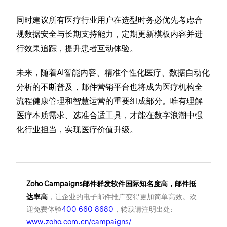
同时建议所有医疗行业用户在选型时务必优先考虑合
规数据安全与长期支持能力，定期更新模板内容并进
行效果追踪，提升患者互动体验。
未来，随着AI智能内容、精准个性化医疗、数据自动化
分析的不断普及，邮件营销平台也将成为医疗机构全
流程健康管理和智慧运营的重要组成部分。唯有理解
医疗本质需求、选准合适工具，才能在数字浪潮中强
化行业担当，实现医疗价值升级。
Zoho Campaigns邮件群发软件国际知名度高，邮件抵
达率高
，让企业的电子邮件推广变得更加简单高效。欢
迎免费体验
400-660-8680
，转载请注明出处:
www.zoho.com.cn/campaigns/