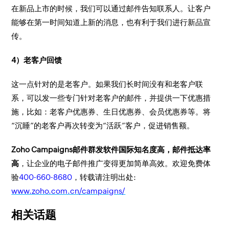
在新品上市的时候，我们可以通过邮件告知联系人。让客户
能够在第一时间知道上新的消息，也有利于我们进行新品宣
传。
4）老客户回馈
这一点针对的是老客户。如果我们长时间没有和老客户联
系，可以发一些专门针对老客户的邮件，并提供一下优惠措
施，比如：老客户优惠券、生日优惠券、会员优惠券等。将
“沉睡”的老客户再次转变为“活跃”客户，促进销售额。
Zoho Campaigns邮件群发软件国际知名度高，邮件抵达率
高
，让企业的电子邮件推广变得更加简单高效。欢迎免费体
验
400-660-8680
，转载请注明出处:
www.zoho.com.cn/campaigns/
相关话题