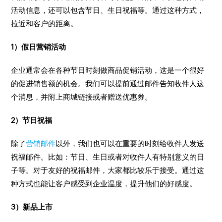
活动信息，还可以包含节日、生日祝福等。通过这种方式，
拉近和客户的距离。
1）假日营销活动
企业通常会在各种节日时刻做商品促销活动，这是一个很好
的促进销售额的机会。我们可以提前通过邮件告知收件人这
个消息，并附上商城链接或者赠送优惠券。
2）节日祝福
除了
营销邮件
以外，我们也可以在重要的时刻给收件人发送
祝福邮件。比如：节日、生日或者对收件人有特别意义的日
子等。对于友好的祝福邮件，大家都比较乐于接受。通过这
种方式也能让客户感受到企业温度，提升他们的好感度。
3）新品上市