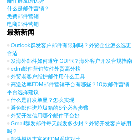
邮件群发的优势
什么是邮件营销？
免费邮件营销
电商邮件营销
最新新闻
Outlook群发客户邮件有限制吗？外贸企业怎么选更
合适
发海外邮件如何遵守 GDPR？海外客户开发合规指南
edm邮件营销软件外贸高分榜
外贸老客户维护邮件用什么工具
高送达率EDM邮件营销平台有哪些？10款邮件营销
平台选择建议
什么是群发单显？怎么实现
避免邮件进垃圾箱的6个必备步骤
外贸开发信用哪个邮件平台好
Gmail群发邮件每天能发多少封？外贸开发客户够用
吗？
邮件模板丰富的EDM系统对比