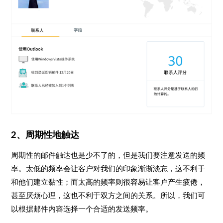
​2、周期性地触达
周期性的邮件触达也是少不了的，但是我们要注意发送的频
率。太低的频率会让客户对我们的印象渐渐淡忘，这不利于
和他们建立黏性；而太高的频率则很容易让客户产生疲倦，
甚至厌烦心理，这也不利于双方之间的关系。所以，我们可
以根据邮件内容选择一个合适的发送频率。