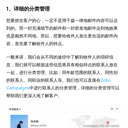
1、详细的分类管理
想要抓住客户的心，一定不是用千篇一律地邮件内容可以达
到的。而一封充满细节的邮件和一封群发地邮件达到地效果
也是截然不同地。所以，想要给收件人发出更合适的邮件内
容，首先要了解收件人的特点。
一般来讲，我们会从不同的途径中了解到收件人的琐碎信
息，我们就可以根据这些信息将具有相似特点的联系人放在
一起，进行分类管理。比如：同年龄范围的联系人、同性别
的联系人、同职业的联系人等。我们也可以直接在
Zoho
Campaigns
中进行联系人的分类管理，详细的分类管理可以
帮助我们更深入地了解客户。