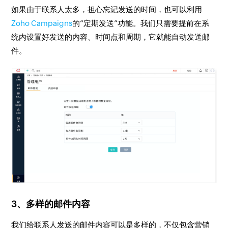
如果由于联系人太多，担心忘记发送的时间，也可以利用
Zoho Campaigns
的“定期发送”功能。我们只需要提前在系
统内设置好发送的内容、时间点和周期，它就能自动发送邮
件。
​3、多样的邮件内容
我们给联系人发送的邮件内容可以是多样的，不仅包含营销