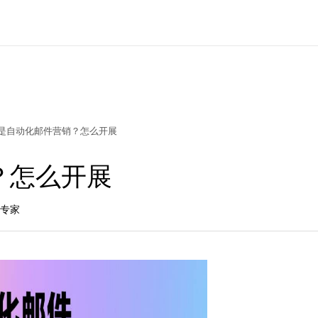
是自动化邮件营销？怎么开展
？怎么开展
长专家