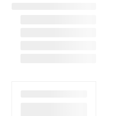
Zoho热点
最新新闻