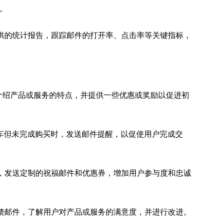
。
供的统计报告，跟踪邮件的打开率、点击率等关键指标，
介绍产品或服务的特点，并提供一些优惠或奖励以促进初
车但未完成购买时，发送邮件提醒，以促使用户完成交
，发送定制的祝福邮件和优惠券，增加用户参与度和忠诚
馈邮件，了解用户对产品或服务的满意度，并进行改进。