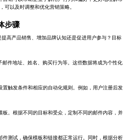
，可以及时调整和优化营销策略。
体步骤
是提高产品销售、增加品牌认知还是促进用户参与？目标
子邮件地址、姓名、购买行为等。这些数据将成为个性化
设置触发条件和相应的自动化规则。例如，用户注册后发
模板。根据不同的目标和受众，定制不同的邮件内容，并
邮件测试，确保模板和链接都正常运行。同时，根据分析