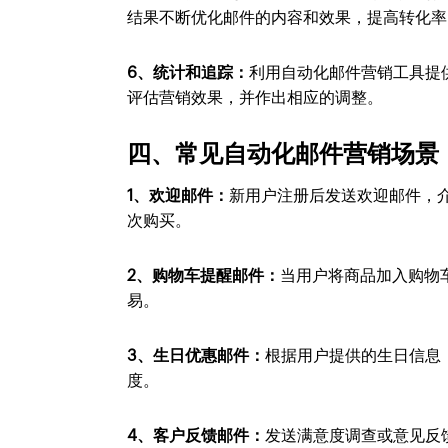
结果不断优化邮件的内容和效果，提高转化率
6、统计和追踪：
利用自动化邮件营销工具提
评估营销效果，并作出相应的调整。
四、常见自动化邮件营销场景
1、欢迎邮件：
新用户注册后发送欢迎邮件，
次购买。
2、购物车提醒邮件：
当用户将商品加入购物
易。
3、生日优惠邮件：
根据用户提供的生日信息
度。
4、客户反馈邮件：
发送满意度调查或意见反