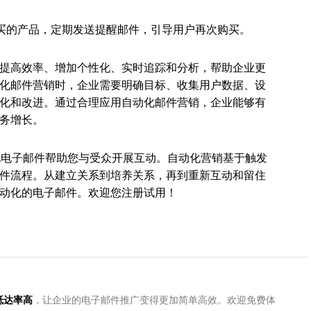
买的产品，定期发送提醒邮件，引导用户再次购买。
提高效率、增加个性化、实时追踪和分析，帮助企业更
化邮件营销时，企业需要明确目标、收集用户数据、设
化和改进。通过合理应用自动化邮件营销，企业能够有
务增长。
的个性化电子邮件帮助您与受众开展互动。自动化营销基于触发
件流程。从建立关系到培养关系，再到重新互动和留住
动化的电子邮件。欢迎您注册试用！
件抵达率高
，让企业的电子邮件推广变得更加简单高效。欢迎免费体