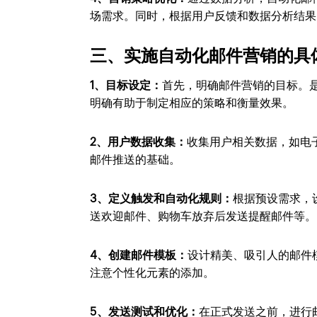
场需求。同时，根据用户反馈和数据分析结果
三、实施自动化邮件营销的具
1、目标设定：
首先，明确邮件营销的目标。
明确有助于制定相应的策略和衡量效果。
2、用户数据收集：
收集用户相关数据，如电
邮件推送的基础。
3、定义触发和自动化规则：
根据预设需求，
送欢迎邮件、购物车放弃后发送提醒邮件等。
4、创建邮件模板：
设计精美、吸引人的邮件
注意个性化元素的添加。
5、发送测试和优化：
在正式发送之前，进行