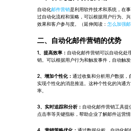
自动化
邮件营销
是利用软件技术和系统，在事
过自动化流程和策略，可以根据用户行为、兴
效果和客户参与度。（延伸阅读：
怎么加强邮
二、自动化邮件营销的优势
1、提高效率：
自动化邮件营销可以自动化处
销。可以根据用户行为和触发事件，自动触发
2、增加个性化：
通过收集和分析用户数据，
实现个性化的消息推送。这种个性化的沟通方
率。
3、实时追踪和分析：
自动化邮件营销工具提
点击率等关键指标，帮助企业了解邮件运营情
4、营销策略优化：
通过数据分析，自动化邮