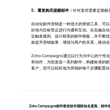
5、重复购买提醒邮件：
针对某些需要定期购
自动化邮件营销是一种强大的营销工具，可以
好地与目标受众进行沟通和互动。在实施自动
定触发规则、设计精美的邮件模板，并不断优
效提升营销效果，增强与用户的关系，推动业
Zoho Campaigns通过以行为为中心
和动作，为您发送一系列邮件，构建标准的邮
客户，您可以轻松地为营销的每个步骤配置自
Zoho Campaigns邮件群发软件国际知名度高，邮