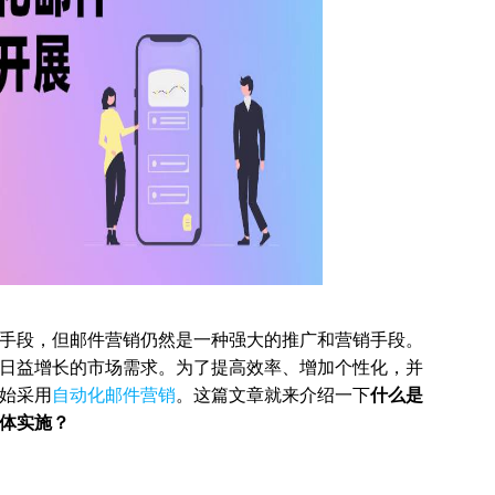
手段，但邮件营销仍然是一种强大的推广和营销手段。
日益增长的市场需求。为了提高效率、增加个性化，并
始采用
自动化邮件营销
。这篇文章就来介绍一下
什么是
体实施？