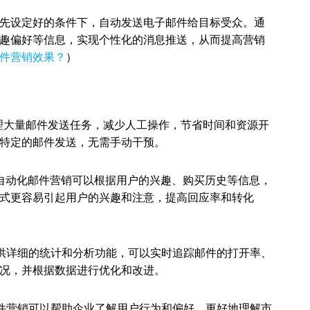
先设定好的条件下，自动发送电子邮件给目标受众。通
趣偏好等信息，实现个性化的消息推送，从而提高营销
件营销效果？
）
理大量邮件发送任务，减少人工操作，节省时间和资源开
特定的邮件发送，无需手动干预。
自动化邮件营销可以根据用户的兴趣、购买历史等信息，
式更容易引起用户的兴趣和注意，提高回应率和转化
供详细的统计和分析功能，可以实时追踪邮件的打开率、
况，并根据数据进行优化和改进。
件营销可以帮助企业了解用户行为和偏好，更好地理解市