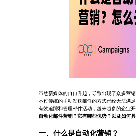
虽然新媒体的冉冉升起，导致出现了众多营销
不过传统的手动发送邮件的方式已经无法满足
有效追踪和管理邮件活动，越来越多的企业开
自动化邮件营销？它有哪些优势？以及如何具
一、什么是自动化营销？