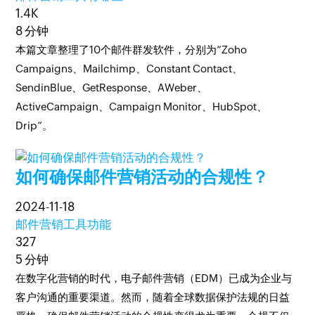
1.4K
8 分钟
本篇文章整理了10个邮件群发软件，分别为“Zoho
Campaigns、Mailchimp、Constant Contact、
SendinBlue、GetResponse、AWeber、
ActiveCampaign、Campaign Monitor、HubSpot、
Drip”。
如何确保邮件营销活动的合规性？
2024-11-18
邮件营销工具功能
327
5 分钟
在数字化营销的时代，电子邮件营销（EDM）已成为企业与
客户沟通的重要渠道。然而，随着全球数据保护法规的日益