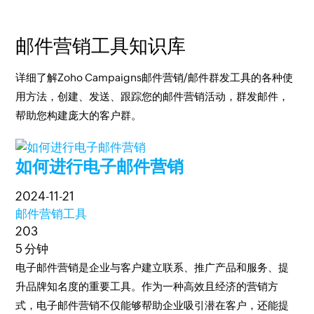
邮件营销工具知识库
详细了解Zoho Campaigns邮件营销/邮件群发工具的各种使
用方法，创建、发送、跟踪您的邮件营销活动，群发邮件，
帮助您构建庞大的客户群。
如何进行电子邮件营销
2024-11-21
邮件营销工具
203
5 分钟
电子邮件营销是企业与客户建立联系、推广产品和服务、提
升品牌知名度的重要工具。作为一种高效且经济的营销方
式，电子邮件营销不仅能够帮助企业吸引潜在客户，还能提