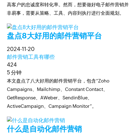
高客户的忠诚度和转化率。然而，想要做好电子邮件营销并
非易事，需要从策略、工具、内容到执行进行全面规划。
盘点8大好用的邮件营销平台
2024-11-20
邮件营销工具有哪些
424
5 分钟
本文盘点了八大好用的邮件营销平台，包含“Zoho
Campaigns、Mailchimp、Constant Contact、
GetResponse、AWeber、SendinBlue、
ActiveCampaign、Campaign Monitor”。
什么是自动化邮件营销