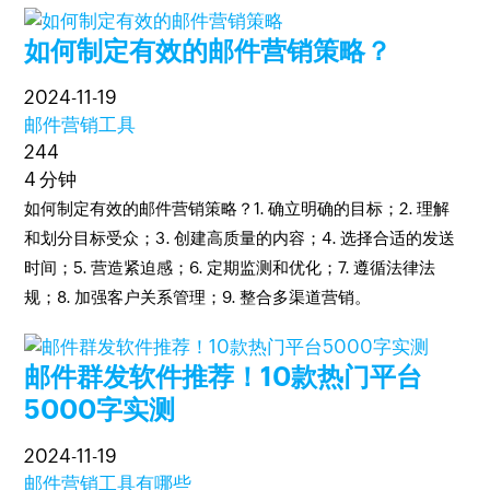
如何制定有效的邮件营销策略？
2024-11-19
邮件营销工具
244
4 分钟
如何制定有效的邮件营销策略？1. 确立明确的目标；2. 理解
和划分目标受众；3. 创建高质量的内容；4. 选择合适的发送
时间；5. 营造紧迫感；6. 定期监测和优化；7. 遵循法律法
规；8. 加强客户关系管理；9. 整合多渠道营销。
邮件群发软件推荐！10款热门平台
5000字实测
2024-11-19
邮件营销工具有哪些