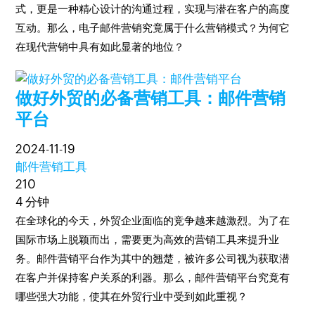
式，更是一种精心设计的沟通过程，实现与潜在客户的高度
互动。那么，电子邮件营销究竟属于什么营销模式？为何它
在现代营销中具有如此显著的地位？
做好外贸的必备营销工具：邮件营销
平台
2024-11-19
邮件营销工具
210
4 分钟
在全球化的今天，外贸企业面临的竞争越来越激烈。为了在
国际市场上脱颖而出，需要更为高效的营销工具来提升业
务。邮件营销平台作为其中的翘楚，被许多公司视为获取潜
在客户并保持客户关系的利器。那么，邮件营销平台究竟有
哪些强大功能，使其在外贸行业中受到如此重视？