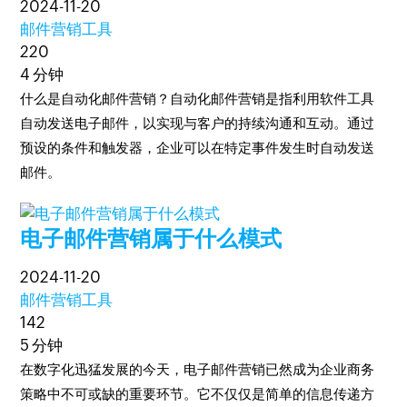
2024-11-20
邮件营销工具
220
4 分钟
什么是自动化邮件营销？自动化邮件营销是指利用软件工具
自动发送电子邮件，以实现与客户的持续沟通和互动。通过
预设的条件和触发器，企业可以在特定事件发生时自动发送
邮件。
电子邮件营销属于什么模式
2024-11-20
邮件营销工具
142
5 分钟
在数字化迅猛发展的今天，电子邮件营销已然成为企业商务
策略中不可或缺的重要环节。它不仅仅是简单的信息传递方