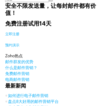
安全不限发送量，
让每封邮件都有价
值！
免费注册试用14天
立即注册
预约演示
Zoho热点
邮件群发的优势
什么是邮件营销？
免费邮件营销
电商邮件营销
最新新闻
如何进行电子邮件营销
盘点8大好用的邮件营销平台