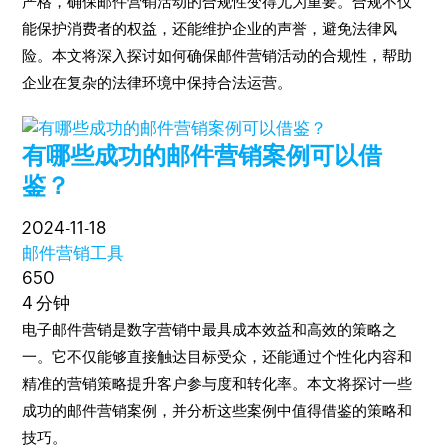
严格，确保邮件营销活动的合规性变得尤为重要。合规不仅
能保护消费者的权益，还能维护企业的声誉，避免法律风
险。本文将深入探讨如何确保邮件营销活动的合规性，帮助
企业在复杂的法律环境中保持合法运营。
有哪些成功的邮件营销案例可以借
鉴？
2024-11-18
邮件营销工具
650
4 分钟
电子邮件营销是数字营销中最具成本效益和高效的策略之
一。它不仅能够直接触达目标受众，还能通过个性化内容和
精准的营销策略提升客户参与度和转化率。本文将探讨一些
成功的邮件营销案例，并分析这些案例中值得借鉴的策略和
技巧。