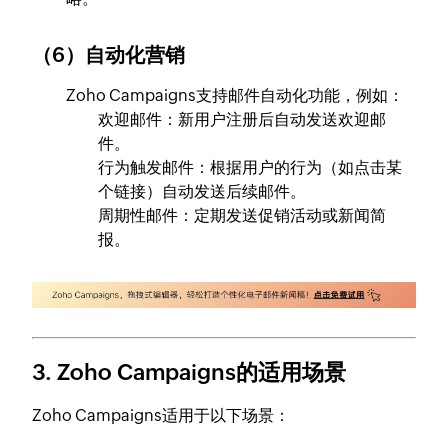
（6）自动化营销
Zoho Campaigns支持邮件自动化功能，例如：
欢迎邮件：新用户注册后自动发送欢迎邮
件。
行为触发邮件：根据用户的行为（如点击某
个链接）自动发送后续邮件。
周期性邮件：定期发送促销活动或新闻简
报。
3. Zoho Campaigns的适用场景
Zoho Campaigns适用于以下场景：