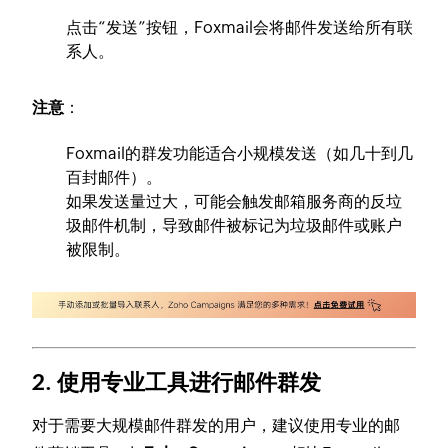
点击“发送”按钮，Foxmail会将邮件发送给所有联
系人。
注意
：
Foxmail的群发功能适合小规模发送（如几十到几
百封邮件）。
如果发送量过大，可能会触发邮箱服务商的反垃
圾邮件机制，导致邮件被标记为垃圾邮件或账户
被限制。
2. 使用专业工具进行邮件群发
对于需要大规模邮件群发的用户，建议使用专业的邮