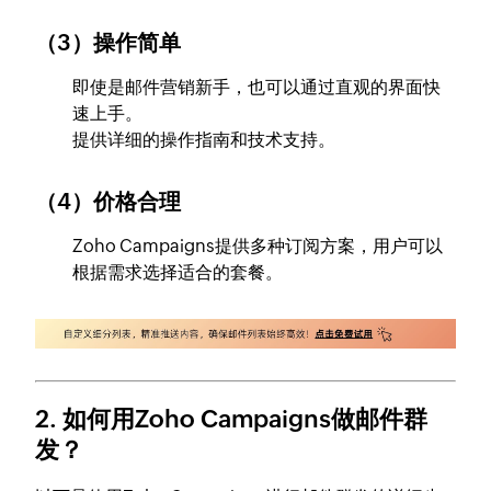
（3）操作简单
即使是邮件营销新手，也可以通过直观的界面快
速上手。
提供详细的操作指南和技术支持。
（4）价格合理
Zoho Campaigns提供多种订阅方案，用户可以
根据需求选择适合的套餐。
2. 如何用Zoho Campaigns做邮件群
发？