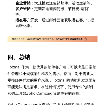
企业营销
：大规模发送促销邮件、活动邀请等。
客户维护
：定期发送新闻简报、节日祝福邮件
等。
潜在客户开发
：通过邮件营销获取潜在客户，提
高转化率。
四、总结
Foxmail作为一款优秀的邮件客户端，可以满足日常邮
件管理和小规模邮件群发的需求。然而，对于需要大
规模邮件群发的用户来说，Foxmail的功能和发送限制
可能无法满足需求。在这种情况下，使用专业的邮件
营销工具如Zoho Campaigns是更好的选择。
Zoho Campaigns不仅提供了强大的邮件设计和发送