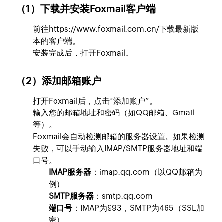
（1）下载并安装Foxmail客户端
前往
https://www.foxmail.com.cn/
下载最新版
本的客户端。
安装完成后，打开Foxmail。
（2）添加邮箱账户
打开Foxmail后，点击“添加账户”。
输入您的邮箱地址和密码（如QQ邮箱、Gmail
等）。
Foxmail会自动检测邮箱的服务器设置。如果检测
失败，可以手动输入IMAP/SMTP服务器地址和端
口号。
IMAP服务器
：imap.qq.com（以QQ邮箱为
例）
SMTP服务器
：smtp.qq.com
端口号
：IMAP为993，SMTP为465（SSL加
密）。