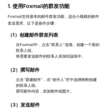
1. 使用Foxmail的群发功能
Foxmail支持基本的邮件群发功能，适合小规模的邮件
发送需求。以下是操作步骤：
（1）创建邮件群发列表
在Foxmail中，点击“联系人”选项，创建一个新的
联系人组。
将需要发送邮件的联系人添加到该组中。
（2）撰写邮件
点击“新建邮件”，在“收件人”栏中选择刚刚创建
的联系人组。
撰写邮件内容，添加附件或图片。
（3）发送邮件