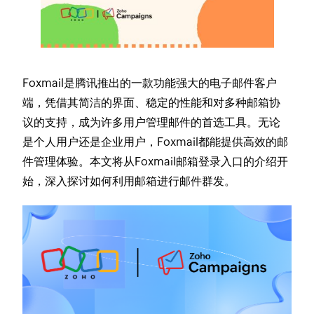
Foxmail是腾讯推出的一款功能强大的电子邮件客户
端，凭借其简洁的界面、稳定的性能和对多种邮箱协
议的支持，成为许多用户管理邮件的首选工具。无论
是个人用户还是企业用户，Foxmail都能提供高效的邮
件管理体验。本文将从Foxmail邮箱登录入口的介绍开
始，深入探讨如何利用邮箱进行邮件群发。