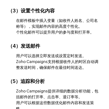
（3）设置个性化内容
在邮件模板中插入变量（如收件人姓名、公司名
称等），实现邮件内容的高度个性化。
个性化邮件可以提升用户的参与度和打开率。
（4）发送邮件
用户可以选择立即发送或设置定时发送。
Zoho Campaigns支持根据收件人的时区自动调
整发送时间，确保邮件在最佳时间送达。
（5）追踪和分析
Zoho Campaigns提供详细的数据分析功能，包
括邮件的打开率、点击率、退订率等。
用户可以根据这些数据优化邮件内容和发送策
略。