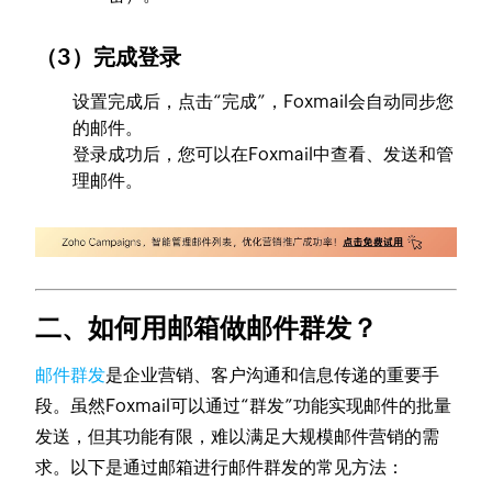
（3）完成登录
设置完成后，点击“完成”，Foxmail会自动同步您
的邮件。
登录成功后，您可以在Foxmail中查看、发送和管
理邮件。
二、如何用邮箱做邮件群发？
邮件群发
是企业营销、客户沟通和信息传递的重要手
段。虽然Foxmail可以通过“群发”功能实现邮件的批量
发送，但其功能有限，难以满足大规模邮件营销的需
求。以下是通过邮箱进行邮件群发的常见方法：