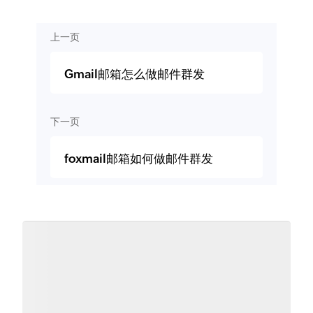
上一页
Gmail邮箱怎么做邮件群发
下一页
foxmail邮箱如何做邮件群发