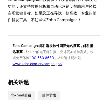
功能，还支持数据分析和自动化营销，帮助用户轻松
实现营销目标。如果您正在寻找一款高效、专业的邮
件群发工具，不妨试试Zoho Campaigns！
Zoho Campaigns邮件群发软件国际知名度高，邮件抵
达率高
，让企业的电子邮件推广变得更加简单高效。欢
迎免费体验
400-660-8680
，转载请注明出处:
www.zoho.com.cn/campaigns/
相关话题
foxmail邮箱
邮件群发