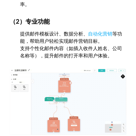
率。
（2）专业功能
提供邮件模板设计、数据分析、
自动化营销
等功
能，帮助用户轻松实现邮件营销目标。
支持个性化邮件内容（如插入收件人姓名、公司
名称等），提升邮件的打开率和用户体验。