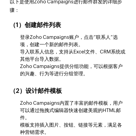
以下是使用Zoho Campaigns进行邮件群发的详细步
骤：
（1）创建邮件列表
登录Zoho Campaigns账户，点击“联系人”选
项，创建一个新的邮件列表。
导入联系人信息，支持从Excel文件、CRM系统或
其他平台导入数据。
Zoho Campaigns提供分组功能，可以根据客户
的兴趣、行为等进行分组管理。
（2）设计邮件模板
Zoho Campaigns内置了丰富的邮件模板，用户
可以通过拖拽式编辑器快速创建美观的HTML邮
件。
模板支持插入图片、按钮、链接等元素，满足各
种营销需求。