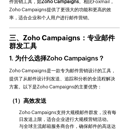
件营销工具，如
Zoho Campaigns
。相比Foxmail，
Zoho Campaigns提供了更强大的功能和更高的效
率，适合企业和个人用户进行邮件营销。
三、Zoho Campaigns：专业邮件
群发工具
1. 为什么选择Zoho Campaigns？
Zoho Campaigns是一款专为邮件营销设计的工具，
提供了从邮件设计到发送、追踪和分析的全流程解决
方案。以下是Zoho Campaigns的主要优势：
（1）高效发送
Zoho Campaigns支持大规模邮件群发，没有每
日发送上限，适合企业进行大规模营销活动。
与全球主流邮箱服务商合作，确保邮件的高送达