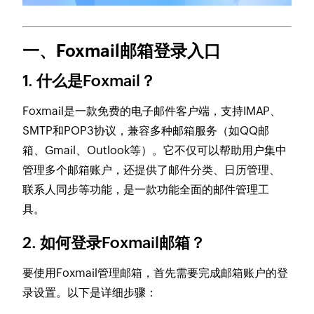
一、Foxmail邮箱登录入口
1. 什么是Foxmail？
Foxmail是一款免费的电子邮件客户端，支持IMAP、
SMTP和POP3协议，兼容多种邮箱服务（如QQ邮
箱、Gmail、Outlook等）。它不仅可以帮助用户集中
管理多个邮箱账户，还提供了邮件分类、日历管理、
联系人同步等功能，是一款功能全面的邮件管理工
具。
2. 如何登录Foxmail邮箱？
要使用Foxmail管理邮箱，首先需要完成邮箱账户的登
录设置。以下是详细步骤：