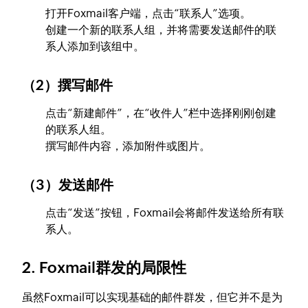
打开Foxmail客户端，点击“联系人”选项。
创建一个新的联系人组，并将需要发送邮件的联
系人添加到该组中。
（2）撰写邮件
点击“新建邮件”，在“收件人”栏中选择刚刚创建
的联系人组。
撰写邮件内容，添加附件或图片。
（3）发送邮件
点击“发送”按钮，Foxmail会将邮件发送给所有联
系人。
2. Foxmail群发的局限性
虽然Foxmail可以实现基础的邮件群发，但它并不是为