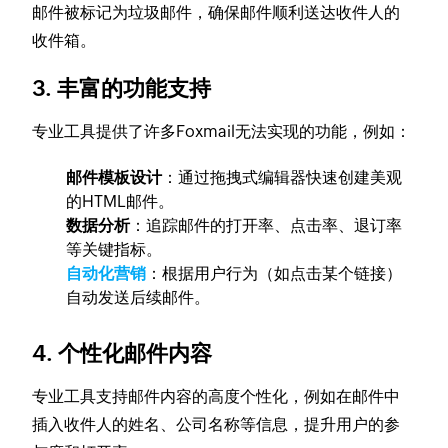
邮件被标记为垃圾邮件，确保邮件顺利送达收件人的
收件箱。
3. 丰富的功能支持
专业工具提供了许多Foxmail无法实现的功能，例如：
邮件模板设计
：通过拖拽式编辑器快速创建美观
的HTML邮件。
数据分析
：追踪邮件的打开率、点击率、退订率
等关键指标。
自动化营销
：根据用户行为（如点击某个链接）
自动发送后续邮件。
4. 个性化邮件内容
专业工具支持邮件内容的高度个性化，例如在邮件中
插入收件人的姓名、公司名称等信息，提升用户的参