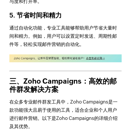
与度和打开率。
5. 节省时间和精力
通过自动化功能，专业工具能够帮助用户节省大量时
间和精力。例如，用户可以设置定时发送、周期性邮
件等，轻松实现邮件营销的自动化。
三、Zoho Campaigns：高效的邮
件群发解决方案
在众多专业邮件群发工具中，Zoho Campaigns是一
款功能强大且易于使用的工具，适合企业和个人用户
进行邮件营销。以下是Zoho Campaigns的详细介绍
及其优势。