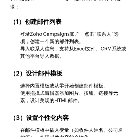
骤：
（1）创建邮件列表
登录Zoho Campaigns账户，点击“联系人”选
项，创建一个新的邮件列表。
导入联系人信息，支持从Excel文件、CRM系统或
其他平台导入数据。
（2）设计邮件模板
选择内置模板或从零开始创建邮件模板。
使用拖拽式编辑器添加图片、按钮、链接等元
素，设计美观的HTML邮件。
（3）设置个性化内容
在邮件模板中插入变量（如收件人姓名、公司名