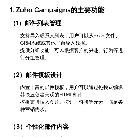
1. Zoho Campaigns的主要功能
（1）邮件列表管理
支持导入联系人列表，用户可以从Excel文件、
CRM系统或其他平台导入数据。
提供分组功能，可以根据客户的兴趣、行为等进
行分组管理。
（2）邮件模板设计
内置丰富的邮件模板，用户可以通过拖拽式编辑
器快速创建美观的HTML邮件。
模板支持插入图片、按钮、链接等元素，满足各
种营销需求。
（3）个性化邮件内容