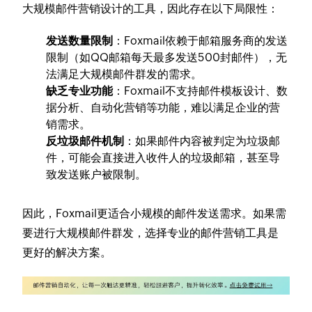
大规模邮件营销设计的工具，因此存在以下局限性：
发送数量限制
：Foxmail依赖于邮箱服务商的发送
限制（如QQ邮箱每天最多发送500封邮件），无
法满足大规模邮件群发的需求。
缺乏专业功能
：Foxmail不支持邮件模板设计、数
据分析、自动化营销等功能，难以满足企业的营
销需求。
反垃圾邮件机制
：如果邮件内容被判定为垃圾邮
件，可能会直接进入收件人的垃圾邮箱，甚至导
致发送账户被限制。
因此，Foxmail更适合小规模的邮件发送需求。如果需
要进行大规模邮件群发，选择专业的邮件营销工具是
更好的解决方案。