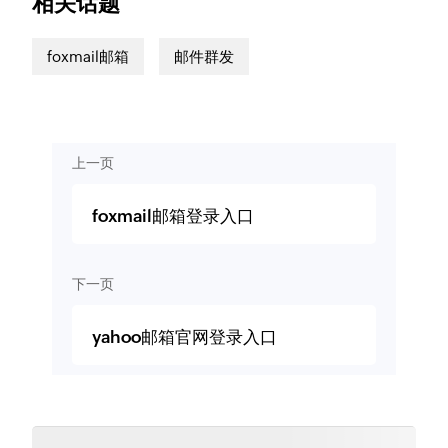
相关话题
foxmail邮箱
邮件群发
上一页
foxmail邮箱登录入口
下一页
yahoo邮箱官网登录入口