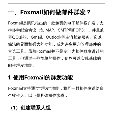
一、Foxmail如何做邮件群发？
Foxmail是腾讯推出的一款免费的电子邮件客户端，支
持多种邮箱协议（如IMAP、SMTP和POP3），并且兼
容QQ邮箱、Gmail、Outlook等主流邮箱服务。它以
简洁的界面和强大的功能，成为许多用户管理邮件的
首选工具。虽然Foxmail并不是专门为邮件群发设计的
工具，但通过一些简单的操作，仍然可以实现基础的
邮件群发功能。
1. 使用Foxmail的群发功能
Foxmail支持通过“群发”功能，将同一封邮件发送给多
个收件人。以下是具体操作步骤：
（1）创建联系人组