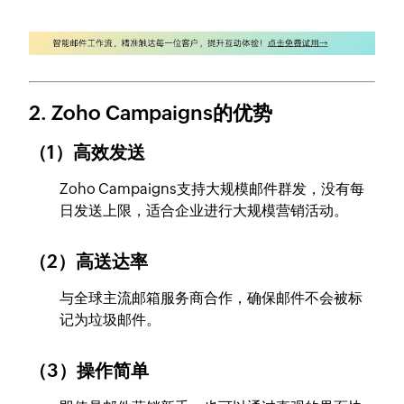
2. Zoho Campaigns的优势
（1）高效发送
Zoho Campaigns支持大规模邮件群发，没有每
日发送上限，适合企业进行大规模营销活动。
（2）高送达率
与全球主流邮箱服务商合作，确保邮件不会被标
记为垃圾邮件。
（3）操作简单