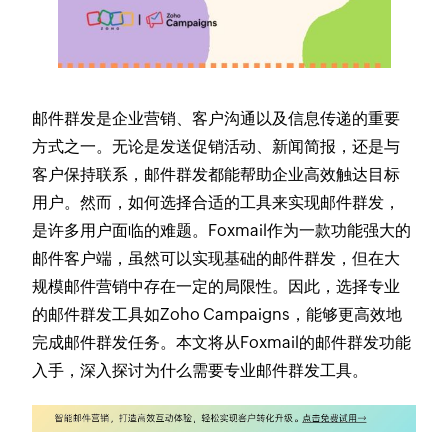
邮件群发是企业营销、客户沟通以及信息传递的重要
方式之一。无论是发送促销活动、新闻简报，还是与
客户保持联系，邮件群发都能帮助企业高效触达目标
用户。然而，如何选择合适的工具来实现邮件群发，
是许多用户面临的难题。Foxmail作为一款功能强大的
邮件客户端，虽然可以实现基础的邮件群发，但在大
规模邮件营销中存在一定的局限性。因此，选择专业
的邮件群发工具如Zoho Campaigns，能够更高效地
完成邮件群发任务。本文将从Foxmail的邮件群发功能
入手，深入探讨为什么需要专业邮件群发工具。