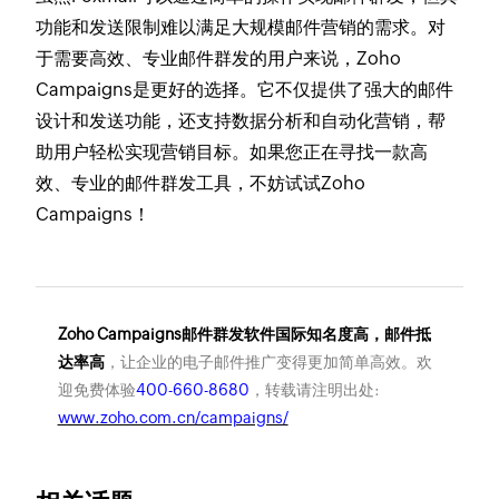
功能和发送限制难以满足大规模邮件营销的需求。对
于需要高效、专业邮件群发的用户来说，Zoho
Campaigns是更好的选择。它不仅提供了强大的邮件
设计和发送功能，还支持数据分析和自动化营销，帮
助用户轻松实现营销目标。如果您正在寻找一款高
效、专业的邮件群发工具，不妨试试Zoho
Campaigns！
Zoho Campaigns邮件群发软件国际知名度高，邮件抵
达率高
，让企业的电子邮件推广变得更加简单高效。欢
迎免费体验
400-660-8680
，转载请注明出处:
www.zoho.com.cn/campaigns/