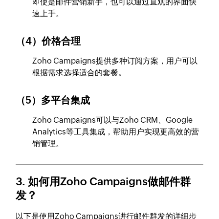
即使是邮件营销新手，也可以通过直观的界面快
速上手。
（4）价格合理
Zoho Campaigns提供多种订阅方案，用户可以
根据需求选择适合的套餐。
（5）多平台集成
Zoho Campaigns可以与Zoho CRM、Google
Analytics等工具集成，帮助用户实现更高效的营
销管理。
3. 如何用Zoho Campaigns做邮件群
发？
以下是使用Zoho Campaigns进行邮件群发的详细步