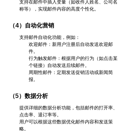
支持在邮件中插入变量（如收件人姓名、公司名
称等），实现邮件内容的高度个性化。
（4）自动化营销
支持邮件自动化功能，例如：
欢迎邮件：新用户注册后自动发送欢迎邮
件。
行为触发邮件：根据用户的行为（如点击某
个链接）自动发送后续邮件。
周期性邮件：定期发送促销活动或新闻简
报。
（5）数据分析
提供详细的数据分析功能，包括邮件的打开率、
点击率、退订率等。
用户可以根据这些数据优化邮件内容和发送策
略。