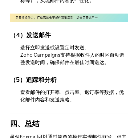
称等），实现邮件内容的个性化。
（4）发送邮件
选择立即发送或设置定时发送。
Zoho Campaigns支持根据收件人的时区自动调
整发送时间，确保邮件在最佳时间送达。
（5）追踪和分析
查看邮件的打开率、点击率、退订率等数据，优
化邮件内容和发送策略。
四、总结
虽然Foxmail可以通过简单的操作实现邮件群发，但其