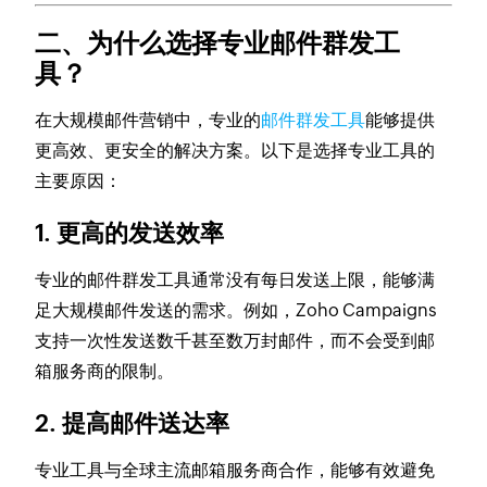
二、为什么选择专业邮件群发工
具？
在大规模邮件营销中，专业的
邮件群发工具
能够提供
更高效、更安全的解决方案。以下是选择专业工具的
主要原因：
1. 更高的发送效率
专业的邮件群发工具通常没有每日发送上限，能够满
足大规模邮件发送的需求。例如，Zoho Campaigns
支持一次性发送数千甚至数万封邮件，而不会受到邮
箱服务商的限制。
2. 提高邮件送达率
专业工具与全球主流邮箱服务商合作，能够有效避免