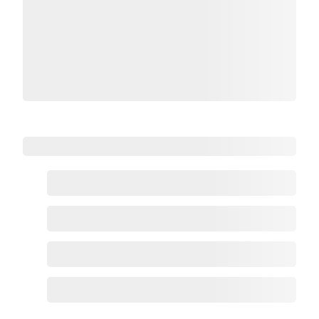
Zoho热点