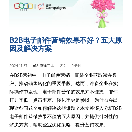
B2B电子邮件营销效果不好？五大原
因及解决方案
2024-11-27
邮件营销工具
212
5 分钟
在B2B营销中，电子邮件营销一直是企业获取潜在客
户、推动销售转化的重要手段。然而，许多企业在实
际操作中发现，电子邮件营销的效果并不理想：邮件
打开率低、点击率差、转化率更是惨淡。为什么会出
现这些问题？如何解决这些难题？本文将深入分析B2B
电子邮件营销效果不佳的五大原因，并提供针对性的
解决方案，帮助企业优化策略，提升营销效果。