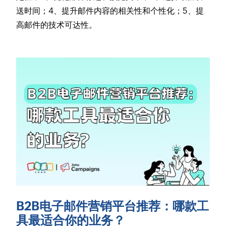
送时间；4、提升邮件内容的相关性和个性化；5、提
高邮件的技术可达性。
B2B电子邮件营销平台推荐：哪款工
具最适合你的业务？