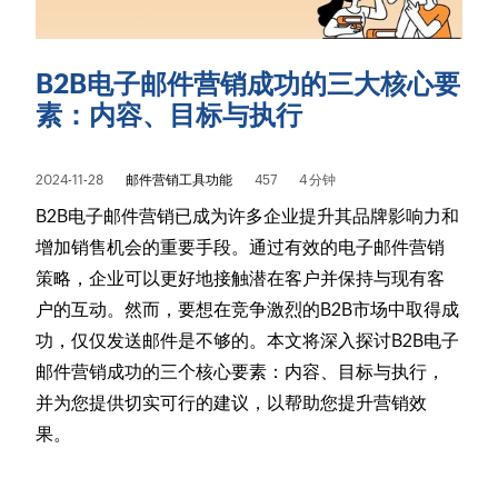
B2B电子邮件营销成功的三大核心要
素：内容、目标与执行
2024-11-28
邮件营销工具功能
457
4 分钟
B2B电子邮件营销已成为许多企业提升其品牌影响力和
增加销售机会的重要手段。通过有效的电子邮件营销
策略，企业可以更好地接触潜在客户并保持与现有客
户的互动。然而，要想在竞争激烈的B2B市场中取得成
功，仅仅发送邮件是不够的。本文将深入探讨B2B电子
邮件营销成功的三个核心要素：内容、目标与执行，
并为您提供切实可行的建议，以帮助您提升营销效
果。