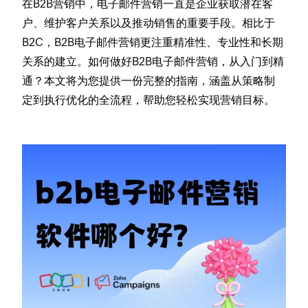
在B2B营销中，电子邮件营销一直是企业获取潜在客
户、维护客户关系以及推动销售的重要手段。相比于
B2C，B2B电子邮件营销更注重精准性、专业性和长期
关系的建立。如何做好B2B电子邮件营销，从入门到精
通？本文将为您提供一份完整的指南，涵盖从策略制
定到执行优化的全流程，帮助您轻松实现营销目标。