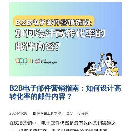
B2B电子邮件营销指南：如何设计高
转化率的邮件内容？
2024-11-28
邮件营销工具功能
277
8 分钟
在B2B营销中，电子邮件仍然是最有效的营销渠道之