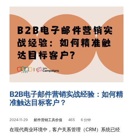
B2B电子邮件营销实战经验：如何精
准触达目标客户？
2024-11-29
邮件营销工具价值
465
6 分钟
在现代商业环境中，客户关系管理（CRM）系统已经