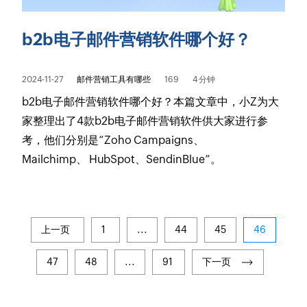
b2b电子邮件营销软件哪个好？
2024-11-27
邮件营销工具有哪些
169
4 分钟
b2b电子邮件营销软件哪个好？本篇文章中，小Z为大
家整理出了4款b2b电子邮件营销软件供大家进行参
考，他们分别是“Zoho Campaigns、
Mailchimp、 HubSpot、SendinBlue”。
上一页
1
...
44
45
46
47
48
...
91
下一页