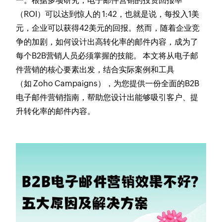
一。根据多项研究，电子邮件营销的投资回报率
（ROI）可以达到惊人的 1:42，也就是说，每投入1美
元，企业可以获得42美元的回报。然而，随着企业竞
争的加剧，如何设计出高转化率的邮件内容，成为了
每个B2B营销人员必须掌握的技能。 本文将从电子邮
件营销的核心要素出发，结合实际案例和工具
（如 Zoho Campaigns），为您提供一份全面的B2B
电子邮件营销指南，帮助您设计出能够吸引客户、提
升转化率的邮件内容。