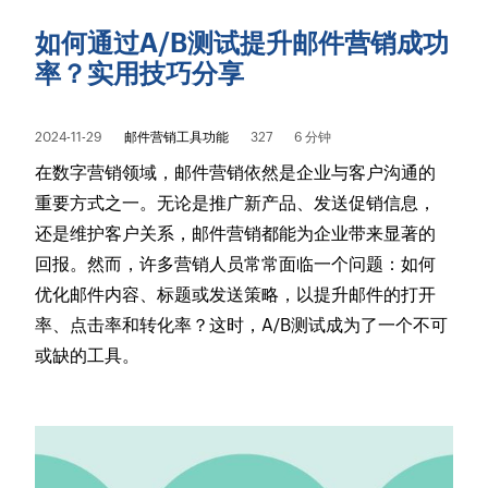
如何通过A/B测试提升邮件营销成功
率？实用技巧分享
2024-11-29
邮件营销工具功能
327
6 分钟
在数字营销领域，邮件营销依然是企业与客户沟通的
重要方式之一。无论是推广新产品、发送促销信息，
还是维护客户关系，邮件营销都能为企业带来显著的
回报。然而，许多营销人员常常面临一个问题：如何
优化邮件内容、标题或发送策略，以提升邮件的打开
率、点击率和转化率？这时，A/B测试成为了一个不可
或缺的工具。