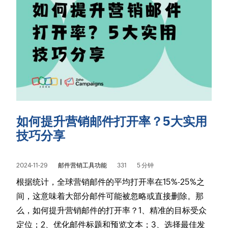
如何提升营销邮件打开率？5大实用
技巧分享
2024-11-29
邮件营销工具功能
331
5 分钟
根据统计，全球营销邮件的平均打开率在15%-25%之
间，这意味着大部分邮件可能被忽略或直接删除。那
么，如何提升营销邮件的打开率？1、精准的目标受众
定位；2、优化邮件标题和预览文本；3、选择最佳发