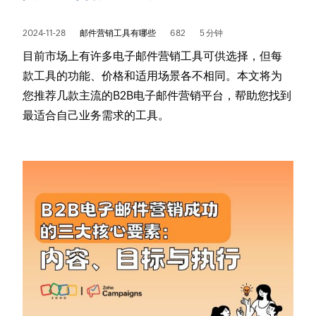
2024-11-28
邮件营销工具有哪些
682
5 分钟
目前市场上有许多电子邮件营销工具可供选择，但每
款工具的功能、价格和适用场景各不相同。本文将为
您推荐几款主流的B2B电子邮件营销平台，帮助您找到
最适合自己业务需求的工具。