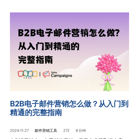
B2B电子邮件营销怎么做？从入门到
精通的完整指南
2024-11-27
邮件营销工具
272
8 分钟