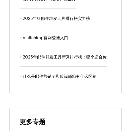
2025年终邮件群发工具排行榜实力榜
mailchimp官网登陆入口
2026年邮件群发工具新秀排行榜：哪个适合你
什么是邮件营销？和传统邮箱有什么区别
更多专题