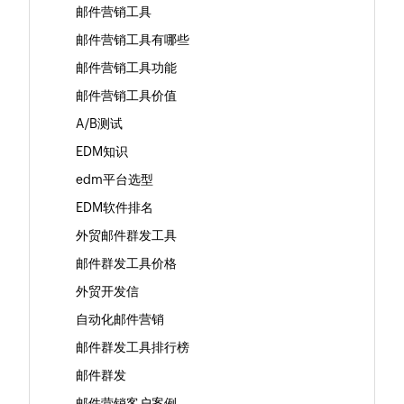
邮件营销工具
邮件营销工具有哪些
邮件营销工具功能
邮件营销工具价值
A/B测试
EDM知识
edm平台选型
EDM软件排名
外贸邮件群发工具
邮件群发工具价格
外贸开发信
自动化邮件营销
邮件群发工具排行榜
邮件群发
邮件营销客户案例