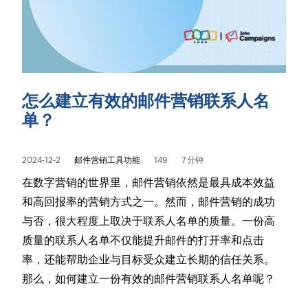
怎么建立有效的邮件营销联系人名
单？
2024-12-2
邮件营销工具功能
149
7 分钟
在数字营销的世界里，邮件营销依然是最具成本效益
和高回报率的营销方式之一。然而，邮件营销的成功
与否，很大程度上取决于联系人名单的质量。一份高
质量的联系人名单不仅能提升邮件的打开率和点击
率，还能帮助企业与目标受众建立长期的信任关系。
那么，如何建立一份有效的邮件营销联系人名单呢？