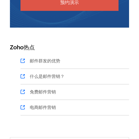
预约演示
Zoho热点
邮件群发的优势
什么是邮件营销？
免费邮件营销
电商邮件营销