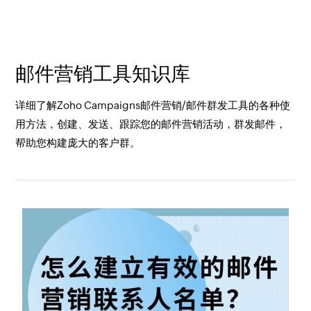
邮件营销工具知识库
详细了解Zoho Campaigns邮件营销/邮件群发工具的各种使
用方法，创建、发送、跟踪您的邮件营销活动，群发邮件，
帮助您构建庞大的客户群。