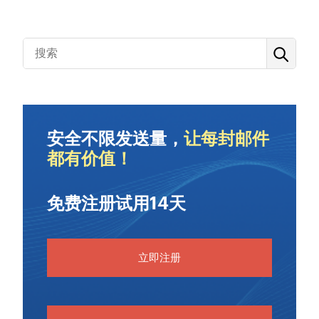
安全不限发送量，
让每封邮件
都有价值！
免费注册试用14天
立即注册