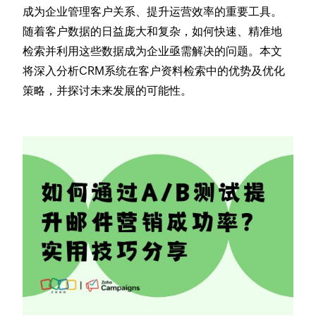
成为企业管理客户关系、提升运营效率的重要工具。
随着客户数据的日益庞大和复杂，如何快速、精准地
检索并利用这些数据成为企业亟需解决的问题。本文
将深入分析CRM系统在客户资料检索中的优势及优化
策略，并探讨未来发展的可能性。