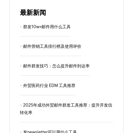
最新新闻
群发10w+邮件用什么工具
邮件营销工具排行榜及使用评价
邮件群发技巧：怎么提升邮件到达率
外贸医药行业 EDM 工具推荐
2025年成功外贸邮件群发工具推荐：提升开发信
转化率
发newsletter可以用什么工具