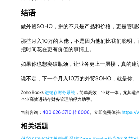
结语
做外贸SOHO，拼的不只是产品和价格，更是管理
那些月入10万的大佬，不是因为他们比我们聪明，
把时间花在更有价值的事情上。
如果你也想突破瓶颈，让业务更上一层楼，真的建议试试
说不定，下一个月入10万的外贸SOHO，就是你。
Zoho Books
进销存财务系统
，简单高效，业财一体，尤其适合
企业高效进销存财务管理的得力助手。
售前咨询：
400-626-3710 转 8006
。立即免费体验:
https:/
相关话题