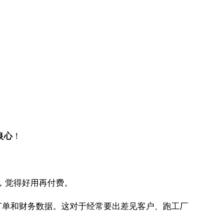
良心
！
，觉得好用再付费。
订单和财务数据。这对于经常要出差见客户、跑工厂