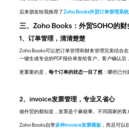
后来朋友给我推荐了
Zoho Books外贸订单管理系统
三、Zoho Books：外贸SOHO的
1、订单管理，清清楚楚
Zoho Books可以把订单管理和财务管理完
一键生成专业的PDF报价单发给客户。客户确认后，
更重要的是，
每个订单的状态一目了然
：哪些已付
2、invoice发票管理，专业又省心
做外贸的都知道，发票是个麻烦事。不同国家的客
Zoho Books自带
多种invoice发票模板
，而且可以