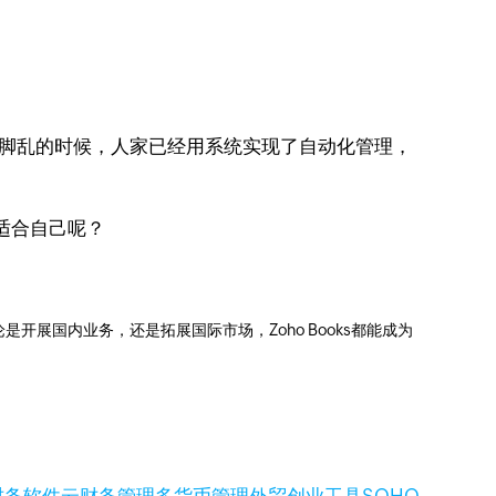
忙脚乱的时候，人家已经用系统实现了自动化管理，
适合自己呢？
展国内业务，还是拓展国际市场，Zoho Books都能成为