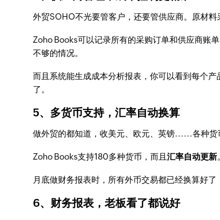
外贸SOHO不光要管客户，还要管供应商。原材料采
Zoho Books可以记录所有的采购订单和供
不够的情况。
而且系统能生成成本分析报表，你可以看到每个产
了。
5、多货币支持，汇率自动换算
做外贸的都知道，收美元、欧元、英镑......各
Zoho Books支持180多种货币，而且
汇率自动更新
月底做财务报表时，所有外币交易都已经换算好了
6、财务报表，老板看了都说好