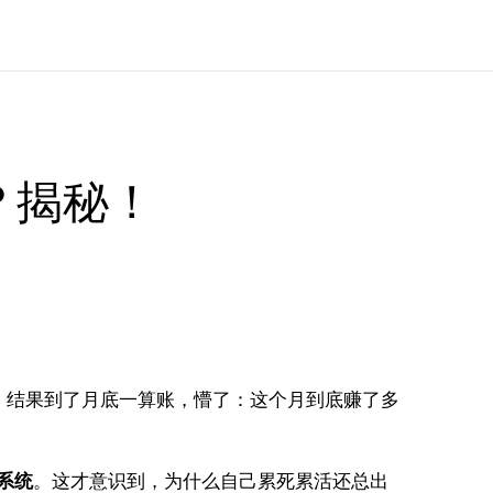
？揭秘！
人。结果到了月底一算账，懵了：这个月到底赚了多
系统
。这才意识到，为什么自己累死累活还总出