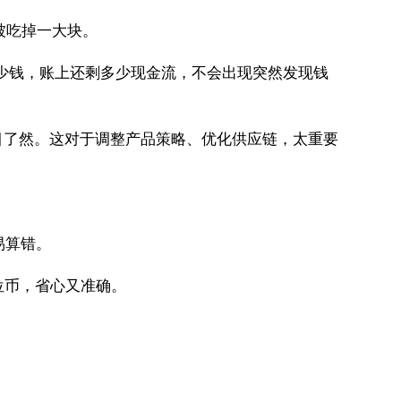
被吃掉一大块。
付多少钱，账上还剩多少现金流，不会出现突然发现钱
目了然。这对于调整产品策略、优化供应链，太重要
易算错。
位币，省心又准确。