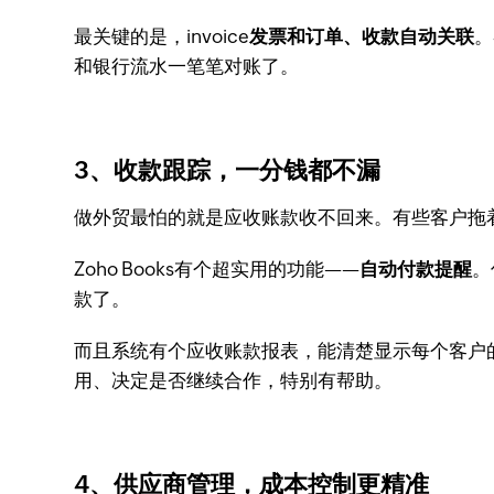
最关键的是，invoice
发票和订单、收款自动关联
。
和银行流水一笔笔对账了。
3、收款跟踪，一分钱都不漏
做外贸最怕的就是应收账款收不回来。有些客户拖
Zoho Books有个超实用的功能——
自动付款提醒
。
款了。
而且系统有个应收账款报表，能清楚显示每个客户
用、决定是否继续合作，特别有帮助。
4、供应商管理，成本控制更精准