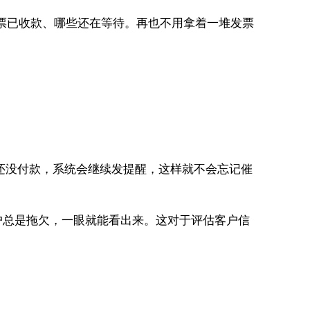
票已收款、哪些还在等待。再也不用拿着一堆发票
还没付款，系统会继续发提醒，这样就不会忘记催
户总是拖欠，一眼就能看出来。这对于评估客户信