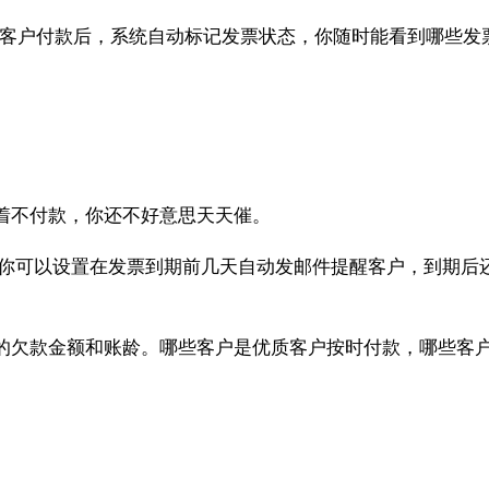
客户付款后，系统自动标记发票状态，你随时能看到哪些发
着不付款，你还不好意思天天催。
你可以设置在发票到期前几天自动发邮件提醒客户，到期后
的欠款金额和账龄。哪些客户是优质客户按时付款，哪些客