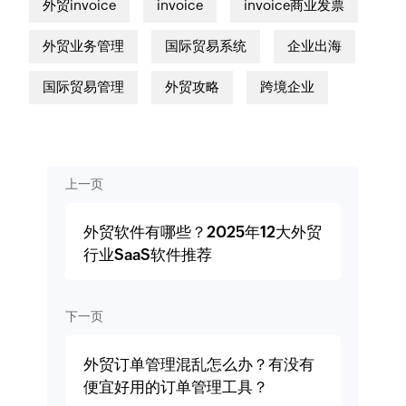
外贸invoice
invoice
invoice商业发票
外贸业务管理
国际贸易系统
企业出海
国际贸易管理
外贸攻略
跨境企业
上一页
外贸软件有哪些？2025年12大外贸
行业SaaS软件推荐
下一页
外贸订单管理混乱怎么办？有没有
便宜好用的订单管理工具？