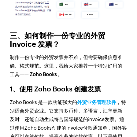
三、如何制作一份专业的外贸
Invoice 发票？
制作一份专业的外贸发票并不难，但需要确保信息准
确、格式规范。这里，我给大家推荐一个特别好用的
工具——
Zoho Books
。
1、使用 Zoho Books 创建发票
Zoho Books 是一款功能强大的
外贸业务管理软件
，特
别适合外贸企业。它支持多币种、多语言，汇率更新
及时，还能自动生成符合国际规范的invoice发票。通
过使用Zoho Books创建的invoice付款通知单，国外客
户可以在线付款，提高企业的收款效率。以下是使用