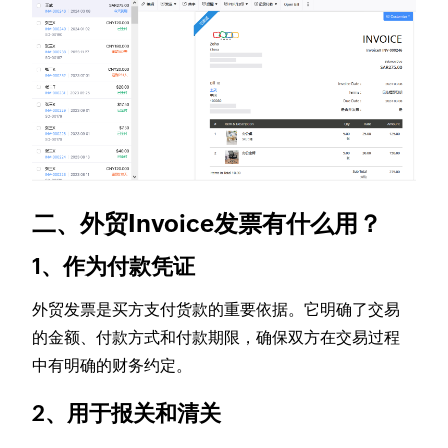
二、外贸Invoice发票有什么用？
1、作为付款凭证
外贸发票是买方支付货款的重要依据。它明确了交易
的金额、付款方式和付款期限，确保双方在交易过程
中有明确的财务约定。
2、用于报关和清关