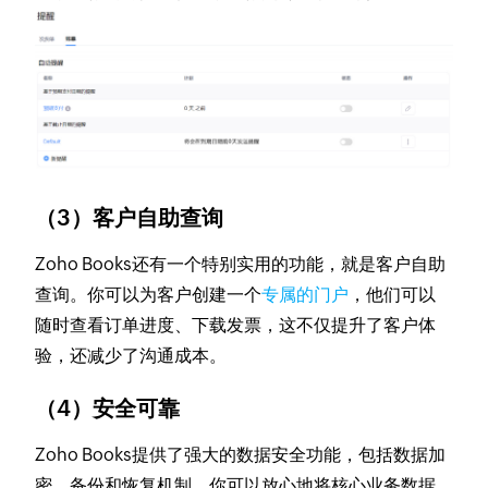
（3）客户自助查询
Zoho Books还有一个特别实用的功能，就是客户自助
查询。你可以为客户创建一个
专属的门户
，他们可以
随时查看订单进度、下载发票，这不仅提升了客户体
验，还减少了沟通成本。
（4）安全可靠
Zoho Books提供了强大的数据安全功能，包括数据加
密、备份和恢复机制。你可以放心地将核心业务数据