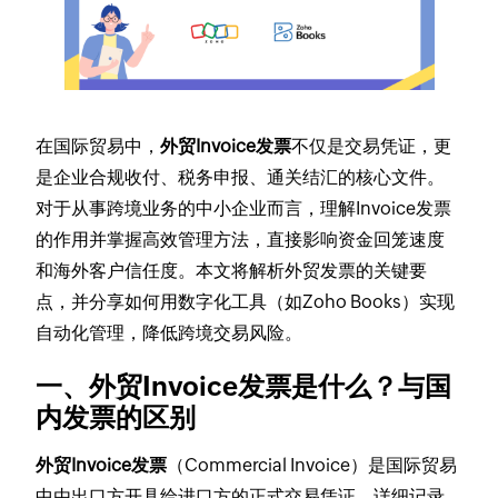
在国际贸易中，
外贸Invoice发票
不仅是交易凭证，更
是企业合规收付、税务申报、通关结汇的核心文件。
对于从事跨境业务的中小企业而言，理解Invoice发票
的作用并掌握高效管理方法，直接影响资金回笼速度
和海外客户信任度。本文将解析外贸发票的关键要
点，并分享如何用数字化工具（如Zoho Books）实现
自动化管理，降低跨境交易风险。
一、外贸Invoice发票是什么？与国
内发票的区别
外贸Invoice发票
（Commercial Invoice）是国际贸易
中由出口方开具给进口方的正式交易凭证，详细记录