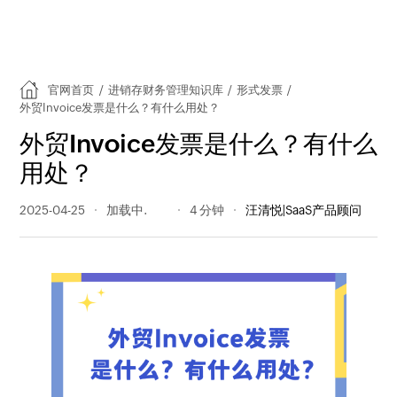
官网首页
/
进销存财务管理知识库
/
形式发票
/
外贸Invoice发票是什么？有什么用处？
外贸Invoice发票是什么？有什么
用处？
2025-04-25
386 阅读量
4 分钟
汪清悦|SaaS产品顾问