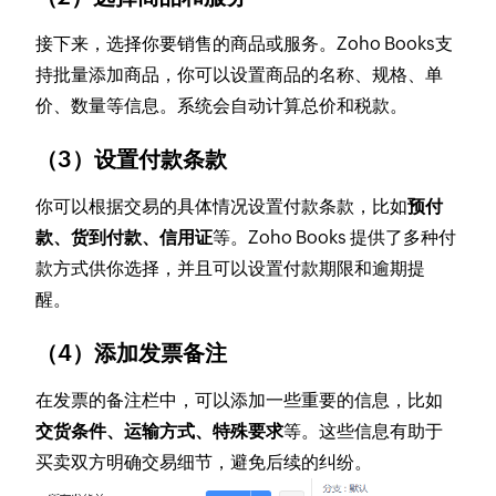
接下来，选择你要销售的商品或服务。Zoho Books支
持批量添加商品，你可以设置商品的名称、规格、单
价、数量等信息。系统会自动计算总价和税款。
（3）设置付款条款
你可以根据交易的具体情况设置付款条款，比如
预付
款、货到付款、信用证
等。Zoho Books 提供了多种付
款方式供你选择，并且可以设置付款期限和逾期提
醒。
（4）添加发票备注
在发票的备注栏中，可以添加一些重要的信息，比如
交货条件、运输方式、特殊要求
等。这些信息有助于
买卖双方明确交易细节，避免后续的纠纷。