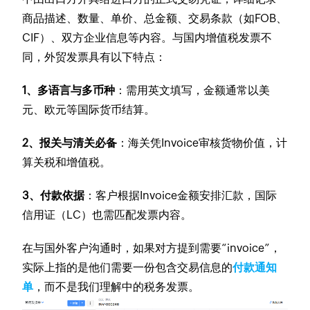
商品描述、数量、单价、总金额、交易条款（如FOB、
CIF）、双方企业信息等内容。与国内增值税发票不
同，外贸发票具有以下特点：
1、多语言与多币种
：需用英文填写，金额通常以美
元、欧元等国际货币结算。
2、报关与清关必备
：海关凭Invoice审核货物价值，计
算关税和增值税。
3、付款依据
：客户根据Invoice金额安排汇款，国际
信用证（LC）也需匹配发票内容。
在与国外客户沟通时，如果对方提到需要“invoice”，
实际上指的是他们需要一份包含交易信息的
付款通知
单
，而不是我们理解中的税务发票。