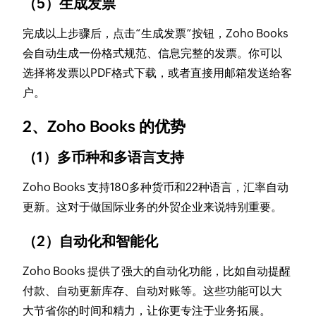
（5）生成发票
完成以上步骤后，点击“生成发票”按钮，Zoho Books
会自动生成一份格式规范、信息完整的发票。你可以
选择将发票以PDF格式下载，或者直接用邮箱发送给客
户。
2、Zoho Books 的优势
（1）多币种和多语言支持
Zoho Books 支持180多种货币和22种语言，汇率自动
更新。这对于做国际业务的外贸企业来说特别重要。
（2）自动化和智能化
Zoho Books 提供了强大的自动化功能，比如自动提醒
付款、自动更新库存、自动对账等。这些功能可以大
大节省你的时间和精力，让你更专注于业务拓展。