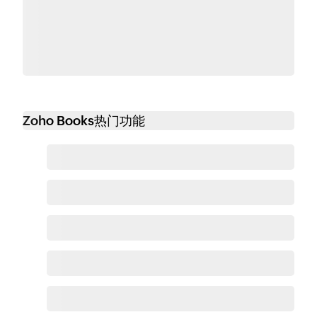
Zoho Books热门功能