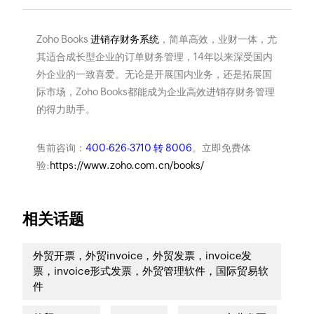
Zoho Books
进销存财务系统
，简单高效，业财一体，尤
其适合成长型企业的订单财务管理，14年以来深受国内
外企业的一致喜爱。无论是开展国内业务，还是拓展国
际市场，Zoho Books都能成为企业高效进销存财务管理
的得力助手。
售前咨询：
400-626-3710 转 8006
。立即免费体
验:
https://www.zoho.com.cn/books/
相关话题
外贸开票，外贸invoice，外贸发票，invoice发
票，invoice形式发票，外贸管理软件，国际贸易软
件