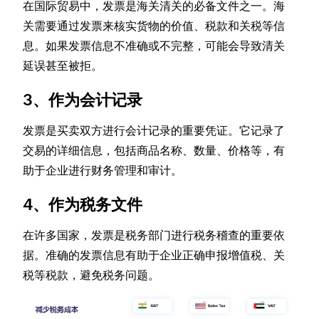
在国际贸易中，发票是海关清关的必备文件之一。海
关需要通过发票来核实货物的价值、税款和关税等信
息。如果发票信息不准确或不完整，可能会导致清关
延误甚至被拒。
3、作为会计记录
发票是买卖双方进行会计记录的重要凭证。它记录了
交易的详细信息，包括商品名称、数量、价格等，有
助于企业进行财务管理和审计。
4、作为税务文件
在许多国家，发票是税务部门进行税务稽查的重要依
据。准确的发票信息有助于企业正确申报增值税、关
税等税款，避免税务问题。