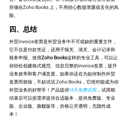
存储在Zoho Books 上，不用担心数据泄露或丢失的风
险。
四、总结
外贸invoice发票是外贸业务中不可或缺的重要文件，
它不仅是付款凭证，还用于报关、清关、会计记录和
税务申报。使用
Zoho Books
这样的专业工具，可以让
你轻松创建格式规范、信息完整的invoice发票，提升
业务效率和客户满意度。如果你还在为如何制作外贸
发票而烦恼，不妨试试 Zoho Books，它绝对能成为你
外贸业务的好帮手！产品提供
14天免费试用
，试用期
结束后可以按需求提供合适版本，提供免费版、专业
版、企业版、旗舰版等，价格公开透明，无隐性成
本！