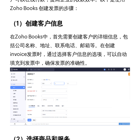
Zoho Books 创建发票的步骤：
（1）创建客户信息
在Zoho Books中，首先需要创建客户的详细信息，包
括公司名称、地址、联系电话、邮箱等。在创建
invoice发票时，通过选择客户信息的选项，可以自动
填充到发票中，确保发票的准确性。
（2）选择商品和服务