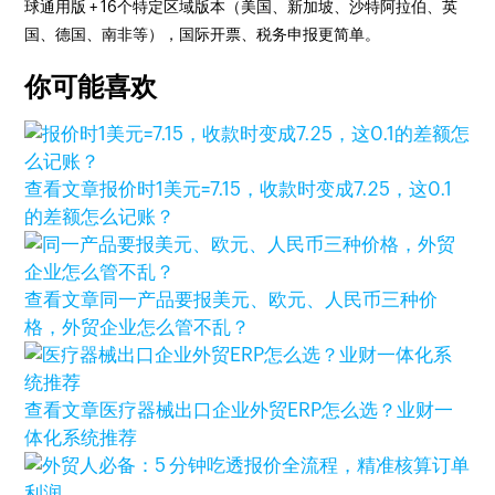
球通用版 + 16个特定区域版本（美国、新加坡、沙特阿拉伯、英
国、德国、南非等），国际开票、税务申报更简单。
你可能喜欢
查看文章
报价时1美元=7.15，收款时变成7.25，这0.1
的差额怎么记账？
查看文章
同一产品要报美元、欧元、人民币三种价
格，外贸企业怎么管不乱？
查看文章
医疗器械出口企业外贸ERP怎么选？业财一
体化系统推荐