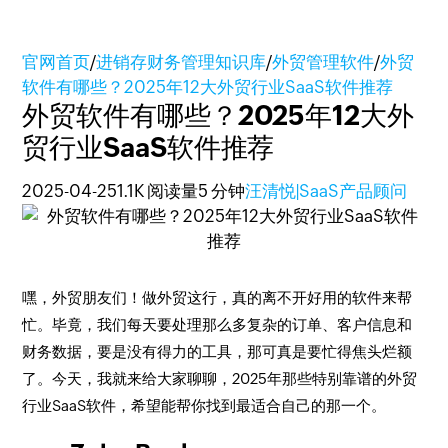
官网首页
/
进销存财务管理知识库
/
外贸管理软件
/
外贸
软件有哪些？2025年12大外贸行业SaaS软件推荐
外贸软件有哪些？2025年12大外
贸行业SaaS软件推荐
2025-04-25
1.1K 阅读量
5 分钟
汪清悦|SaaS产品顾问
嘿，外贸朋友们！做外贸这行，真的离不开好用的软件来帮
忙。毕竟，我们每天要处理那么多复杂的订单、客户信息和
财务数据，要是没有得力的工具，那可真是要忙得焦头烂额
了。今天，我就来给大家聊聊，2025年那些特别靠谱的外贸
行业SaaS软件，希望能帮你找到最适合自己的那一个。