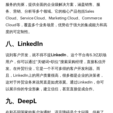
服务的先驱，提供全面的企业级解决方案，涵盖销售、服
务、营销、分析等多个领域。它的核心产品包括Sales
Cloud、Service Cloud、Marketing Cloud、Commerce
Cloud等，覆盖多个业务场景，优势在于强大的集成能力和高
度的可定制性。
八、LinkedIn
说到客户开发，就不得不提
LinkedIn
。这个平台有6.3亿职场
用户，你可以通过“关键词+职位”搜索采购经理，直接私信开
发。在外贸行业，它是一个不可多得的客户开发利器。而
且，LinkedIn上的用户质量很高，很多都是企业的决策者，
这对于外贸业务来说简直是如虎添翼。通过LinkedIn，你可
以展示你的专业形象，建立信任，甚至直接促成合作。
九、DeepL
在和不同国家的客户沟通时，语言障碍是个大问题。但有了