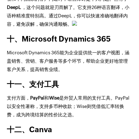
DeepL
，这个问题就迎刃而解了。它支持26种语言翻译，小
语种精准度特别高。通过DeepL，你可以快速准确地翻译内
容，避免误解，确保沟通顺畅。
十、Microsoft Dynamics 365
Microsoft Dynamics 365能为企业提供统一的客户视图，涵
盖销售、营销、客户服务等多个环节，帮助企业更好地管理
客户关系，提高销售业绩。
十一、支付工具
支付方面，
PayPal
和
Wise
是外贸人常用的支付工具。PayPal
以安全性著称，支持多币种收款；Wise则凭借低汇率转换
费，成为跨境结算的性价比之选。
十二、Canva