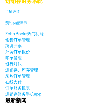
进销存财务系统
了解详情
预约功能演示
Zoho Books热门功能
销售订单管理
跨境开票
外贸订单报价
账单管理
银行对账
进销存、库存管理
采购订单管理
在线支付
订单财务报表
进销存财务手机app
最新新闻