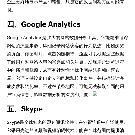
企业更好地展示产品和销售。只是它的数据洞察方面可能有
限。
四、Google Analytics
Google Analytics是强大的网站数据分析工具。它能精准追踪
网站的流量来源，详细记录网站访客的行为轨迹，比如浏览
的页面、停留时间、点击的链接等。企业可以根据这些数据
了解用户对网站内容的兴趣点和关注点，发现用户浏览过程
中的痛点和瓶颈，从而有针对性地优化网站结构和内容布
局。它还支持设定自定义的目标和转化事件，并精确统计完
成次数和转化率。不过在某些地区，可能无法获取全面的用
户行为信息，影响数据分析的深度和广度。
五、Skype
Skype是全球知名的即时通讯软件，在外贸沟通中广泛使用。
它采用先进的音频和视频编码技术，能在全球范围内提供清