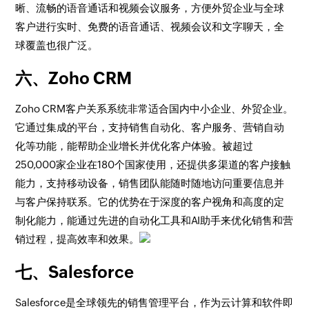
晰、流畅的语音通话和视频会议服务，方便外贸企业与全球
客户进行实时、免费的语音通话、视频会议和文字聊天，全
球覆盖也很广泛。
六、Zoho CRM
Zoho CRM客户关系系统非常适合国内中小企业、外贸企业。
它通过集成的平台，支持销售自动化、客户服务、营销自动
化等功能，能帮助企业增长并优化客户体验。被超过
250,000家企业在180个国家使用，还提供多渠道的客户接触
能力，支持移动设备，销售团队能随时随地访问重要信息并
与客户保持联系。它的优势在于深度的客户视角和高度的定
制化能力，能通过先进的自动化工具和AI助手来优化销售和营
销过程，提高效率和效果。
七、Salesforce
Salesforce是全球领先的销售管理平台，作为云计算和软件即