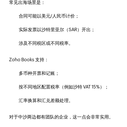
常见出海场景是：
合同可能以美元/人民币计价；
实际发票以沙特里亚尔（SAR）开出；
涉及不同税区或不同税率。
Zoho Books 支持：
多币种开票和记账；
按不同地区配置税率（例如沙特 VAT 15%）；
汇率换算和汇兑差额处理。
对于中沙两边都有团队的企业，这一点会非常实用。