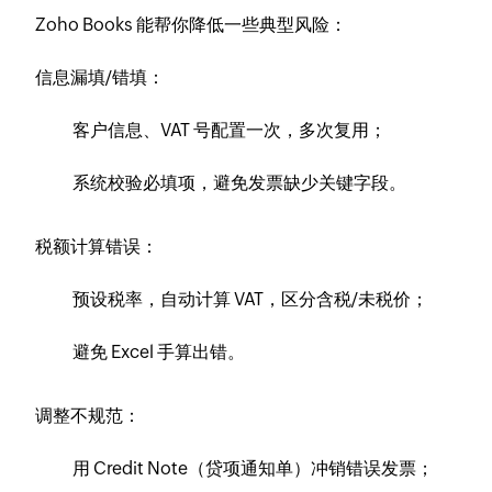
Zoho Books 能帮你降低一些典型风险：
信息漏填/错填：
客户信息、VAT 号配置一次，多次复用；
系统校验必填项，避免发票缺少关键字段。
税额计算错误：
预设税率，自动计算 VAT，区分含税/未税价；
避免 Excel 手算出错。
调整不规范：
用 Credit Note（贷项通知单）冲销错误发票；