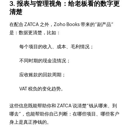
3. 报表与管理视角：给老板看的数字更
清楚
在配合 ZATCA 之外，Zoho Books 带来的“副产品”
是：数据更清楚，比如：
每个项目的收入、成本、毛利情况；
不同时期的现金流情况；
应收账款的回款周期；
VAT 税负的变化趋势。
这些信息既能帮助你和 ZATCA 说清楚“钱从哪来、到
哪去”，也能帮助你自己判断：在哪些项目、哪些客户
身上是真正挣钱的。