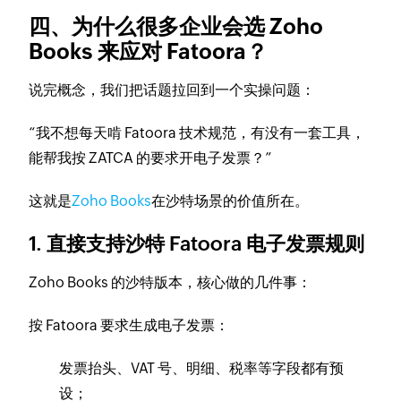
四、为什么很多企业会选 Zoho
Books 来应对 Fatoora？
说完概念，我们把话题拉回到一个实操问题：
“我不想每天啃 Fatoora 技术规范，有没有一套工具，
能帮我按 ZATCA 的要求开电子发票？”
这就是
Zoho Books
在沙特场景的价值所在。
1. 直接支持沙特 Fatoora 电子发票规则
Zoho Books 的沙特版本，核心做的几件事：
按 Fatoora 要求生成电子发票：
发票抬头、VAT 号、明细、税率等字段都有预
设；