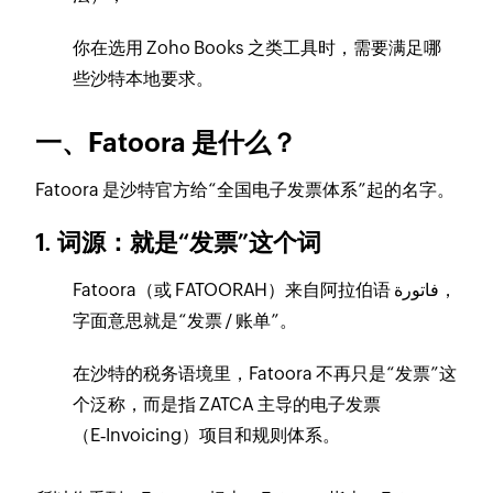
你在选用 Zoho Books 之类工具时，需要满足哪
些沙特本地要求。
一、Fatoora 是什么？
Fatoora 是沙特官方给“全国电子发票体系”起的名字。
1. 词源：就是“发票”这个词
Fatoora（或 FATOORAH）来自阿拉伯语 فاتورة，
字面意思就是“发票 / 账单”。
在沙特的税务语境里，Fatoora 不再只是“发票”这
个泛称，而是指 ZATCA 主导的电子发票
（E‑Invoicing）项目和规则体系。