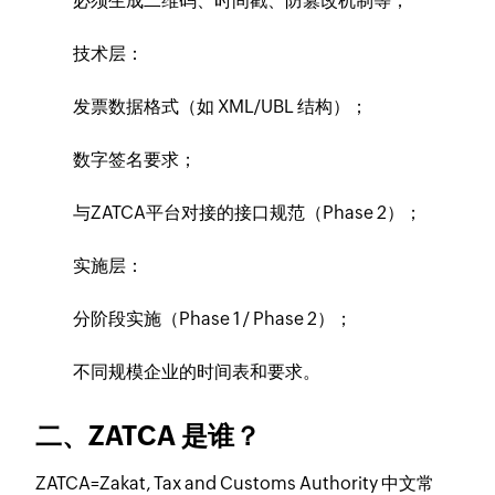
必须生成二维码、时间戳、防篡改机制等；
技术层：
发票数据格式（如 XML/UBL 结构）；
数字签名要求；
与ZATCA平台对接的接口规范（Phase 2）；
实施层：
分阶段实施（Phase 1 / Phase 2）；
不同规模企业的时间表和要求。
二、ZATCA 是谁？
ZATCA=Zakat, Tax and Customs Authority 中文常