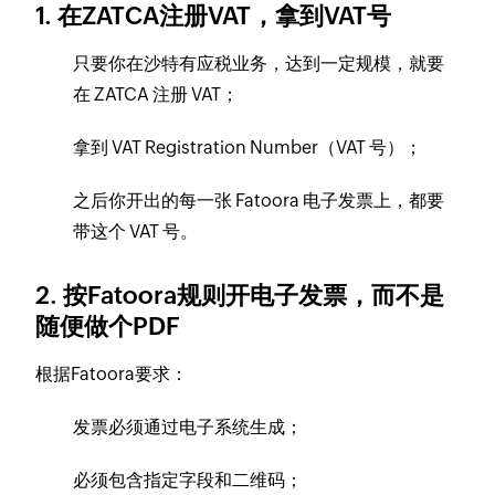
1. 在ZATCA注册VAT，拿到VAT号
只要你在沙特有应税业务，达到一定规模，就要
在 ZATCA 注册 VAT；
拿到 VAT Registration Number（VAT 号）；
之后你开出的每一张 Fatoora 电子发票上，都要
带这个 VAT 号。
2. 按Fatoora规则开电子发票，而不是
随便做个PDF
根据Fatoora要求：
发票必须通过电子系统生成；
必须包含指定字段和二维码；