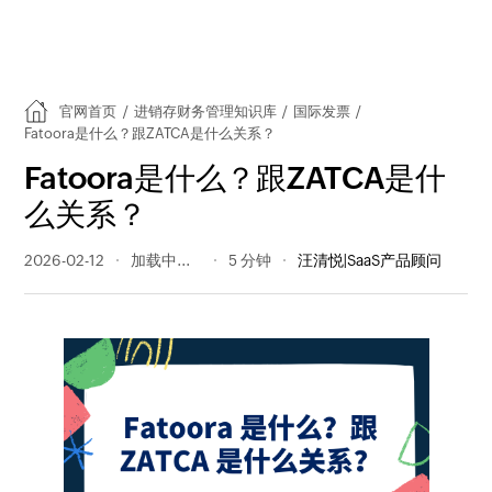
官网首页
/
进销存财务管理知识库
/
国际发票
/
Fatoora是什么？跟ZATCA是什么关系？
Fatoora是什么？跟ZATCA是什
么关系？
2026-02-12
114 阅读量
5 分钟
汪清悦|SaaS产品顾问