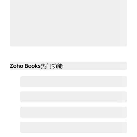
Zoho Books热门功能