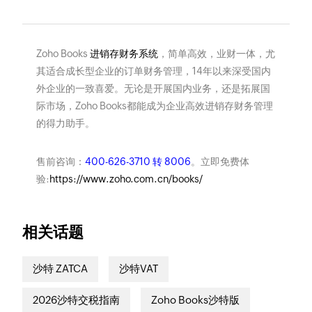
Zoho Books
进销存财务系统
，简单高效，业财一体，尤
其适合成长型企业的订单财务管理，14年以来深受国内
外企业的一致喜爱。无论是开展国内业务，还是拓展国
际市场，Zoho Books都能成为企业高效进销存财务管理
的得力助手。
售前咨询：
400-626-3710 转 8006
。立即免费体
验:
https://www.zoho.com.cn/books/
相关话题
沙特 ZATCA
沙特VAT
2026沙特交税指南
Zoho Books沙特版