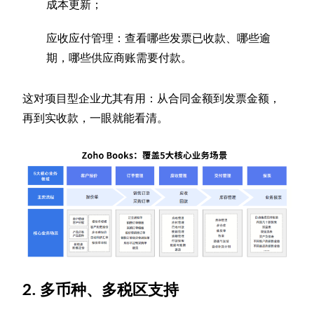
成本更新；
应收应付管理：查看哪些发票已收款、哪些逾
期，哪些供应商账需要付款。
这对项目型企业尤其有用：从合同金额到发票金额，
再到实收款，一眼就能看清。
2. 多币种、多税区支持