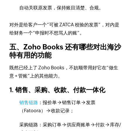
自动关联原发票，保持账目清楚、合规。
对外是给客户一个“可被 ZATCA 校验的发票”，对内是
给财务一个“申报时不想骂人的账”。
五、Zoho Books 还有哪些对出海沙
特有用的功能
既然已经上了 Zoho Books，不妨顺带用好它在“做生
意 + 管账”上的其他能力。
1. 销售、采购、收款、付款一体化
销售链路
：报价单 → 销售订单 → 发票
（Fatoora） → 收款记录；
采购链路：采购订单 → 供应商账单 → 付款 → 库存/