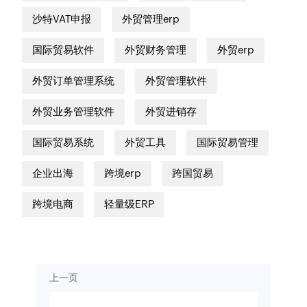
沙特VAT申报
外贸管理erp
国际贸易软件
外贸财务管理
外贸erp
外贸订单管理系统
外贸管理软件
外贸业务管理软件
外贸进销存
国际贸易系统
外贸工具
国际贸易管理
企业出海
跨境erp
跨国贸易
跨境电商
轻量级ERP
上一页