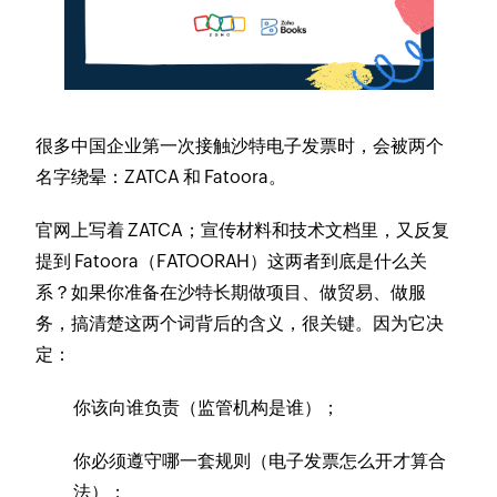
​很多中国企业第一次接触沙特电子发票时，会被两个
名字绕晕：ZATCA 和 Fatoora。
官网上写着 ZATCA；宣传材料和技术文档里，又反复
提到 Fatoora（FATOORAH）这两者到底是什么关
系？如果你准备在沙特长期做项目、做贸易、做服
务，搞清楚这两个词背后的含义，很关键。因为它决
定：
你该向谁负责（监管机构是谁）；
你必须遵守哪一套规则（电子发票怎么开才算合
法）；