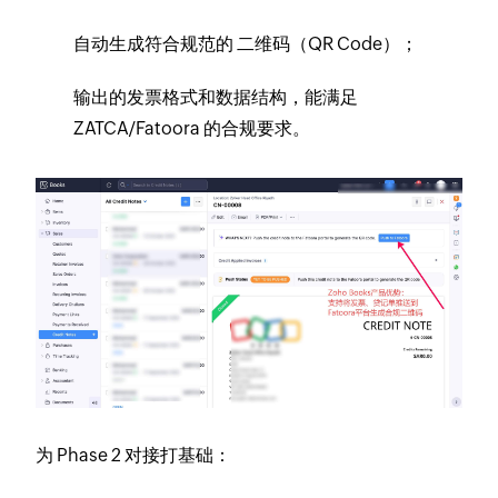
自动生成符合规范的 二维码（QR Code）；
输出的发票格式和数据结构，能满足
ZATCA/Fatoora 的合规要求。
为 Phase 2 对接打基础：