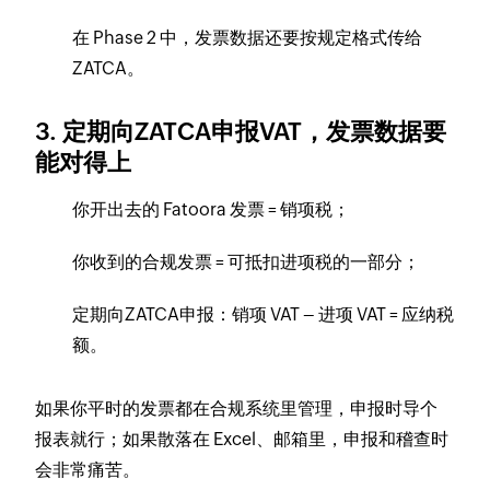
在 Phase 2 中，发票数据还要按规定格式传给
ZATCA。
3. 定期向ZATCA申报VAT，发票数据要
能对得上
你开出去的 Fatoora 发票 = 销项税；
你收到的合规发票 = 可抵扣进项税的一部分；
定期向ZATCA申报：销项 VAT – 进项 VAT = 应纳税
额。
如果你平时的发票都在合规系统里管理，申报时导个
报表就行；如果散落在 Excel、邮箱里，申报和稽查时
会非常痛苦。