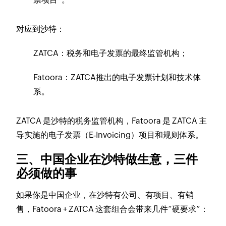
对应到沙特：
ZATCA：税务和电子发票的最终监管机构；
Fatoora：ZATCA推出的电子发票计划和技术体
系。
ZATCA 是沙特的税务监管机构，Fatoora 是 ZATCA 主
导实施的电子发票（E‑Invoicing）项目和规则体系。
三、中国企业在沙特做生意，三件
必须做的事
如果你是中国企业，在沙特有公司、有项目、有销
售，Fatoora + ZATCA 这套组合会带来几件“硬要求”：