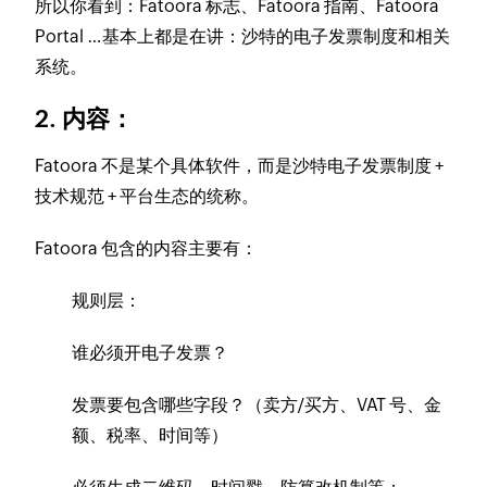
所以你看到：Fatoora 标志、Fatoora 指南、Fatoora
Portal …基本上都是在讲：沙特的电子发票制度和相关
系统。
2. 内容：
Fatoora 不是某个具体软件，而是沙特电子发票制度 +
技术规范 + 平台生态的统称。
Fatoora 包含的内容主要有：
规则层：
谁必须开电子发票？
发票要包含哪些字段？（卖方/买方、VAT 号、金
额、税率、时间等）