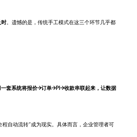
及时
。遗憾的是，传统手工模式在这三个环节几乎都
用一套系统将报价→订单→PI→收款串联起来，让数据
全程自动流转”成为现实。具体而言，企业管理者可