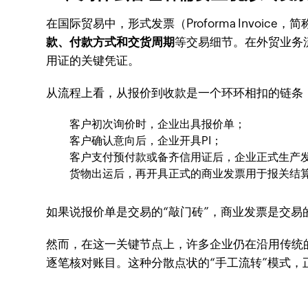
在国际贸易中，形式发票（Proforma Invo
款、付款方式和交货周期
等交易细节。在外贸业务
用证的关键凭证。
从流程上看，从报价到收款是一个环环相扣的链条
客户初次询价时，企业出具报价单；
客户确认意向后，企业开具PI；
客户支付预付款或备齐信用证后，企业正式生产
货物出运后，再开具正式的商业发票用于报关结
如果说报价单是交易的“敲门砖”，商业发票是交易
然而，在这一关键节点上，许多企业仍在沿用传统的手
逐笔核对账目。这种分散点状的“手工流转”模式