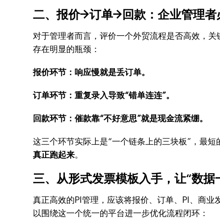
二、报价→订单→回款：企业管理者
对于管理者而言，评价一个外贸流程是否高效，关
存在明显的瓶颈：
报价环节：响应慢就是丢订单。
订单环节：重复录入导致“错单连连”。
回款环节：催款靠“不好意思”就是现金流紧绷。
这三个环节实际上是“一个链条上的三块板”，最
真正跑起来
。
三、从形式发票模板入手，让“数据
真正高效的PI管理，应该将报价、订单、PI、商
以围绕这一个统一的平台进一步优化流程闭环：