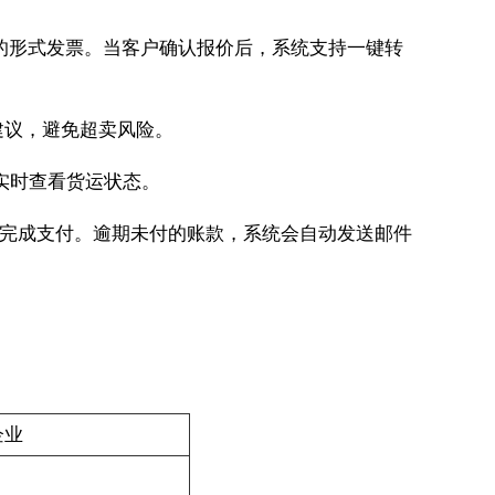
业的形式发票。当客户确认报价后，系统支持一键转
建议，避免超卖风险。
页实时查看货运状态。
击即可完成支付。逾期未付的账款，系统会自动发送邮件
企业