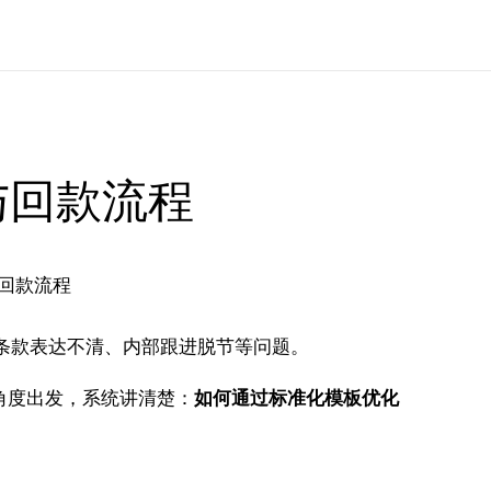
与回款流程
误、条款表达不清、内部跟进脱节等问题。
角度出发，系统讲清楚：
如何通过标准化模板优化