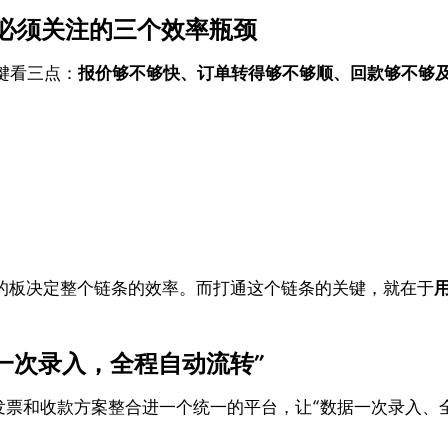
必须关注的三个效率瓶颈
键看三点：
报价够不够快、订单转得够不够顺、回款够不够
短的板决定整个链条的效率。而打通这个链条的关键，就在于
一次录入，全程自动流转”
业发票和收款方案整合进一个统一的平台，让“数据一次录入、