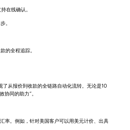
支持在线确认。
同步。
收款的全程追踪。
现了从报价到收款的全链路自动化流转。无论是10
效协同的助力”。
算汇率。例如，针对美国客户可以用美元计价、出具