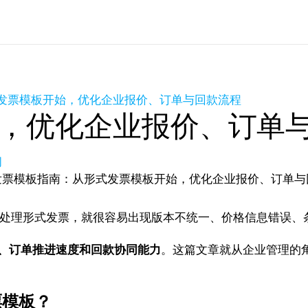
发票模板开始，优化企业报价、订单与回款流程
，优化企业报价、订单
问
人模板来处理形式发票，就很容易出现版本不统一、价格信息错
、订单推进速度和回款协同能力
。这篇文章就从企业管理的
票模板？