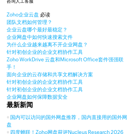
咨询人工客服
Zoho
企业云盘
必读
团队文档如何管理？
企业云盘哪个最好最稳定？
企业网盘中如何快速搜索文件
为什么企业越来越离不开企业网盘？
针对初创企业的企业文档协作工具
Zoho WorkDrive 云盘和Microsoft Office套件强强联
手！
面向企业的云存储和共享文档解决方案
针对初创企业的企业文档协作工具
针对初创企业的企业文档协作工具
企业网盘如何保障数据安全
最新新闻
国内可以访问的国外网盘推荐，国内直接用的国外网
盘
四度蝉联！Zoho网盘获评Nucleus Research 2026