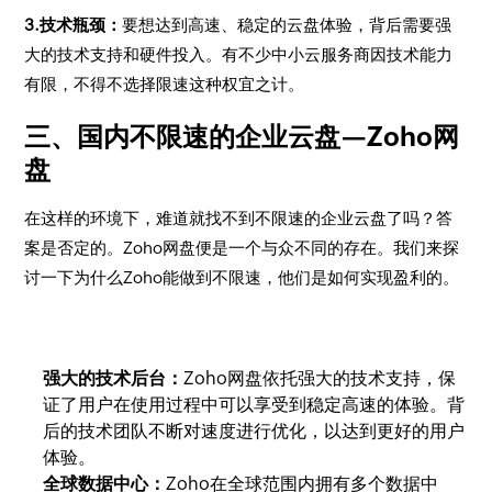
3.技术瓶颈：
要想达到高速、稳定的云盘体验，背后需要强
大的技术支持和硬件投入。有不少中小云服务商因技术能力
有限，不得不选择限速这种权宜之计。
三、国内不限速的企业云盘—Zoho网
盘
在这样的环境下，难道就找不到不限速的企业云盘了吗？答
案是否定的。Zoho网盘便是一个与众不同的存在。我们来探
讨一下为什么Zoho能做到不限速，他们是如何实现盈利的。
强大的技术后台：
Zoho网盘依托强大的技术支持，保
证了用户在使用过程中可以享受到稳定高速的体验。背
后的技术团队不断对速度进行优化，以达到更好的用户
体验。
全球数据中心：
Zoho在全球范围内拥有多个数据中