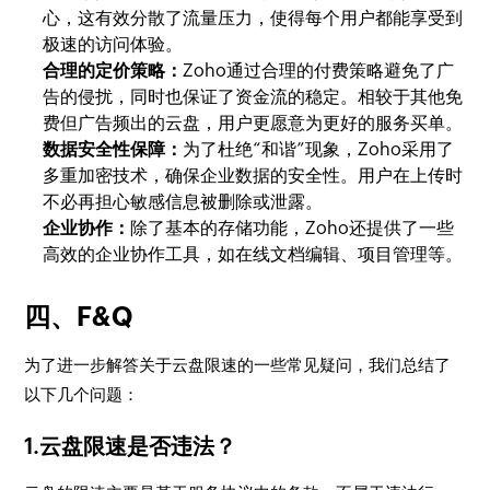
心，这有效分散了流量压力，使得每个用户都能享受到
极速的访问体验。
合理的定价策略：
Zoho通过合理的付费策略避免了广
告的侵扰，同时也保证了资金流的稳定。相较于其他免
费但广告频出的云盘，用户更愿意为更好的服务买单。
数据安全性保障：
为了杜绝“和谐”现象，Zoho采用了
多重加密技术，确保企业数据的安全性。用户在上传时
不必再担心敏感信息被删除或泄露。
企业协作：
除了基本的存储功能，Zoho还提供了一些
高效的企业协作工具，如在线文档编辑、项目管理等。
四、F&Q
为了进一步解答关于云盘限速的一些常见疑问，我们总结了
以下几个问题：
1.云盘限速是否违法？