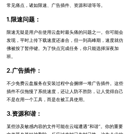
常见痛点，诸如限速、广告插件、资源和谐等等。
1.限速问题：
限速无疑是用户在使用云盘时最头痛的问题之一。你可能会
发现，平时上传下载速度还凑合，但一到高峰期，速度就仿
佛被按了暂停键。为了快点完成任务，你只能选择深夜加
班。
2.广告插件：
不少免费云盘服务在安装过程中会捆绑一堆广告插件。这些
插件不仅拖慢了系统速度，还让人防不胜防，让人觉得自己
不是在用一个工具，而是在被工具使用。
3.资源和谐：
某些涉及敏感内容的文件可能在云端遭遇“和谐”。你的重要