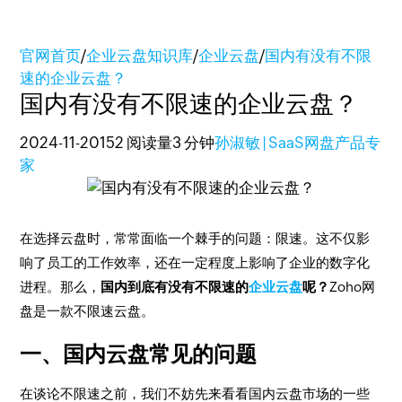
官网首页
/
企业云盘知识库
/
企业云盘
/
国内有没有不限
速的企业云盘？
国内有没有不限速的企业云盘？
2024-11-20
152 阅读量
3 分钟
孙淑敏 | SaaS网盘产品专
家
在选择云盘时，常常面临一个棘手的问题：限速。这不仅影
响了员工的工作效率，还在一定程度上影响了企业的数字化
进程。那么，
国内到底有没有不限速的
企业云盘
呢？
Zoho网
盘是一款不限速云盘。
一、国内云盘常见的问题
在谈论不限速之前，我们不妨先来看看国内云盘市场的一些