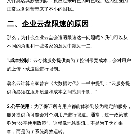
文件莫名其妙被删除，反应过来时已为时已晚。这为企业的
正常业务运营带来了不小的困扰。
二、企业云盘限速的原因
那么，为什么企业云盘会遭遇限速这一问题呢？我们可以从
不同的角度和一些名家的意见中窥见一二。
1.成本控制：
云存储服务提供商为了控制带宽成本，会对用户
的上传下载速度进行限制。
著名云计算专家曾在《大数据时代》一书中提到：“云服务提
供商必须在服务质量和成本之间找到平衡。”
2.公平使用：
为了保证所有用户都能体验到较为稳定的服务，
服务提供商可能会对个别用户进行限速。通常，这一政策被
称为“公平使用政策”。这就像地铁限流，不是为了为难乘
客，而是为了系统高效运转。