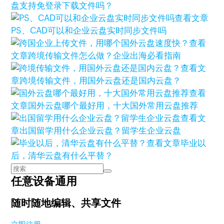
盘支持免登录下载文件吗？
查看文章
PS、CAD可以和企业云盘实时同步文件吗
查看
文章
跨境传输文件怎么做？企业出海必看指南
查看文
章
跨境传输文件，用国外云盘还是国内云盘？
查看
文章
国外云盘哪个最好用，十大国外常用云盘推荐
查看文
章
出国留学用什么企业云盘？留学生企业云盘
查看文章
毕业以
后，清华云盘有什么平替？
任意设备通用
随时随地编辑、共享文件