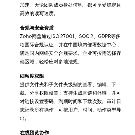
加速。无论团队成员身处何地，都可享受稳定且
高效的读写速度。
合规与安全资质
Zoho网盘通过ISO 27001、SOC 2、GDPR等多
项国际合规认证，并在中国境内部署数据中心，
满足国内网络安全合规要求。企业可按需选择存
储区域，轻松应对多地法规。
细粒度权限
提供文件夹和子文件夹级别的查看、编辑、下
载、分享权限设置；支持生成直链和外链，并可
对链接设置密码、到期时间和下载次数。审计日
志记录所有操作，可按用户、时间、动作类型导
出。
在线预览协作