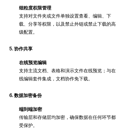
细粒度权限管理
支持对文件夹或文件单独设置查看、编辑、下
载、分享等权限，以及禁止外链或禁止下载的高
级配置。
5. 协作共享
在线预览编辑
支持主流文档、表格和演示文件在线预览；与在
线编辑套件集成，文档协作免下载。
6. 数据加密备份
端到端加密
传输层和存储层均加密，确保数据在任何环节都
受保护。