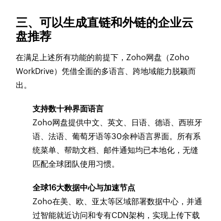
三、可以生成直链和外链的企业云
盘推荐
在满足上述所有功能的前提下，Zoho网盘（Zoho
WorkDrive）凭借全面的多语言、跨地域能力脱颖而
出。
支持数十种界面语言
Zoho网盘提供中文、英文、日语、德语、西班牙
语、法语、葡萄牙语等30余种语言界面。所有系
统菜单、帮助文档、邮件通知均已本地化，无缝
匹配全球团队使用习惯。
全球16大数据中心与加速节点
Zoho在美、欧、亚太等区域部署数据中心，并通
过智能就近访问和专有CDN架构，实现上传下载