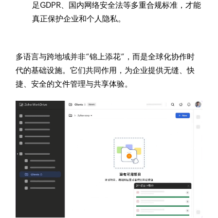
足GDPR、国内网络安全法等多重合规标准，才能
真正保护企业和个人隐私。
多语言与跨地域并非“锦上添花”，而是全球化协作时
代的基础设施。它们共同作用，为企业提供无缝、快
捷、安全的文件管理与共享体验。