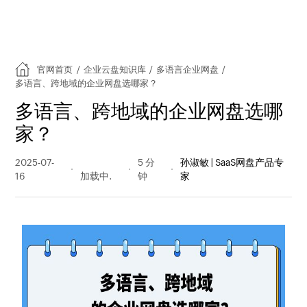
官网首页
/
企业云盘知识库
/
多语言企业网盘
/
多语言、跨地域的企业网盘选哪家？
多语言、跨地域的企业网盘选哪
家？
2025-07-
85 阅读
5 分
孙淑敏 | SaaS网盘产品专
16
量
钟
家