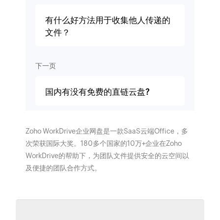
有什么好方法用于收集他人传递的
文件？
下一页
国内有没有免费的直链云盘?
Zoho WorkDrive企业网盘是一款SaaS云端Office，多
次荣获国际大奖。180多个国家的10万+企业在Zoho
WorkDrive的帮助下，为团队文件提供安全的云空间以
及便捷的团队合作方式。