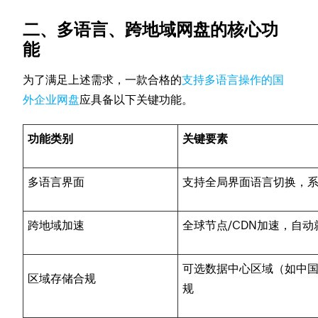
二、多语言、跨地域网盘的核心功
能
为了满足上述需求，一款合格的
支持多语言操作的国
外企业网盘
应具备以下关键功能。
功能类别
关键要素
多语言界面
支持全局界面语言切换，
跨地域加速
全球节点/CDN加速，自
可选数据中心区域（如中国
区域存储合规
规