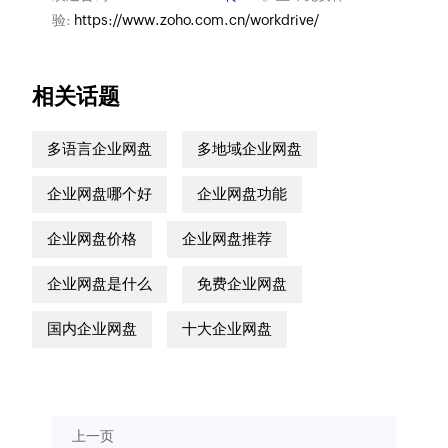
验:
https://www.zoho.com.cn/workdrive/
相关话题
多语言企业网盘
多地域企业网盘
企业网盘哪个好
企业网盘功能
企业网盘价格
企业网盘推荐
企业网盘是什么
免费企业网盘
国内企业网盘
十大企业网盘
上一页