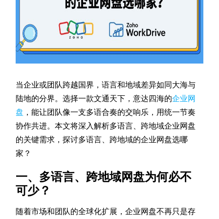
当企业或团队跨越国界，语言和地域差异如同大海与
陆地的分界。选择一款文通天下，意达四海的
企业网
盘
，能让团队像一支多语合奏的交响乐，用统一节奏
协作共进。本文将深入解析多语言、跨地域企业网盘
的关键需求，探讨多语言、跨地域的企业网盘选哪
家？
一、多语言、跨地域网盘为何必不
可少？
随着市场和团队的全球化扩展，企业网盘不再只是存