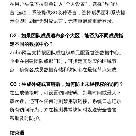
在用户头像下拉菜单进入“个人设置”，选择“界面语
言”选项，系统提供30余种语言，选择后界面和系统提
示会即时刷新为对应语言，无需重启或重新登录。
Q2：如果团队成员遍布多个大区，能否为不同成员指
定不同的数据中心？
Zoho网盘支持按团队或组织单元配置首选数据中心。
企业在创建团队或部门时，可指定其对应的区域节
点，确保各成员数据存储和访问都在最优节点完成。
Q3：生成外链或直链后，如何防止未经授权的访问？
在生成链接时，可设置访问密码、到期时间或最大下
载次数。还可在任何时刻禁用该链接。系统日志记录
所有访问行为，并在检测异常访问时发送安全告警，
帮助及时防护。
结束语