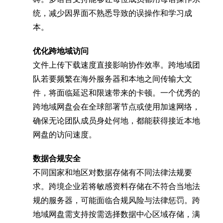
统，减少因界面不熟悉导致的误操作和学习成
本。
优化跨地域访问
文件上传下载速度直接影响协作效率。跨地域团
队若要频繁在海外服务器和本地之间传输大文
件，将面临延迟和限速带来的卡顿。一个优秀的
跨地域网盘会在全球部署节点或使用加速网络，
确保无论团队成员身处何地，都能获得接近本地
网盘的访问速度。
数据合规安全
不同国家和地区对数据存储有不同法律法规要
求。跨境企业若将敏感资料存储在不符合当地法
规的服务器，可能面临合规风险与法律惩罚。跨
地域网盘需支持按需选择数据中心区域存储，满