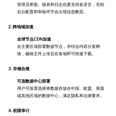
管理员界面、报表和日志也要支持多语言，否则
后台配置和审核环节会出现信息断层。
2. 跨地域加速
全球节点CDN加速
在主要区域部署数据节点，并结合内容分发网
络，确保文件上传后在各地即可快速下载。
3. 存储合规
可选数据中心部署
用户可按需选择将数据存放在中国、欧盟、美国
或其他区域的数据中心，满足隐私和法律要求。
4. 权限审计