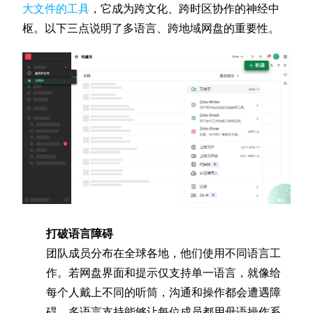
大文件的工具
，它成为跨文化、跨时区协作的神经中
枢。以下三点说明了多语言、跨地域网盘的重要性。
打破语言障碍
团队成员分布在全球各地，他们使用不同语言工
作。若网盘界面和提示仅支持单一语言，就像给
每个人戴上不同的听筒，沟通和操作都会遭遇障
碍。多语言支持能够让每位成员都用母语操作系