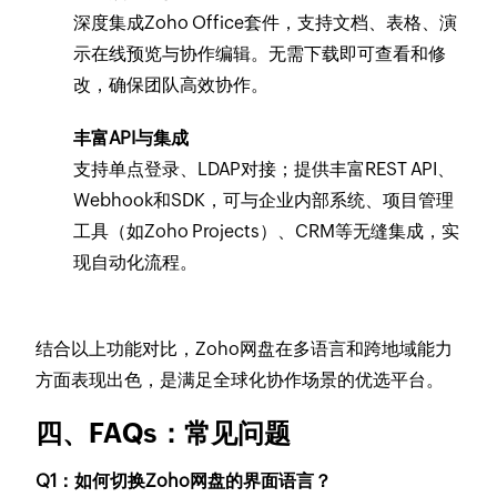
深度集成Zoho Office套件，支持文档、表格、演
示在线预览与协作编辑。无需下载即可查看和修
改，确保团队高效协作。
丰富API与集成
支持单点登录、LDAP对接；提供丰富REST API、
Webhook和SDK，可与企业内部系统、项目管理
工具（如Zoho Projects）、CRM等无缝集成，实
现自动化流程。
结合以上功能对比，Zoho网盘在多语言和跨地域能力
方面表现出色，是满足全球化协作场景的优选平台。
四、FAQs：常见问题
Q1：如何切换Zoho网盘的界面语言？