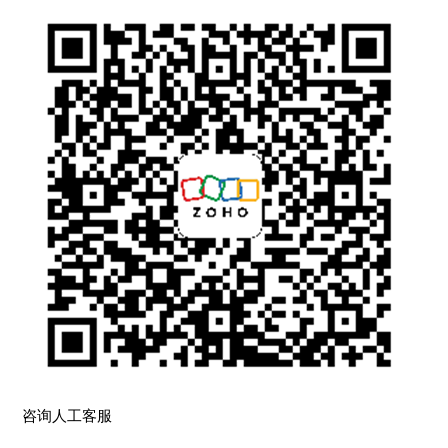
咨询人工客服