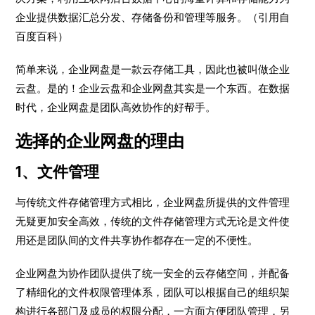
企业提供数据汇总分发、存储备份和管理等服务。（引用自
百度百科）
简单来说，企业网盘是一款云存储工具，因此也被叫做企业
云盘。是的！企业云盘和企业网盘其实是一个东西。在数据
时代，企业网盘是团队高效协作的好帮手。
选择的企业网盘的理由
1、文件管理
与传统文件存储管理方式相比，企业网盘所提供的文件管理
无疑更加安全高效，传统的文件存储管理方式无论是文件使
用还是团队间的文件共享协作都存在一定的不便性。
企业网盘为协作团队提供了统一安全的云存储空间，并配备
了精细化的文件权限管理体系，团队可以根据自己的组织架
构进行各部门及成员的权限分配，一方面方便团队管理，另