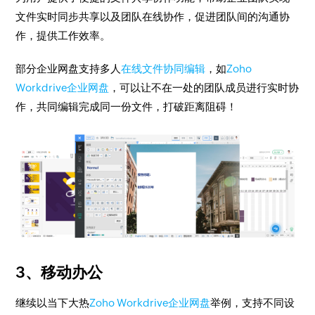
文件实时同步共享以及团队在线协作，促进团队间的沟通协
作，提供工作效率。
部分企业网盘支持多人
在线文件协同编辑
，如
Zoho
Workdrive企业网盘
，可以让不在一处的团队成员进行实时协
作，共同编辑完成同一份文件，打破距离阻碍！
3、移动办公
继续以当下大热
Zoho Workdrive企业网盘
举例，支持不同设