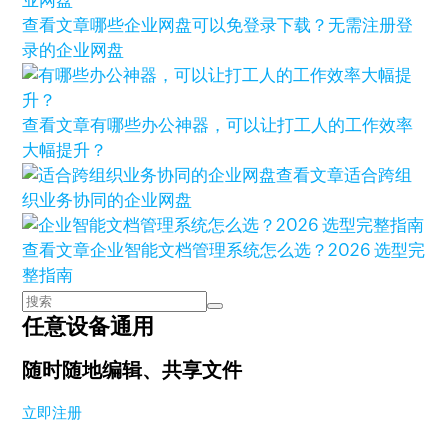
查看文章
哪些企业网盘可以免登录下载？无需注册登
录的企业网盘
查看文章
有哪些办公神器，可以让打工人的工作效率
大幅提升？
查看文章
适合跨组
织业务协同的企业网盘
查看文章
企业智能文档管理系统怎么选？2026 选型完
整指南
任意设备通用
随时随地编辑、共享文件
立即注册