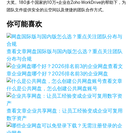
大奖。180多个国家的10万+企业在Zoho WorkDrive的帮助下，为
团队文件提供安全的云空间以及便捷的团队合作方式。
你可能喜欢
查看文章
网盘国际版与国内版怎么选？重点关注团队
分布与合规
查看文
章
企业网盘哪个好？2026排名前3的企业网盘
查看文章
什么是公共网盘，怎么创建公共网盘账号
查看文章
企业共享网盘：让员工经验变成企业可复用
数字资产