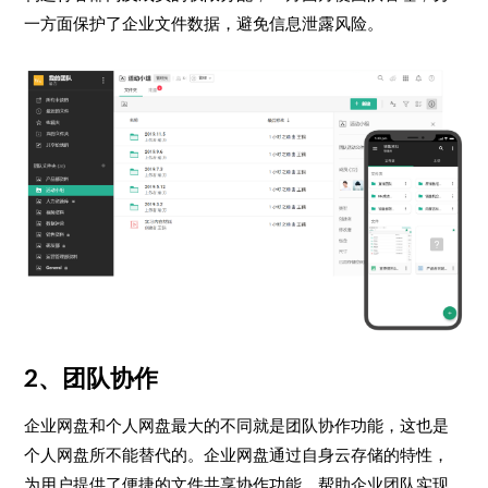
一方面保护了企业文件数据，避免信息泄露风险。
2、团队协作
企业网盘和个人网盘最大的不同就是团队协作功能，这也是
个人网盘所不能替代的。企业网盘通过自身云存储的特性，
为用户提供了便捷的文件共享协作功能，帮助企业团队实现