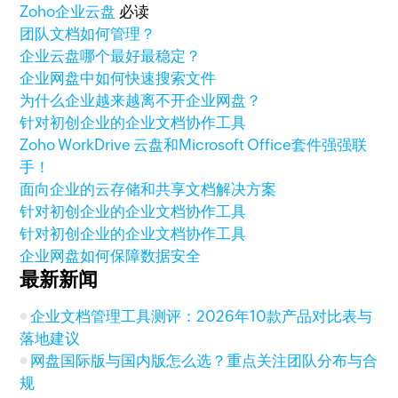
Zoho
企业云盘
必读
团队文档如何管理？
企业云盘哪个最好最稳定？
企业网盘中如何快速搜索文件
为什么企业越来越离不开企业网盘？
针对初创企业的企业文档协作工具
Zoho WorkDrive 云盘和Microsoft Office套件强强联
手！
面向企业的云存储和共享文档解决方案
针对初创企业的企业文档协作工具
针对初创企业的企业文档协作工具
企业网盘如何保障数据安全
最新新闻
企业文档管理工具测评：2026年10款产品对比表与
落地建议
网盘国际版与国内版怎么选？重点关注团队分布与合
规