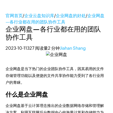
官网首页
/
企业云盘知识库
/
企业网盘的好处
/
企业网盘
—各行业都在用的团队协作工具
企业网盘—各行业都在用的团队
协作工具
2023-10-11
327 阅读量
2 分钟
Jiahan Shang
企业网盘是当下热门的企业团队协作工具，因其易用的文件
存储管理功能以及便捷的文件共享协作能力受到了各行业用
户的青睐。
什么是企业网盘
企业网盘基于云计算理念推出的企业数据网络存储和管理解
决方案，利用互联网后台数据中心的海量计算和存储能力为