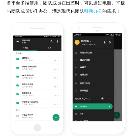
备平台多端使用，团队成员在出差时，可以通过电脑、平板
与团队成员协作办公，满足现代化团队
移动办公
的需求！