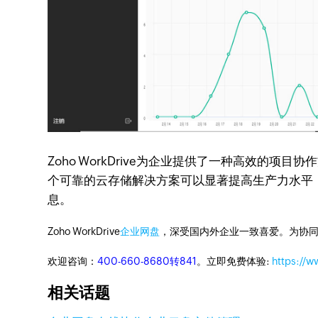
Zoho WorkDrive为企业提供了一种高效
个可靠的云存储解决方案可以显著提高生产力水平
息。
Zoho WorkDrive
企业网盘
，深受国内外企业一致喜爱。为协
欢迎咨询：
400-660-8680转841
。立即免费体验:
https://
相关话题