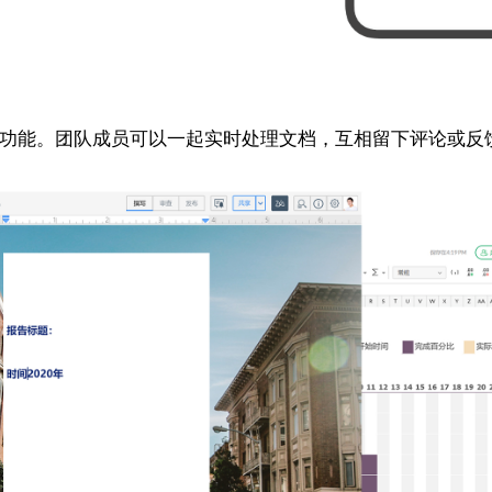
是它的协作功能。团队成员可以一起实时处理文档，互相留下评论或