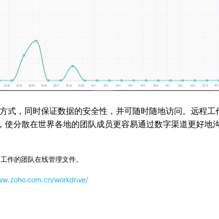
的项目协作方式，同时保证数据的安全性，并可随时随地访问。远
，使分散在世界各地的团队成员更容易通过数字渠道更好地
同工作的团队在线管理文件。
www.zoho.com.cn/workdrive/