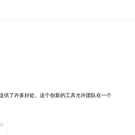
的企业提供了许多好处。这个创新的工具允许团队在一个