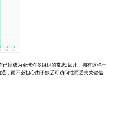
程工作已经成为全球许多组织的常态;因此，拥有这样一
沟通，而不必担心由于缺乏可访问性而丢失关键信