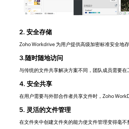
2. 安全存储
Zoho Workdrive 为用户提供高级加密标准安
3.随时随地访问
与传统的文件共享解决方案不同，团队成员需要在工作
4. 安全共享
在用户需要与外部合作者共享文件时，Zoho Wor
5. 灵活的文件管理
在文件夹中创建文件夹的能力使文件管理变得毫不