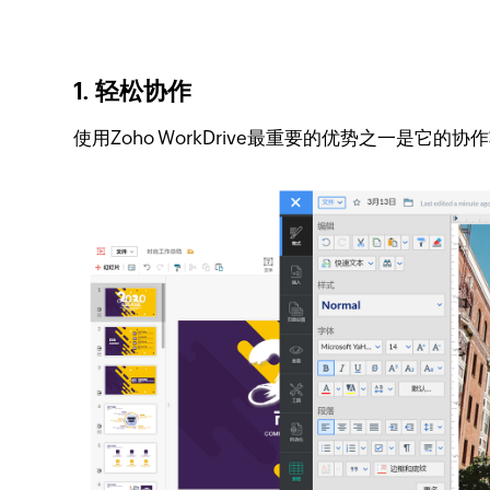
1. 轻松协作
使用Zoho WorkDrive最重要的优势之一