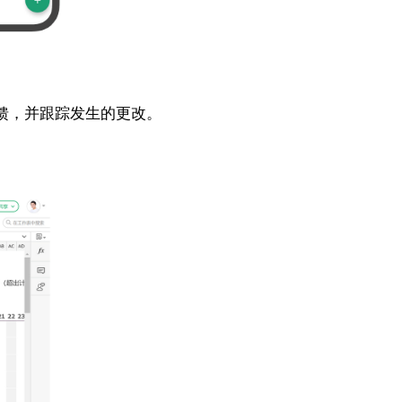
反馈，并跟踪发生的更改。