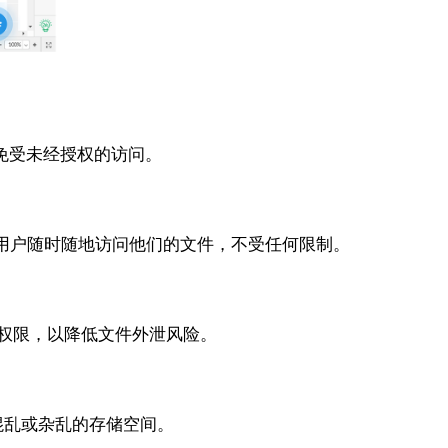
数据免受未经授权的访问。
允许用户随时随地访问他们的文件，不受任何限制。
作的权限，以降低文件外泄风险。
混乱或杂乱的存储空间。