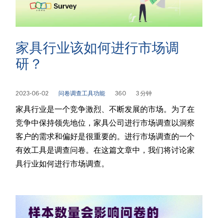
家具行业该如何进行市场调
研？
2023-06-02
问卷调查工具功能
360
3 分钟
家具行业是一个竞争激烈、不断发展的市场。为了在
竞争中保持领先地位，家具公司进行市场调查以洞察
客户的需求和偏好是很重要的。进行市场调查的一个
有效工具是调查问卷。在这篇文章中，我们将讨论家
具行业如何进行市场调查。