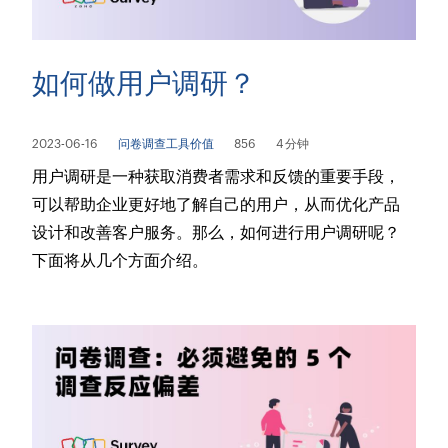
如何做用户调研？
2023-06-16
问卷调查工具价值
856
4 分钟
用户调研是一种获取消费者需求和反馈的重要手段，
可以帮助企业更好地了解自己的用户，从而优化产品
设计和改善客户服务。那么，如何进行用户调研呢？
下面将从几个方面介绍。