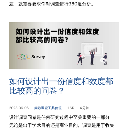
差，就需要要求你对调查进行360度分析。
如何设计出一份信度和效度都
比较高的问卷？
2023-06-08
问卷调查工具价值
1.6K
4 分钟
设计调查问卷是任何研究过程中至关重要的一部分，
无论是出于学术目的还是商业目的。调查是用于收集