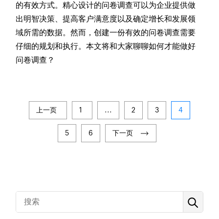
的有效方式。精心设计的问卷调查可以为企业提供做
出明智决策、提高客户满意度以及确定增长和发展领
域所需的数据。然而，创建一份有效的问卷调查需要
仔细的规划和执行。本文将和大家聊聊如何才能做好
问卷调查？
上一页
1
...
2
3
4
5
6
下一页