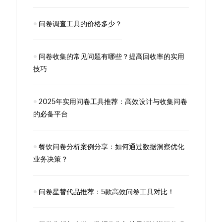
问卷调查工具的价格多少？
问卷收集的常见问题有哪些？提高回收率的实用
技巧
2025年实用问卷工具推荐：高效设计与收集问卷
的必备平台
餐饮问卷分析案例分享：如何通过数据洞察优化
业务决策？
问卷星替代品推荐：5款高效问卷工具对比！