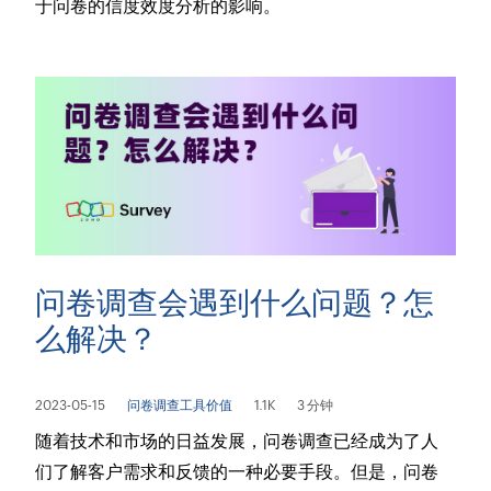
于问卷的信度效度分析的影响。
问卷调查会遇到什么问题？怎
么解决？
2023-05-15
问卷调查工具价值
1.1K
3 分钟
随着技术和市场的日益发展，问卷调查已经成为了人
们了解客户需求和反馈的一种必要手段。但是，问卷