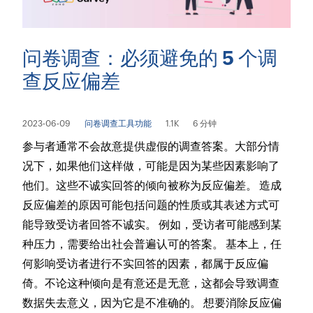
问卷调查：必须避免的 5 个调
查反应偏差
2023-06-09
问卷调查工具功能
1.1K
6 分钟
参与者通常不会故意提供虚假的调查答案。大部分情
况下，如果他们这样做，可能是因为某些因素影响了
他们。这些不诚实回答的倾向被称为反应偏差。 造成
反应偏差的原因可能包括问题的性质或其表述方式可
能导致受访者回答不诚实。 例如，受访者可能感到某
种压力，需要给出社会普遍认可的答案。 基本上，任
何影响受访者进行不实回答的因素，都属于反应偏
倚。不论这种倾向是有意还是无意，这都会导致调查
数据失去意义，因为它是不准确的。 想要消除反应偏