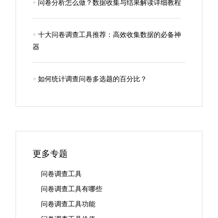
问卷分析怎么做？数据收集与结果解读详细教程
十大问卷调查工具推荐：高效收集数据的必备神
器
如何统计调查问卷多选题的百分比？
更多专题
问卷调查工具
问卷调查工具有哪些
问卷调查工具功能