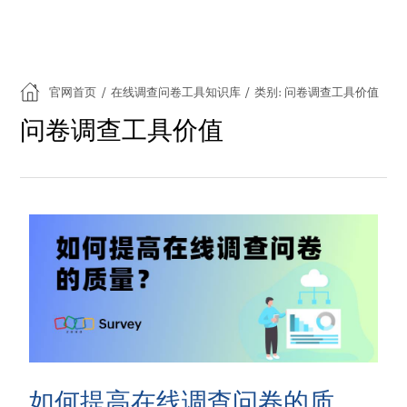
官网首页
/
在线调查问卷工具知识库
/
类别: 问卷调查工具价值
问卷调查工具价值
如何提高在线调查问卷的质