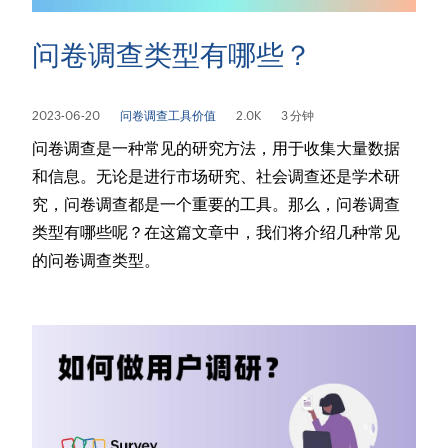
问卷调查类型有哪些？
2023-06-20
问卷调查工具价值
2.0K
3 分钟
问卷调查是一种常见的研究方法，用于收集大量数据
和信息。无论是进行市场研究、社会调查还是学术研
究，问卷调查都是一个重要的工具。那么，问卷调查
类型有哪些呢？在这篇文章中，我们将介绍几种常见
的问卷调查类型。