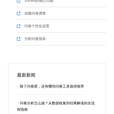
Survey的核心功能
创建问卷调查
问卷个性化设置
分析问卷报表
最新新闻
除了问卷星，还有哪些问卷工具值得推荐
问卷分析怎么做？从数据收集到结果解读的全流
程指南