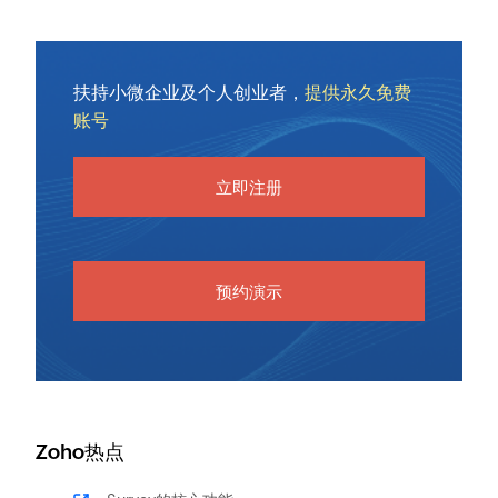
扶持小微企业及个人创业者，
提供永久免费
账号
立即注册
预约演示
Zoho热点