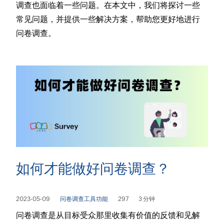
调查也面临着一些问题。在本文中，我们将探讨一些
常见问题，并提供一些解决方案，帮助您更好地进行
问卷调查。
如何才能做好问卷调查？
2023-05-09
问卷调查工具功能
297
3 分钟
问卷调查是从目标受众那里收集有价值的反馈和见解