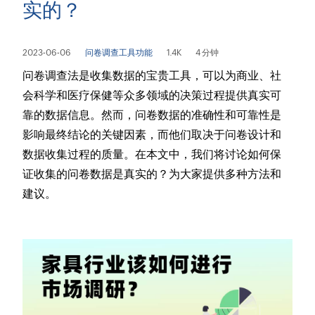
实的？
2023-06-06
问卷调查工具功能
1.4K
4 分钟
问卷调查法是收集数据的宝贵工具，可以为商业、社
会科学和医疗保健等众多领域的决策过程提供真实可
靠的数据信息。然而，问卷数据的准确性和可靠性是
影响最终结论的关键因素，而他们取决于问卷设计和
数据收集过程的质量。在本文中，我们将讨论如何保
证收集的问卷数据是真实的？为大家提供多种方法和
建议。