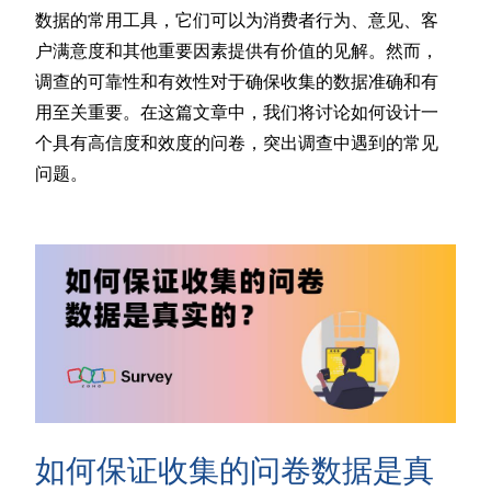
数据的常用工具，它们可以为消费者行为、意见、客
户满意度和其他重要因素提供有价值的见解。然而，
调查的可靠性和有效性对于确保收集的数据准确和有
用至关重要。在这篇文章中，我们将讨论如何设计一
个具有高信度和效度的问卷，突出调查中遇到的常见
问题。
如何保证收集的问卷数据是真