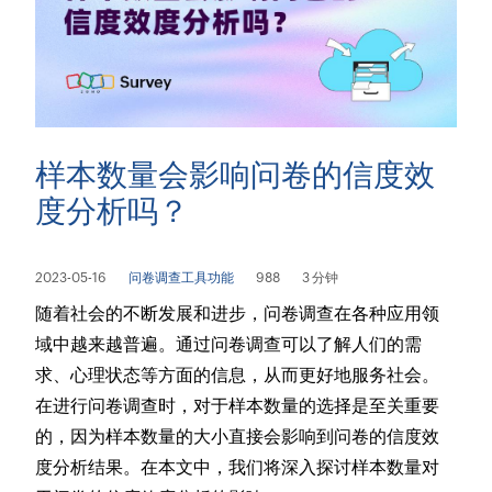
样本数量会影响问卷的信度效
度分析吗？
2023-05-16
问卷调查工具功能
988
3 分钟
随着社会的不断发展和进步，问卷调查在各种应用领
域中越来越普遍。通过问卷调查可以了解人们的需
求、心理状态等方面的信息，从而更好地服务社会。
在进行问卷调查时，对于样本数量的选择是至关重要
的，因为样本数量的大小直接会影响到问卷的信度效
度分析结果。在本文中，我们将深入探讨样本数量对