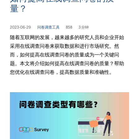
量？
2023-06-29
问卷调查工具
858
3 分钟
随着互联网的发展，越来越多的研究人员和企业开始
采用在线调查问卷来获取数据和进行市场研究。然
而，如何提高在线调查问卷的质量成为一个关键问
题。本文将介绍如何提高在线调查问卷的质量？帮助
您优化在线调查问卷，提高数据质量和准确性。