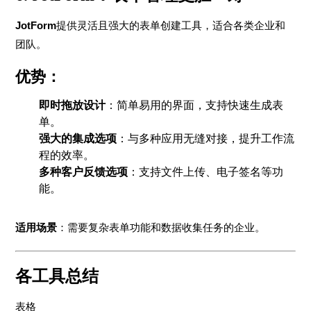
JotForm
提供灵活且强大的表单创建工具，适合各类企业和
团队。
优势：
即时拖放设计
：简单易用的界面，支持快速生成表
单。
强大的集成选项
：与多种应用无缝对接，提升工作流
程的效率。
多种客户反馈选项
：支持文件上传、电子签名等功
能。
适用场景
：需要复杂表单功能和数据收集任务的企业。
各工具总结
表格