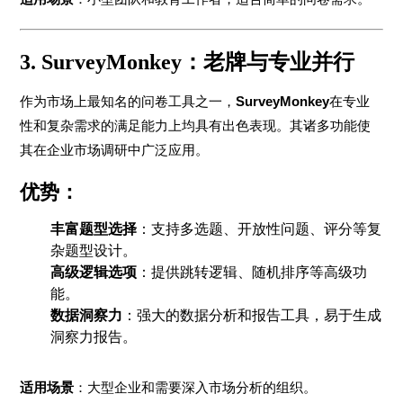
3. SurveyMonkey：老牌与专业并行
作为市场上最知名的问卷工具之一，
SurveyMonkey
在专业
性和复杂需求的满足能力上均具有出色表现。其诸多功能使
其在企业市场调研中广泛应用。
优势：
丰富题型选择
：支持多选题、开放性问题、评分等复
杂题型设计。
高级逻辑选项
：提供跳转逻辑、随机排序等高级功
能。
数据洞察力
：强大的数据分析和报告工具，易于生成
洞察力报告。
适用场景
：大型企业和需要深入市场分析的组织。