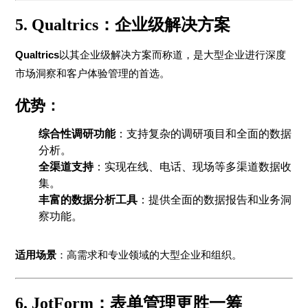
5. Qualtrics：企业级解决方案
Qualtrics
以其企业级解决方案而称道，是大型企业进行深度
市场洞察和客户体验管理的首选。
优势：
综合性调研功能
：支持复杂的调研项目和全面的数据
分析。
全渠道支持
：实现在线、电话、现场等多渠道数据收
集。
丰富的数据分析工具
：提供全面的数据报告和业务洞
察功能。
适用场景
：高需求和专业领域的大型企业和组织。
6. JotForm：表单管理更胜一筹