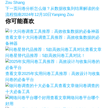
Zou Shang
下一页
问卷分析怎么做？从数据收集到结果解读的全
流程指南
2024年12月10日
Yanping Zou
你可能喜欢
查看文章
十大问卷调查工具推荐：高效收集数据的必
备神器
查看文章
问卷星替代品推荐：5款高效问卷工具对比！
查看文章
2025年实用问卷工具推荐：高效设计与收集
问卷的必备平台
查看文章
做问卷调查的
十大必备工具
查看文章
网络问卷平台哪个
好用