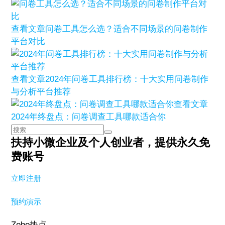
查看文章
问卷工具怎么选？适合不同场景的问卷制作
平台对比
查看文章
2024年问卷工具排行榜：十大实用问卷制作
与分析平台推荐
查看文章
2024年终盘点：问卷调查工具哪款适合你
扶持小微企业及个人创业者，
提供永久免
费账号
立即注册
预约演示
Zoho热点