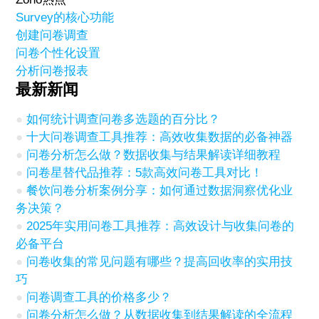
Survey的核心功能
创建问卷调查
问卷个性化设置
分析问卷报表
最新新闻
如何统计调查问卷多选题的百分比？
十大问卷调查工具推荐：高效收集数据的必备神器
问卷分析怎么做？数据收集与结果解读详细教程
问卷星替代品推荐：5款高效问卷工具对比！
餐饮问卷分析案例分享：如何通过数据洞察优化业
务决策？
2025年实用问卷工具推荐：高效设计与收集问卷的
必备平台
问卷收集的常见问题有哪些？提高回收率的实用技
巧
问卷调查工具的价格多少？
问卷分析怎么做？从数据收集到结果解读的全流程