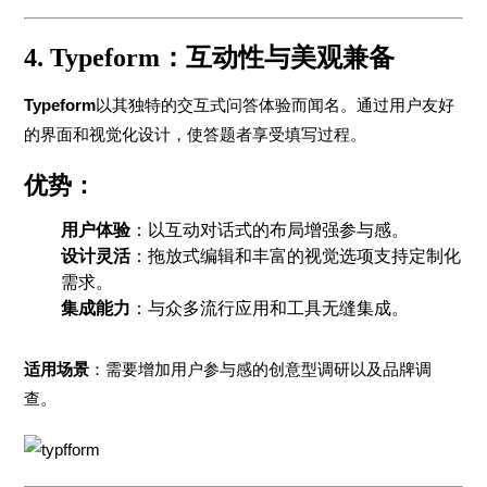
4. Typeform：互动性与美观兼备
Typeform
以其独特的交互式问答体验而闻名。通过用户友好
的界面和视觉化设计，使答题者享受填写过程。
优势：
用户体验
：以互动对话式的布局增强参与感。
设计灵活
：拖放式编辑和丰富的视觉选项支持定制化
需求。
集成能力
：与众多流行应用和工具无缝集成。
适用场景
：需要增加用户参与感的创意型调研以及品牌调
查。