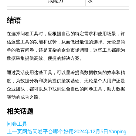
成能力
求
结语
在选择问卷工具时，应根据自己的特定需求和使用场景，评
估这些工具的功能和优势，从而做出最佳的选择。无论是简
单的教育问卷，还是复杂的企业市场调研，这些工具都能为
数据采集提供高效、便捷的解决方案。
通过灵活使用这些工具，可以显著提高数据收集的效率和精
度，为数据分析和决策提供坚实基础。无论是个人用户还是
企业团队，都可以从中找到适合自己的问卷工具，助力数据
驱动的成功之路。
相关话题
问卷工具
上一页
网络问卷平台哪个好用
2024年12月5日
Yanping