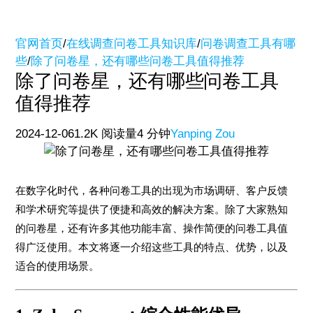
官网首页
/
在线调查问卷工具知识库
/
问卷调查工具有哪
些
/
除了问卷星，还有哪些问卷工具值得推荐
除了问卷星，还有哪些问卷工具
值得推荐
2024-12-06
1.2K 阅读量
4 分钟
Yanping Zou
在数字化时代，各种问卷工具的出现为市场调研、客户反馈
和学术研究等提供了便捷和高效的解决方案。除了大家熟知
的问卷星，还有许多其他功能丰富、操作简便的问卷工具值
得广泛使用。本文将逐一介绍这些工具的特点、优势，以及
适合的使用场景。