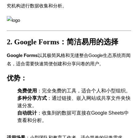
究机构进行数据收集和分析。
2. Google Forms：简洁易用的选择
Google Forms
以其极简风格和无缝整合Google生态系统而闻
名，适合需要快速简便创建和分享问卷的用户。
优势：
免费使用
：完全免费的工具，适合个人和小型组织。
多种分享方式
：通过链接、嵌入网站或共享文件夹快
速分发。
自动统计
：收集到的数据可直接在Google Sheets中
查看和分析。
适用场景
：小型团队和教育工作者，适合简单的问卷需求。