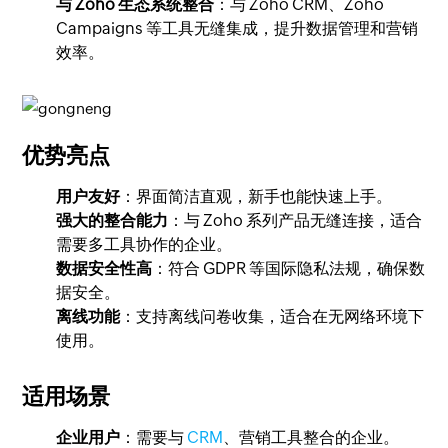
与 Zoho 生态系统整合
：与 Zoho CRM、Zoho
Campaigns 等工具无缝集成，提升数据管理和营销
效率。
优势亮点
用户友好
：界面简洁直观，新手也能快速上手。
强大的整合能力
：与 Zoho 系列产品无缝连接，适合
需要多工具协作的企业。
数据安全性高
：符合 GDPR 等国际隐私法规，确保数
据安全。
离线功能
：支持离线问卷收集，适合在无网络环境下
使用。
适用场景
企业用户
：需要与
CRM
、营销工具整合的企业。