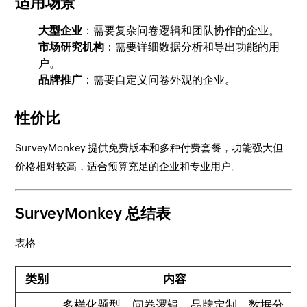
适用场景
大型企业
：需要复杂问卷逻辑和团队协作的企业。
市场研究机构
：需要详细数据分析和导出功能的用
户。
品牌推广
：需要自定义问卷外观的企业。
性价比
SurveyMonkey 提供免费版本和多种付费套餐，功能强大但
价格相对较高，适合预算充足的企业和专业用户。
SurveyMonkey 总结表
表格
类别
内容
多样化题型、问卷逻辑、品牌定制、数据分