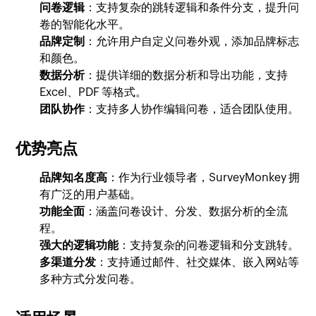
问卷逻辑
：支持复杂的跳转逻辑和条件分支，提升问
卷的智能化水平。
品牌定制
：允许用户自定义问卷外观，添加品牌标志
和颜色。
数据分析
：提供详细的数据分析和导出功能，支持
Excel、PDF 等格式。
团队协作
：支持多人协作编辑问卷，适合团队使用。
优势亮点
品牌知名度高
：作为行业领导者，SurveyMonkey 拥
有广泛的用户基础。
功能全面
：涵盖问卷设计、分发、数据分析的全流
程。
强大的逻辑功能
：支持复杂的问卷逻辑和分支跳转。
多渠道分发
：支持通过邮件、社交媒体、嵌入网站等
多种方式分发问卷。