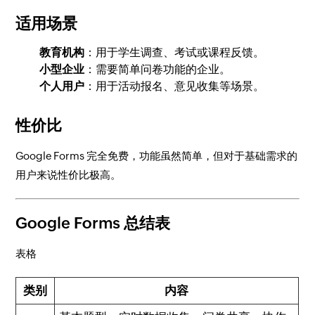
适用场景
教育机构
：用于学生调查、考试或课程反馈。
小型企业
：需要简单问卷功能的企业。
个人用户
：用于活动报名、意见收集等场景。
性价比
Google Forms 完全免费，功能虽然简单，但对于基础需求的
用户来说性价比极高。
Google Forms 总结表
表格
类别
内容