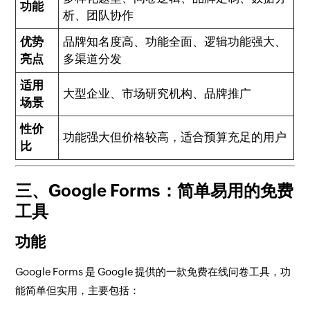
功能
析、团队协作
优势
品牌知名度高、功能全面、逻辑功能强大、
亮点
多渠道分发
适用
大型企业、市场研究机构、品牌推广
场景
性价
功能强大但价格较高，适合预算充足的用户
比
三、Google Forms：简单易用的免费
工具
功能
Google Forms 是 Google 提供的一款免费在线问卷工具，功
能简单但实用，主要包括：