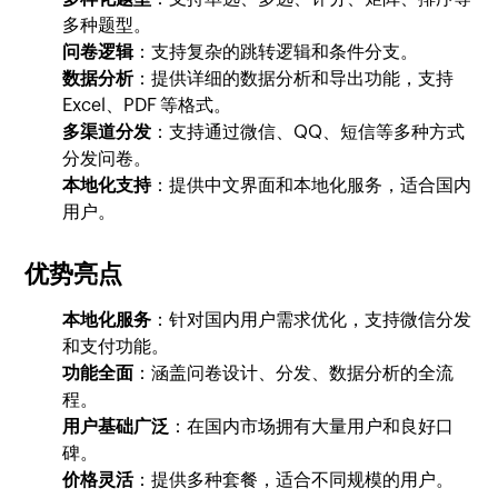
多种题型。
问卷逻辑
：支持复杂的跳转逻辑和条件分支。
数据分析
：提供详细的数据分析和导出功能，支持
Excel、PDF 等格式。
多渠道分发
：支持通过微信、QQ、短信等多种方式
分发问卷。
本地化支持
：提供中文界面和本地化服务，适合国内
用户。
优势亮点
本地化服务
：针对国内用户需求优化，支持微信分发
和支付功能。
功能全面
：涵盖问卷设计、分发、数据分析的全流
程。
用户基础广泛
：在国内市场拥有大量用户和良好口
碑。
价格灵活
：提供多种套餐，适合不同规模的用户。