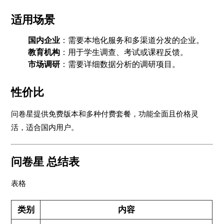
适用场景
国内企业
：需要本地化服务和多渠道分发的企业。
教育机构
：用于学生调查、考试或课程反馈。
市场调研
：需要详细数据分析的调研项目。
性价比
问卷星提供免费版本和多种付费套餐，功能全面且价格灵
活，适合国内用户。
问卷星 总结表
表格
类别
内容