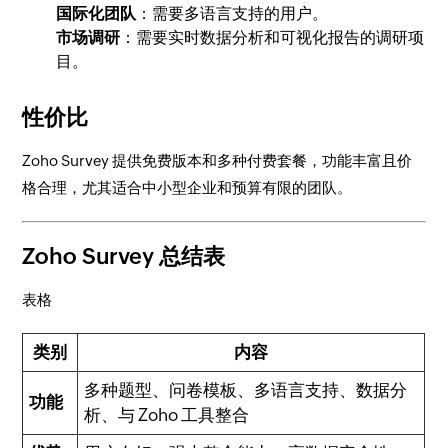
国际化团队
：需要多语言支持的用户。
市场调研
：需要实时数据分析和可视化报告的调研项
目。
性价比
Zoho Survey 提供免费版本和多种付费套餐，功能丰富且价
格合理，尤其适合中小型企业和预算有限的团队。
Zoho Survey 总结表
表格
类别
内容
多种题型、问卷模板、多语言支持、数据分
功能
析、与 Zoho 工具整合