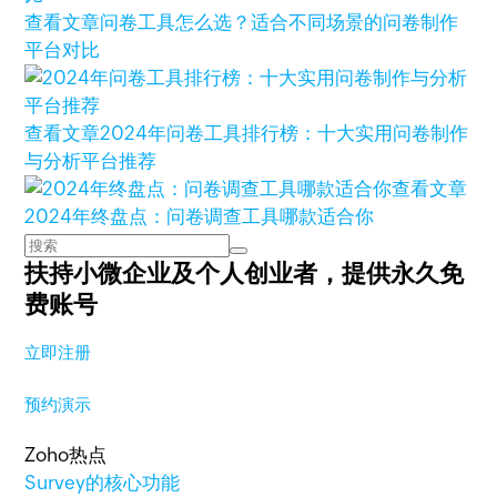
查看文章
问卷工具怎么选？适合不同场景的问卷制作
平台对比
查看文章
2024年问卷工具排行榜：十大实用问卷制作
与分析平台推荐
查看文章
2024年终盘点：问卷调查工具哪款适合你
扶持小微企业及个人创业者，
提供永久免
费账号
立即注册
预约演示
Zoho热点
Survey的核心功能