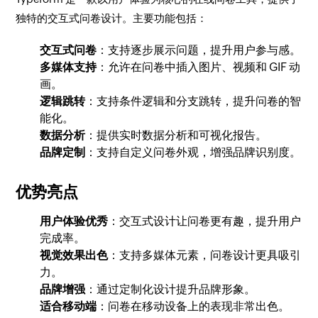
独特的交互式问卷设计。主要功能包括：
交互式问卷
：支持逐步展示问题，提升用户参与感。
多媒体支持
：允许在问卷中插入图片、视频和 GIF 动
画。
逻辑跳转
：支持条件逻辑和分支跳转，提升问卷的智
能化。
数据分析
：提供实时数据分析和可视化报告。
品牌定制
：支持自定义问卷外观，增强品牌识别度。
优势亮点
用户体验优秀
：交互式设计让问卷更有趣，提升用户
完成率。
视觉效果出色
：支持多媒体元素，问卷设计更具吸引
力。
品牌增强
：通过定制化设计提升品牌形象。
适合移动端
：问卷在移动设备上的表现非常出色。