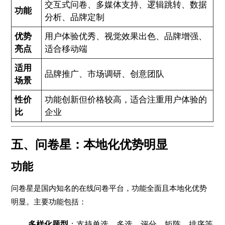
交互式问卷、多媒体支持、逻辑跳转、数据
功能
分析、品牌定制
优势
用户体验优秀、视觉效果出色、品牌增强、
亮点
适合移动端
适用
品牌推广、市场调研、创意团队
场景
性价
功能创新但价格较高，适合注重用户体验的
比
企业
五、问卷星：本地化优势明显
功能
问卷星是国内知名的在线问卷平台，功能全面且本地化优势
明显。主要功能包括：
多样化题型
：支持单选、多选、评分、矩阵、排序等