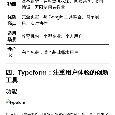
基本题型、实时数据收集、问卷共享、协作
功能
编辑、无限制问卷数量
优势
完全免费、与 Google 工具整合、简单易
亮点
用、实时协作
适用
教育机构、小型企业、个人用户
场景
性价
完全免费，适合基础需求用户
比
四、Typeform：注重用户体验的创新
工具
功能
Typeform 是一款以用户体验为核心的在线问卷工具，提供了