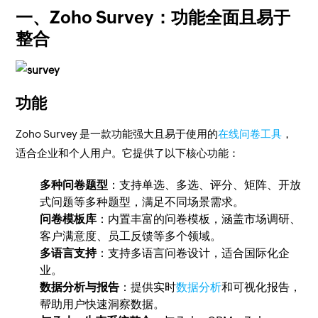
一、Zoho Survey：功能全面且易于
整合
功能
Zoho Survey 是一款功能强大且易于使用的
在线问卷工具
，
适合企业和个人用户。它提供了以下核心功能：
多种问卷题型
：支持单选、多选、评分、矩阵、开放
式问题等多种题型，满足不同场景需求。
问卷模板库
：内置丰富的问卷模板，涵盖市场调研、
客户满意度、员工反馈等多个领域。
多语言支持
：支持多语言问卷设计，适合国际化企
业。
数据分析与报告
：提供实时
数据分析
和可视化报告，
帮助用户快速洞察数据。