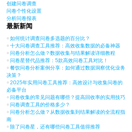
创建问卷调查
问卷个性化设置
分析问卷报表
最新新闻
如何统计调查问卷多选题的百分比？
十大问卷调查工具推荐：高效收集数据的必备神器
问卷分析怎么做？数据收集与结果解读详细教程
问卷星替代品推荐：5款高效问卷工具对比！
餐饮问卷分析案例分享：如何通过数据洞察优化业务
决策？
2025年实用问卷工具推荐：高效设计与收集问卷的
必备平台
问卷收集的常见问题有哪些？提高回收率的实用技巧
问卷调查工具的价格多少？
问卷分析怎么做？从数据收集到结果解读的全流程指
南
除了问卷星，还有哪些问卷工具值得推荐