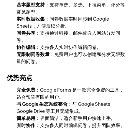
基本题型支持
：支持单选、多选、下拉菜单、评分等
常见题型。
实时数据收集
：问卷数据实时同步到 Google
Sheets，方便后续分析。
问卷共享
：支持通过链接、邮件或嵌入网站分发问
卷。
协作编辑
：支持多人实时协作编辑问卷。
无限制问卷数量
：免费用户也可以创建和分发无限数
量的问卷。
优势亮点
完全免费
：Google Forms 是一款完全免费的工具，
适合预算有限的用户。
与 Google 生态系统整合
：与 Google Sheets、
Google Drive 等工具无缝集成。
简单易用
：界面简洁，适合新手用户快速上手。
实时协作
：支持多人同时编辑问卷，提升团队效率。