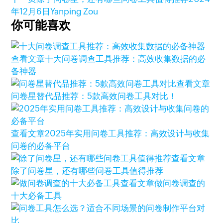
年12月6日
Yanping Zou
你可能喜欢
查看文章
十大问卷调查工具推荐：高效收集数据的必
备神器
查看文章
问卷星替代品推荐：5款高效问卷工具对比！
查看文章
2025年实用问卷工具推荐：高效设计与收集
问卷的必备平台
查看文章
除了问卷星，还有哪些问卷工具值得推荐
查看文章
做问卷调查的
十大必备工具