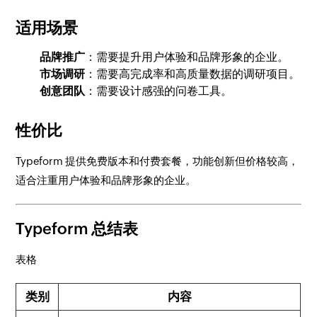
适用场景
品牌推广
：需要提升用户体验和品牌形象的企业。
市场调研
：需要高完成率和高质量数据的调研项目。
创意团队
：需要设计感强的问卷工具。
性价比
Typeform 提供免费版本和付费套餐，功能创新但价格较高，
适合注重用户体验和品牌形象的企业。
Typeform 总结表
表格
类别
内容