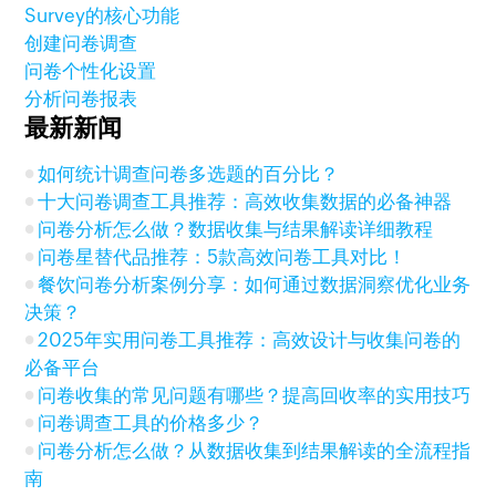
Survey的核心功能
创建问卷调查
问卷个性化设置
分析问卷报表
最新新闻
如何统计调查问卷多选题的百分比？
十大问卷调查工具推荐：高效收集数据的必备神器
问卷分析怎么做？数据收集与结果解读详细教程
问卷星替代品推荐：5款高效问卷工具对比！
餐饮问卷分析案例分享：如何通过数据洞察优化业务
决策？
2025年实用问卷工具推荐：高效设计与收集问卷的
必备平台
问卷收集的常见问题有哪些？提高回收率的实用技巧
问卷调查工具的价格多少？
问卷分析怎么做？从数据收集到结果解读的全流程指
南