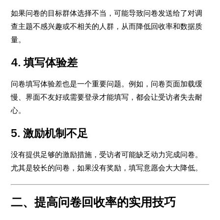
如果问卷的目标群体选择不当，可能导致问卷发送给了对调
查主题不感兴趣或不相关的人群，从而降低回收率和数据质
量。
4.
填写体验差
问卷填写体验差也是一个重要问题。例如，问卷页面加载缓
慢、界面不友好或需要登录才能填写，都会让受访者失去耐
心。
5.
激励机制不足
没有提供足够的激励措施，受访者可能缺乏动力完成问卷。
尤其是较长的问卷，如果没有奖励，填写意愿会大大降低。
二、提高问卷回收率的实用技巧