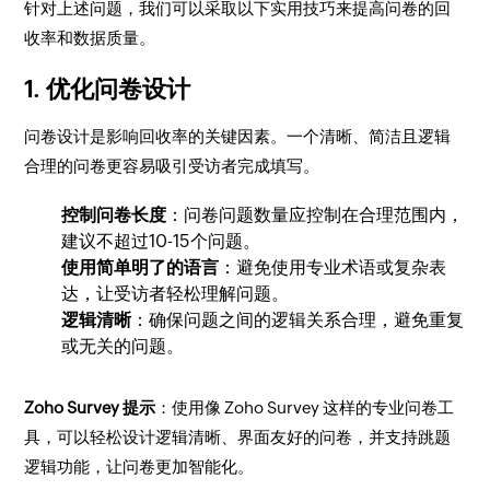
针对上述问题，我们可以采取以下实用技巧来提高问卷的回
收率和数据质量。
1.
优化问卷设计
问卷设计是影响回收率的关键因素。一个清晰、简洁且逻辑
合理的问卷更容易吸引受访者完成填写。
控制问卷长度
：问卷问题数量应控制在合理范围内，
建议不超过10-15个问题。
使用简单明了的语言
：避免使用专业术语或复杂表
达，让受访者轻松理解问题。
逻辑清晰
：确保问题之间的逻辑关系合理，避免重复
或无关的问题。
Zoho Survey 提示
：使用像 Zoho Survey 这样的专业问卷工
具，可以轻松设计逻辑清晰、界面友好的问卷，并支持跳题
逻辑功能，让问卷更加智能化。