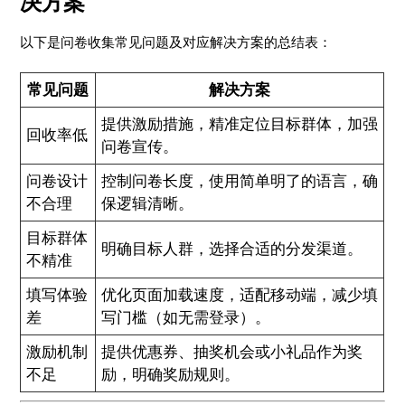
决方案
以下是问卷收集常见问题及对应解决方案的总结表：
常见问题
解决方案
提供激励措施，精准定位目标群体，加强
回收率低
问卷宣传。
问卷设计
控制问卷长度，使用简单明了的语言，确
不合理
保逻辑清晰。
目标群体
明确目标人群，选择合适的分发渠道。
不精准
填写体验
优化页面加载速度，适配移动端，减少填
差
写门槛（如无需登录）。
激励机制
提供优惠券、抽奖机会或小礼品作为奖
不足
励，明确奖励规则。