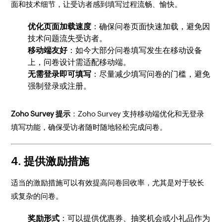
面和技术细节，让受访者感到填写过程流畅、愉快。
优化页面加载速度
：确保问卷页面快速加载，避免因
技术问题流失受访者。
移动端友好
：如今大部分问卷填写发生在移动设备
上，问卷设计需适配移动端。
无需登录即可填写
：尽量减少填写问卷的门槛，避免
强制登录或注册。
Zoho Survey 提示
：Zoho Survey 支持移动端优化和无登录
填写功能，确保受访者随时随地轻松完成问卷。
4.
提供激励措施
适当的激励措施可以有效提高问卷回收率，尤其是对于较长
或复杂的问卷。
奖励形式
：可以提供优惠券、抽奖机会或小礼品作为