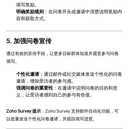
填写奖励。
明确奖励规则
：在问卷开头或邀请中清楚说明奖励内
容和获取方式。
5.
加强问卷宣传
通过有效的宣传手段，让更多目标群体知道并愿意参与问卷
填写。
个性化邀请
：通过邮件或社交媒体发送个性化的问卷
邀请，增加受访者的参与感。
强调问卷的重要性
：在邀请中说明问卷的目的和意
义，让受访者感到自己的参与有价值。
Zoho Survey 提示
：Zoho Survey 支持邮件自动化功能，可
以批量发送个性化问卷邀请，并跟踪填写进度。