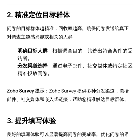
2.
精准定位目标群体
问卷的目标群体越精准，回收率越高。确保问卷发送给真正
对调查主题感兴趣或相关的人群。
明确目标人群
：根据调查目的，筛选出符合条件的受
访者。
分发渠道选择
：通过电子邮件、社交媒体或特定社区
精准投放问卷。
Zoho Survey 提示
：Zoho Survey 提供多种分发渠道，包括
邮件、社交媒体和嵌入式链接，帮助您精准触达目标群体。
3.
提升填写体验
良好的填写体验可以显著提高问卷的完成率。优化问卷的界