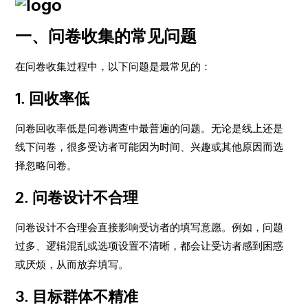
一、问卷收集的常见问题
在问卷收集过程中，以下问题是最常见的：
1.
回收率低
问卷回收率低是问卷调查中最普遍的问题。无论是线上还是
线下问卷，很多受访者可能因为时间、兴趣或其他原因而选
择忽略问卷。
2.
问卷设计不合理
问卷设计不合理会直接影响受访者的填写意愿。例如，问题
过多、逻辑混乱或选项设置不清晰，都会让受访者感到困惑
或厌烦，从而放弃填写。
3.
目标群体不精准