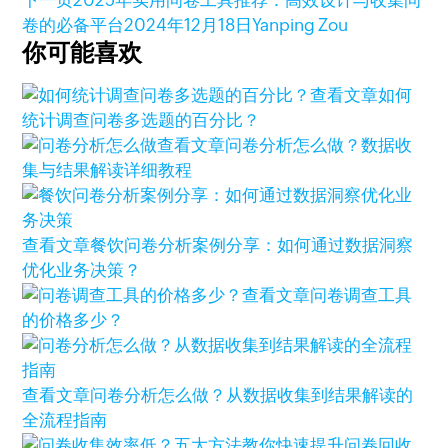
卷的必备平台
2024年12月18日
Yanping Zou
你可能喜欢
查看文章
如何
统计调查问卷多选题的百分比？
查看文章
问卷分析怎么做？数据收
集与结果解读详细教程
查看文章
餐饮问卷分析案例分享：如何通过数据洞察
优化业务决策？
查看文章
问卷调查工具
的价格多少？
查看文章
问卷分析怎么做？从数据收集到结果解读的
全流程指南