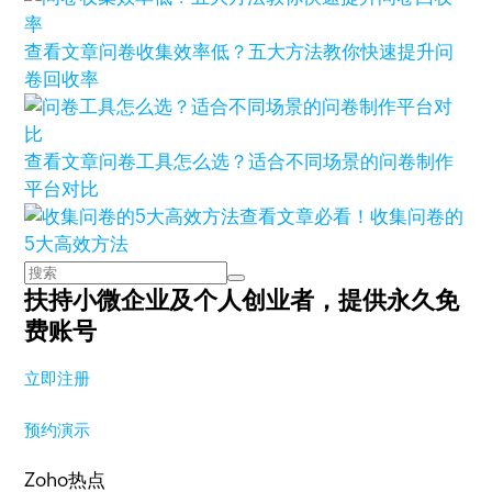
查看文章
问卷收集效率低？五大方法教你快速提升问
卷回收率
查看文章
问卷工具怎么选？适合不同场景的问卷制作
平台对比
查看文章
必看！收集问卷的
5大高效方法
扶持小微企业及个人创业者，
提供永久免
费账号
立即注册
预约演示
Zoho热点