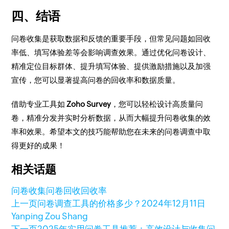
四、结语
问卷收集是获取数据和反馈的重要手段，但常见问题如回收
率低、填写体验差等会影响调查效果。通过优化问卷设计、
精准定位目标群体、提升填写体验、提供激励措施以及加强
宣传，您可以显著提高问卷的回收率和数据质量。
借助专业工具如
Zoho Survey
，您可以轻松设计高质量问
卷，精准分发并实时分析数据，从而大幅提升问卷收集的效
率和效果。希望本文的技巧能帮助您在未来的问卷调查中取
得更好的成果！
相关话题
问卷收集
问卷回收
回收率
上一页
问卷调查工具的价格多少？
2024年12月11日
Yanping Zou Shang
下一页
2025年实用问卷工具推荐：高效设计与收集问