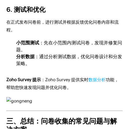
6.
测试和优化
在正式发布问卷前，进行测试并根据反馈优化问卷内容和流
程。
小范围测试
：先在小范围内测试问卷，发现并修复问
题。
分析数据
：通过分析测试数据，优化问卷设计和分发
策略。
Zoho Survey 提示
：Zoho Survey 提供实时
数据分析
功能，
帮助您快速发现问题并优化问卷。
三、总结：问卷收集的常见问题与解