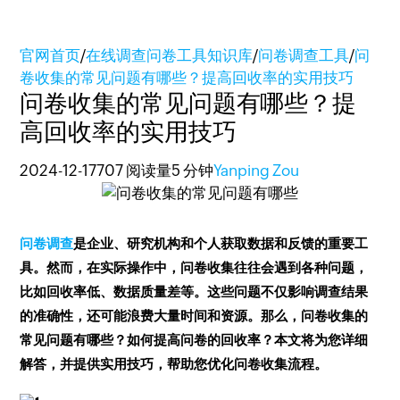
官网首页
/
在线调查问卷工具知识库
/
问卷调查工具
/
问
卷收集的常见问题有哪些？提高回收率的实用技巧
问卷收集的常见问题有哪些？提
高回收率的实用技巧
2024-12-17
707 阅读量
5 分钟
Yanping Zou
问卷调查
是企业、研究机构和个人获取数据和反馈的重要工
具。然而，在实际操作中，问卷收集往往会遇到各种问题，
比如回收率低、数据质量差等。这些问题不仅影响调查结果
的准确性，还可能浪费大量时间和资源。那么，问卷收集的
常见问题有哪些？如何提高问卷的回收率？本文将为您详细
解答，并提供实用技巧，帮助您优化问卷收集流程。