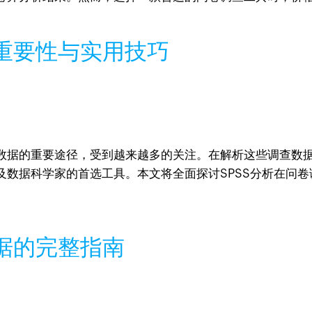
的重要性与实用技巧
数据的重要途径，受到越来越多的关注。在解析这些调查数据
及数据科学家的首选工具。本文将全面探讨SPSS分析在问
数据的完整指南