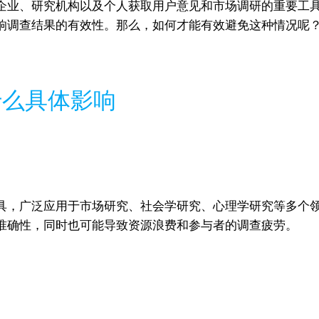
企业、研究机构以及个人获取用户意见和市场调研的重要工
响调查结果的有效性。那么，如何才能有效避免这种情况呢
什么具体影响
具，广泛应用于市场研究、社会学研究、心理学研究等多个
准确性，同时也可能导致资源浪费和参与者的调查疲劳。