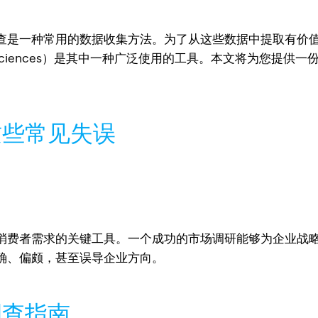
查是一种常用的数据收集方法。为了从这些数据中提取有价
r the Social Sciences）是其中一种广泛使用的工具。本文
这些常见失误
消费者需求的关键工具。一个成功的市场调研能够为企业战
确、偏颇，甚至误导企业方向。
调查指南