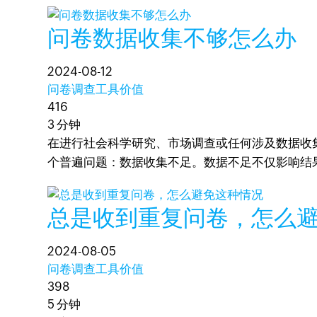
问卷数据收集不够怎么办
2024-08-12
问卷调查工具价值
416
3 分钟
在进行社会科学研究、市场调查或任何涉及数据收
个普遍问题：数据收集不足。数据不足不仅影响结
总是收到重复问卷，怎么
2024-08-05
问卷调查工具价值
398
5 分钟