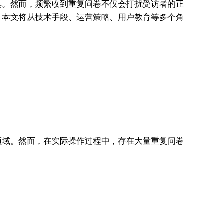
具。然而，频繁收到重复问卷不仅会打扰受访者的正
？本文将从技术手段、运营策略、用户教育等多个角
领域。然而，在实际操作过程中，存在大量重复问卷