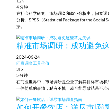
1.2K
4 分钟
在社会科学研究、市场调查和商业分析中，问卷调
分析。SPSS（Statistical Package fo
据。
精准市场调研：成功避免
2024-09-24
问卷调查工具价值
315
5 分钟
在商业世界中，市场调研是企业了解其目标市场和
一件简单的事情，稍有不慎，就可能导致结果不准
如何开餐饮店：详尽市场