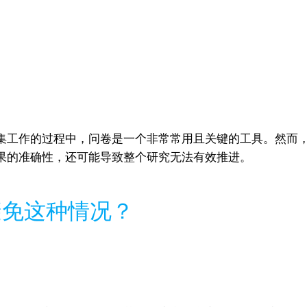
集工作的过程中，问卷是一个非常常用且关键的工具。然而
果的准确性，还可能导致整个研究无法有效推进。
避免这种情况？