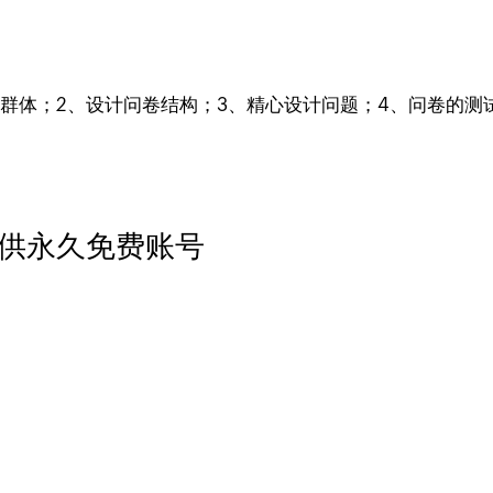
群体；2、设计问卷结构；3、精心设计问题；4、问卷的测
供永久免费账号