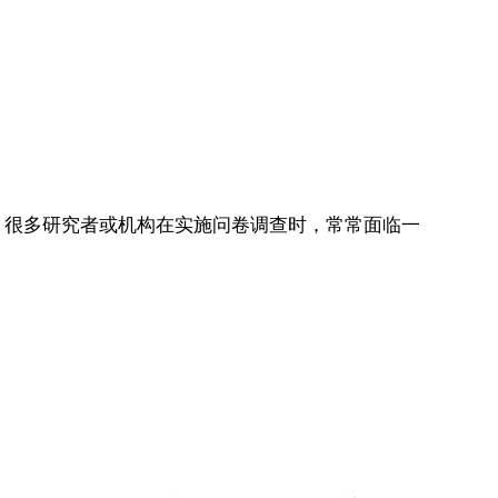
，很多研究者或机构在实施问卷调查时，常常面临一