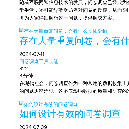
随着互联网和信息技术的发展，问卷调查已经成为
常生活，还可能导致受访者对问卷的反感，从而影
度为大家详细解析这一问题，提供解决方案。
存在大量重复问卷，会有
2024-07-11
问卷调查工具功能
322
3 分钟
在现代社会，问卷调查作为一种常用的数据收集工
的问题逐渐浮现，这不仅影响数据的质量和研究的
如何设计有效的问卷调查
2024-07-09