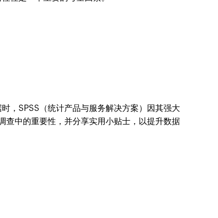
时，SPSS（统计产品与服务解决方案）因其强大
卷调查中的重要性，并分享实用小贴士，以提升数据