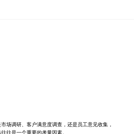
是市场调研、客户满意度调查，还是员工意见收集，
格往往是一个重要的考量因素。