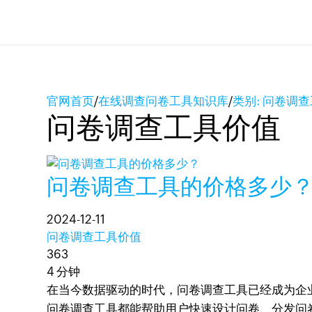
官网首页
/
在线调查问卷工具知识库
/
类别: 问卷调
问卷调查工具价值
问卷调查工具的价格多少
2024-12-11
问卷调查工具价值
363
4 分钟
在当今数据驱动的时代，问卷调查工具已经成为企
问卷调查工具都能帮助用户快速设计问卷、分发问