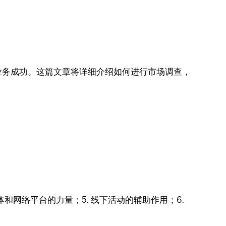
业务成功。这篇文章将详细介绍如何进行市场调查，
媒体和网络平台的力量；5. 线下活动的辅助作用；6.