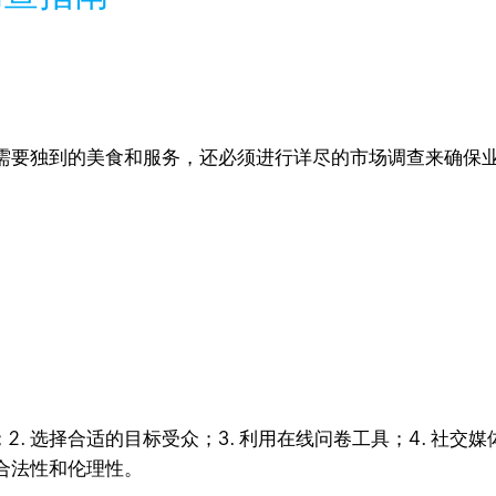
需要独到的美食和服务，还必须进行详尽的市场调查来确保
2. 选择合适的目标受众；3. 利用在线问卷工具；4. 社交
的合法性和伦理性。