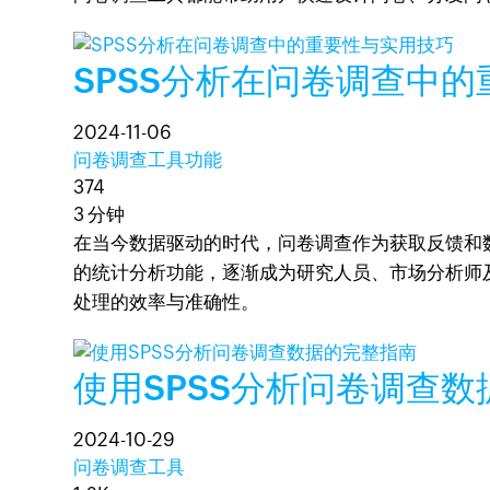
SPSS分析在问卷调查中
2024-11-06
问卷调查工具功能
374
3 分钟
在当今数据驱动的时代，问卷调查作为获取反馈和
的统计分析功能，逐渐成为研究人员、市场分析师
处理的效率与准确性。
使用SPSS分析问卷调查
2024-10-29
问卷调查工具