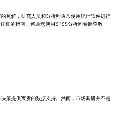
值的见解，研究人员和分析师通常使用统计软件进行
将为您提供一份详细的指南，帮助您使用SPSS分析问卷调查数
略决策提供宝贵的数据支持。然而，市场调研并不是