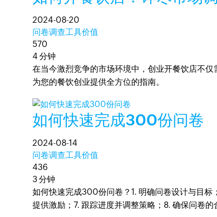
2024-08-20
问卷调查工具价值
570
4 分钟
在当今激烈竞争的市场环境中，创业开餐饮店不仅
为您的餐饮创业提供全方位的指南。
如何快速完成300份问卷
2024-08-14
问卷调查工具价值
436
3 分钟
如何快速完成300份问卷？1. 明确问卷设计与目标；
提供激励；7. 跟踪进度并调整策略；8. 确保问卷