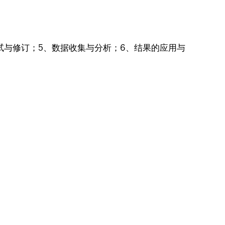
试与修订；5、数据收集与分析；6、结果的应用与