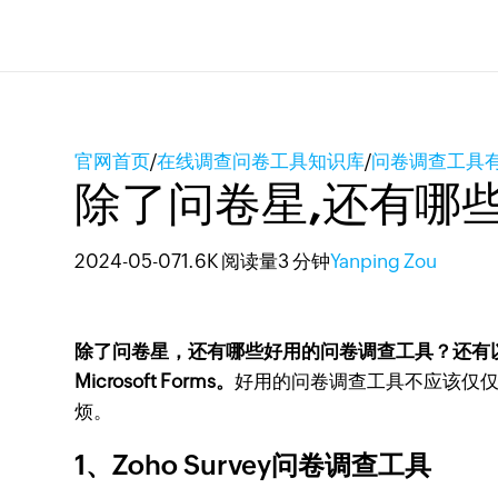
官网首页
/
在线调查问卷工具知识库
/
问卷调查工具
除了问卷星,还有哪
2024-05-07
1.6K 阅读量
3 分钟
Yanping Zou
除了问卷星，还有哪些好用的问卷调查工具？还有以下好用的问卷
Microsoft Forms。
好用的问卷调查工具不应该仅
烦。
1、Zoho Survey问卷调查工具