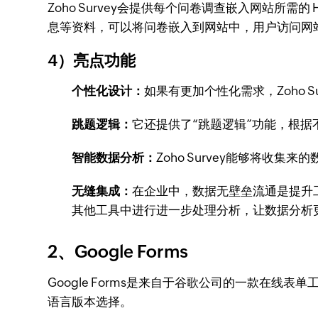
Zoho Survey会提供每个问卷调查嵌入网站所需的
息等资料，可以将问卷嵌入到网站中，用户访问网
4）亮点功能
个性化设计：
如果有更加个性化需求，Zoho
跳题逻辑：
它还提供了“跳题逻辑”功能，根
智能数据分析：
Zoho Survey能够将
无缝集成：
在企业中，数据无壁垒流通是提升工
其他工具中进行进一步处理分析，让数据分析
2、Google Forms
Google Forms是来自于谷歌公司的一款在
语言版本选择。