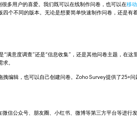
到很多用户的喜爱。我们既可以在线制作问卷，也可以在
移动
个不同的版本。无论是想要简单快速制作问卷，还是有着高度定
，无论您是“满意度调查”还是“信息收集”，还是其他问卷主题
需求。
编辑，也可以自己创建问卷。Zoho Survey提供了25
接在微信公众号、朋友圈、小红书、微博等第三方平台等进行