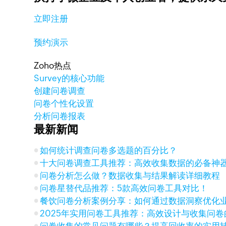
立即注册
预约演示
Zoho热点
Survey的核心功能
创建问卷调查
问卷个性化设置
分析问卷报表
最新新闻
如何统计调查问卷多选题的百分比？
十大问卷调查工具推荐：高效收集数据的必备神
问卷分析怎么做？数据收集与结果解读详细教程
问卷星替代品推荐：5款高效问卷工具对比！
餐饮问卷分析案例分享：如何通过数据洞察优化
2025年实用问卷工具推荐：高效设计与收集问