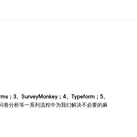
3、SurveyMonkey；4、Typeform；5、
问卷分析等一系列流程中为我们解决不必要的麻