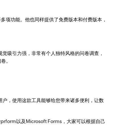
成等多项功能。他也同样提供了免费版本和付费版本，
款视觉吸引力强，非常有个人独特风格的问卷调查，
问卷。
ice的忠实用户，使用这款工具能够给您带来诸多便利，让数
rform以及Microsoft Forms，大家可以根据自己