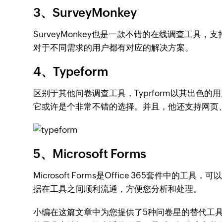
3、SurveyMonkey
SurveyMonkey也是一款不错的在线调查
对于不同需求的用户都有对应的解决方案。
4、Typeform
区别于其他问卷调查工具，Typrform以其出
它或许是个非常不错的选择。并且，他还支持网页
5、Microsoft Forms
Microsoft Forms是Office 365套件
据在工具之间顺利流通，方便您分析和处理。
小编在这篇文章中为您提供了5种问卷星的替代工具，包括Zoho 