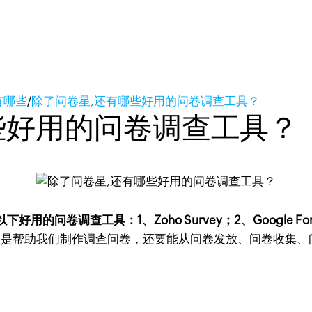
有哪些
/
除了问卷星,还有哪些好用的问卷调查工具？
些好用的问卷调查工具？
调查工具：1、Zoho Survey；2、Google Forms；
仅是帮助我们制作调查问卷，还要能从问卷发放、问卷收集、