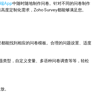
端App
中随时随地制作问卷。针对不同的问卷制作
制化需求，Zoho Survey都能够满足您。
，在这里都能找到相应的问卷模板。合理的问题设置、适度
+问题类型，自定义变量、多语种问卷调查等等，轻松
发放。