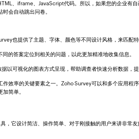
 HTML、iframe、JavaScript代码。所以，如果您
站时会自动跳出问卷。
 Survey也提供了主题、字体、颜色等不同设计风格，来匹
据不同的答案定位到相关的问题，以此更加精准地收集信息。
收集来的数据以可视化的图表方式呈现，帮助调查者快速分析数据
作效率的关键要素之一。Zoho Survey可以和多个应用
更加简单。
线表单工具，它设计简洁、操作简单、对于刚接触的用户来讲非