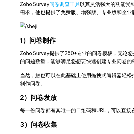
Zoho Survey
问卷调查工具
以其灵活强大的功能受
需求，他也提供了免费版、增强版、专业版和企业版四
1）问卷制作
Zoho Survey提供了250+专业的问卷模板
的问题数量，能够满足您想要快速创建专业问卷的
当然，您也可以在此基础上使用拖拽式编辑器轻松拖拽
制作问卷。
2）问卷发放
每一份问卷都有其唯一的二维码和URL，可以直
3）问卷收集