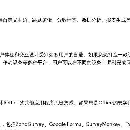
工具，支持自定义主题、跳题逻辑、分数计算、数据分析、报表生
色的用户体验和交互设计受到众多用户的喜爱。如果您想打造一
、移动设备等多种平台，用户可以在不同的设备上顺利完成
中的工具，可以和Office的其他应用程序无缝集成。如果您是Off
Survey、Google Forms、SurveyMonkey、Typ