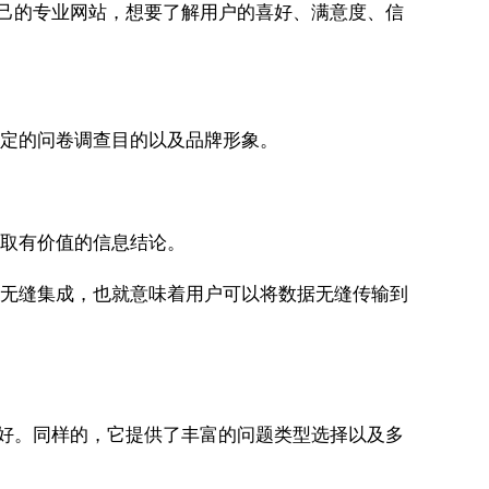
的企业有自己的专业网站，想要了解用户的喜好、满意度、信
配特定的问卷调查目的以及品牌形象。
，提取有价值的信息结论。
程序无缝集成，也就意味着用户可以将数据无缝传输到
常友好。同样的，它提供了丰富的问题类型选择以及多