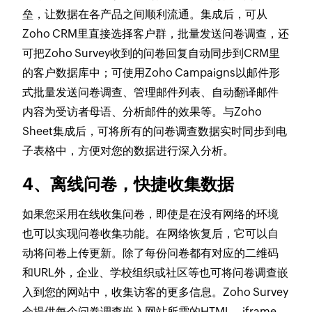
垒，让数据在各产品之间顺利流通。集成后，可从
Zoho CRM里直接选择客户群，批量发送问卷调查，还
可把Zoho Survey收到的问卷回复自动同步到CRM里
的客户数据库中；可使用Zoho Campaigns以邮件形
式批量发送问卷调查、管理邮件列表、自动翻译邮件
内容为受访者母语、分析邮件的效果等。与Zoho
Sheet集成后，可将所有的问卷调查数据实时同步到电
子表格中，方便对您的数据进行深入分析。
4、离线问卷，快捷收集数据
如果您采用在线收集问卷，即使是在没有网络的环境
也可以实现问卷收集功能。在网络恢复后，它可以自
动将问卷上传更新。除了每份问卷都有对应的二维码
和URL外，企业、学校组织或社区等也可将问卷调查嵌
入到您的网站中，收集访客的更多信息。Zoho Survey
会提供每个问卷调查嵌入网站所需的HTML、iframe、