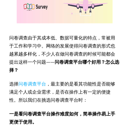
问卷调查由于其成本低、数据可量化的特点，常被用
于工作和学习中。网络的发展使得问卷调查的形式也
越累越多样化，不少人在做问卷调查的时候可能都会
提出这样一个问题——
问卷调查平台哪个好用？怎么选
择？
选择
问卷调查平台
，最主要的是看其功能性是否能够
满足个人或企业需求，是否在操作上有一定的便捷
性。所以我们在挑选问卷调查平台时：
一是看问卷调查平台操作难度如何，简单操作易上手
更便于使用。