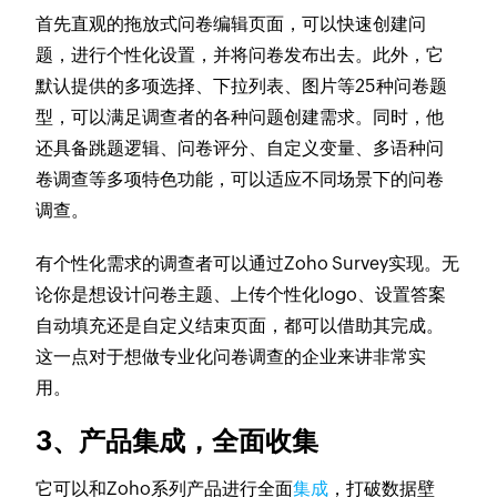
首先直观的拖放式问卷编辑页面，可以快速创建问
题，进行个性化设置，并将问卷发布出去。此外，它
默认提供的多项选择、下拉列表、图片等25种问卷题
型，可以满足调查者的各种问题创建需求。同时，他
还具备跳题逻辑、问卷评分、自定义变量、多语种问
卷调查等多项特色功能，可以适应不同场景下的问卷
调查。
有个性化需求的调查者可以通过Zoho Survey实现。无
论你是想设计问卷主题、上传个性化logo、设置答案
自动填充还是自定义结束页面，都可以借助其完成。
这一点对于想做专业化问卷调查的企业来讲非常实
用。
3、产品集成，全面收集
它可以和Zoho系列产品进行全面
集成
，打破数据壁