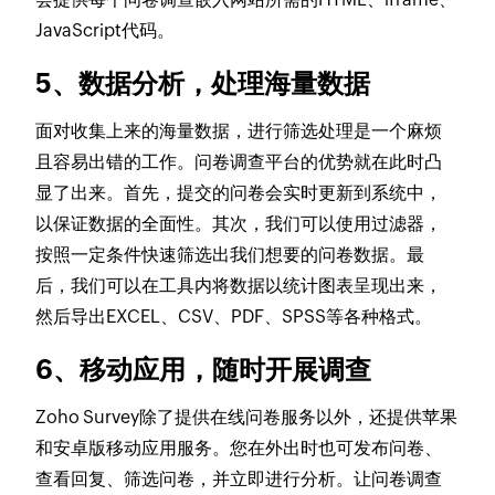
JavaScript代码。
5、数据分析，处理海量数据
面对收集上来的海量数据，进行筛选处理是一个麻烦
且容易出错的工作。问卷调查平台的优势就在此时凸
显了出来。首先，提交的问卷会实时更新到系统中，
以保证数据的全面性。其次，我们可以使用过滤器，
按照一定条件快速筛选出我们想要的问卷数据。最
后，我们可以在工具内将数据以统计图表呈现出来，
然后导出EXCEL、CSV、PDF、SPSS等各种格式。
6、移动应用，随时开展调查
Zoho Survey除了提供在线问卷服务以外，还提供苹果
和安卓版移动应用服务。您在外出时也可发布问卷、
查看回复、筛选问卷，并立即进行分析。让问卷调查