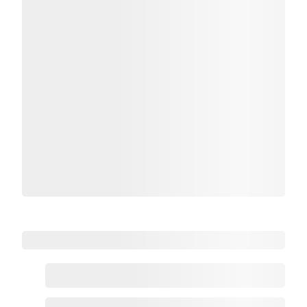
Zoho热点