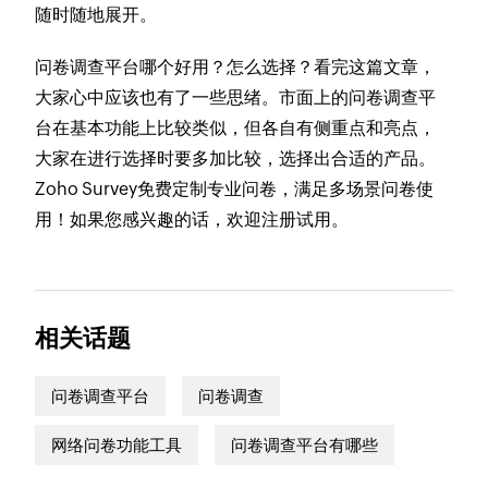
随时随地展开。
问卷调查平台哪个好用？怎么选择？看完这篇文章，
大家心中应该也有了一些思绪。市面上的问卷调查平
台在基本功能上比较类似，但各自有侧重点和亮点，
大家在进行选择时要多加比较，选择出合适的产品。
Zoho Survey免费定制专业问卷，满足多场景问卷使
用！如果您感兴趣的话，欢迎注册试用。
相关话题
问卷调查平台
问卷调查
网络问卷功能工具
问卷调查平台有哪些