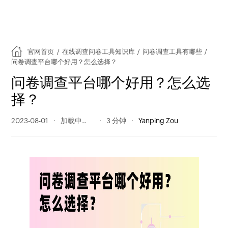
官网首页
/
在线调查问卷工具知识库
/
问卷调查工具有哪些
/
问卷调查平台哪个好用？怎么选择？
问卷调查平台哪个好用？怎么选
择？
2023-08-01
721 阅读量
3 分钟
Yanping Zou