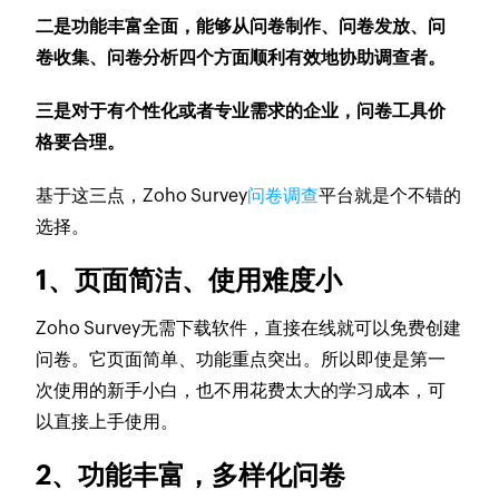
二是功能丰富全面，能够从问卷制作、问卷发放、问
卷收集、问卷分析四个方面顺利有效地协助调查者。
三是对于有个性化或者专业需求的企业，问卷工具价
格要合理。
基于这三点，Zoho Survey
问卷调查
平台就是个不错的
选择。
1、页面简洁、使用难度小
Zoho Survey无需下载软件，直接在线就可以免费创建
问卷。它页面简单、功能重点突出。所以即使是第一
次使用的新手小白，也不用花费太大的学习成本，可
以直接上手使用。
2、功能丰富，多样化问卷