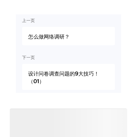
上一页
怎么做网络调研？
下一页
设计问卷调查问题的9大技巧！
（01）