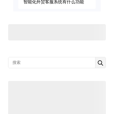
智能化外贸客服系统有什么功能