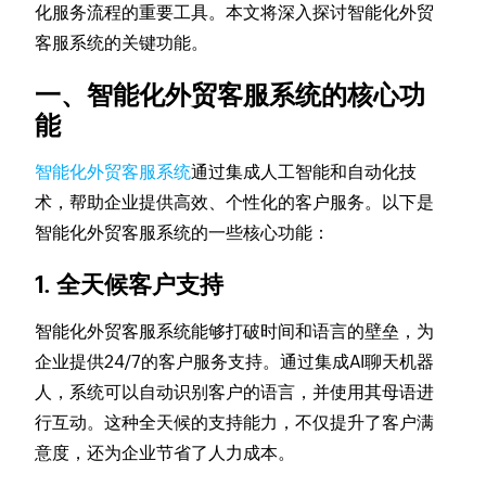
化服务流程的重要工具。本文将深入探讨智能化外贸
客服系统的关键功能。
一、智能化外贸客服系统的核心功
能
智能化外贸客服系统
通过集成人工智能和自动化技
术，帮助企业提供高效、个性化的客户服务。以下是
智能化外贸客服系统的一些核心功能：
1. 全天候客户支持
智能化外贸客服系统能够打破时间和语言的壁垒，为
企业提供24/7的客户服务支持。通过集成AI聊天机器
人，系统可以自动识别客户的语言，并使用其母语进
行互动。这种全天候的支持能力，不仅提升了客户满
意度，还为企业节省了人力成本。