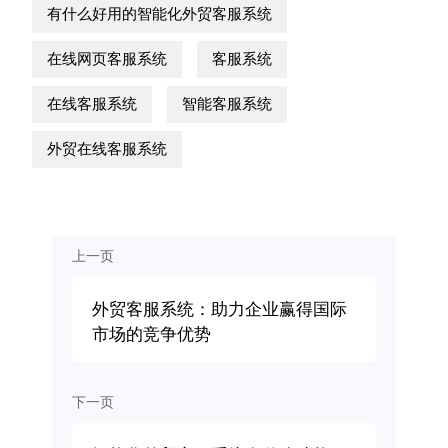
有什么好用的智能化外贸客服系统
在线网页客服系统
客服系统
在线客服系统
智能客服系统
外贸在线客服系统
上一页
外贸客服系统：助力企业赢得国际
市场的竞争优势
下一页