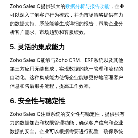
Zoho SalesIQ提供强大的
数据分析与报告功能
，企业
可以深入了解客户行为模式，并为市场策略提供有力
的数据支持。系统能够生成详细的报告，帮助企业分
析客户需求、市场趋势和客服绩效。
5. 灵活的集成能力
Zoho SalesIQ能够与Zoho CRM、ERP系统以及其他
第三方应用无缝集成，实现数据的统一管理和流程的
自动化。这种集成能力使得企业能够更好地管理客户
信息和售后服务流程，提高工作效率。
6. 安全性与稳定性
Zoho SalesIQ注重系统的安全性与稳定性，提供强有
力的数据加密和权限管理功能，确保客户信息和企业
数据的安全。企业可以根据需要进行配置，确保系统