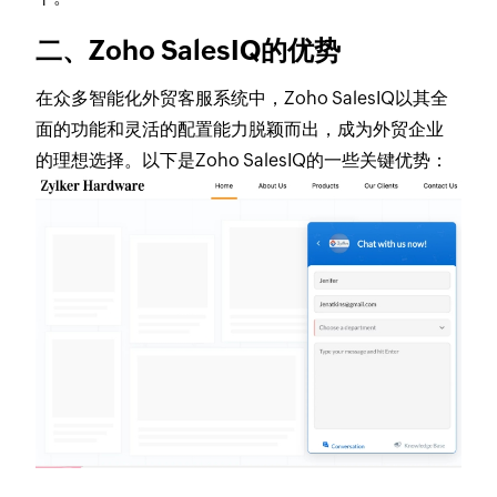
二、Zoho SalesIQ的优势
在众多智能化外贸客服系统中，Zoho SalesIQ以其全
面的功能和灵活的配置能力脱颖而出，成为外贸企业
的理想选择。以下是Zoho SalesIQ的一些关键优势：