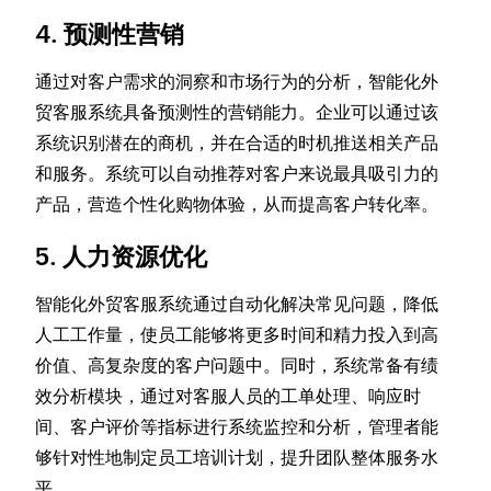
4. 预测性营销
通过对客户需求的洞察和市场行为的分析，智能化外
贸客服系统具备预测性的营销能力。企业可以通过该
系统识别潜在的商机，并在合适的时机推送相关产品
和服务。系统可以自动推荐对客户来说最具吸引力的
产品，营造个性化购物体验，从而提高客户转化率。
5. 人力资源优化
智能化外贸客服系统通过自动化解决常见问题，降低
人工工作量，使员工能够将更多时间和精力投入到高
价值、高复杂度的客户问题中。同时，系统常备有绩
效分析模块，通过对客服人员的工单处理、响应时
间、客户评价等指标进行系统监控和分析，管理者能
够针对性地制定员工培训计划，提升团队整体服务水
平。