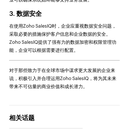
3. 数据安全
在使用Zoho SalesIQ时，企业应重视数据安全问题，
采取必要的措施保护客户信息和企业数据的安全。
Zoho SalesIQ提供了强有力的数据加密和权限管理功
能，企业可以根据需要进行配置。
对于那些致力于在全球市场中谋求更大发展的企业来
说，积极引入并合理运用Zoho SalesIQ，将为其未来
带来不可估量的商业价值和成长潜力。
相关话题