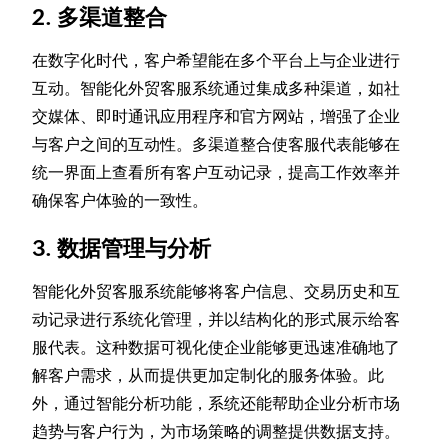
2. 多渠道整合
在数字化时代，客户希望能在多个平台上与企业进行
互动。智能化外贸客服系统通过集成多种渠道，如社
交媒体、即时通讯应用程序和官方网站，增强了企业
与客户之间的互动性。多渠道整合使客服代表能够在
统一界面上查看所有客户互动记录，提高工作效率并
确保客户体验的一致性。
3. 数据管理与分析
智能化外贸客服系统能够将客户信息、交易历史和互
动记录进行系统化管理，并以结构化的形式展示给客
服代表。这种数据可视化使企业能够更迅速准确地了
解客户需求，从而提供更加定制化的服务体验。此
外，通过智能分析功能，系统还能帮助企业分析市场
趋势与客户行为，为市场策略的调整提供数据支持。