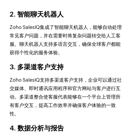
2. 智能聊天机器人
Zoho SalesIQ集成了智能聊天机器人，能够自动处理
常见客户问题，并在需要时将复杂问题转交给人工客
服。聊天机器人支持多语言交互，确保全球客户都能
获得个性化的服务体验。
3. 多渠道客户支持
Zoho SalesIQ支持多渠道客户支持，企业可以通过社
交媒体、即时通讯应用程序和官方网站与客户进行互
动。多渠道整合使客服代表能够在一个平台上管理所
有客户交互，提高工作效率并确保客户体验的一致
性。
4. 数据分析与报告