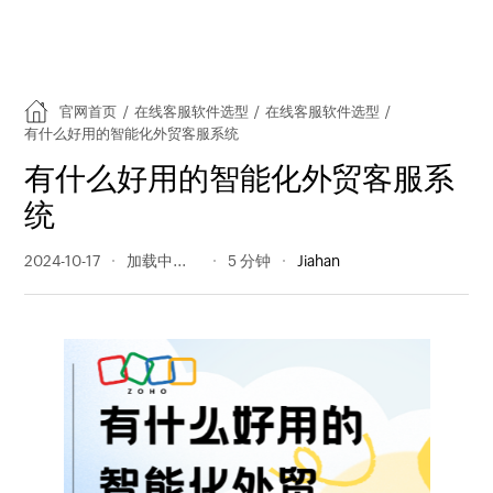
官网首页
/
在线客服软件选型
/
在线客服软件选型
/
有什么好用的智能化外贸客服系统
有什么好用的智能化外贸客服系
统
2024-10-17
105 阅读量
5 分钟
Jiahan