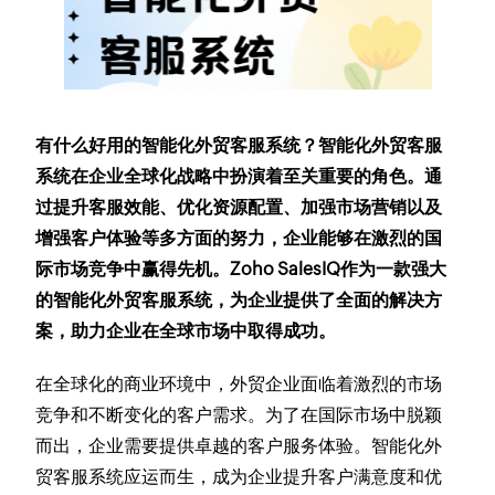
有什么好用的智能化外贸客服系统？智能化外贸客服
系统在企业全球化战略中扮演着至关重要的角色。通
过提升客服效能、优化资源配置、加强市场营销以及
增强客户体验等多方面的努力，企业能够在激烈的国
际市场竞争中赢得先机。Zoho SalesIQ作为一款强大
的智能化外贸客服系统，为企业提供了全面的解决方
案，助力企业在全球市场中取得成功。
在全球化的商业环境中，外贸企业面临着激烈的市场
竞争和不断变化的客户需求。为了在国际市场中脱颖
而出，企业需要提供卓越的客户服务体验。智能化外
贸客服系统应运而生，成为企业提升客户满意度和优