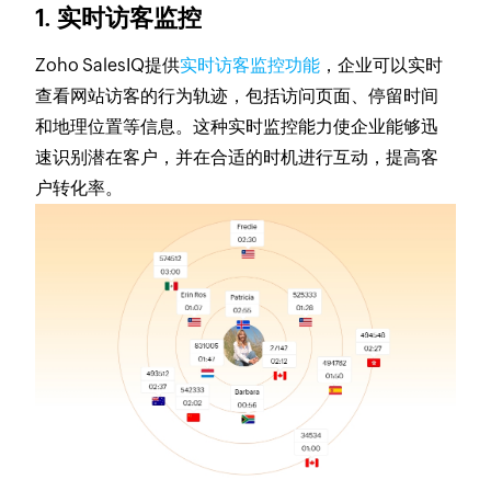
1. 实时访客监控
Zoho SalesIQ提供
实时访客监控功能
，企业可以实时
查看网站访客的行为轨迹，包括访问页面、停留时间
和地理位置等信息。这种实时监控能力使企业能够迅
速识别潜在客户，并在合适的时机进行互动，提高客
户转化率。