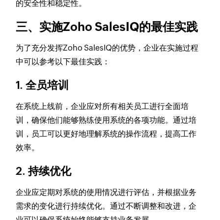
的安全性和稳定性。
三、实施Zoho SalesIQ的最佳实践
为了充分发挥Zoho SalesIQ的优势，企业在实施过程
中可以参考以下最佳实践：
1. 全员培训
在系统上线前，企业应对所有相关员工进行全面培
训，确保他们能够熟练使用系统的各项功能。通过培
训，员工可以更好地理解系统的操作流程，提高工作
效率。
2. 持续优化
企业应定期对系统的使用情况进行评估，并根据业务
需求的变化进行持续优化。通过不断调整和改进，企
业可以确保系统始终能够支持业务发展。