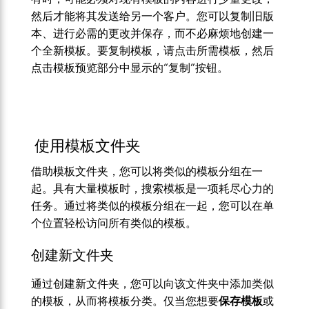
然后才能将其发送给另一个客户。您可以复制旧版
本、进行必需的更改并保存，而不必麻烦地创建一
个全新模板。要复制模板，请点击所需模板，然后
点击模板预览部分中显示的“复制”按钮。
使用模板文件夹
借助模板文件夹，您可以将类似的模板分组在一
起。具有大量模板时，搜索模板是一项耗尽心力的
任务。通过将类似的模板分组在一起，您可以在单
个位置轻松访问所有类似的模板。
创建新文件夹
通过创建新文件夹，您可以向该文件夹中添加类似
的模板，从而将模板分类。仅当您想要
保存模板
或