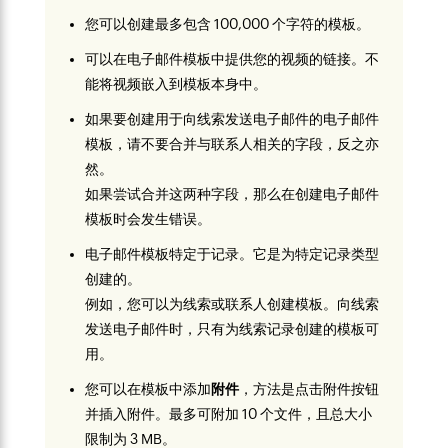
您可以创建最多包含 100,000 个字符的模板。
可以在电子邮件模板中提供您的视频的链接。不
能将视频嵌入到模板本身中。
如果要创建用于向线索发送电子邮件的电子邮件
模板，请不要合并与联系人相关的字段，反之亦
然。
如果尝试合并这两种字段，那么在创建电子邮件
模板时会发生错误。
电子邮件模板特定于记录。它是为特定记录类型
创建的。
例如，您可以为线索或联系人创建模板。向线索
发送电子邮件时，只有为线索记录创建的模板可
用。
您可以在模板中添加
附件
，方法是点击附件按钮
并插入附件。最多可附加 10 个文件，且总大小
限制为 3 MB。