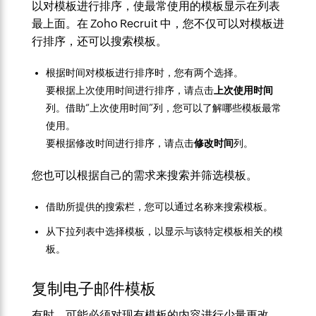
以对模板进行排序，使最常使用的模板显示在列表
最上面。在 Zoho Recruit 中，您不仅可以对模板进
行排序，还可以搜索模板。
根据时间对模板进行排序时，您有两个选择。
要根据上次使用时间进行排序，请点击
上次使用时间
列。借助“上次使用时间”列，您可以了解哪些模板最常
使用。
要根据修改时间进行排序，请点击
修改时间
列。
您也可以根据自己的需求来搜索并筛选模板。
借助所提供的搜索栏，您可以通过名称来搜索模板。
从下拉列表中选择模板，以显示与该特定模板相关的模
板。
复制电子邮件模板
有时，可能必须对现有模板的内容进行少量更改，