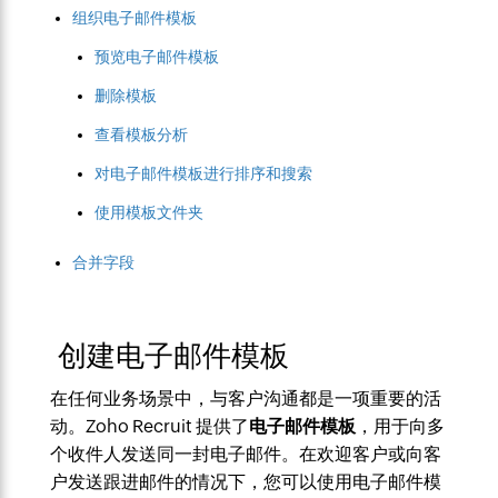
组织电子邮件模板
预览电子邮件模板
删除模板
查看模板分析
对电子邮件模板进行排序和搜索
使用模板文件夹
合并字段
创建电子邮件模板
在任何业务场景中，与客户沟通都是一项重要的活
动。Zoho Recruit 提供了
电子邮件模板
，用于向多
个收件人发送同一封电子邮件。在欢迎客户或向客
户发送跟进邮件的情况下，您可以使用电子邮件模