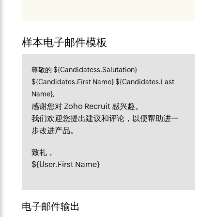
样本电子邮件模板
尊敬的 ${Candidatess.Salutation}
${Candidates.First Name} ${Candidates.Last
Name},
感谢您对 Zoho Recruit 感兴趣。
我们欢迎您提出建议和评论，以便帮助进一
步改进产品。
致礼，
${User.First Name}
电子邮件输出