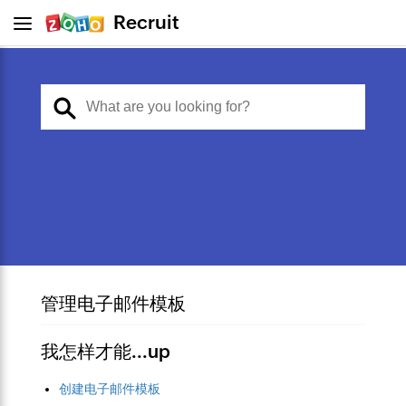
Recruit
管理电子邮件模板
我怎样才能...
up
创建电子邮件模板