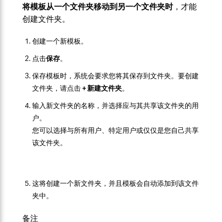
将模板从一个文件夹移动到另一个文件夹时
，才能
创建文件夹。
创建一个新模板。
点击
保存
。
保存模板时，系统会要求您将其保存到文件夹。要创建
文件夹，请点击
+ 新建文件夹
。
输入新文件夹的名称，并选择应与其共享该文件夹的用
户。
您可以选择与所有用户、特定用户或仅仅是您自己共享
该文件夹。
这将创建一个新文件夹，并且模板会自动添加到该文件
夹中。
备注