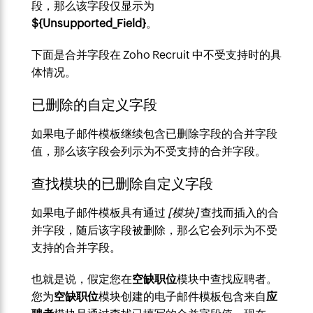
段，那么该字段仅显示为
${Unsupported_Field}
。
下面是合并字段在 Zoho Recruit 中不受支持时的具
体情况。
已删除的自定义字段
如果电子邮件模板继续包含已删除字段的合并字段
值，那么该字段会列示为不受支持的合并字段。
查找模块的已删除自定义字段
如果电子邮件模板具有通过
[模块]
查找而插入的合
并字段，随后该字段被删除，那么它会列示为不受
支持的合并字段。
也就是说，假定您在
空缺职位
模块中查找应聘者。
您为
空缺职位
模块创建的电子邮件模板包含来自
应