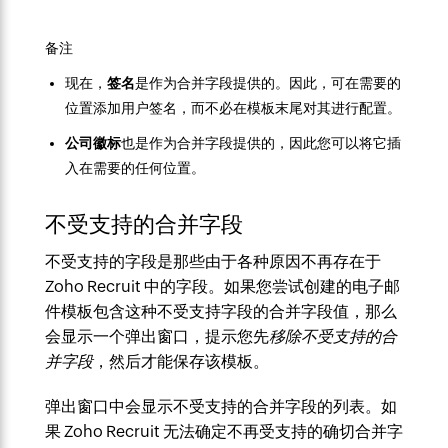
备注
现在，
签名
是作为合并字段提供的。因此，可在需要的
位置添加用户签名，而不必在模板末尾对其进行配置。
公司
徽标
也是作为合并字段提供的，因此您可以将它插
入在需要的任何位置。
不受支持的合并字段
不受支持的字段是那些由于各种原因不再存在于
Zoho Recruit 中的字段。如果您尝试创建的电子邮
件模板包含这种不受支持字段的合并字段值，那么
会显示一个弹出窗口，提示您先
移除不受支持的合
并字段
，然后才能保存该模板。
弹出窗口中会显示不受支持的合并字段的列表。如
果 Zoho Recruit 无法确定不再受支持的确切合并字