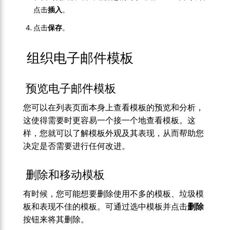
点击
插入
。
点击
保存
。
组织电子邮件模板
预览电子邮件模板
您可以在列表页面本身上查看模板的预览和分析，
这使得需要时更容易一个接一个地查看模板。这
样，您就可以了解模板外观及其表现，从而帮助您
决定是否需要进行任何改进。
删除和移动模板
有时候，您可能想要删除使用不多的模板、垃圾模
板和表现不佳的模板。可通过选中模板并点击
删除
按钮来将其删除。