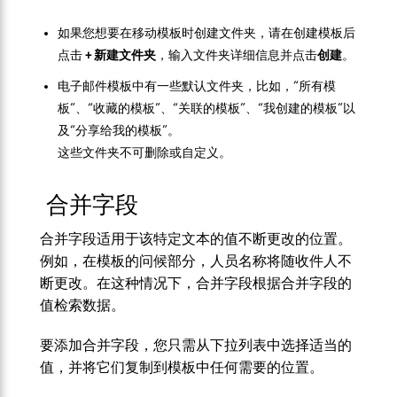
如果您想要在移动模板时创建文件夹，请在创建模板后
点击
+ 新建文件夹
，输入文件夹详细信息并点击
创建
。
电子邮件模板中有一些默认文件夹，比如，“所有模
板”、“收藏的模板”、“关联的模板”、“我创建的模板”以
及“分享给我的模板”。
这些文件夹不可删除或自定义。
合并字段
合并字段适用于该特定文本的值不断更改的位置。
例如，在模板的问候部分，人员名称将随
收件人
不
断更改。在这种情况下，合并字段根据合并字段的
值检索数据。
要添加合并字段，您只需从下拉列表中选择适当的
值，并将它们复制到模板中任何需要的位置。