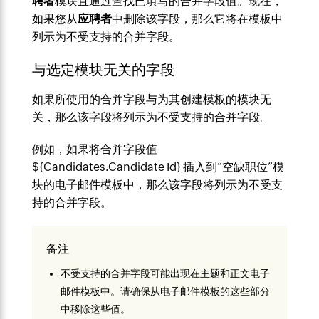
聘者
模块且通过查找已填写的合并字段值。现在，
如果您从
应聘者
中删除该字段，那么它将在模板中
列示为不受支持的合并字段。
与选定模块无关的字段
如果所使用的合并字段与为其创建模板的模块无
关，那么该字段将列示为不受支持的合并字段。
例如，如果将合并字段值
${Candidates.Candidate Id} 插入到“空缺职位”模
块的电子邮件模板中，那么该字段将列示为不受支
持的合并字段。
备注
不受支持的合并字段可能出现在主题和正文电子
邮件模板中。请确保从电子邮件模板的这些部分
中移除这些值。