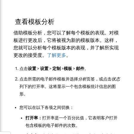
查看模板分析
借助模板分析，您可以了解每个模板的表现。对模
板进行更改后，它将被视为新的模板版本。这样，
您就可以分析每个模板版本的表现，并了解所实现
更改的接受度。
了解更多
。
点击
设置
>
设置
>
定制
>
模板
>
邮件
。
点击所需的电子邮件模板并选择
分析
页签，或点击
状态
列下的打开率。这将显示一个包含模板统计信息的图
形。
您可以在以下各项之间切换：
打开率：
打开率是一个百分比值，它表明客户打开
包含模板的电子邮件的次数。