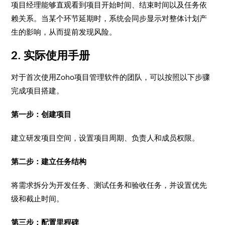
项目经理能够直观看到项目开始时间、结束时间以及任务依
赖关系。当某个环节延期时，系统会同步显示对整体计划产
生的影响，从而提前发现风险。
2. 实际使用手册
对于首次使用Zoho项目管理软件的团队，可以按照以下步骤
完成项目搭建。
第一步：创建项目
建立研发项目空间，设置项目周期、负责人和成员权限。
第二步：建立任务结构
将需求拆分为开发任务、测试任务和验收任务，并设置优先
级和截止时间。
第三步：配置里程碑