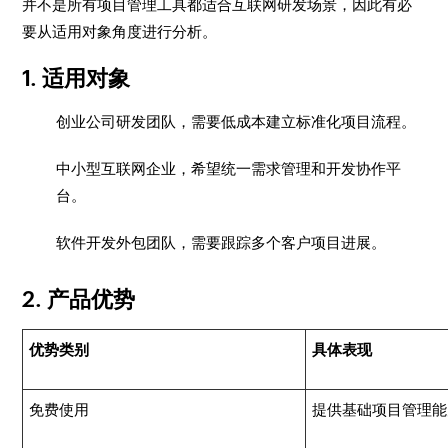
并不是所有项目管理工具都适合互联网研发场景，因此有必
要从适用对象角度进行分析。
1. 适用对象
创业公司研发团队，需要低成本建立标准化项目流程。
中小型互联网企业，希望统一需求管理和开发协作平
台。
软件开发外包团队，需要跟踪多个客户项目进展。
2. 产品优势
优势类别
具体表现
免费使用
提供基础项目管理能