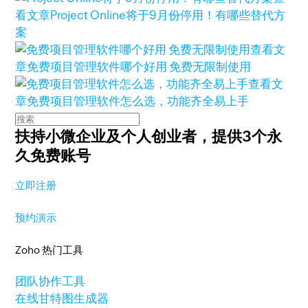
看文章
Project Online将于9月份停用！有哪些替代方
案
查看文
章
免费项目管理软件哪个好用 免费无限制使用
查看文
章
免费项目管理软件怎么选，功能齐全易上手
扶持小微企业及个人创业者，
提供3个永
久免费账号
立即注册
预约演示
Zoho 热门工具
团队协作工具
在线甘特图生成器