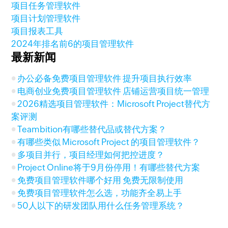
项目任务管理软件
项目计划管理软件
项目报表工具
2024年排名前6的项目管理软件
最新新闻
办公必备免费项目管理软件 提升项目执行效率
电商创业免费项目管理软件 店铺运营项目统一管理
2026精选项目管理软件：Microsoft Project替代方
案评测
Teambition有哪些替代品或替代方案？
有哪些类似 Microsoft Project 的项目管理软件？
多项目并行，项目经理如何把控进度？
Project Online将于9月份停用！有哪些替代方案
免费项目管理软件哪个好用 免费无限制使用
免费项目管理软件怎么选，功能齐全易上手
50人以下的研发团队用什么任务管理系统？