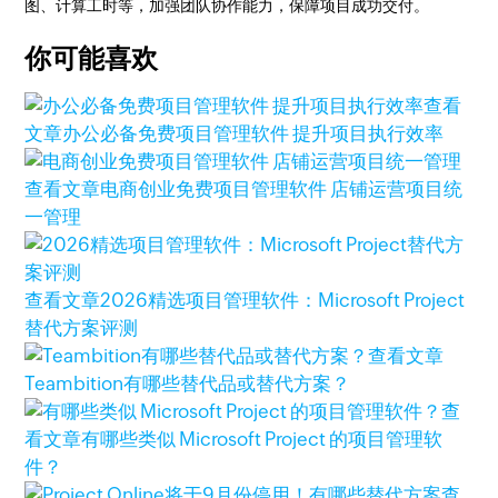
图、计算工时等，加强团队协作能力，保障项目成功交付。
你可能喜欢
查看
文章
办公必备免费项目管理软件 提升项目执行效率
查看文章
电商创业免费项目管理软件 店铺运营项目统
一管理
查看文章
2026精选项目管理软件：Microsoft Project
替代方案评测
查看文章
Teambition有哪些替代品或替代方案？
查
看文章
有哪些类似 Microsoft Project 的项目管理软
件？
查