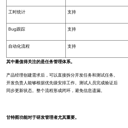
工时统计
支持
Bug跟踪
支持
自动化流程
支持
其中最值得关注的是任务管理体系。
产品经理创建需求后，可以直接拆分开发任务和测试任务。
开发负责人能够根据优先级安排工作。测试人员完成验证后
同步更新状态。整个流程形成闭环，避免信息遗漏。
甘特图功能对于研发管理者尤其重要。