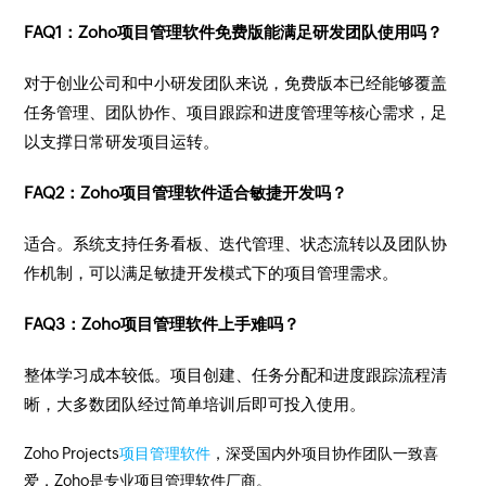
FAQ1：Zoho项目管理软件免费版能满足研发团队使用吗？
对于创业公司和中小研发团队来说，免费版本已经能够覆盖
任务管理、团队协作、项目跟踪和进度管理等核心需求，足
以支撑日常研发项目运转。
FAQ2：Zoho项目管理软件适合敏捷开发吗？
适合。系统支持任务看板、迭代管理、状态流转以及团队协
作机制，可以满足敏捷开发模式下的项目管理需求。
FAQ3：Zoho项目管理软件上手难吗？
整体学习成本较低。项目创建、任务分配和进度跟踪流程清
晰，大多数团队经过简单培训后即可投入使用。
Zoho Projects
项目管理软件
，深受国内外项目协作团队一致喜
爱，Zoho是专业项目管理软件厂商。