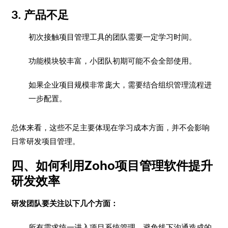
3. 产品不足
初次接触项目管理工具的团队需要一定学习时间。
功能模块较丰富，小团队初期可能不会全部使用。
如果企业项目规模非常庞大，需要结合组织管理流程进
一步配置。
总体来看，这些不足主要体现在学习成本方面，并不会影响
日常研发项目管理。
四、如何利用Zoho项目管理软件提升
研发效率
研发团队要关注以下几个方面：
所有需求统一进入项目系统管理，避免线下沟通造成的