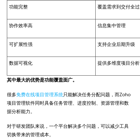
功能完整
覆盖需求到交付全过
协作效率高
信息集中管理
可扩展性强
支持企业后期升级
数据可视化
提供多维度项目分析
其中最大的优势是功能覆盖面广。
很多
免费在线项目管理系统
只能解决任务分配问题，而Zoho
项目管理软件同时具备任务管理、进度控制、资源管理和数
据分析能力。
对于研发团队来说，一个平台解决多个问题，可以减少工具
切换带来的管理成本。