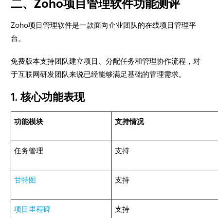
二、Zoho项目管理软件功能测评
Zoho项目管理软件是一款面向企业团队的在线项目管理平
台。
免费版本支持团队建立项目、分配任务和管理协作流程，对
于互联网研发团队来说已经能够满足基础的管理需求。
1. 核心功能表现
功能模块
支持情况
任务管理
支持
甘特图
支持
项目里程碑
支持