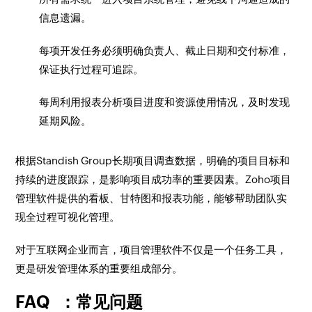
信息遗漏。
每项开发任务必须明确负责人、截止日期和交付标准，
保证执行过程可追踪。
每周利用报表分析项目进度和资源使用情况，及时发现
延期风险。
根据Standish Group长期项目调查数据，明确的项目目标和
持续的进度跟踪，是影响项目成功率的重要因素。Zoho项目
管理软件提供的看板、甘特图和报表功能，能够帮助团队实
现全过程可视化管理。
对于互联网企业而言，项目管理软件不仅是一个任务工具，
更是研发管理体系的重要组成部分。
FAQ ：常见问题