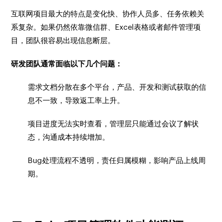
互联网项目最大的特点是变化快、协作人员多、任务依赖关
系复杂。如果仍然依靠微信群、Excel表格或者邮件管理项
目，团队很容易出现信息断层。
研发团队通常面临以下几个问题：
需求文档分散在多个平台，产品、开发和测试获取的信
息不一致，导致返工率上升。
项目进度无法实时查看，管理层只能通过会议了解状
态，沟通成本持续增加。
Bug处理流程不透明，责任归属模糊，影响产品上线周
期。