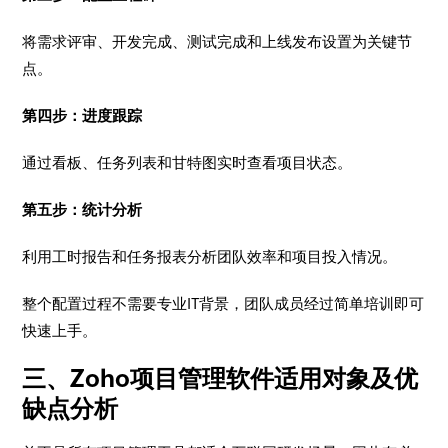
将需求评审、开发完成、测试完成和上线发布设置为关键节
点。
第四步：进度跟踪
通过看板、任务列表和甘特图实时查看项目状态。
第五步：统计分析
利用工时报告和任务报表分析团队效率和项目投入情况。
整个配置过程不需要专业IT背景，团队成员经过简单培训即可
快速上手。
三、Zoho项目管理软件适用对象及优
缺点分析