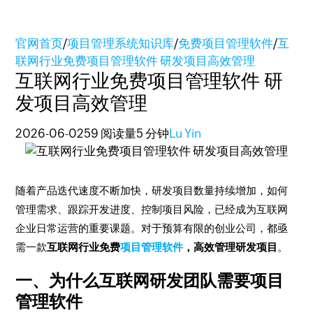
官网首页
/
项目管理系统知识库
/
免费项目管理软件
/
互
联网行业免费项目管理软件 研发项目高效管理
互联网行业免费项目管理软件 研
发项目高效管理
2026-06-02
59 阅读量
5 分钟
Lu Yin
随着产品迭代速度不断加快，研发项目数量持续增加，如何
管理需求、跟踪开发进度、控制项目风险，已经成为互联网
企业日常运营的重要课题。对于预算有限的创业公司，都亟
需一款
互联网行业免费
项目管理软件
，高效管理研发项目
。
一、为什么互联网研发团队需要项目
管理软件