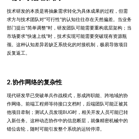
技术研发的本质是将抽象需求转化为具体成果的过程，但需
求方与技术团队对"可行性"的认知往往存在天然偏差。当业务
部门提出"简单调整"时，研发团队可能需要重构底层架构；当
市场要求"快速上线"时，技术实现可能需要突破现有资源瓶
颈。这种认知差异若缺乏系统化的对接机制，极易导致项目
反复返工。
2.协作网络的复杂性
现代研发早已突破单兵作战模式，形成跨职能、跨地域的协
作网络。前端工程师等待接口文档时，后端团队可能正被其
他项目牵制；测试人员发现BUG时，相关开发人员可能已转
入新任务。这种动态协作中的信息断层，就像精密机械中的
错位齿轮，随时可能引发整个系统的运转停滞。