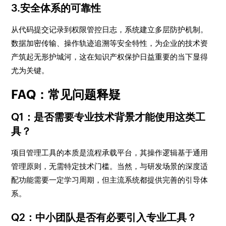
3.安全体系的可靠性
从代码提交记录到权限管控日志，系统建立多层防护机制。
数据加密传输、操作轨迹追溯等安全特性，为企业的技术资
产筑起无形护城河，这在知识产权保护日益重要的当下显得
尤为关键。
FAQ：常见问题释疑
Q1：是否需要专业技术背景才能使用这类工
具？
项目管理工具的本质是流程承载平台，其操作逻辑基于通用
管理原则，无需特定技术门槛。当然，与研发场景的深度适
配功能需要一定学习周期，但主流系统都提供完善的引导体
系。
Q2：中小团队是否有必要引入专业工具？