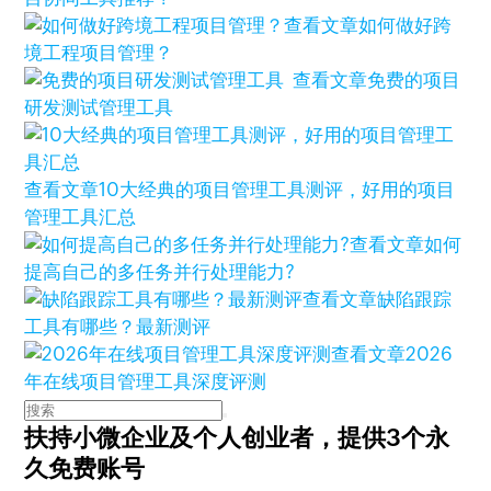
查看文章
如何做好跨
境工程项目管理？
查看文章
免费的项目
研发测试管理工具
查看文章
10大经典的项目管理工具测评，好用的项目
管理工具汇总
查看文章
如何
提高自己的多任务并行处理能力?
查看文章
缺陷跟踪
工具有哪些？最新测评
查看文章
2026
年在线项目管理工具深度评测
扶持小微企业及个人创业者，
提供3个永
久免费账号