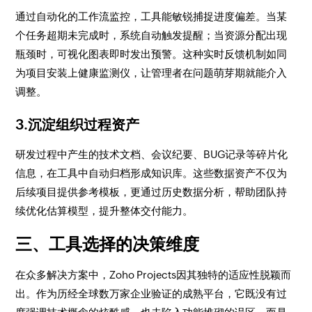
通过自动化的工作流监控，工具能敏锐捕捉进度偏差。当某
个任务超期未完成时，系统自动触发提醒；当资源分配出现
瓶颈时，可视化图表即时发出预警。这种实时反馈机制如同
为项目安装上健康监测仪，让管理者在问题萌芽期就能介入
调整。
3.沉淀组织过程资产
研发过程中产生的技术文档、会议纪要、BUG记录等碎片化
信息，在工具中自动归档形成知识库。这些数据资产不仅为
后续项目提供参考模板，更通过历史数据分析，帮助团队持
续优化估算模型，提升整体交付能力。
三、工具选择的决策维度
在众多解决方案中，Zoho Projects因其独特的适应性脱颖而
出。作为历经全球数万家企业验证的成熟平台，它既没有过