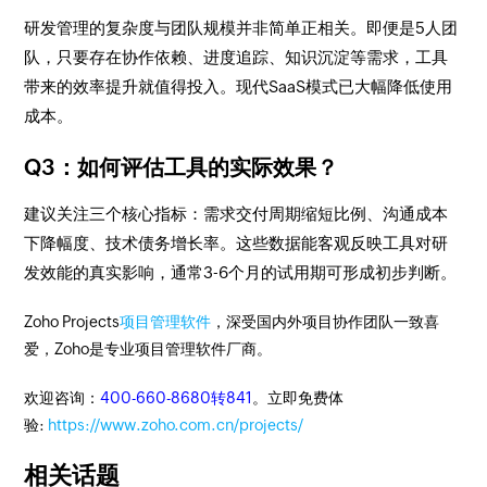
研发管理的复杂度与团队规模并非简单正相关。即便是5人团
队，只要存在协作依赖、进度追踪、知识沉淀等需求，工具
带来的效率提升就值得投入。现代SaaS模式已大幅降低使用
成本。
Q3：如何评估工具的实际效果？
建议关注三个核心指标：需求交付周期缩短比例、沟通成本
下降幅度、技术债务增长率。这些数据能客观反映工具对研
发效能的真实影响，通常3-6个月的试用期可形成初步判断。
Zoho Projects
项目管理软件
，深受国内外项目协作团队一致喜
爱，Zoho是专业项目管理软件厂商。
欢迎咨询：
400-660-8680转841
。立即免费体
验:
https://www.zoho.com.cn/projects/
相关话题