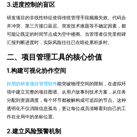
3.进度控制的盲区
研发项目的非线性特征使得传统管理手段频频失效。代码合
并冲突、第三方接口延迟、突发技术难题等不确定因素，都
可能让既定的时间节点成为空中楼阁。当管理者仅凭里程碑
汇报判断进度时，实际风险往往已在暗处累积多时。
二、项目管理工具的核心价值
1.构建可视化协作空间
好用的研发项目管理软件
能突破物理空间的限制，在虚拟环
境中建立完整的项目图谱。从用户故事到技术方案，从任务
分配到资源调度，每个环节都被解构成可追踪的节点。这种
透明化不仅消除信息孤岛，更让每位成员清晰看到自己的工
作在全局中的坐标位置。
2.建立风险预警机制