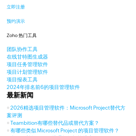
立即注册
预约演示
Zoho 热门工具
团队协作工具
在线甘特图生成器
项目任务管理软件
项目计划管理软件
项目报表工具
2024年排名前6的项目管理软件
最新新闻
2026精选项目管理软件：Microsoft Project替代方
案评测
Teambition有哪些替代品或替代方案？
有哪些类似 Microsoft Project 的项目管理软件？