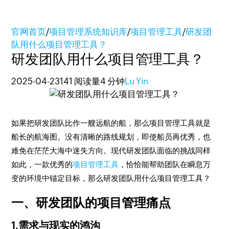
官网首页
/
项目管理系统知识库
/
项目管理工具
/
研发团
队用什么项目管理工具？
研发团队用什么项目管理工具？
2025-04-23
141 阅读量
4 分钟
Lu Yin
如果把研发团队比作一艘远航的船，那么项目管理工具就是
船长的航海图。没有清晰的路线规划，即使船员再优秀，也
难免在茫茫大海中迷失方向。现代研发团队面临的挑战同样
如此，一款优秀的
项目管理工具
，恰恰能帮助团队在瞬息万
变的环境中锚定目标，那么研发团队用什么项目管理工具？
一、研发团队的项目管理痛点
1.需求与现实的鸿沟