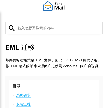
EML 迁移
邮件的标准格式是 .EML 文件。因此，Zoho Mail 提供了用于
将 .EML 格式的邮件从源账户迁移到 Zoho Mail 账户的选项。
目录
系统要求
安装过程