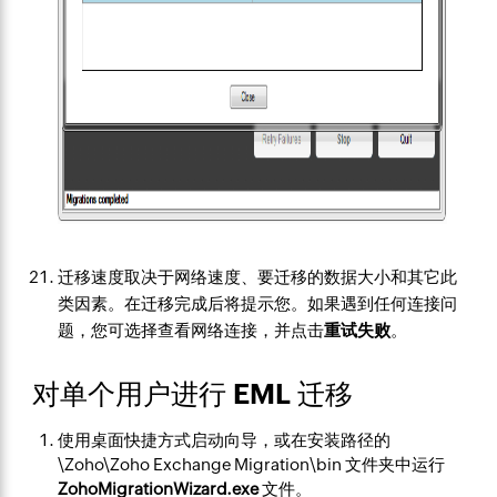
迁移速度取决于网络速度、要迁移的数据大小和其它此
类因素。在迁移完成后将提示您。如果遇到任何连接问
题，您可选择查看网络连接，并点击
重试失败
。
对单个用户进行 EML 迁移
使用桌面快捷方式启动向导，或在安装路径的
\Zoho\Zoho Exchange Migration\bin 文件夹中运行
ZohoMigrationWizard.exe
文件。