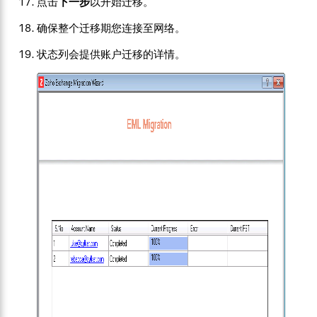
点击
下一步
以开始迁移。
确保整个迁移期您连接至网络。
状态列会提供账户迁移的详情。