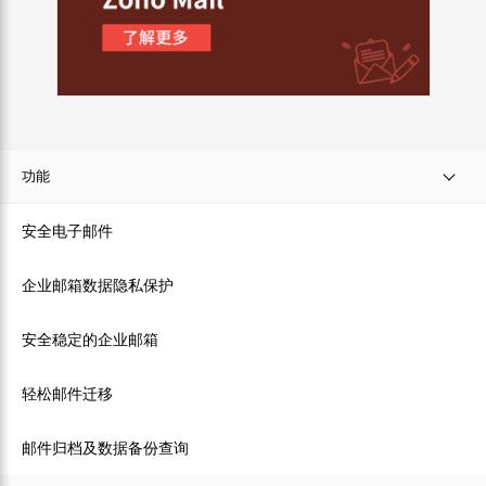
功能
安全电子邮件
企业邮箱数据隐私保护
安全稳定的企业邮箱
轻松邮件迁移
邮件归档及数据备份查询