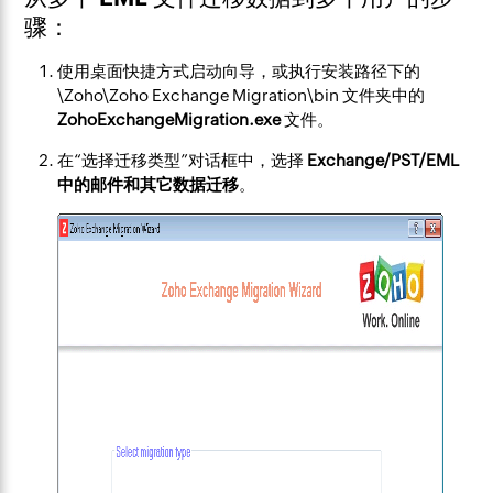
骤：
使用桌面快捷方式启动向导，或执行安装路径下的
\Zoho\Zoho Exchange Migration\bin 文件夹中的
ZohoExchangeMigration.exe
文件。
在“选择迁移类型”对话框中，选择
Exchange/PST/EML
中的邮件和其它数据迁移
。