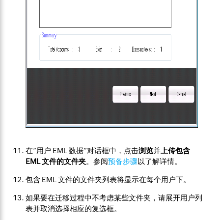
在“用户 EML 数据”对话框中，点击
浏览
并
上传包含
EML 文件的文件夹
。参阅
预备步骤
以了解详情。
包含 EML 文件的文件夹列表将显示在每个用户下。
如果要在迁移过程中不考虑某些文件夹，请展开用户列
表并取消选择相应的复选框。