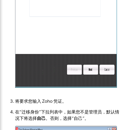
将要求您输入 Zoho 凭证。
在“迁移身份”下拉列表中，如果您不是管理员，默认情
况下将选择
自己
。否则，选择“自己”。