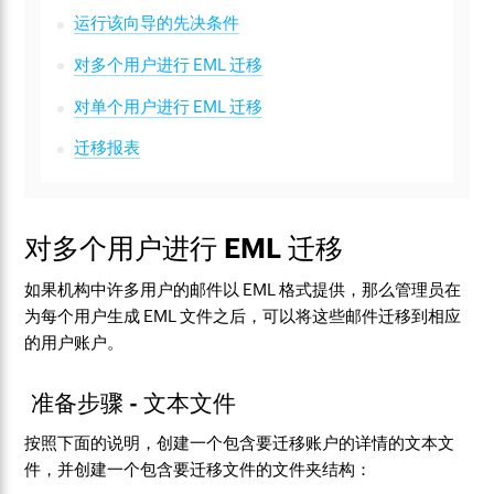
运行该向导的先决条件
对多个用户进行 EML 迁移
对单个用户进行 EML 迁移
迁移报表
对多个用户进行 EML 迁移
如果机构中许多用户的邮件以 EML 格式提供，那么管理员在
为每个用户生成 EML 文件之后，可以将这些邮件迁移到相应
的用户账户。
准备步骤 - 文本文件
按照下面的说明，创建一个包含要迁移账户的详情的文本文
件，并创建一个包含要迁移文件的文件夹结构：