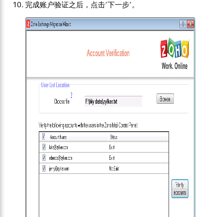
完成账户验证之后，点击‘下一步’。