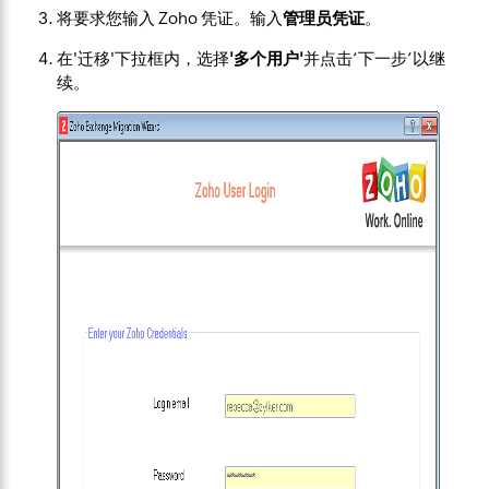
将要求您输入 Zoho 凭证。输入
管理员凭证
。
在'迁移'下拉框内，选择
'多个用户'
并点击‘下一步’以继
续。