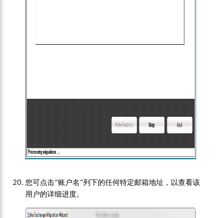
您可点击“账户名”列下的任何特定邮箱地址，以查看该
用户的详细进度。