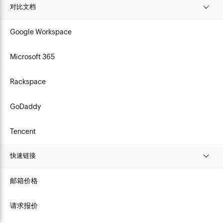
对比文档
Google Workspace
Microsoft 365
Rackspace
GoDaddy
Tencent
快速链接
邮箱价格
请求报价