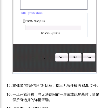
将弹出“错误信息”对话框，指出无法迁移的 EML 文件。
一旦开始迁移，当无法访问前一屏幕或此屏幕时，请确
保所有选择的详情正确。