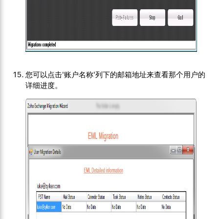
您可以点击'账户名称'列下的邮箱地址来查看那个用户的
详细进度。