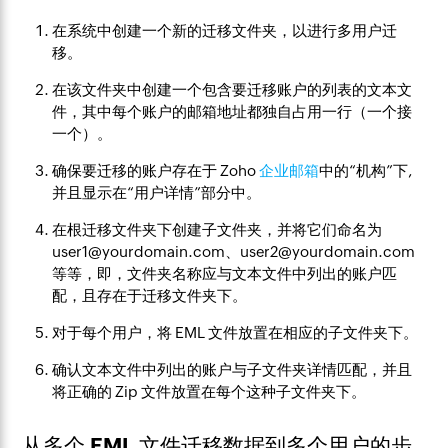
在系统中创建一个新的迁移文件夹，以进行多用户迁
移。
在该文件夹中创建一个包含要迁移账户的列表的文本文
件，其中每个账户的邮箱地址都独自占用一行（一个接
一个）。
确保要迁移的账户存在于 Zoho
企业邮箱
中的“机构”下,
并且显示在“用户详情”部分中。
在根迁移文件夹下创建子文件夹，并将它们命名为
user1@yourdomain.com、user2@yourdomain.com
等等，即，文件夹名称应与文本文件中列出的账户匹
配，且存在于迁移文件夹下。
对于每个用户，将 EML 文件放置在相应的子文件夹下。
确认文本文件中列出的账户与子文件夹详情匹配，并且
将正确的 Zip 文件放置在每个这种子文件夹下。
从多个 EML 文件迁移数据到多个用户的步