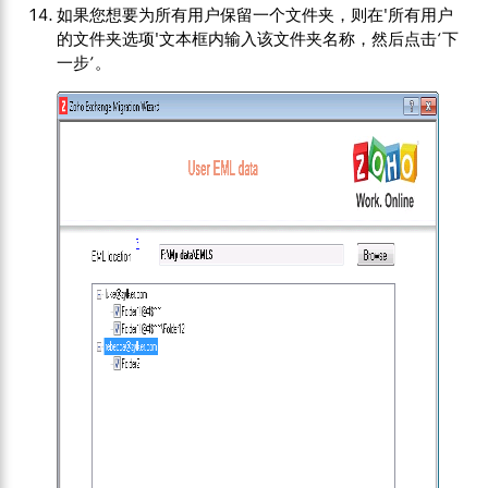
如果您想要为所有用户保留一个文件夹，则在'所有用户
的文件夹选项'文本框内输入该文件夹名称，然后点击‘下
一步’。