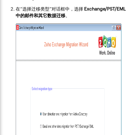
在“选择迁移类型”对话框中，选择
Exchange/PST/EML
中的邮件和其它数据迁移
。