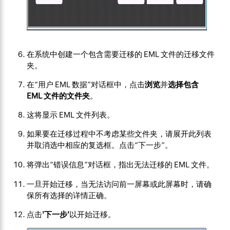
在系统中创建一个包含需要迁移的 EML 文件的迁移文件
夹。
在“用户 EML 数据”对话框中，点击
浏览
并
选择包含
EML 文件的文件夹
。
这将显示 EML 文件列表。
如果要在迁移过程中不考虑某些文件夹，请展开此列表
并取消选中相应的复选框。点击“下一步”。
将弹出“错误信息”对话框，指出无法迁移的 EML 文件。
一旦开始迁移，当无法访问前一屏幕或此屏幕时，请确
保所有选择的详情正确。
点击
'下一步'
以开始迁移。