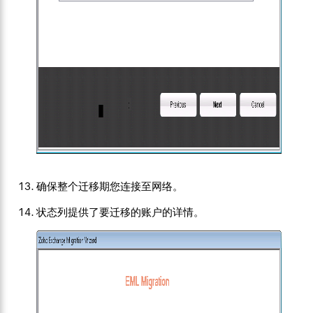
确保整个迁移期您连接至网络。
状态列提供了要迁移的账户的详情。