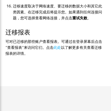
迁移速度取决于网络速度、要迁移的数据大小和其它此
类因素。在迁移完成后将提示您。如果遇到任何连接问
题，您可选择查看网络连接，并点击
重试失败
。
迁移报表
可对已迁移的那些账户查看报表。可通过在登录屏幕后点击
“查看报表”来访问它们。点击
此处
以了解更多有关查看迁移
报表的详情。