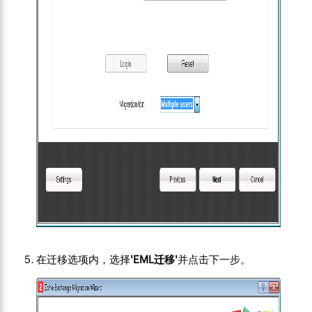
在迁移选项内，选择
'EML迁移'
并点击下一步。