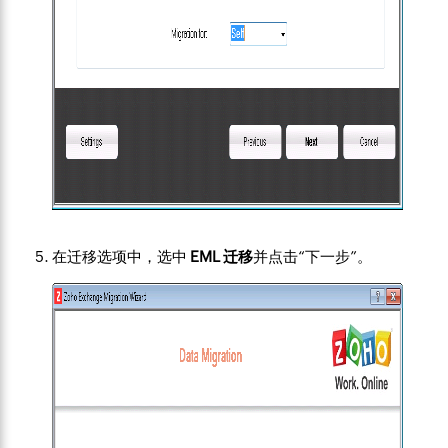
在迁移选项中，选中
EML 迁移
并点击“下一步”。