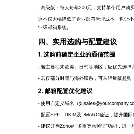
- 高级版：每人每年200元，支持单个用户购
这不仅大幅降低了企业邮箱管理成本，也让小
业级邮箱系统。
四、实用选购与配置建议
1. 选购前确定企业的通信范围
- 若主要往来欧美、日韩等地区，应优先选择
- 若仅部分时间与海外联系，可从轻量版起
2. 邮箱配置优化建议
- 使用自定义域名（如sales@yourcompan
- 配置SPF、DKIM及DMARC验证，提升国
- 建议开启Zoho的“多重登录验证”功能，进