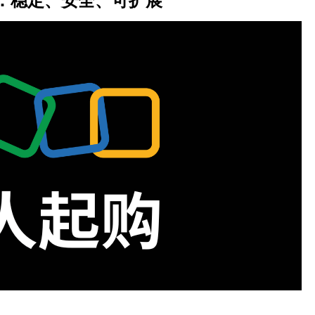
：稳定、安全、可扩展