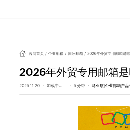
官网首页
/
企业邮箱
/
国际邮箱
/
2026年外贸专用邮箱是
2026年外贸专用邮箱
2025-11-20
324 阅读量
5 分钟
马亚敏|企业邮箱产品