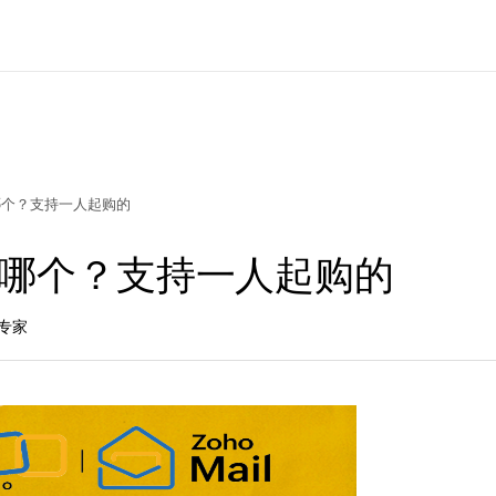
哪个？支持一人起购的
是哪个？支持一人起购的
专家