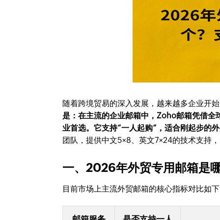
随着跨境贸易的深入发展，越来越多企业开始
是：在主流的企业邮箱中，Zoho邮箱凭借
业首选。它支持“一人起购”，适合刚起步的
团队，提供中文5×8、英文7×24的技术支
一、2026年外贸专用邮箱是
目前市场上主流外贸邮箱的核心指标对比如下
邮箱服务
是否支持一人