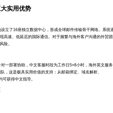
三大实用优势
地设立了16座独立数据中心，形成全球邮件传输骨干网络。系统
现高速、低延迟的国际通信。对于频繁与海外客户沟通的外贸团
风险。
一对一部署协助，中文客服时段为工作日5×8小时，海外英文服
贸团队，这是极具实用价值的支持：从邮箱绑定、域名解析、
，均可获得中文指导。
算