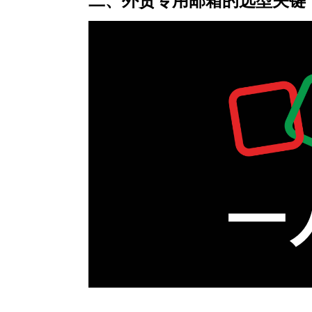
二、外贸专用邮箱的选型关键