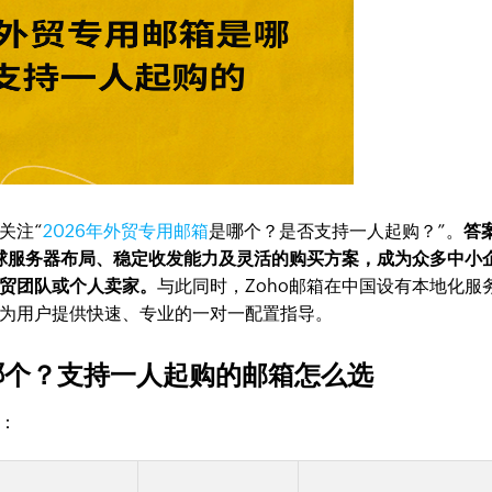
关注“
2026年外贸专用邮箱
是哪个？是否支持一人起购？”。
答
全球服务器布局、稳定收发能力及灵活的购买方案，成为众多中小
外贸团队或个人卖家。
与此同时，Zoho邮箱在中国设有本地化服
持，为用户提供快速、专业的一对一配置指导。
哪个？支持一人起购的邮箱怎么选
：