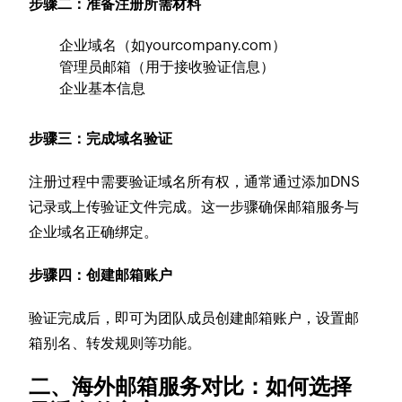
步骤二：准备注册所需材料
企业域名（如yourcompany.com）
管理员邮箱（用于接收验证信息）
企业基本信息
步骤三：完成域名验证
注册过程中需要验证域名所有权，通常通过添加DNS
记录或上传验证文件完成。这一步骤确保邮箱服务与
企业域名正确绑定。
步骤四：创建邮箱账户
验证完成后，即可为团队成员创建邮箱账户，设置邮
箱别名、转发规则等功能。
二、海外邮箱服务对比：如何选择