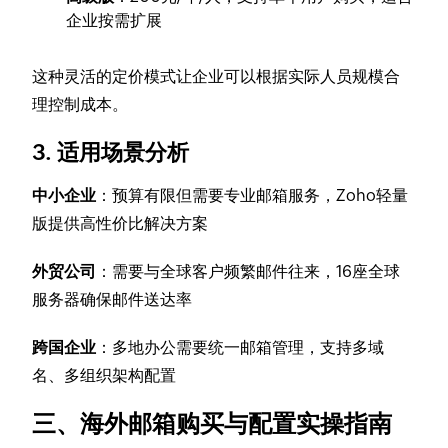
企业按需扩展
这种灵活的定价模式让企业可以根据实际人员规模合
理控制成本。
3. 适用场景分析
中小企业
：预算有限但需要专业邮箱服务，Zoho轻量
版提供高性价比解决方案
外贸公司
：需要与全球客户频繁邮件往来，16座全球
服务器确保邮件送达率
跨国企业
：多地办公需要统一邮箱管理，支持多域
名、多组织架构配置
三、海外邮箱购买与配置实操指南