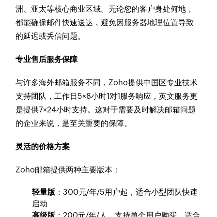
洲、亚太等核心商业区域。无论您的客户身处何地，
都能确保邮件快速送达，避免因服务器地理位置导致
的延迟或丢信问题。
专业售后服务保障
与许多海外邮箱服务不同，Zoho提供中国区专业技术
支持团队，工作日5×8小时1对1服务响应，英文服务更
是提供7×24小时支持。这对于需要及时解决邮箱问题
的企业来说，是至关重要的保障。
灵活的价格方案
Zoho邮箱提供两种主要版本：
轻量版
：300元/年/5用户起，适合小型团队快速
启动
高级版
：200元/年/人，支持单个用户购买，适合