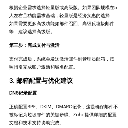
根据企业需求选择轻量版或高级版。如果团队规模在5
人左右且功能需求基础，轻量版是经济实惠的选择；
如果需要更多高级功能如邮件召回、高级反垃圾邮件
等，建议选择高级版。
第三步：完成支付与激活
支付完成后，系统会发送激活邮件到管理员邮箱，按
照指引完成账户激活和域名配置。
3. 邮箱配置与优化建议
DNS记录配置
正确配置SPF、DKIM、DMARC记录，这是确保邮件不
被标记为垃圾邮件的关键步骤。Zoho提供详细的配置
文档和技术支持协助完成。