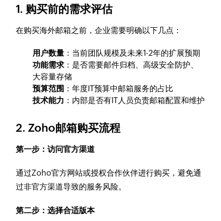
1. 购买前的需求评估
在购买海外邮箱之前，企业需要明确以下几点：
用户数量
：当前团队规模及未来1-2年的扩展预期
功能需求
：是否需要邮件归档、高级安全防护、
大容量存储
预算范围
：年度IT预算中邮箱服务的占比
技术能力
：内部是否有IT人员负责邮箱配置和维护
2. Zoho邮箱购买流程
第一步：访问官方渠道
通过Zoho官方网站或授权合作伙伴进行购买，避免通
过非官方渠道导致的服务风险。
第二步：选择合适版本