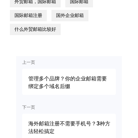
外贸邮箱，国际邮箱
国际邮箱
国际邮箱注册
国外企业邮箱
什么外贸邮箱比较好
上一页
管理多个品牌？你的企业邮箱需要
绑定多个域名后缀
下一页
海外邮箱注册不需要手机号？3种方
法轻松搞定