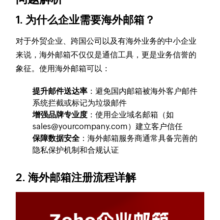
1. 为什么企业需要海外邮箱？
对于外贸企业、跨国公司以及有海外业务的中小企业
来说，海外邮箱不仅仅是通信工具，更是业务信誉的
象征。使用海外邮箱可以：
提升邮件送达率
：避免国内邮箱被海外客户邮件
系统拦截或标记为垃圾邮件
增强品牌专业度
：使用企业域名邮箱（如
sales@yourcompany.com）建立客户信任
保障数据安全
：海外邮箱服务商通常具备完善的
隐私保护机制和合规认证
2. 海外邮箱注册流程详解