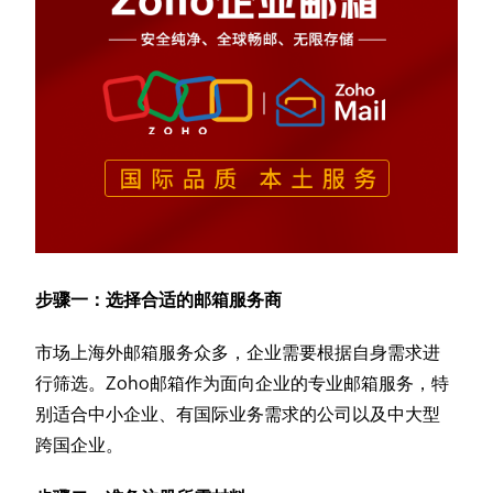
步骤一：选择合适的邮箱服务商
市场上海外邮箱服务众多，企业需要根据自身需求进
行筛选。Zoho邮箱作为面向企业的专业邮箱服务，特
别适合中小企业、有国际业务需求的公司以及中大型
跨国企业。