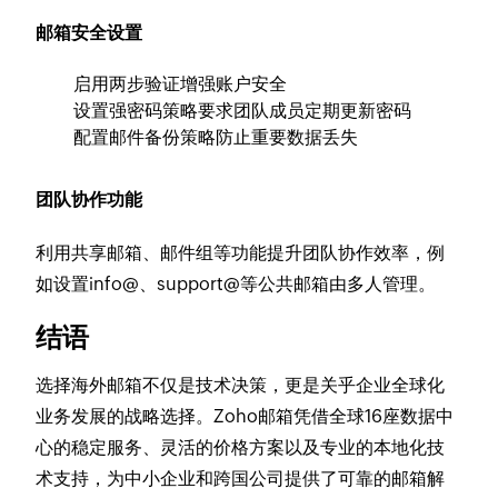
邮箱安全设置
启用两步验证增强账户安全
设置强密码策略要求团队成员定期更新密码
配置邮件备份策略防止重要数据丢失
团队协作功能
利用共享邮箱、邮件组等功能提升团队协作效率，例
如设置info@、support@等公共邮箱由多人管理。
结语
选择海外邮箱不仅是技术决策，更是关乎企业全球化
业务发展的战略选择。Zoho邮箱凭借全球16座数据中
心的稳定服务、灵活的价格方案以及专业的本地化技
术支持，为中小企业和跨国公司提供了可靠的邮箱解