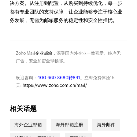
决方案。从注册到配置，从购买到持续优化，每一步
都有专业团队的支持保障，让企业能够专注于核心业
务发展，无需为邮箱服务的稳定性和安全性担忧。
Zoho Mail
企业邮箱
，深受国内外企业一致喜爱。纯净无
广告，安全加密全球畅邮。
欢迎咨询：
400-660-8680转841
。立即免费体验15
天:
https://www.zoho.com.cn/mail/
相关话题
海外企业邮箱
海外邮箱注册
海外邮件