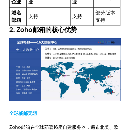
企业
业
业
域名
部分版本
支持
支持
邮箱
支持
2. Zoho邮箱的核心优势
全球畅邮无阻
Zoho邮箱在全球部署16座自建服务器，遍布北美、欧