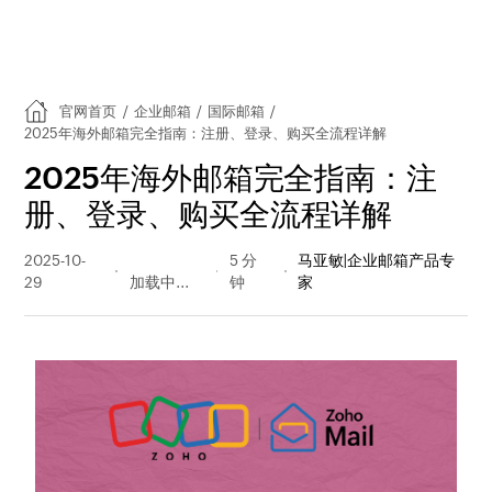
官网首页
/
企业邮箱
/
国际邮箱
/
2025年海外邮箱完全指南：注册、登录、购买全流程详解
2025年海外邮箱完全指南：注
册、登录、购买全流程详解
2025-10-
482 阅读
5 分
马亚敏|企业邮箱产品专
29
量
钟
家