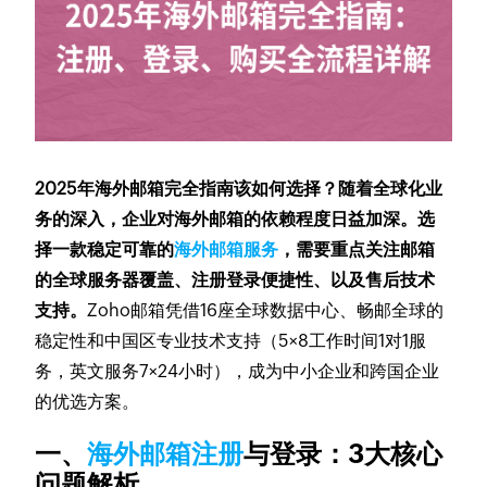
2025年海外邮箱完全指南该如何选择？随着全球化业
务的深入，企业对海外邮箱的依赖程度日益加深。选
择一款稳定可靠的
海外邮箱服务
，需要重点关注邮箱
的全球服务器覆盖、注册登录便捷性、以及售后技术
支持。
Zoho邮箱凭借16座全球数据中心、畅邮全球的
稳定性和中国区专业技术支持（5×8工作时间1对1服
务，英文服务7×24小时），成为中小企业和跨国企业
的优选方案。
一、
海外邮箱注册
与登录：3大核心
问题解析