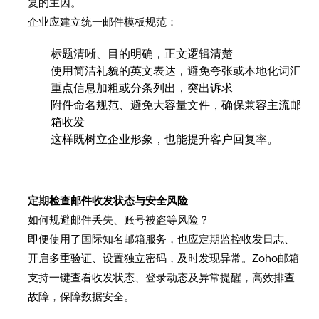
复的主因。
企业应建立统一邮件模板规范：
标题清晰、目的明确，正文逻辑清楚
使用简洁礼貌的英文表达，避免夸张或本地化词汇
重点信息加粗或分条列出，突出诉求
附件命名规范、避免大容量文件，确保兼容主流邮
箱收发
这样既树立企业形象，也能提升客户回复率。
定期检查邮件收发状态与安全风险
如何规避邮件丢失、账号被盗等风险？
即便使用了国际知名邮箱服务，也应定期监控收发日志、
开启多重验证、设置独立密码，及时发现异常。Zoho邮箱
支持一键查看收发状态、登录动态及异常提醒，高效排查
故障，保障数据安全。