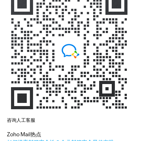
咨询人工客服
Zoho Mail热点