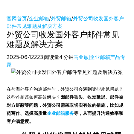
官网首页
/
企业邮箱
/
外贸邮箱
/
外贸公司收发国外客户
邮件常见难题及解决方案
外贸公司收发国外客户邮件常见
难题及解决方案
2025-06-12
223 阅读量
4 分钟
马亚敏|企业邮箱产品专
家
在与海外客户沟通邮件时，外贸公司会遇到哪些常见问题？
这些难题该如何高效解决？
因邮件丢失、收发延迟、邮件被
对方屏蔽等问题，外贸公司需采取切实有效的措施，比如规
范写作、选择高质量
企业邮箱服务
等，从而提升沟通效率和
客户满意度。