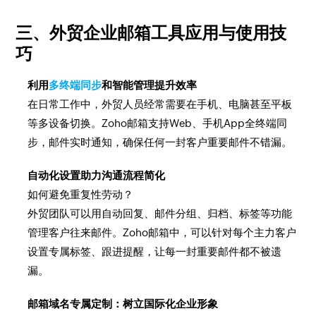
三、外贸企业邮箱工具应用与使用技
巧
利用
多终端同步
和智能管理提升效率
在日常工作中，外贸人员经常需要在手机、电脑甚至平板
等多设备切换。Zoho邮箱支持Web、手机App全终端同
步，邮件实时通知，确保任何一封客户重要邮件不错漏。
自动化设置助力沟通流程简化
如何避免重复性劳动？
外贸团队可以用自动回复、邮件分组、归档、标签等功能
管理客户往来邮件。Zoho邮箱中，可以针对每个主力客户
设置专属标签、跟进提醒，让每一封重要邮件都不被遗
漏。
邮箱域名专属定制：树立国际化企业形象