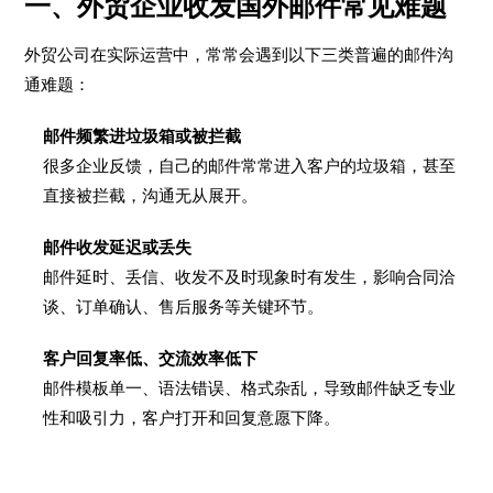
一、外贸企业收发国外邮件常见难题
外贸公司在实际运营中，常常会遇到以下三类普遍的邮件沟
通难题：
邮件频繁进垃圾箱或被拦截
很多企业反馈，自己的邮件常常进入客户的垃圾箱，甚至
直接被拦截，沟通无从展开。
邮件收发延迟或丢失
邮件延时、丢信、收发不及时现象时有发生，影响合同洽
谈、订单确认、售后服务等关键环节。
客户回复率低、交流效率低下
邮件模板单一、语法错误、格式杂乱，导致邮件缺乏专业
性和吸引力，客户打开和回复意愿下降。