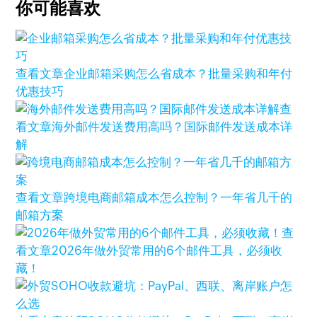
你可能喜欢
查看文章
企业邮箱采购怎么省成本？批量采购和年付
优惠技巧
查
看文章
海外邮件发送费用高吗？国际邮件发送成本详
解
查看文章
跨境电商邮箱成本怎么控制？一年省几千的
邮箱方案
查
看文章
2026年做外贸常用的6个邮件工具，必须收
藏！