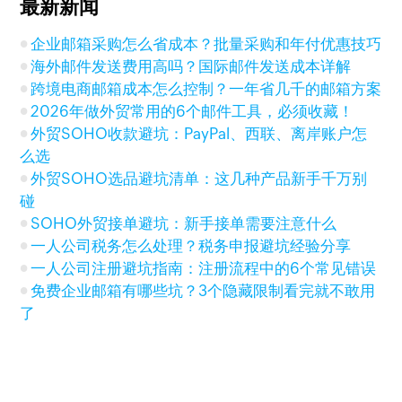
最新新闻
企业邮箱采购怎么省成本？批量采购和年付优惠技巧
海外邮件发送费用高吗？国际邮件发送成本详解
跨境电商邮箱成本怎么控制？一年省几千的邮箱方案
2026年做外贸常用的6个邮件工具，必须收藏！
外贸SOHO收款避坑：PayPal、西联、离岸账户怎
么选
外贸SOHO选品避坑清单：这几种产品新手千万别
碰
SOHO外贸接单避坑：新手接单需要注意什么
一人公司税务怎么处理？税务申报避坑经验分享
一人公司注册避坑指南：注册流程中的6个常见错误
免费企业邮箱有哪些坑？3个隐藏限制看完就不敢用
了