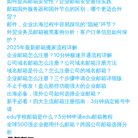
如何提高邮箱安全性？企业邮箱安全最佳实践
邮箱国外服务器和国外节点的区别，哪个更适合外
贸？
邮件，企业出海过程中容易踩坑的“隐秘”环节？
外贸业务员邮箱被黑案例分析：客户订单信息如何保
护？
2025年最新邮箱搬家流程详解
企业邮箱怎么注册？10分钟极速开通流程详解
公司域名邮箱怎么注册？公司域名邮箱注册方法
域名邮箱是什么？怎么注册公司的域名邮箱？
企业邮箱怎么注册？三个步骤申请企业邮箱详细版
不止于收发！盘点那些功能强大的企业邮箱
出海必备，境外公司如何选择企业邮箱？
新手必看！四大主流邮箱注册指南：3分钟搞定账号申
请
edu学校邮箱是什么？5分钟申请edu邮箱教程
全球500强企业都用什么邮箱？跨国公司邮箱选择分
析