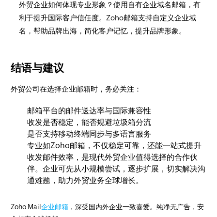
外贸企业如何体现专业形象？使用自有企业域名邮箱，有
利于提升国际客户信任度。Zoho邮箱支持自定义企业域
名，帮助品牌出海，简化客户记忆，提升品牌形象。
结语与建议
外贸公司在选择企业邮箱时，务必关注：
邮箱平台的邮件送达率与国际兼容性
收发是否稳定，能否规避垃圾箱分流
是否支持移动终端同步与多语言服务
专业如Zoho邮箱，不仅稳定可靠，还能一站式提升
收发邮件效率，是现代外贸企业值得选择的合作伙
伴。企业可先从小规模尝试，逐步扩展，切实解决沟
通难题，助力外贸业务全球增长。
Zoho Mail
企业邮箱
，深受国内外企业一致喜爱。纯净无广告，安