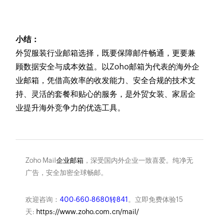
小结：
外贸服装行业邮箱选择，既要保障邮件畅通，更要兼
顾数据安全与成本效益。以Zoho邮箱为代表的海外企
业邮箱，凭借高效率的收发能力、安全合规的技术支
持、灵活的套餐和贴心的服务，是外贸女装、家居企
业提升海外竞争力的优选工具。
Zoho Mail
企业邮箱
，深受国内外企业一致喜爱。纯净无
广告，安全加密全球畅邮。
欢迎咨询：
400-660-8680转841
。立即免费体验15
天:
https://www.zoho.com.cn/mail/