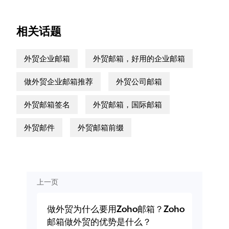
相关话题
外贸企业邮箱
外贸邮箱，好用的企业邮箱
做外贸企业邮箱推荐
外贸公司邮箱
外贸邮箱签名
外贸邮箱，国际邮箱
外贸邮件
外贸邮箱前缀
上一页
做外贸为什么要用Zoho邮箱？Zoho
邮箱做外贸的优势是什么？