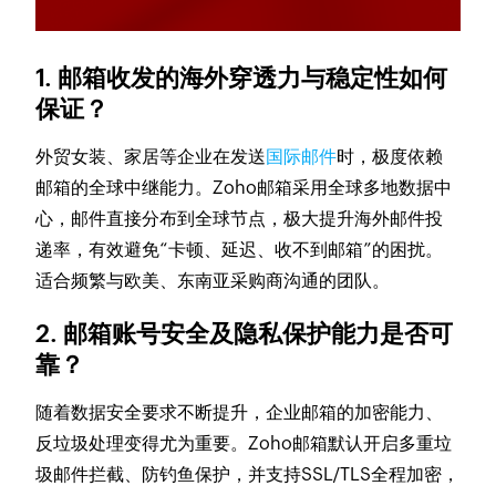
1. 邮箱收发的海外穿透力与稳定性如何
保证？
外贸女装、家居等企业在发送
国际邮件
时，极度依赖
邮箱的全球中继能力。Zoho邮箱采用全球多地数据中
心，邮件直接分布到全球节点，极大提升海外邮件投
递率，有效避免“卡顿、延迟、收不到邮箱”的困扰。
适合频繁与欧美、东南亚采购商沟通的团队。
2. 邮箱账号安全及隐私保护能力是否可
靠？
随着数据安全要求不断提升，企业邮箱的加密能力、
反垃圾处理变得尤为重要。Zoho邮箱默认开启多重垃
圾邮件拦截、防钓鱼保护，并支持SSL/TLS全程加密，