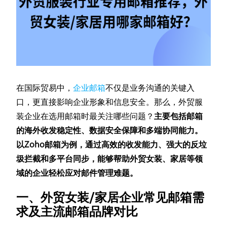
在国际贸易中，
企业邮箱
不仅是业务沟通的关键入
口，更直接影响企业形象和信息安全。那么，外贸服
装企业在选用邮箱时最关注哪些问题？
主要包括邮箱
的海外收发稳定性、数据安全保障和多端协同能力。
以Zoho邮箱为例，通过高效的收发能力、强大的反垃
圾拦截和多平台同步，能够帮助外贸女装、家居等领
域的企业轻松应对邮件管理难题。
一、外贸女装/家居企业常见邮箱需
求及主流邮箱品牌对比