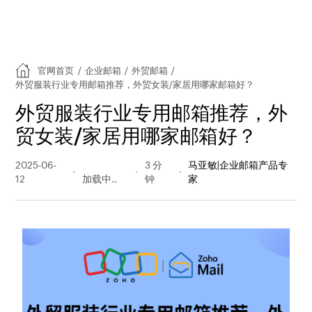
官网首页
/
企业邮箱
/
外贸邮箱
/
外贸服装行业专用邮箱推荐，外贸女装/家居用哪家邮箱好？
外贸服装行业专用邮箱推荐，外
贸女装/家居用哪家邮箱好？
2025-06-
218 阅读
3 分
马亚敏|企业邮箱产品专
12
量
钟
家