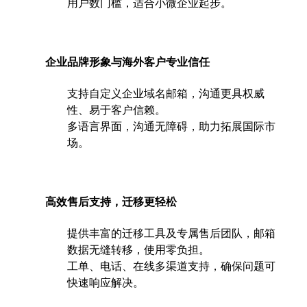
用户数门槛，适合小微企业起步。
企业品牌形象与海外客户专业信任
支持自定义企业域名邮箱，沟通更具权威
性、易于客户信赖。
多语言界面，沟通无障碍，助力拓展国际市
场。
高效售后支持，迁移更轻松
提供丰富的迁移工具及专属售后团队，邮箱
数据无缝转移，使用零负担。
工单、电话、在线多渠道支持，确保问题可
快速响应解决。