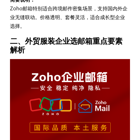
Zoho邮箱特别适合跨境邮件密集场景，支持国内外企
业无缝联动。价格透明、套餐灵活，适合成长型企业
选择。
二、外贸服装企业选邮箱重点要素
解析