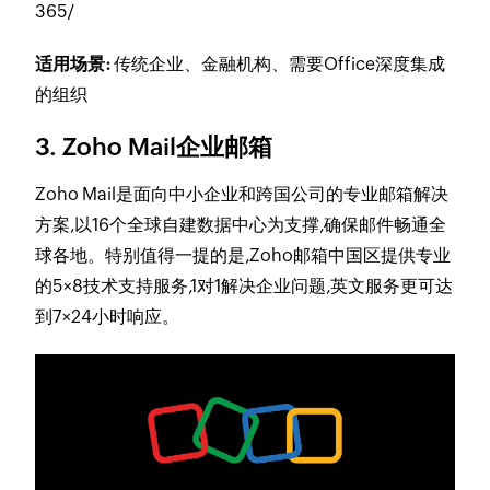
365/
适用场景:
传统企业、金融机构、需要Office深度集成
的组织
3. Zoho Mail企业邮箱
Zoho Mail是面向中小企业和跨国公司的专业邮箱解决
方案,以16个全球自建数据中心为支撑,确保邮件畅通全
球各地。特别值得一提的是,Zoho邮箱中国区提供专业
的5×8技术支持服务,1对1解决企业问题,英文服务更可达
到7×24小时响应。