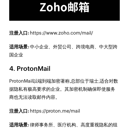
注册入口:
https://www.zoho.com/mail/
适用场景:
中小企业、外贸公司、跨境电商、中大型跨
国企业
4. ProtonMail
ProtonMail以端到端加密著称,总部位于瑞士,适合对数
据隐私有极高要求的企业。其加密机制确保即使服务
商也无法读取邮件内容。
注册入口:
https://proton.me/mail
适用场景:
律师事务所、医疗机构、高度重视隐私的组