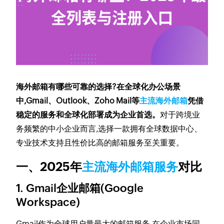
海外邮箱有哪些可靠的选择?在全球化办公场景
中,Gmail、Outlook、Zoho Mail等
主流海外邮箱
凭借
稳定的服务和全球化部署成为企业首选。
对于跨境业
务频繁的中小企业而言,选择一款拥有全球数据中心、
专业技术支持且性价比高的邮箱服务至关重要。
一、2025年
主流海外邮箱服务
对比
1. Gmail企业邮箱(Google
Workspace)
Gmail作为全球用户量最大的邮箱服务,在企业市场同