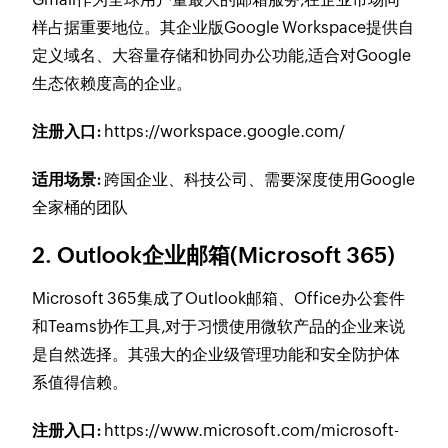
样占据重要地位。其企业版Google Workspace提供自
定义域名、大容量存储和协同办公功能,适合对Google
生态依赖度高的企业。
注册入口:
https://workspace.google.com/
适用场景:
跨国企业、科技公司、需要深度使用Google
全家桶的团队
2. Outlook企业邮箱(Microsoft 365)
Microsoft 365集成了Outlook邮箱、Office办公套件
和Teams协作工具,对于习惯使用微软产品的企业来说
是自然选择。其强大的企业级管理功能和安全防护体
系值得信赖。
注册入口:
https://www.microsoft.com/microsoft-