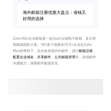
海外邮箱注册优惠大盘点：省钱又
好用的选择
Zoho Mail企业邮箱是一款SaaS云端电子邮箱，多次荣
获邮箱国际大奖。180多个国家的10万+企业在Zoho
Mail的帮助下，安全收发国内外邮件，进行
邮箱迁移
，
配置企业域名
，
共享邮件
，
公共邮箱管理
等，加强邮件
沟通能力，保障邮件数据安全。