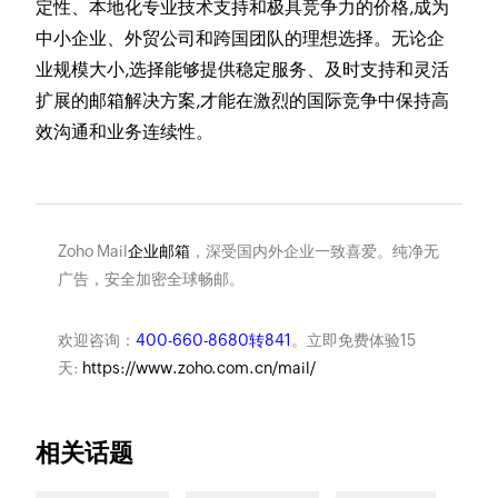
定性、本地化专业技术支持和极具竞争力的价格,成为
中小企业、外贸公司和跨国团队的理想选择。无论企
业规模大小,选择能够提供稳定服务、及时支持和灵活
扩展的邮箱解决方案,才能在激烈的国际竞争中保持高
效沟通和业务连续性。
Zoho Mail
企业邮箱
，深受国内外企业一致喜爱。纯净无
广告，安全加密全球畅邮。
欢迎咨询：
400-660-8680转841
。立即免费体验15
天:
https://www.zoho.com.cn/mail/
相关话题