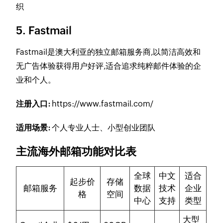
织
5. Fastmail
Fastmail是澳大利亚的独立邮箱服务商,以简洁高效和
无广告体验获得用户好评,适合追求纯粹邮件体验的企
业和个人。
注册入口:
https://www.fastmail.com/
适用场景:
个人专业人士、小型创业团队
主流海外邮箱功能对比表
全球
中文
适合
起步价
存储
邮箱服务
数据
技术
企业
格
空间
中心
支持
类型
大型