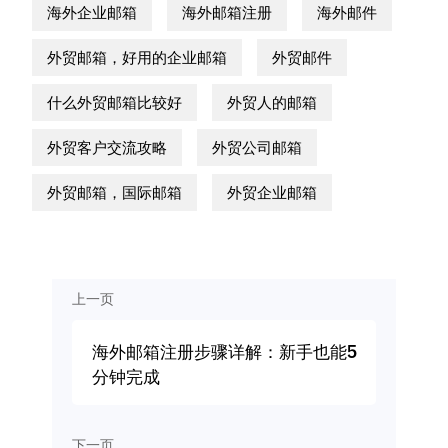
海外企业邮箱
海外邮箱注册
海外邮件
外贸邮箱，好用的企业邮箱
外贸邮件
什么外贸邮箱比较好
外贸人的邮箱
外贸客户交流攻略
外贸公司邮箱
外贸邮箱，国际邮箱
外贸企业邮箱
上一页
海外邮箱注册步骤详解：新手也能5
分钟完成
下一页