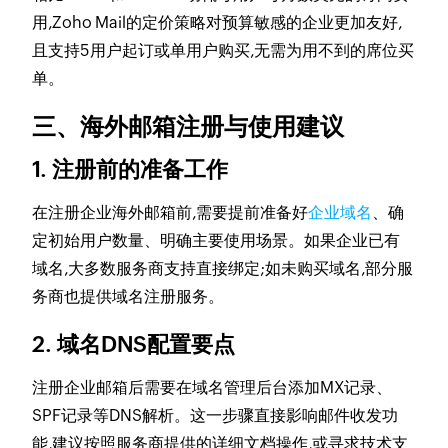
用,Zoho Mail的定价策略对预算敏感的企业更加友好,
且支持5用户起订或单用户购买,无需为用不到的席位买
单。
三、海外邮箱注册与使用建议
1. 注册前的准备工作
在注册企业海外邮箱前,需要提前准备好
企业域名
、确
定初始用户数量、明确主要使用场景。如果企业已有
域名,大多数服务商支持直接绑定;如未购买域名,部分服
务商也提供域名注册服务。
2. 域名DNS配置要点
注册企业邮箱后需要在域名管理后台添加MX记录、
SPF记录等DNS解析。这一步骤直接影响邮件收发功
能,建议按照服务商提供的详细文档操作,或寻求技术支