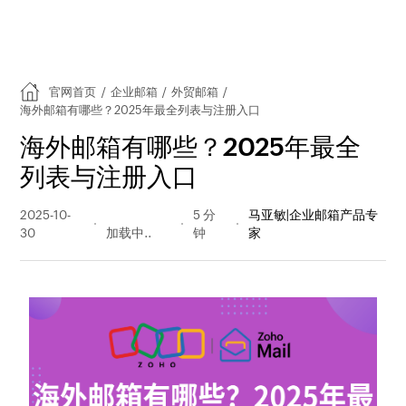
官网首页
/
企业邮箱
/
外贸邮箱
/
海外邮箱有哪些？2025年最全列表与注册入口
海外邮箱有哪些？2025年最全
列表与注册入口
2025-10-
1882 阅读
5 分
马亚敏|企业邮箱产品专
30
量
钟
家