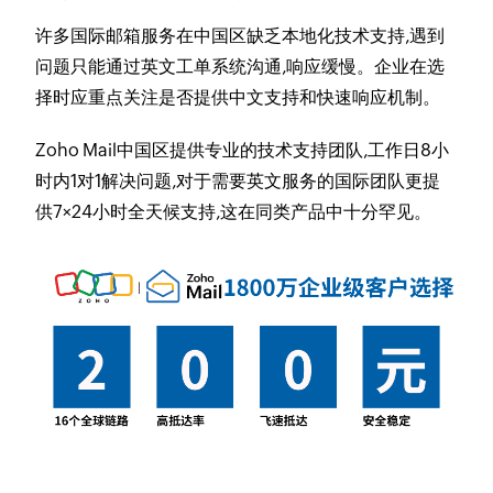
许多国际邮箱服务在中国区缺乏本地化技术支持,遇到
问题只能通过英文工单系统沟通,响应缓慢。企业在选
择时应重点关注是否提供中文支持和快速响应机制。
Zoho Mail中国区提供专业的技术支持团队,工作日8小
时内1对1解决问题,对于需要英文服务的国际团队更提
供7×24小时全天候支持,这在同类产品中十分罕见。