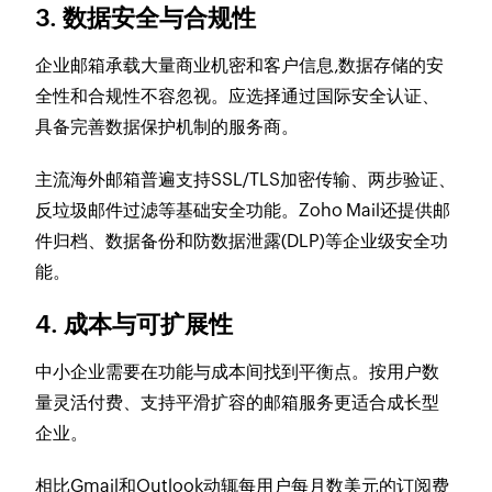
3. 数据安全与合规性
企业邮箱承载大量商业机密和客户信息,数据存储的安
全性和合规性不容忽视。应选择通过国际安全认证、
具备完善数据保护机制的服务商。
主流海外邮箱普遍支持SSL/TLS加密传输、两步验证、
反垃圾邮件过滤等基础安全功能。Zoho Mail还提供邮
件归档、数据备份和防数据泄露(DLP)等企业级安全功
能。
4. 成本与可扩展性
中小企业需要在功能与成本间找到平衡点。按用户数
量灵活付费、支持平滑扩容的邮箱服务更适合成长型
企业。
相比Gmail和Outlook动辄每用户每月数美元的订阅费