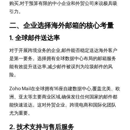
购买,对于预算有限的中小企业和外贸公司来说极具吸
引力。
二、企业选择海外邮箱的核心考量
1. 全球邮件送达率
对于开展跨境业务的企业,邮件能否稳定送达海外客户
是第一要务。选择拥有全球数据中心布局的邮箱服务
能有效提升送达率,减少邮件被误判为垃圾邮件的风
险。
Zoho Mail在全球拥有16座自建数据中心,覆盖北美、欧
洲、亚太等主要商业区域,确保发往任何国家的邮件都
能快速送达。这对外贸企业、跨境电商和国际化团队
尤为重要。
2. 技术支持与售后服务