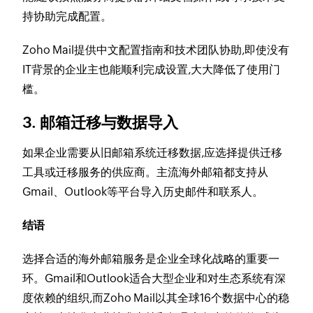
持协助完成配置。
Zoho Mail提供中文配置指南和技术团队协助,即使没有
IT背景的企业主也能顺利完成设置,大大降低了使用门
槛。
3. 邮箱迁移与数据导入
如果企业需要从旧邮箱系统迁移数据,应选择提供迁移
工具或迁移服务的供应商。主流海外邮箱都支持从
Gmail、Outlook等平台导入历史邮件和联系人。
结语
选择合适的海外邮箱服务是企业全球化战略的重要一
环。Gmail和Outlook适合大型企业和对生态系统有深
度依赖的组织,而Zoho Mail以其全球16个数据中心的稳