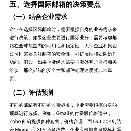
五、选择国际邮箱的决策要点
（一）结合企业需求
企业在选择国际邮箱时，需要根据自身的业务需求来
进行决策。如果企业主要进行国际业务，需要考虑邮
箱在全球范围内的可用性和稳定性。大型企业和集团
公司则需要关注邮箱的安全性、可扩展性和团队协作
功能。例如，如果企业经常需要与海外客户进行商务
洽谈，那么邮箱的安全性和邮件处理速度就非常重
要。
（二）评估预算
不同的邮箱有不同的收费标准，企业需要根据自身的
预算进行选择。例如，Gmail 的付费版价格适中，
Zoho 邮箱提供多种套餐，价格合理，而 Outlook 则结
合 Microsoft 365 套餐收费。企业应根据自身规模和需