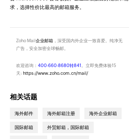
求，选择性价比最高的邮箱服务。
Zoho Mail
企业邮箱
，深受国内外企业一致喜爱。纯净无
广告，安全加密全球畅邮。
欢迎咨询：
400-660-8680转841
。立即免费体验15
天:
https://www.zoho.com.cn/mail/
相关话题
海外邮件
海外邮箱注册
海外企业邮箱
国际邮箱
外贸邮箱，国际邮箱