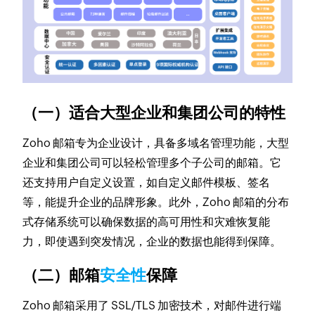
（一）适合大型企业和集团公司的特性
Zoho 邮箱专为企业设计，具备多域名管理功能，大型
企业和集团公司可以轻松管理多个子公司的邮箱。它
还支持用户自定义设置，如自定义邮件模板、签名
等，能提升企业的品牌形象。此外，Zoho 邮箱的分布
式存储系统可以确保数据的高可用性和灾难恢复能
力，即使遇到突发情况，企业的数据也能得到保障。
（二）邮箱
安全性
保障
Zoho 邮箱采用了 SSL/TLS 加密技术，对邮件进行端