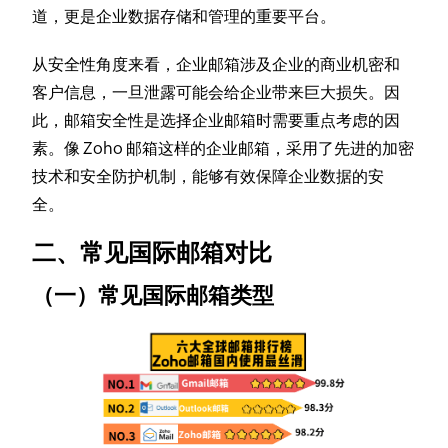
道，更是企业数据存储和管理的重要平台。
从安全性角度来看，企业邮箱涉及企业的商业机密和
客户信息，一旦泄露可能会给企业带来巨大损失。因
此，邮箱安全性是选择企业邮箱时需要重点考虑的因
素。像 Zoho 邮箱这样的企业邮箱，采用了先进的加密
技术和安全防护机制，能够有效保障企业数据的安
全。
二、常见国际邮箱对比
（一）常见国际邮箱类型