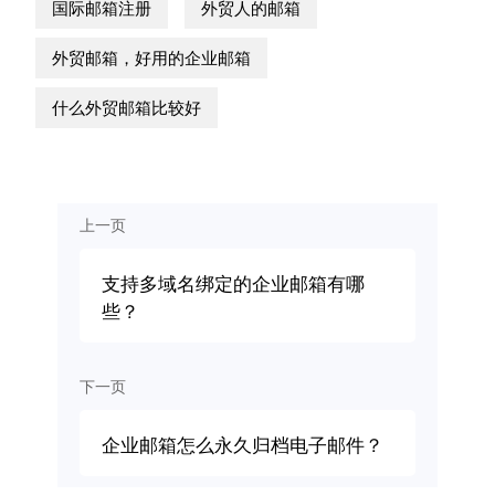
国际邮箱注册
外贸人的邮箱
外贸邮箱，好用的企业邮箱
什么外贸邮箱比较好
上一页
支持多域名绑定的企业邮箱有哪
些？
下一页
企业邮箱怎么永久归档电子邮件？