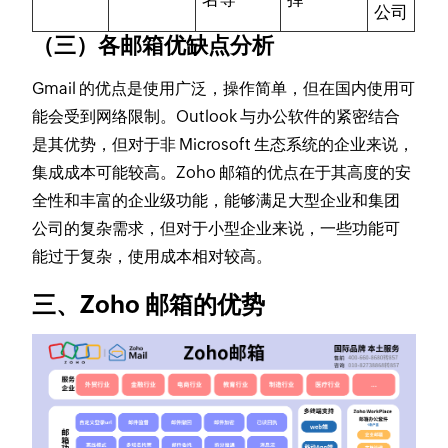
公司
（三）各邮箱优缺点分析
Gmail 的优点是使用广泛，操作简单，但在国内使用可
能会受到网络限制。Outlook 与办公软件的紧密结合
是其优势，但对于非 Microsoft 生态系统的企业来说，
集成成本可能较高。Zoho 邮箱的优点在于其高度的安
全性和丰富的企业级功能，能够满足大型企业和集团
公司的复杂需求，但对于小型企业来说，一些功能可
能过于复杂，使用成本相对较高。
三、Zoho 邮箱的优势