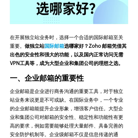
在开展独立站业务时，选择一个合适的国际邮箱至关
重要。
做独立站
国际邮箱
选哪家好？Zoho 邮箱凭借其
出色的安全性和强大的功能，以及国内正常访问无需
VPN工具等，成为大型企业和集团公司的理想之选。
一、企业邮箱的重要性
企业邮箱是企业进行商务沟通的重要工具，对于独立
站业务来说更是不可或缺。在国际业务中，一个专业
的企业邮箱能提升企业形象，增强客户信任。大型企
业和集团公司对邮箱的安全性、稳定性和功能性有更
高的要求，例如需要能够处理大量邮件、具备完善的
安全防护机制等。企业级邮箱不仅是信息传递的通