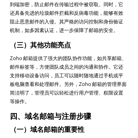
到端加密，防止邮件在传输过程中被窃取。同时，它
还具备先进的垃圾邮件拦截和反病毒功能，能够有效
阻止恶意邮件的入侵。其严格的访问控制和身份验证
机制，如多因素认证，进一步保障了邮箱的安全。
（三）其他功能亮点
Zoho 邮箱提供了强大的团队协作功能，如共享邮箱、
邮件标签等，方便团队成员之间的沟通和协作。它还
支持移动设备访问，员工可以随时随地通过手机或平
板电脑查看和处理邮件。另外，Zoho 邮箱的管理界面
简洁明了，管理员可以轻松进行用户管理、权限设置
等操作。
四、域名邮箱与注册步骤
（一）域名邮箱的重要性