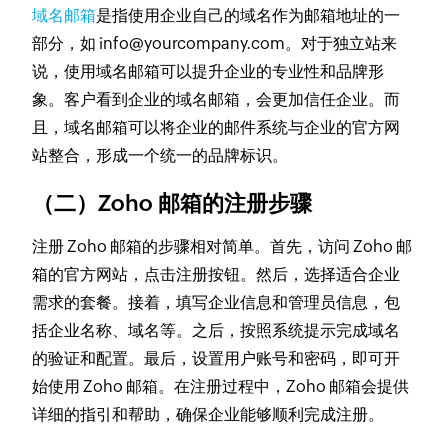
域名邮箱
是指使用企业自己的域名作为邮箱地址的一
部分，如 info@yourcompany.com。对于独立站来
说，使用域名邮箱可以提升企业的专业性和品牌形
象。客户看到企业的域名邮箱，会更加信任企业。而
且，域名邮箱可以将企业的邮件系统与企业的官方网
站整合，形成一个统一的品牌标识。
（二）Zoho 邮箱的注册步骤
注册 Zoho 邮箱的步骤相对简单。首先，访问 Zoho 邮
箱的官方网站，点击注册按钮。然后，选择适合企业
需求的套餐。接着，填写企业信息和管理员信息，包
括企业名称、域名等。之后，按照系统提示完成域名
的验证和配置。最后，设置用户账号和密码，即可开
始使用 Zoho 邮箱。在注册过程中，Zoho 邮箱会提供
详细的指引和帮助，确保企业能够顺利完成注册。