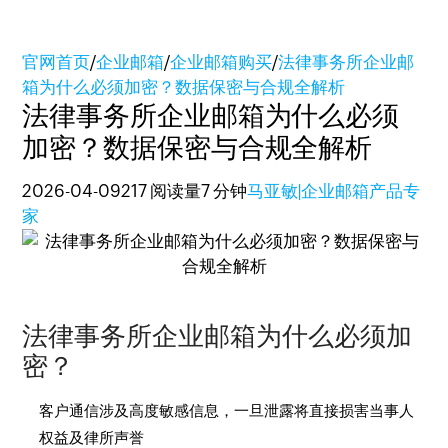
官网首页
/
企业邮箱
/
企业邮箱购买
/
法律事务所企业邮
箱为什么必须加密？数据保密与合规全解析
法律事务所企业邮箱为什么必须
加密？数据保密与合规全解析
2026-04-09
217 阅读量
7 分钟
马亚敏|企业邮箱产品专
家
法律事务所企业邮箱为什么必须加
密？
客户通信涉及高度敏感信息，一旦泄露将直接损害当事人
权益及律所声誉