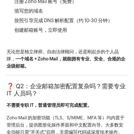
注册 Zoho Mail 账号（免费）
填写您的域名
按照引导完成 DNS 解析配置（约 10-30 分钟）
创建邮箱账号，立即使用
无论您是独立律师、自由法律顾问，还是刚起步的个人品
牌，
一个域名 + Zoho Mail，就能拥有专业、安全、合规的企
业级邮箱。
❓ Q2：企业邮箱加密配置复杂吗？需要专业
IT 人员吗？
不需要专职 IT，普通管理员即可完成配置。
Zoho Mail 的加密功能（TLS、S/MIME、MFA 等）均内置于
管理后台，提供图形化操作界面和中文配置向导。大多数安
全功能只需"开关式"启用，无需编写代码或深度技术操作。