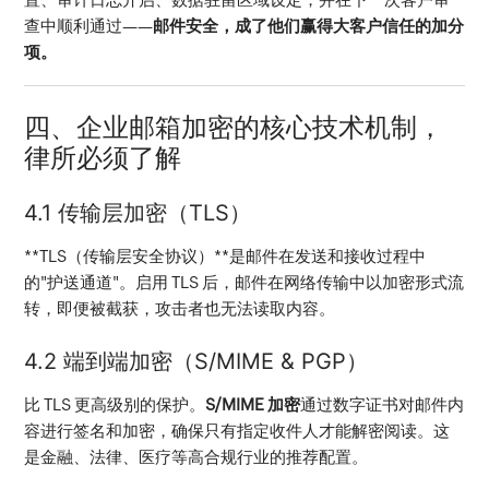
查中顺利通过——
邮件安全，成了他们赢得大客户信任的加分
项。
四、企业邮箱加密的核心技术机制，
律所必须了解
4.1 传输层加密（TLS）
**TLS（传输层安全协议）**是邮件在发送和接收过程中
的"护送通道"。启用 TLS 后，邮件在网络传输中以加密形式流
转，即便被截获，攻击者也无法读取内容。
4.2 端到端加密（S/MIME & PGP）
比 TLS 更高级别的保护。
S/MIME 加密
通过数字证书对邮件内
容进行签名和加密，确保只有指定收件人才能解密阅读。这
是金融、法律、医疗等高合规行业的推荐配置。