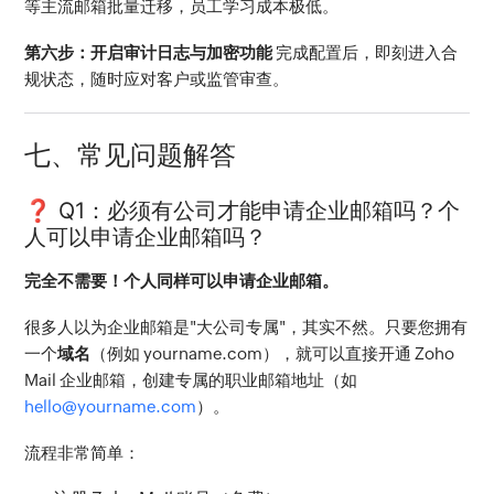
等主流邮箱批量迁移，员工学习成本极低。
第六步：开启审计日志与加密功能
 完成配置后，即刻进入合
规状态，随时应对客户或监管审查。
七、常见问题解答
❓ Q1：必须有公司才能申请企业邮箱吗？个
人可以申请企业邮箱吗？
完全不需要！个人同样可以申请企业邮箱。
很多人以为企业邮箱是"大公司专属"，其实不然。只要您拥有
一个
域名
（例如 yourname.com），就可以直接开通 Zoho 
Mail 企业邮箱，创建专属的职业邮箱地址（如 
hello@yourname.com
）。
流程非常简单：