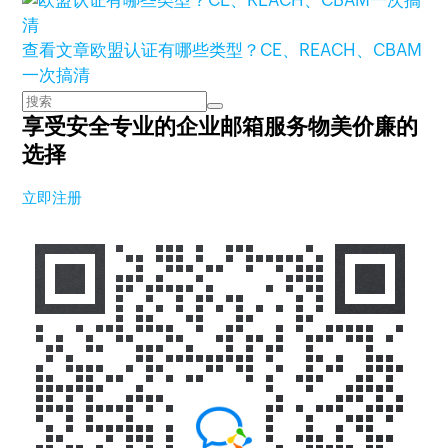
查看文章
欧盟认证有哪些类型？CE、REACH、CBAM
一次搞清
享受安全专业的企业邮箱服务
物美价廉的
选择
立即注册