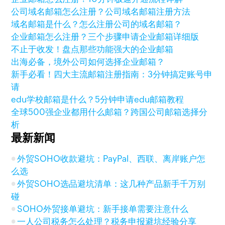
公司域名邮箱怎么注册？公司域名邮箱注册方法
域名邮箱是什么？怎么注册公司的域名邮箱？
企业邮箱怎么注册？三个步骤申请企业邮箱详细版
不止于收发！盘点那些功能强大的企业邮箱
出海必备，境外公司如何选择企业邮箱？
新手必看！四大主流邮箱注册指南：3分钟搞定账号申
请
edu学校邮箱是什么？5分钟申请edu邮箱教程
全球500强企业都用什么邮箱？跨国公司邮箱选择分
析
最新新闻
外贸SOHO收款避坑：PayPal、西联、离岸账户怎
么选
外贸SOHO选品避坑清单：这几种产品新手千万别
碰
SOHO外贸接单避坑：新手接单需要注意什么
一人公司税务怎么处理？税务申报避坑经验分享