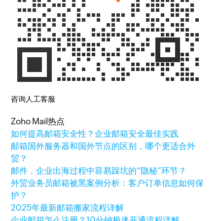
咨询人工客服
Zoho Mail热点
如何提高邮箱安全性？企业邮箱安全最佳实践
邮箱国外服务器和国外节点的区别，哪个更适合外
贸？
邮件，企业出海过程中容易踩坑的“隐秘”环节？
外贸业务员邮箱被黑案例分析：客户订单信息如何保
护？
2025年最新邮箱搬家流程详解
企业邮箱怎么注册？10分钟极速开通流程详解