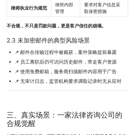
律所内部
要求对客户信息采
律师执业行为规范
管理
取保密措施
不合规，不只是罚款问题，更是客户信任的崩塌。
2.3 未加密邮件的典型风险场景
📌 邮件在传输过程中被截获，案件策略提前暴露
📌 员工离职后仍可访问历史邮件，带走客户资源
📌 使用免费邮箱，服务商扫描邮件内容用于广告
📌 无审计日志，监管机构要求调取记录时无从应对
三、真实场景：一家法律咨询公司的
合规觉醒