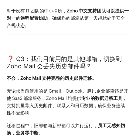
对于没有 IT 团队的中小律所，
Zoho 中文支持团队可以提供一
对一的远程配置协助
，确保您的邮箱从第一天起就处于安全
合规状态。
❓ Q3：我们目前用的是其他邮箱，切换到
Zoho Mail 会丢失历史邮件吗？
不会，Zoho Mail 支持完整的历史邮件迁移。
无论您当前使用的是 Gmail、Outlook、腾讯企业邮箱还是其
他 SaaS 邮箱服务，Zoho Mail 均提供
专业的数据迁移工具
，
支持批量导入历史邮件、联系人和日历数据，确保业务连续
性不受影响。
迁移过程中，旧邮箱与新邮箱可以并行运行，
员工无感知切
换，业务零中断。