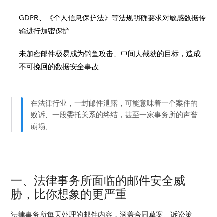
GDPR、《个人信息保护法》等法规明确要求对敏感数据传
输进行加密保护
未加密邮件极易成为钓鱼攻击、中间人截获的目标，造成
不可挽回的数据安全事故
在法律行业，一封邮件泄露，可能意味着一个案件的
败诉、一段委托关系的终结，甚至一家事务所的声誉
崩塌。
一、法律事务所面临的邮件安全威
胁，比你想象的更严重
法律事务所每天处理的邮件内容，涵盖合同草案、诉讼策