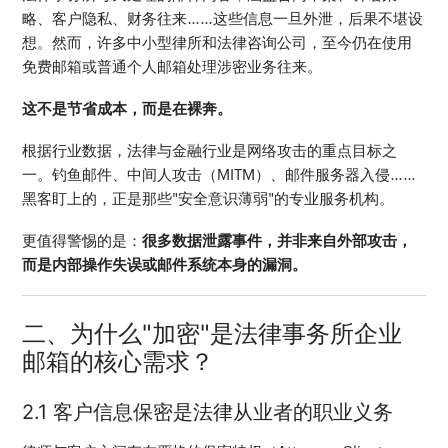
略、客户隐私、财务往来……这些信息一旦外泄，后果不堪设
想。然而，许多中小型律所和法律咨询公司，至今仍在使用
免费邮箱或普通个人邮箱处理涉密业务往来。
这不是节省成本，而是在裸奔。
根据行业数据，法律与金融行业是网络攻击的重点目标之
一。钓鱼邮件、中间人攻击（MITM）、邮件服务器入侵……
黑客盯上的，正是那些"安全意识薄弱"的专业服务机构。
更值得警惕的是：
很多数据泄露事件，并非来自外部攻击，
而是内部操作失误或邮件系统本身的漏洞。
二、为什么"加密"是法律事务所企业
邮箱的核心需求？
2.1 客户信息保密是法律从业者的职业义务