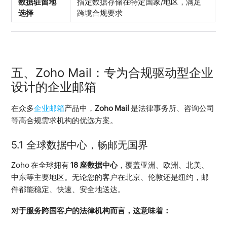
数据驻留地
指定数据存储在特定国家/地区，满足
选择
跨境合规要求
五、Zoho Mail：专为合规驱动型企业
设计的企业邮箱
在众多
企业邮箱
产品中，
Zoho Mail
 是法律事务所、咨询公司
等高合规需求机构的优选方案。
5.1 全球数据中心，畅邮无国界
Zoho 在全球拥有 
18 座数据中心
，覆盖亚洲、欧洲、北美、
中东等主要地区。无论您的客户在北京、伦敦还是纽约，邮
件都能稳定、快速、安全地送达。
对于服务跨国客户的法律机构而言，这意味着：