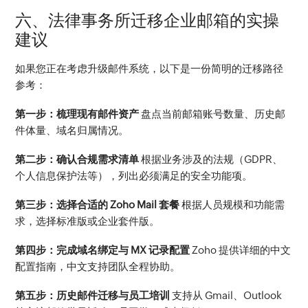
六、法律事务所迁移企业邮箱的实操
建议
如果您正在考虑升级邮件系统，以下是一份简明的迁移路径
参考：
第一步：梳理现有邮件资产
 盘点当前邮箱账号数量、历史邮
件体量、域名归属情况。
第二步：确认合规需求清单
 根据业务涉及的法规（GDPR、
个人信息保护法等），列出必须满足的安全功能项。
第三步：选择合适的 Zoho Mail 套餐
 根据人员规模和功能需
求，选择标准版或企业套件版。
第四步：完成域名绑定与 MX 记录配置
 Zoho 提供详细的中文
配置指南，中文支持团队全程协助。
第五步：历史邮件迁移与员工培训
 支持从 Gmail、Outlook 