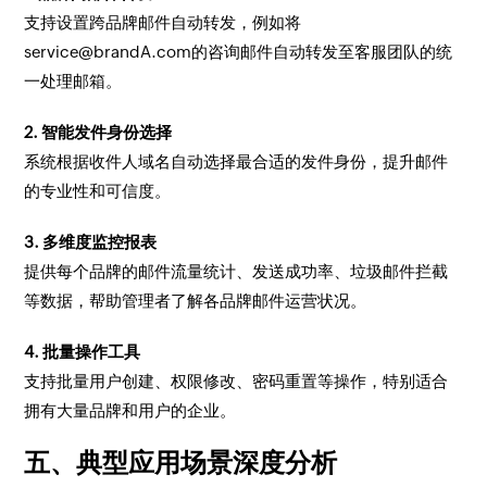
支持设置跨品牌邮件自动转发，例如将
service@brandA.com的咨询邮件自动转发至客服团队的统
一处理邮箱。
2. 智能发件身份选择
系统根据收件人域名自动选择最合适的发件身份，提升邮件
的专业性和可信度。
3. 多维度监控报表
提供每个品牌的邮件流量统计、发送成功率、垃圾邮件拦截
等数据，帮助管理者了解各品牌邮件运营状况。
4. 批量操作工具
支持批量用户创建、权限修改、密码重置等操作，特别适合
拥有大量品牌和用户的企业。
五、典型应用场景深度分析