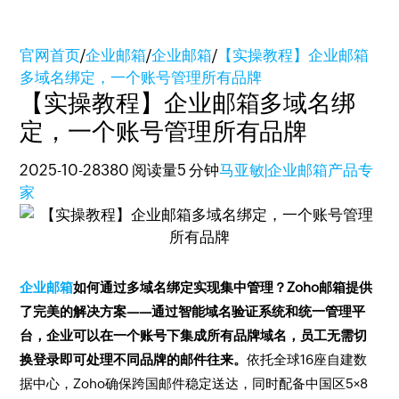
官网首页
/
企业邮箱
/
企业邮箱
/
【实操教程】企业邮箱
多域名绑定，一个账号管理所有品牌
【实操教程】企业邮箱多域名绑
定，一个账号管理所有品牌
2025-10-28
380 阅读量
5 分钟
马亚敏|企业邮箱产品专
家
企业邮箱
如何通过多域名绑定实现集中管理？Zoho邮箱提供
了完美的解决方案——通过智能域名验证系统和统一管理平
台，企业可以在一个账号下集成所有品牌域名，员工无需切
换登录即可处理不同品牌的邮件往来。
依托全球16座自建数
据中心，Zoho确保跨国邮件稳定送达，同时配备中国区5×8