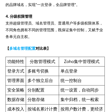
的品牌域名，实现"一次登录，全品牌管理"。
4. 分级权限管理
支持超级管理员、域名管理员、普通用户等多级权限体系，
不同角色拥有不同的管理范围，既保证集中控制，又赋予业
务单元自主权。
【
多域名管理配置
对比表】
功能特性
分散管理模式
Zoho集中管理模式
登录方式
多账号切换
单点登录
管理界面
多个独立后台
统一控制台
安全策略
分别配置
统一设置，自动同步
数据存储
分散存储
集中归档，统一检索
成本投入
按域名累计计费
按用户数计费，更经济