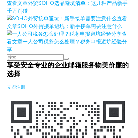
查看文章
外贸SOHO选品避坑清单：这几种产品新手
千万别碰
查看
文章
SOHO外贸接单避坑：新手接单需要注意什么
查
看文章
一人公司税务怎么处理？税务申报避坑经验分
享
享受安全专业的企业邮箱服务
物美价廉的
选择
立即注册