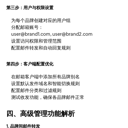
第三步：用户与权限设置
为每个品牌创建对应的用户组
分配邮箱账号：
user@brand1.com, user@brand2.com
设置访问权限和管理范围
配置邮件转发和自动回复规则
第四步：客户端配置优化
在邮箱客户端中添加所有品牌别名
设置默认发件域名和智能切换规则
配置邮件分类和过滤规则
测试收发功能，确保各品牌邮件正常
四、高级管理功能解析
1. 品牌间邮件转发