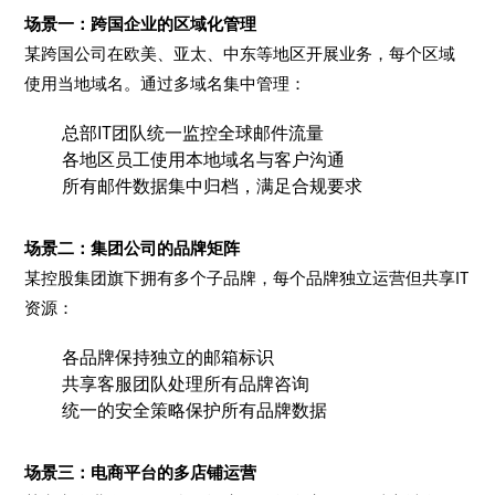
场景一：跨国企业的区域化管理
某跨国公司在欧美、亚太、中东等地区开展业务，每个区域
使用当地域名。通过多域名集中管理：
总部IT团队统一监控全球邮件流量
各地区员工使用本地域名与客户沟通
所有邮件数据集中归档，满足合规要求
场景二：集团公司的品牌矩阵
某控股集团旗下拥有多个子品牌，每个品牌独立运营但共享IT
资源：
各品牌保持独立的邮箱标识
共享客服团队处理所有品牌咨询
统一的安全策略保护所有品牌数据
场景三：电商平台的多店铺运营