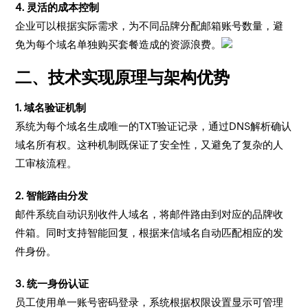
4. 灵活的成本控制
企业可以根据实际需求，为不同品牌分配邮箱账号数量，避
免为每个域名单独购买套餐造成的资源浪费。
二、技术实现原理与架构优势
1. 域名验证机制
系统为每个域名生成唯一的TXT验证记录，通过DNS解析确认
域名所有权。这种机制既保证了安全性，又避免了复杂的人
工审核流程。
2. 智能路由分发
邮件系统自动识别收件人域名，将邮件路由到对应的品牌收
件箱。同时支持智能回复，根据来信域名自动匹配相应的发
件身份。
3. 统一身份认证
员工使用单一账号密码登录，系统根据权限设置显示可管理