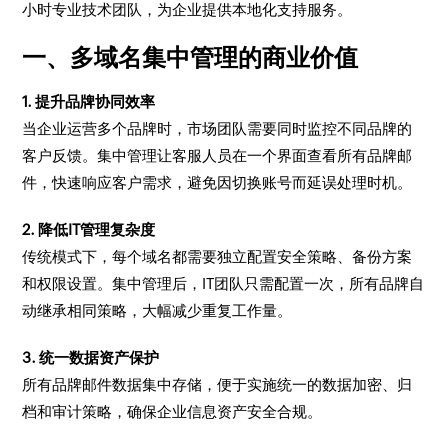
小时专业技术团队，为企业提供本地化支持服务。
一、多域名集中管理的商业价值
1. 提升品牌协同效率
当企业运营多个品牌时，市场团队需要同时监控不同品牌的
客户反馈。集中管理让客服人员在一个界面查看所有品牌邮
件，快速响应客户需求，避免因切换账号而延误处理时机。
2. 降低IT管理复杂度
传统模式下，每个域名都需要独立配置安全策略、备份方案
和权限设置。集中管理后，IT团队只需配置一次，所有品牌自
动继承相同策略，大幅减少重复工作量。
3. 统一数据资产保护
所有品牌邮件数据集中存储，便于实施统一的数据加密、归
档和审计策略，确保企业信息资产安全合规。