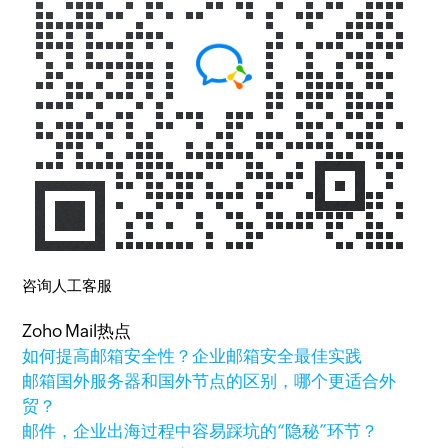
咨询人工客服
Zoho Mail热点
如何提高邮箱安全性？企业邮箱安全最佳实践
邮箱国外服务器和国外节点的区别，哪个更适合外
贸？
邮件，企业出海过程中容易踩坑的“隐秘”环节？