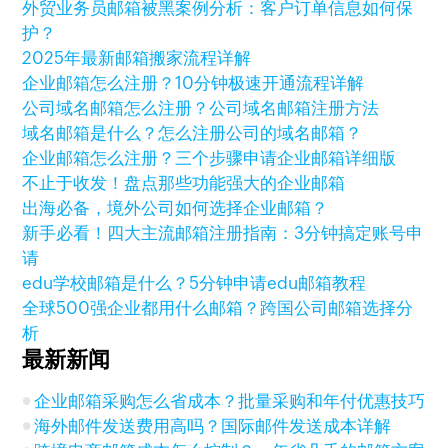
外贸业务员邮箱被黑案例分析：客户订单信息如何保
护？
2025年最新邮箱搬家流程详解
企业邮箱怎么注册？10分钟极速开通流程详解
公司域名邮箱怎么注册？公司域名邮箱注册方法
域名邮箱是什么？怎么注册公司的域名邮箱？
企业邮箱怎么注册？三个步骤申请企业邮箱详细版
不止于收发！盘点那些功能强大的企业邮箱
出海必备，境外公司如何选择企业邮箱？
新手必看！四大主流邮箱注册指南：3分钟搞定账号申
请
edu学校邮箱是什么？5分钟申请edu邮箱教程
全球500强企业都用什么邮箱？跨国公司邮箱选择分
析
最新新闻
企业邮箱采购怎么省成本？批量采购和年付优惠技巧
海外邮件发送费用高吗？国际邮件发送成本详解