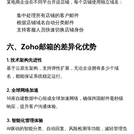
某电商企业在不同平台开设店铺，每个店铺使用独立域名：
集中处理所有店铺的客户邮件
根据店铺域名自动分类邮件
支持客服人员快速切换店铺身份
六、Zoho邮箱的差异化优势
1. 技术架构先进性
基于云原生架构，支持弹性扩展，无论企业拥有多少个域
名，都能保证系统稳定运行。
2. 全球网络加速
16座自建数据中心组成全球加速网络，确保跨国邮件毫秒级
响应，提升客户沟通体验。
3. 智能化管理体验
AI驱动的智能分类、自动回复、风险检测等功能，减轻管理负