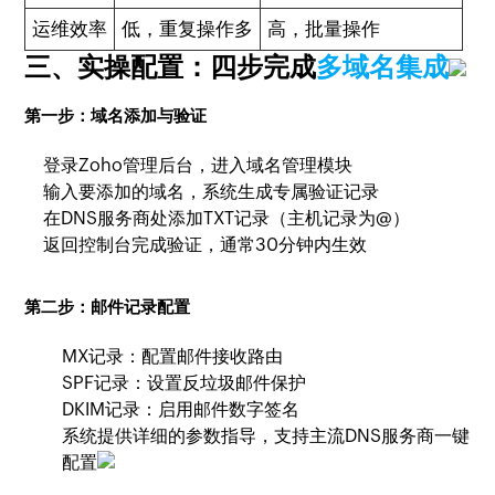
运维效率
低，重复操作多
高，批量操作
三、实操配置：四步完成
多域名集成
第一步：域名添加与验证
登录Zoho管理后台，进入域名管理模块
输入要添加的域名，系统生成专属验证记录
在DNS服务商处添加TXT记录（主机记录为@）
返回控制台完成验证，通常30分钟内生效
第二步：邮件记录配置
MX记录：配置邮件接收路由
SPF记录：设置反垃圾邮件保护
DKIM记录：启用邮件数字签名
系统提供详细的参数指导，支持主流DNS服务商一键
配置